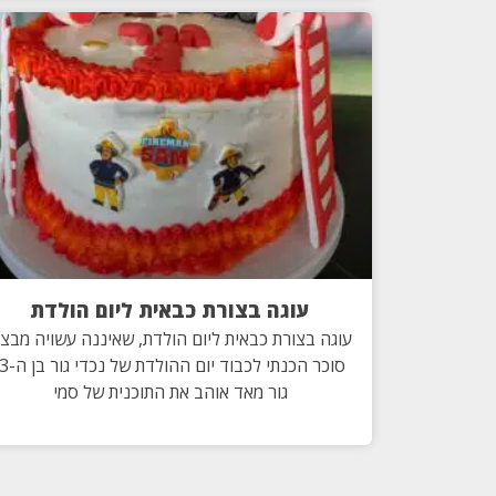
עוגה בצורת כבאית ליום הולדת
עוגה בצורת כבאית ליום הולדת, שאיננה עשויה מבצ
גור מאד אוהב את התוכנית של סמי