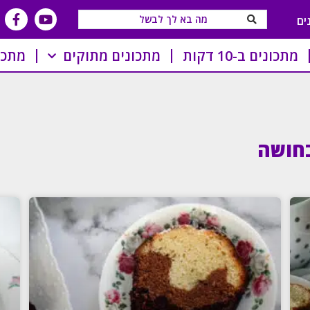
ים
מתכונים ב-10 דקות
מתכונים מתוקים
מתכו
בחושה