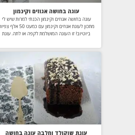
עוגה בחושה אגוזים וקינמון
עוגה בחושה אגוזים וקינמון הכנתי למרות שיש לי
מתכון לעוגת אגוזים וקינמון עם כמעט 50 אלף צפ
ביוטיוב! זו העוגה המושלמת לקפה או לתה. עוגת
עוגת שוקולד וחלבה עוגה בחושה