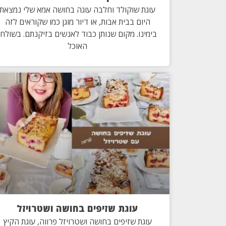
עוגת שוקולד וחלבה עוגה בחושה אמא שלי נמצאת
היום בבית אבות, או דיור מוגן כמו שקוראים לזה
בימינו. מקום שנותן כבוד לאנשים בזיקנתם. בשולחן
האוכל
עוגת שזיפים בחושה ושטרויזל
עוגת שזיפים בחושה ושטרויזל פרווה, עוגת הקיץ