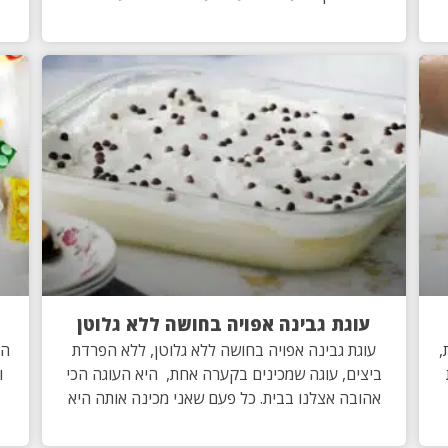
עוגת גבינה אפויה בחושה ללא גלוטן
,
עוגת גבינה אפויה בחושה ללא גלוטן, ללא הפרדת
הע
ביצים, עוגה שמכינים בקערה אחת, היא העוגה הכי
ו
אהובה אצלנו בבית. כל פעם שאני מכינה אותה היא