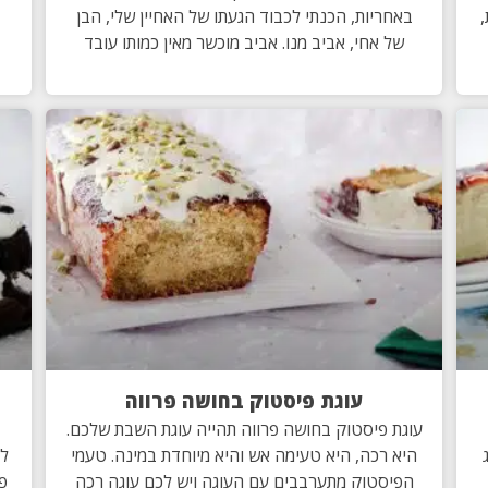
,
באחריות, הכנתי לכבוד הגעתו של האחיין שלי, הבן
של אחי, אביב מנו. אביב מוכשר מאין כמותו עובד
עוגת פיסטוק בחושה פרווה
עוגת פיסטוק בחושה פרווה תהייה עוגת השבת שלכם.
היא רכה, היא טעימה אש והיא מיוחדת במינה. טעמי
לל
הפיסטוק מתערבבים עם העוגה ויש לכם עוגה רכה
פר