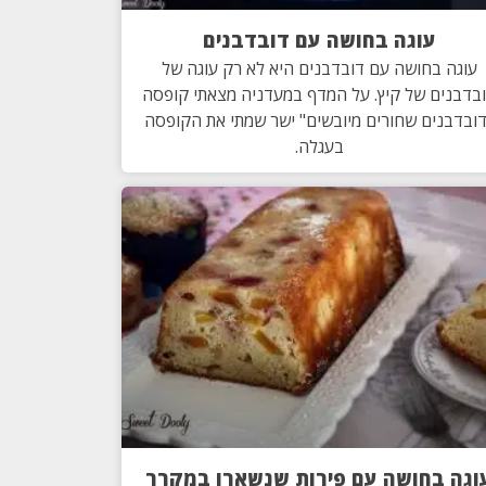
עוגה בחושה עם דובדבנים
עוגה בחושה עם דובדבנים היא לא רק עוגה של
בדבנים של קיץ. על המדף במעדניה מצאתי קופסה
ובדבנים שחורים מיובשים" ישר שמתי את הקופסה
בעגלה.
וגה בחושה עם פירות שנשארו במקרר