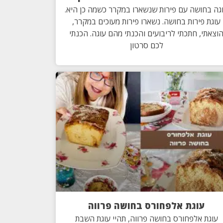
גה בחושה עם פירות שנשארו במקרר כשמה כן היא.
עוגת פירות בחושה. נשארו פירות מעוכים במקרר,
וצאתי, חתכתי לריבועים והכנתי מהם עוגה. הכנתי
לכם סרטון
עוגת אלפחורס בחושה פרווה
עוגת אלפחורס בחושה פרווה, תהיי עוגת השבת