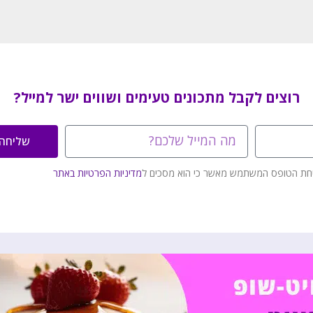
רוצים לקבל מתכונים טעימים ושווים ישר למייל?
שליחה
חת הטופס המשתמש מאשר כי הוא מסכים ל
מדיניות הפרטיות באתר