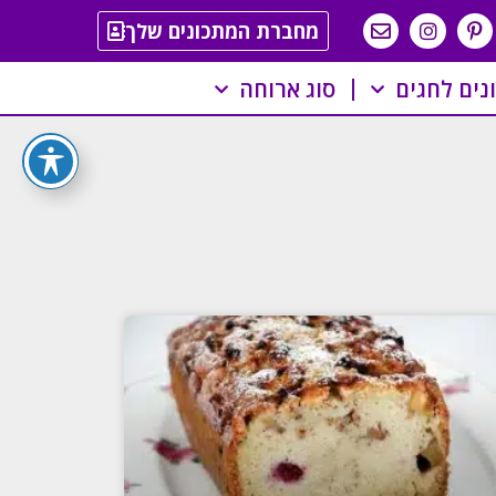
מחברת המתכונים שלך
נים לחגים
סוג ארוחה