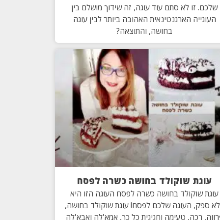
שלכם. זו לא סתם עוד עוגה, זה שידוך מושלם בין
העוגייה הארגנטינאית האהובה ביותר לבין עוגה
בחושה, והתוצאה?
עוגת שוקולד בחושה כשרה לפסח
עוגת שוקולד בחושה כשרה לפסח העוגה הזו היא
א ספק, העוגה שלכם לפסח! עוגת שוקולד בחושה,
ווה, רכה, טעימה וחגיגית כל כך, אמא'לה ואבא'לה