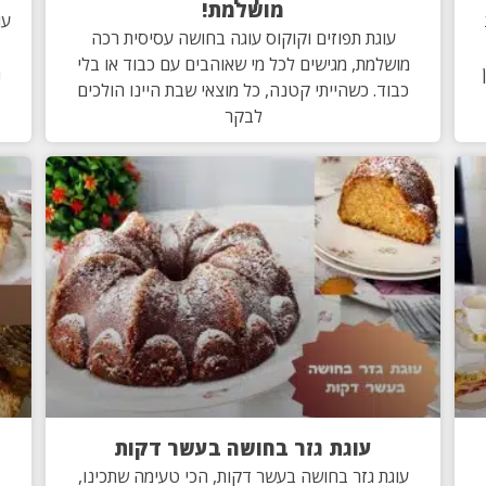
מושלמת!
עו
עוגת תפוזים וקוקוס עוגה בחושה עסיסית רכה
מושלמת, מגישים לכל מי שאוהבים עם כבוד או בלי
ה
כבוד. כשהייתי קטנה, כל מוצאי שבת היינו הולכים
לבקר
עוגת גזר בחושה בעשר דקות
עוגת גזר בחושה בעשר דקות, הכי טעימה שתכינו,