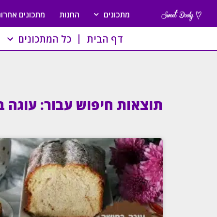
מתכונים
החנות
מתכונים אחרונ
דף הבית
כל המתכונים
תוצאות חיפוש עבור: עוגה 