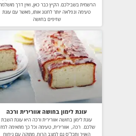
הרשמית בשבילכם. הקיץ כבר כאן, ואין דרך מושלמת
טעימה ונפלאה יותר לחגוג אותו, מאשר עם עוגת
שזיפים בחושה
עוגת לימון בחושה אוורירית ורכה
עוגת לימון בחושה אוורירית ורכה היא עוגת השבת
שלכם. רכה, אוורירית, טעימה וכל כך מתאימה למזג
האויר ותכל'ס גם למצב הרוח. מתוקה עם ניחוח