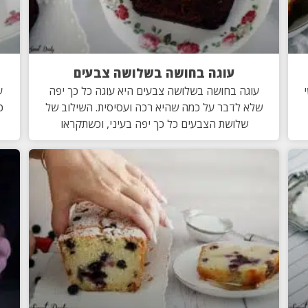
עוגה בחושה בשלושה צבעים
עוגה בחושה בשלושה צבעים היא עוגה כל כך יפה
ע
שלא לדבר על כמה שהיא רכה ועסיסית. השילוב של
כ
שלושת הצבעים כל כך יפה בעיני, וכשתקראו