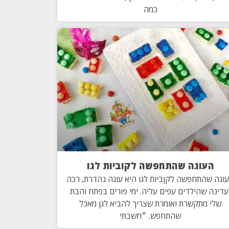
כמה
העוגה שהתחפשה לקוביות לגו
וגה שהתחפשה לקןביות לגו היא עוגה נהדרת, רכה
עדינה שהילדים עפים עליה. ימי פורים בפתח והבת
שלי מתקשרת ואומרת שצריך להביא לגן מאכל
שהתחפש. ״חשבתי