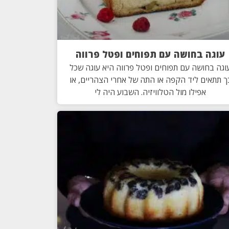
עוגה בחושה עם תפוחים ופטל פרווה
וגה בחושה עם תפוחים ופטל פרווה היא עוגה שכל
ך תתאים ליד הקפה או התה של אחרי הצהריים, או
אפילו מול הטלוויזיה. השבוע היה לי