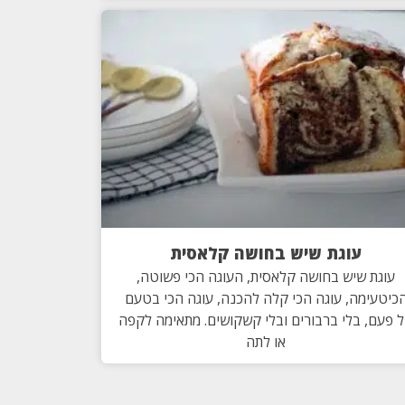
עוגת שיש בחושה קלאסית
עוגת שיש בחושה קלאסית, העוגה הכי פשוטה,
כיטעימה, עוגה הכי קלה להכנה, עוגה הכי בטעם
 פעם, בלי ברבורים ובלי קשקושים. מתאימה לקפה
או לתה