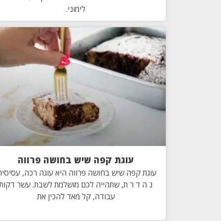
לימוני.
עוגת קפה שיש בחושה פרווה
עוגת קפה שיש בחושה פרווה היא עוגה רכה, עסיסית
נ ה ד ר ת, שתהייה לכם מושלמת לשבת. עשר דקות
עבודה, קל מאד להכין את