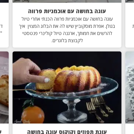
עוגה בחושה עם אוכמניות פרווה
עוגה בחושה עם אוכמניות פרווה הכנתי אחרי טיול
יות
בגולן. אפרת מוסקוביץ שיש לה את הבלוג המצוין איך
דו
להרשים את חמותך, ארגנה טיול קולינרי פנטסטי
"ד
לקבוצת בלוגרים.
עוגת תפוזים וקוקוס עוגה בחושה
ע