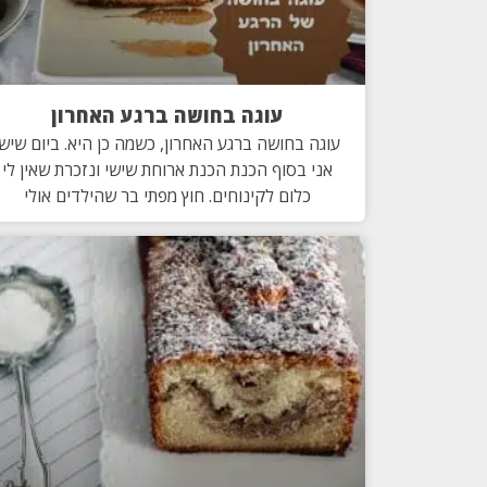
עוגה בחושה ברגע האחרון
עוגה בחושה ברגע האחרון, כשמה כן היא. ביום שישי
אני בסוף הכנת הכנת ארוחת שישי ונזכרת שאין לי
כלום לקינוחים. חוץ מפתי בר שהילדים אולי