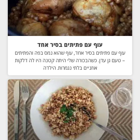
עוף עם פתיתים בסיר אחד
עוף עם פתיתים בסיר אחד, עוף שהוא נמס בפה והפתיתים
– טעם גן עדן. כשהבכורה שלי היתה קטנה היו לה דלקות
אוזניים בלתי נגמרות. הילדה