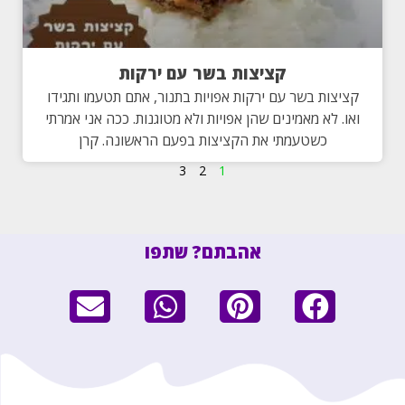
קציצות בשר עם ירקות
קציצות בשר עם ירקות אפויות בתנור, אתם תטעמו ותגידו
ואו. לא מאמינים שהן אפויות ולא מטוגנות. ככה אני אמרתי
כשטעמתי את הקציצות בפעם הראשונה. קרן
3
2
1
אהבתם? שתפו