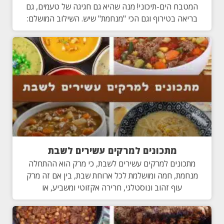
המטבח הים-תיכוני! מנה שהיא גם חגיגה של טעמים, גם
בריאה בטירוף וגם הכי "מנחמת" שיש. השילוב המושלם:
מתכונים למרקים עשירים לשבת
מתכונים למרקים עשירים לשבת, כי מרק הוא ההתחלה
מנחמת, חמה ומושלמת לכל ארוחת שבת, בין אם זה מרק
עוף זהוב ונוסטלגי, חרירה אקזוטי ומשביע, או