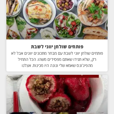
פותחים שולחן יווני לשבת
פותחים שולחן יווני לשבת עם מבחר מתכונים יוונים אבל לא
רק, שלא תגידו שאתם מפסידים משהו. הכל התחיל
מהפיג'ונס שאמא שלי ונונה היו מכינות. אצלנו