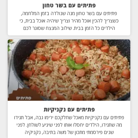
פתיתים עם בשר טחון
פתיתים עם בשר טחון מנה שנולדה בזמן המלחמה,
כשצריך להכין אוכל מהיר וצריך שיהיה אוכל בבית, כי
הילדים כל הזמן בבית. שילוב המנצח שסוגר לכם
פתיתים עם נקניקיות
פתיתים עם נקניקיות מאכל שחלקכם ירימו גבה, אבל תגידו
מה שתגידו, הילדים יחסלו אותו לפני שיגיע לשולחן. לפני
שנים פירסמתי מתכון של משה בתיבה, נקניקיה