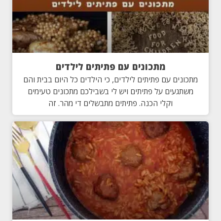
מתכונים עם פתיתים לילדים
מתכונים עם פתיתים לילדים, כי הילדים כל היום בבית והם
משתגעים על פתיתים ויש לי בשבילכם מתכונים טעימים
וקלי הכנה. פתיתים מתבשלים די מהר. זה