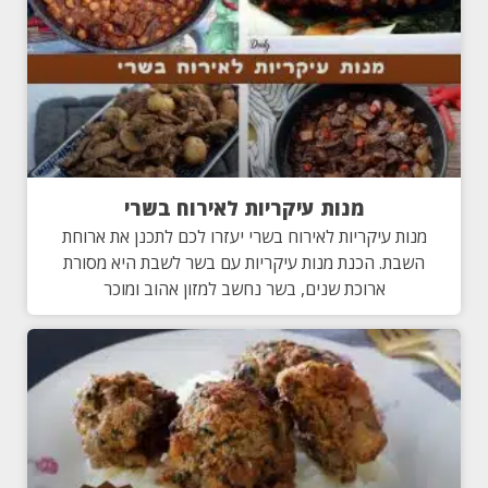
מנות עיקריות לאירוח בשרי
מנות עיקריות לאירוח בשרי יעזרו לכם לתכנן את ארוחת
השבת. הכנת מנות עיקריות עם בשר לשבת היא מסורת
ארוכת שנים, בשר נחשב למזון אהוב ומוכר