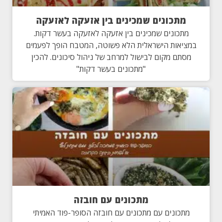
מתכונים שמכינים בין אזעקה לאזעקה
מתכונים שמכינים בין אזעקה לאזעקה בעשר דקות.
במציאות הישראלית הלא פשוטה, המטבח הופך לפעמים
מסתם מקום לבישול למרחב של ניהול סיכונים. להכין
"מתכונים בעשר דקות"
מתכונים עם חובזה
מתכונים עם מתכונים עם חובזה הסופר-פוד האמיתי