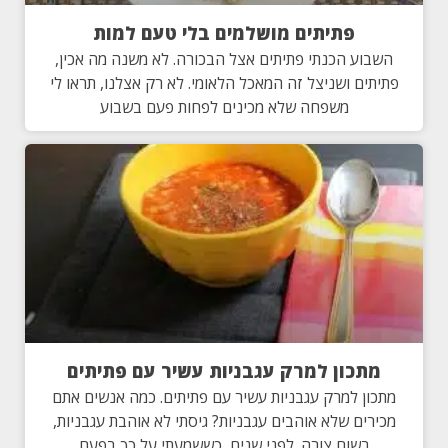
פתיתים מושלמים בלי טעם למות
השבוע הכנתי פתיתים אצל הבכורה. לא משנה מה אכין,
פתיתים ושניצל זה המאכל הלאומי. לא רק אצלנו, תראו לי
משפחה שלא מכינים לפחות פעם בשבוע
מתכון למרק עגבניות עשיר עם פתיתים
מתכון למרק עגבניות עשיר עם פתיתים. כמה אנשים אתם
מכירים שלא אוהבים עגבניות? גיסתי לא אוהבת עגבניות,
בשום צורה. לפני שנים, כששמעתי על כך בפעם