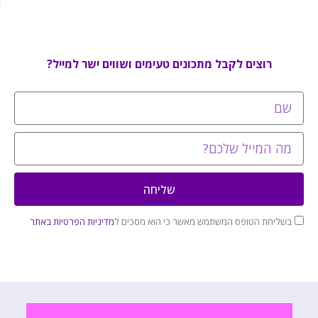
רוצים לקבל מתכונים טעימים ושווים ישר למייל?
שליחה
בשליחת הטופס המשתמש מאשר כי הוא מסכים ל
מדיניות הפרטיות באתר