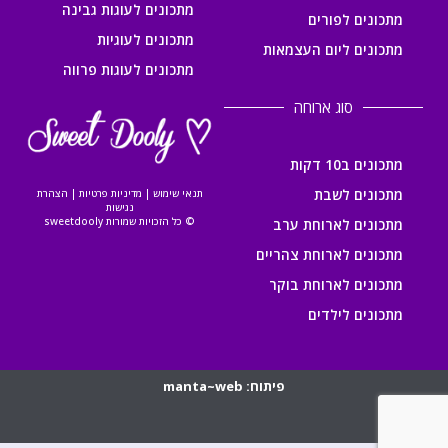
מתכונים לעוגות גבינה
מתכונים לפורים
מתכונים לעוגיות
מתכונים ליום העצמאות
מתכונים לעוגות פרווה
סוג ארוחה
מתכונים ב10 דקות
מתכונים לשבת
תנאי שימוש
|
מדיניות פרטיות
|
הצהרת
נגישות
© כל הזכויות שמורות sweetdooly
מתכונים לארוחת ערב
מתכונים לארוחת צהריים
מתכונים לארוחת בוקר
מתכונים לילדים
פיתוח: manta~web