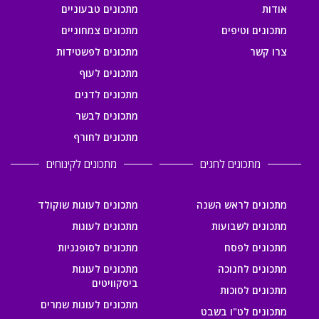
אודות
מתכונים טבעוניים
מתכונים וטיפים
מתכונים צמחוניים
צרו קשר
מתכונים לפשטידות
מתכונים לעוף
מתכונים לדגים
מתכונים לבשר
מתכונים לחורף
מתכונים לחגים
מתכונים לקינוחים
מתכונים לראש השנה
מתכונים לעוגות שוקולד
מתכונים לשבועות
מתכונים לעוגות
מתכונים לפסח
מתכונים לסופגניות
מתכונים לחנוכה
מתכונים לעוגות
ביסקוויטים
מתכונים לסוכות
מתכונים לעוגות שמרים
מתכונים לט"ו בשבט