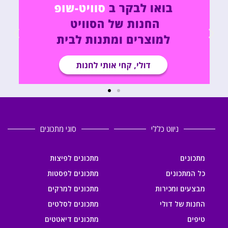
ניווט כללי
סוגי מתכונים
מתכונים
מתכונים לפיצות
כל המתכונים
מתכונים לפסטות
מבצעים ומכירות
מתכונים למרקים
החנות של דולי
מתכונים לסלטים
טיפים
מתכונים דיאטטים