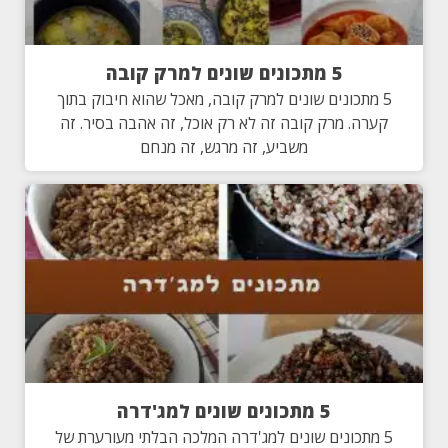
5 מתכונים שונים למרק קובה
5 מתכונים שונים למרק קובה, מאכל שהוא חיבוק בתוך
קערה. מרק קובה זה לא רק אוכל, זה אהבה בסיר. זה
משביע, זה מרגש, זה מנחם
5 מתכונים שונים למג'דרה
5 מתכונים שונים למג'דרה המלכה הבלתי מעורערת של