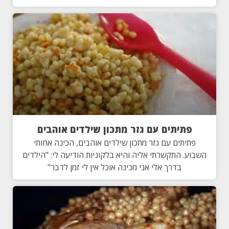
פתיתים עם גזר מתכון שילדים אוהבים
פתיתים עם גזר מתכון שילדים אוהבים, הכינה אחותי
השבוע. התקשרתי אליה והיא בלקוניות הודיעה לי: "הילדים
בדרך אלי אני מכינה אוכל אין לי זמן לדבר"