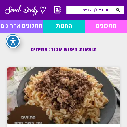
מתכונים
החנות
מתכונים אחרונים
תוצאות חיפוש עבור: פתיתים