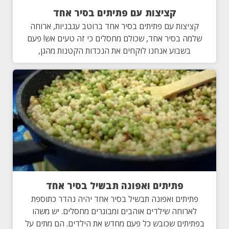
קציצות עם פתיתים בסיר אחד
קציצות עם פתיתים בסיר אחד ברוטב עגבניות, ארוחה
שלמה בסיר אחד, שכולם מחסלים כי זה טעים אש! פעם
בשבוע אנחנו לוקחים את הנכדות הקטנות מהגן,
פתיתים ואפונה תבשיל בסיר אחד
פתיתים ואפונה תבשיל בסיר אחד יהיה נהדר כתוספת
לארוחה שילדים אוהבים ומבוגרים מחסלים. יש משהו
בפתיתים שכובש כל פעם מחדש את הילדים. הם מתים על