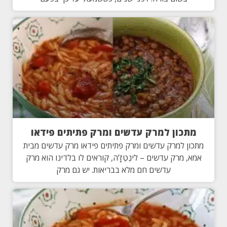
מתכון למרק עדשים ומרק פתיתים פידאו
מתכון למרק עדשים ומרק פתיתים פידאו מרק עדשים מבית
אמא, מרק עדשים – לינְטֶזָ’ה, קוראים לו בלדינו הוא מרק
עדשים חם מלא בבריאות. יש גם מרק