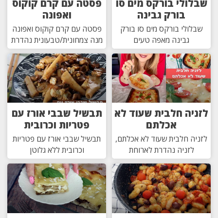
שבלולי בורקס מים סו
פסטה עם קרם קוקוס
בורק גבינה
ואפונה
שבלולי בורקס מים סו בורק
פסטה עם קרם קוקוס ואפונה
גבינה מאפה טעים
מנה צמחונית/טבעונית נהדרת
לזניה חלבית שעוד לא
תבשיל שבבי אורז עם
אכלתם
פטריות וכרובית
לזניה חלבית שעוד לא אכלתם,
תבשיל שבבי אורז עם פטריות
לזניה נהדרת לארוחת
וכרובית ללא גלוטן