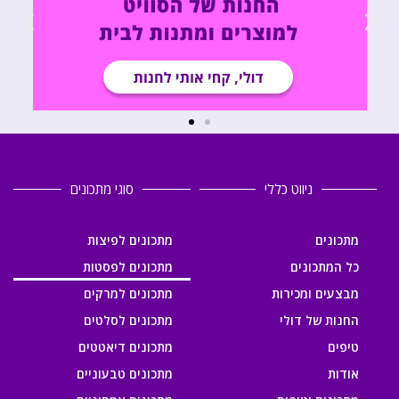
ניווט כללי
סוגי מתכונים
מתכונים
מתכונים לפיצות
כל המתכונים
מתכונים לפסטות
מבצעים ומכירות
מתכונים למרקים
החנות של דולי
מתכונים לסלטים
טיפים
מתכונים דיאטטים
אודות
מתכונים טבעוניים