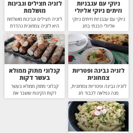
ניוקי עם עגבניות
לזניה חצילים וגבינות
וזיתים ניוקי אליולי
מושלמת
ניוקי עם עגבניות וזיתים ניוקי
לזניה חצילים וגבינות מושלמת
אליולי הכנתי בחג
היא לזניה צמחונית נהדרת
לזניה גבינה ופטריות
קנלוני מתוק ממולא
צמחונית
בעשר דקות
לזניה גבינה ופטריות צמחונית,
קנלוני מתוק ממולא בעשר
מנה נפלאה לכבוד חג
דקות הקינוח ששבר את