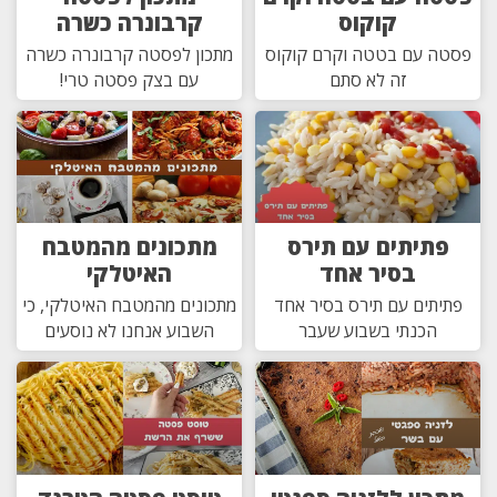
קוקוס
קרבונרה כשרה
פסטה עם בטטה וקרם קוקוס
מתכון לפסטה קרבונרה כשרה
זה לא סתם
עם בצק פסטה טרי!
פתיתים עם תירס
מתכונים מהמטבח
בסיר אחד
האיטלקי
פתיתים עם תירס בסיר אחד
מתכונים מהמטבח האיטלקי, כי
הכנתי בשבוע שעבר
השבוע אנחנו לא נוסעים