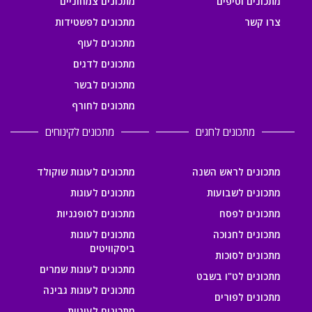
מתכונים וטיפים
מתכונים צמחוניים
צרו קשר
מתכונים לפשטידות
מתכונים לעוף
מתכונים לדגים
מתכונים לבשר
מתכונים לחורף
מתכונים לחגים
מתכונים לקינוחים
מתכונים לראש השנה
מתכונים לעוגות שוקולד
מתכונים לשבועות
מתכונים לעוגות
מתכונים לפסח
מתכונים לסופגניות
מתכונים לחנוכה
מתכונים לעוגות
ביסקוויטים
מתכונים לסוכות
מתכונים לעוגות שמרים
מתכונים לט"ו בשבט
מתכונים לעוגות גבינה
מתכונים לפורים
מתכונים לעוגיות