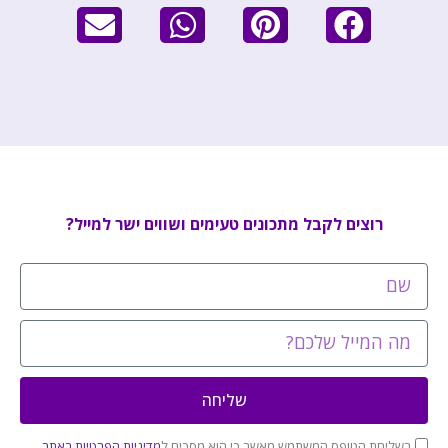
רוצים לקבל מתכונים טעימים ושווים ישר למייל?
שליחה
בשליחת הטופס המשתמש מאשר כי הוא מסכים ל
מדיניות הפרטיות באתר