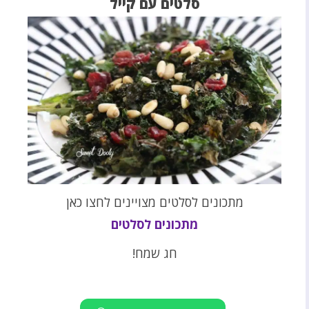
סלטים עם קייל
מתכונים לסלטים מצויינים לחצו כאן
מתכונים לסלטים
חג שמח!