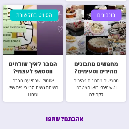
בונבונים
הסוויט בתקשורת
מחפשים מתכונים
הסבר לאיך שולחים
מהירים וטעימים?
ווטסאפ לעצמי?
מחפשים מתכונים מהירים
אתמול ישבתי עם חברה
וטעימים? בואו הצטרפו
בשיחת נשים הכי כייפית שיש
לקהילה
וטחנו
אהבתם? שתפו