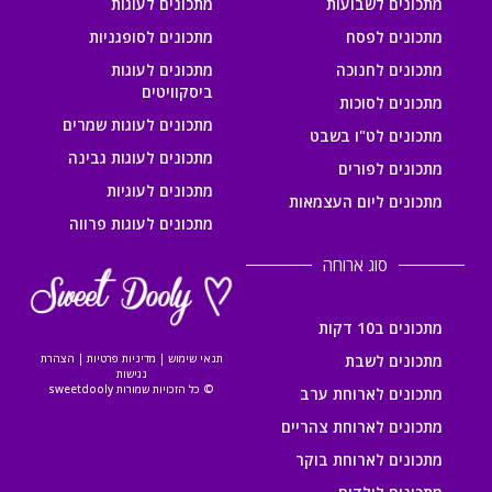
מתכונים לשבועות
מתכונים לעוגות
מתכונים לפסח
מתכונים לסופגניות
מתכונים לחנוכה
מתכונים לעוגות
ביסקוויטים
מתכונים לסוכות
מתכונים לעוגות שמרים
מתכונים לט"ו בשבט
מתכונים לעוגות גבינה
מתכונים לפורים
מתכונים לעוגיות
מתכונים ליום העצמאות
מתכונים לעוגות פרווה
סוג ארוחה
מתכונים ב10 דקות
מתכונים לשבת
תנאי שימוש
|
מדיניות פרטיות
|
הצהרת
נגישות
© כל הזכויות שמורות sweetdooly
מתכונים לארוחת ערב
מתכונים לארוחת צהריים
מתכונים לארוחת בוקר