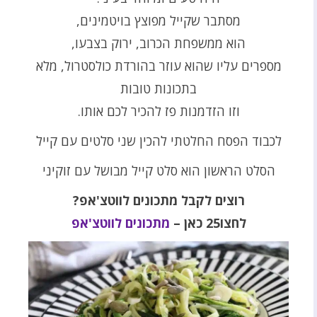
מסתבר שקייל מפוצץ בויטמינים,
הוא ממשפחת הכרוב, ירוק בצבעו,
מספרים עליו שהוא עוזר בהורדת כולסטרול, מלא
בתכונות טובות
וזו הזדמנות פז להכיר לכם אותו.
לכבוד הפסח החלטתי להכין שני סלטים עם קייל
הסלט הראשון הוא סלט קייל מבושל עם זוקיני
רוצים לקבל מתכונים לווטצ'אפ?
לחצו25 כאן –
מתכונים לווטצ'אפ