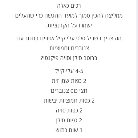
רכים כאלה
ממליצה להכין סמוך למועד ההגשה כדי שהעלים
ישמרו על הקרנציות.
מה צריך בשביל סלט עלי קייל אפויים בתנור עם
צנוברים וחמוציות
ברוטב סילן וסויה פיקנטי?
4-5 עלי קייל
2 כפות שמן זית
חצי כוס צנוברים
2 כפות חמוציות יבשות
2 כפות סויה
2 כפות סילן
1 שום כתוש