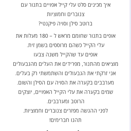
איך מכינים סלט עלי קייל אפויים בתנור עם
צנוברים וחמוציות
ברוטב סילן וסויה פיקנטי?
אופים בתנור שחומם מראש ל – 180 מעלות את
עלי הקייל כשהם מרוססים בשמן זית.
אופים עד שהקייל משנה צבעו
מוציאים מהתנור, מפרידים את העלים מהגבעולים
אני זרקתי את הגבעולים והשתמשתי רק בעלים.
מערבבים בקערה את הסויה עם הסילן והשום.
שמים בקערה את עלי הקייל האפויים, יוצקים
הרוטב ומערבבים.
לפני ההגשה מפזרים צנוברים וחמוציות.
תהנו חברימים!