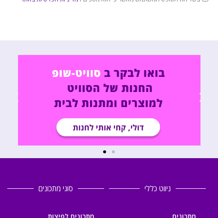
ניווט כללי
סוגי מתכונים
מתכונים
מתכונים לפיצות