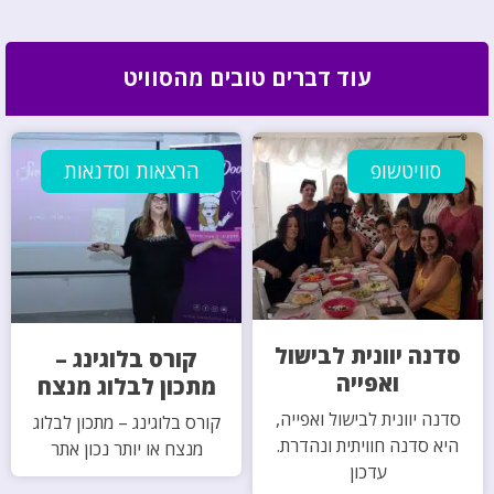
עוד דברים טובים מהסוויט
סוויטשופ
הרצאות וסדנאות
סדנה יוונית לבישול
קורס בלוגינג –
ואפייה
מתכון לבלוג מנצח
סדנה יוונית לבישול ואפייה,
קורס בלוגינג – מתכון לבלוג
היא סדנה חוויתית ונהדרת.
מנצח או יותר נכון אתר
עדכון