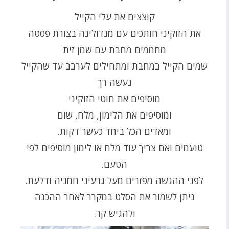
קוצצים את עלי הקייל
את הזוקיני חותכים עם מנדולינה בצורת פסטה
מחממים מחבת עם שמן זית
שמים הקייל במחבת ומתחילים לערבב עד שהקייל
נעשה רך
מוסיפים את חוטי הזוקיני
ומוסיפים את הלימון, מלח, שום
ומאדים הכל ביחד כעשר דקות.
טועמים ואם צריך עוד מלח או לימון מוסיפים לפי
הטעם.
לפני ההגשה מפזרים מעל גרעיני חמניה ודלעת.
ניתן לשמור את הסלט במקרר לאחר ההכנה
ולהגיש קר.