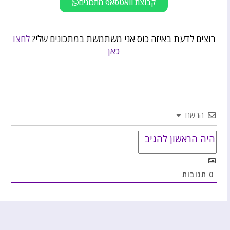
קבוצת וואטסאפ מתכונים
רוצים לדעת באיזה כוס אני משתמשת במתכונים שלי?
לחצו
כאן
הרשם
0
תגובות