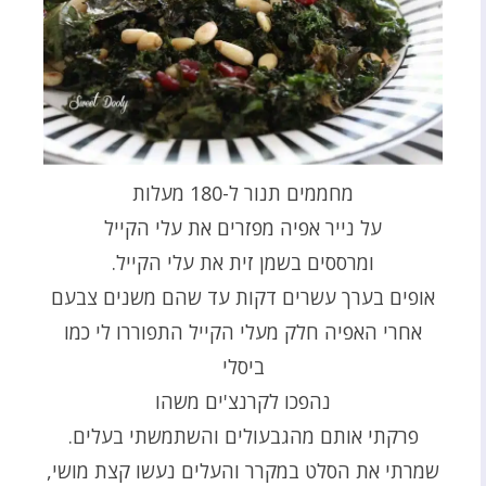
מחממים תנור ל-180 מעלות
על נייר אפיה מפזרים את עלי הקייל
ומרססים בשמן זית את עלי הקייל.
אופים בערך עשרים דקות עד שהם משנים צבעם
אחרי האפיה חלק מעלי הקייל התפוררו לי כמו
ביסלי
נהפכו לקרנצ'ים משהו
פרקתי אותם מהגבעולים והשתמשתי בעלים.
שמרתי את הסלט במקרר והעלים נעשו קצת מושי,