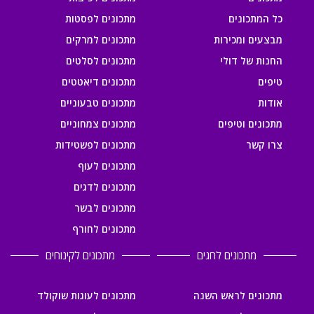
כל המתכונים
מתכונים לפסטות
מבצעים ומכירות
מתכונים למרקים
החנות של דולי
מתכונים לסלטים
טיפים
מתכונים דיאטטים
אודות
מתכונים טבעוניים
מתכונים וטיפים
מתכונים צמחוניים
צרו קשר
מתכונים לפשטידות
מתכונים לעוף
מתכונים לדגים
מתכונים לבשר
מתכונים לחורף
מתכונים לחגים
מתכונים לקינוחים
מתכונים לראש השנה
מתכונים לעוגות שוקולד