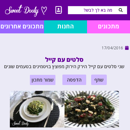
מתכונים
החנות
מתכונים אחרונים
17/04/2016
סלטים עם קייל
שני סלטים עם קייל הירק הירוק מפוצץ בויטמינים בטעמים שונים
שתף
הדפסה
שמור מתכון