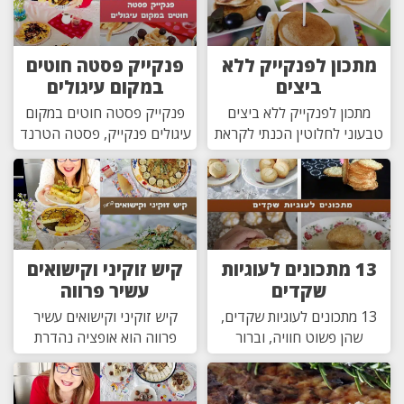
מתכון לפנקייק ללא
פנקייק פסטה חוטים
ביצים
במקום עיגולים
מתכון לפנקייק ללא ביצים
פנקייק פסטה חוטים במקום
טבעוני לחלוטין הכנתי לקראת
עיגולים פנקייק, פסטה הטרנד
13 מתכונים לעוגיות
קיש זוקיני וקישואים
שקדים
עשיר פרווה
13 מתכונים לעוגיות שקדים,
קיש זוקיני וקישואים עשיר
שהן פשוט חוויה, וברור
פרווה הוא אופציה נהדרת