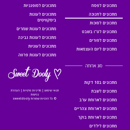
מתכונים לפסח
מתכונים לסופגניות
מתכונים לחנוכה
מתכונים לעוגות
ביסקוויטים
מתכונים לסוכות
מתכונים לעוגות שמרים
מתכונים לט"ו בשבט
מתכונים לעוגות גבינה
מתכונים לפורים
מתכונים לעוגיות
מתכונים ליום העצמאות
מתכונים לעוגות פרווה
סוג ארוחה
מתכונים ב10 דקות
מתכונים לשבת
תנאי שימוש
|
מדיניות פרטיות
|
הצהרת
נגישות
© כל הזכויות שמורות sweetdooly
מתכונים לארוחת ערב
מתכונים לארוחת צהריים
מתכונים לארוחת בוקר
מתכונים לילדים