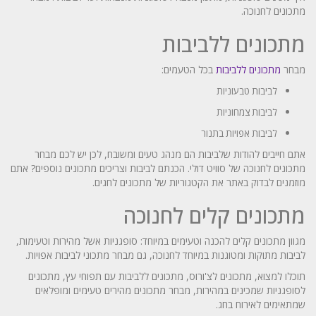
מתכונים לחנוכה.
מתכונים ללביבות
מבחר
מתכונים ללביבות
בכל הטעמים:
לביבות טבעוניות
לביבות צמחוניות
לביבות אפויות בתנור
אתם חייבים להודות שלביבות הם מנהג טעים ומשובח, לכן יש לכם מבחר
מתכונים לחנוכה של סוויט דולי. הכנתם לביבות וצריכים מתכונים נוספים? אתם
מוזמנים לבדוק באתר את הקטגוריות של מתכונים לחגים.
מתכונים קלים לחנוכה
מגוון מתכונים קלים להכנה וטעימים במיוחד: סופגניות אשל מהירות וטעימות,
לביבות מתוקות ומטוגנות במיוחד לחנוכה, גם מבחר מתכוני לביבות אפויות.
תוכלו למצוא, מתכונים לצ'ורוס, מתכונים ללביבות עם תפוחי עץ, מתכונים
לסופגניות שמכינים במהירות, מבחר מתכונים מהירים טעימים ומופלאים
שמתאימים לאירוח בחג.