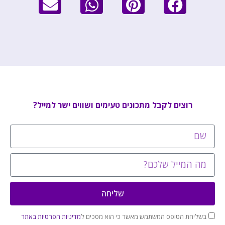
רוצים לקבל מתכונים טעימים ושווים ישר למייל?
שליחה
בשליחת הטופס המשתמש מאשר כי הוא מסכים ל
מדיניות הפרטיות באתר