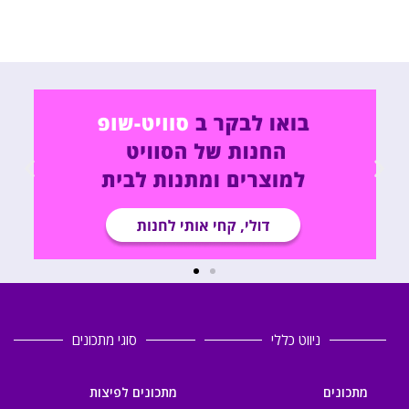
ניווט כללי
סוגי מתכונים
מתכונים
מתכונים לפיצות