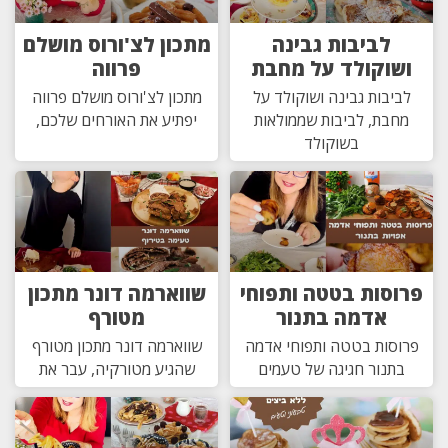
לביבות גבינה
מתכון לצ'ורוס מושלם
ושוקולד על מחבת
פרווה
לביבות גבינה ושוקולד על
מתכון לצ'ורוס מושלם פרווה
מחבת, לביבות שממולאות
יפתיע את האורחים שלכם,
בשוקולד
פרוסות בטטה ותפוחי
שווארמה דונר מתכון
אדמה בתנור
מטורף
פרוסות בטטה ותפוחי אדמה
שווארמה דונר מתכון מטורף
בתנור חגיגה של טעמים
שהגיע מטורקיה, עבר את