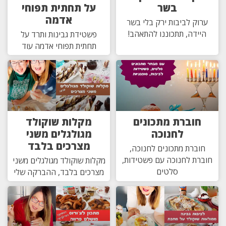
בשר
על תחתית תפוחי
אדמה
ערוק לביבות ירק בלי בשר
היידה, תתכוננו להתאהב!
פשטידת גבינות ותרד על
תחתית תפוחי אדמה עוד
חוברת מתכונים
מקלות שוקולד
לחנוכה
מגולגלים משני
מצרכים בלבד
חוברת מתכונים לחנוכה,
חוברת לחנוכה עם פשטידות,
מקלות שוקולד מגולגלים משני
סלטים
מצרכים בלבד, ההברקה שלי