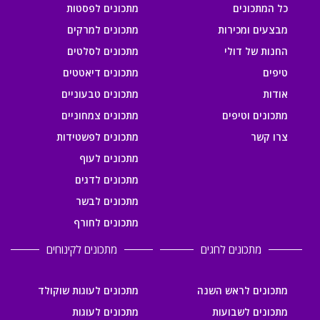
כל המתכונים
מתכונים לפסטות
מבצעים ומכירות
מתכונים למרקים
החנות של דולי
מתכונים לסלטים
טיפים
מתכונים דיאטטים
אודות
מתכונים טבעוניים
מתכונים וטיפים
מתכונים צמחוניים
צרו קשר
מתכונים לפשטידות
מתכונים לעוף
מתכונים לדגים
מתכונים לבשר
מתכונים לחורף
מתכונים לחגים
מתכונים לקינוחים
מתכונים לראש השנה
מתכונים לעוגות שוקולד
מתכונים לשבועות
מתכונים לעוגות