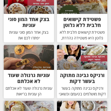
פשטידת קישואים
בצק אחד המון סוגי
חלבית ללא גלוטן
עוגיות
פשטידת קישואים חלבית ללא
בצק אחד המון סוגי עוגיות
גלוטן היא פשטידה נהדרת,
יפתרו לכם את
ורניקס גבינה מתוקה
עוגיות גרנולה שעוד
בעשר דקות
לא אכלתם
ורניקס גבינה מתוקה בעשר
עוגיות גרנולה שעוד לא אכלתם
דקות מושלמים בטעמם וכשאני
הן עוגיות בריאות