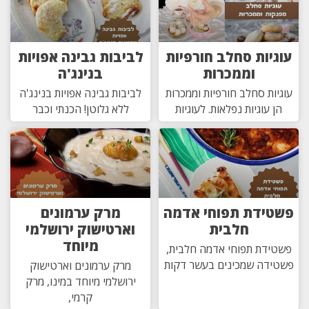
עוגיות סחלב חורפיות
לביבות גבינה אפויות
וממכרות
בנינג'ה
עוגיות סחלב חורפיות וממכרות
לביבות גבינה אפויות בנינג'ה
הן עוגיות נפלאות. לעוגיות
ללא גלוטן! הכנתי וכבר
פשטידת תפוחי אדמה
מרק ערמונים
חלבית
וארטישוק ירושלמי
מיוחד
פשטידת תפוחי אדמה חלבית,
פשטידה שמכינים בעשר דקות
מרק ערמונים וארטישוק
ירושלמי מיוחד במינו, מרק
קרמי,