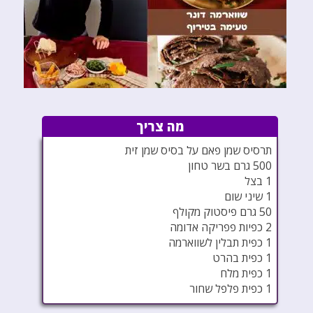
מה צריך
תרסיס שמן פאם על בסיס שמן זית
500 גרם בשר טחון
1 בצל
1 שיני שום
50 גרם פיסטוק מקולף
2 כפיות פפריקה אדומה
1 כפית תבלין לשווארמה
1 כפית בהרט
1 כפית מלח
1 כפית פלפל שחור