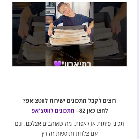
רוצים לקבל מתכונים ישירות לווטצ'אפ?
לחצו כאן 82–
מתכונים לווטצ'אפ
תכינו פיתות או לאפות, מה שאוהבים אצלכם, וגם
עם צלחת ותוספות זה רץ