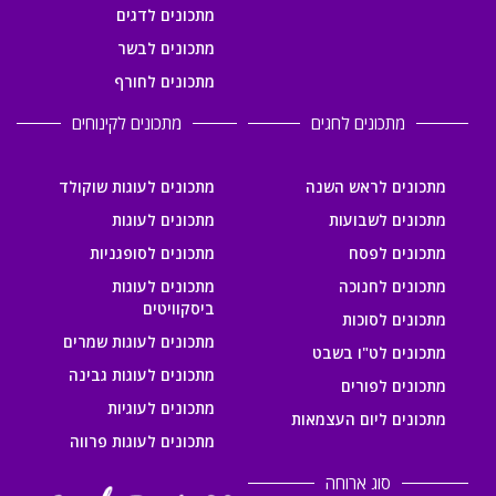
מתכונים לדגים
מתכונים לבשר
מתכונים לחורף
מתכונים לחגים
מתכונים לקינוחים
מתכונים לראש השנה
מתכונים לעוגות שוקולד
מתכונים לשבועות
מתכונים לעוגות
מתכונים לפסח
מתכונים לסופגניות
מתכונים לחנוכה
מתכונים לעוגות
ביסקוויטים
מתכונים לסוכות
מתכונים לעוגות שמרים
מתכונים לט"ו בשבט
מתכונים לעוגות גבינה
מתכונים לפורים
מתכונים לעוגיות
מתכונים ליום העצמאות
מתכונים לעוגות פרווה
סוג ארוחה