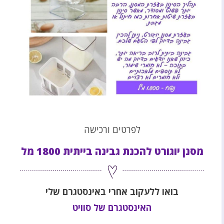
לפרטים ורכישה
מסנן יוגורט להכנת גבינה בייתית 1800 מל
בואו ללעקוב אחרי באינסטגרם שלי
האינסטגרם של סוויט