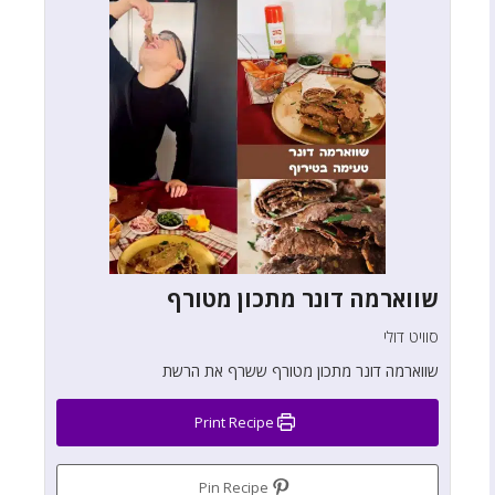
שווארמה דונר מתכון מטורף
סוויט דולי
שווארמה דונר מתכון מטורף ששרף את הרשת
Print Recipe
Pin Recipe