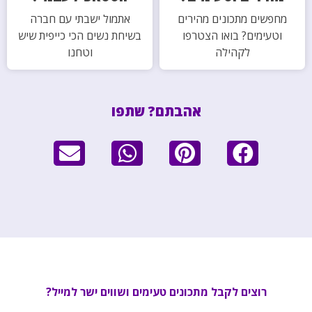
מחפשים מתכונים מהירים
אתמול ישבתי עם חברה
וטעימים? בואו הצטרפו
בשיחת נשים הכי כייפית שיש
לקהילה
וטחנו
אהבתם? שתפו
רוצים לקבל מתכונים טעימים ושווים ישר למייל?