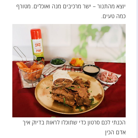
יוצא מהתנור – ישר מרכיבים מנה ואוכלים. מטורף
כמה טעים.
הכנתי לכם סרטון כדי שתוכלו לראות בדיוק איך
אדם הכין