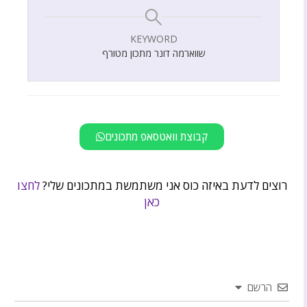
KEYWORD
שווארמה דונר מתכון מטורף
קבוצת וואטסאפ מתכונים
רוצים לדעת באיזה כוס אני משתמשת במתכונים שלי?
לחצו
כאן
הרשם