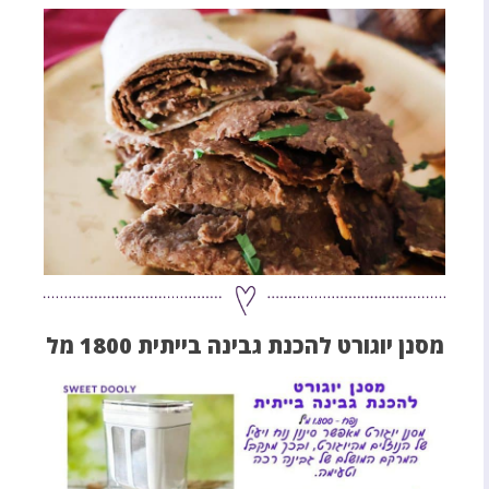
מסנן יוגורט להכנת גבינה בייתית 1800 מל