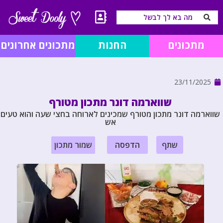
מתכונים
החנות
מתכונים אחרונים
23/11/2025
שווארמה דונר מתכון מטורף
שווארמה דונר מתכון מטורף שמכינים לארוחה בחצי שעה והוא טעים
אש
שתף
הדפסה
שמור מתכון