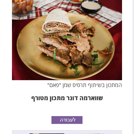
המתכון בשיתוף תרסיס שמן "פאם"
שווארמה דונר מתכון מטורף