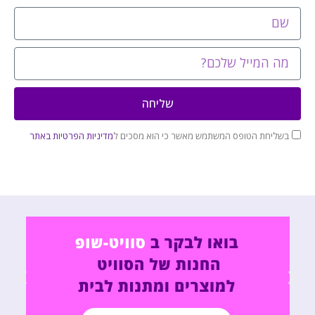
שליחה
בשליחת הטופס המשתמש מאשר כי הוא מסכים ל
מדיניות הפרטיות באתר