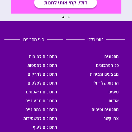
ניווט כללי
סוגי מתכונים
מתכונים
מתכונים לפיצות
כל המתכונים
מתכונים לפסטות
מבצעים ומכירות
מתכונים למרקים
החנות של דולי
מתכונים לסלטים
טיפים
מתכונים דיאטטים
אודות
מתכונים טבעוניים
מתכונים וטיפים
מתכונים צמחוניים
צרו קשר
מתכונים לפשטידות
מתכונים לעוף