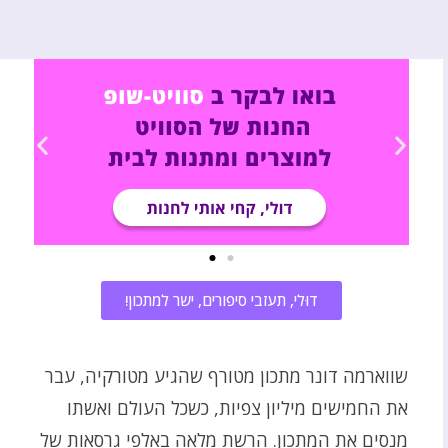
דוּלי, תעזבי סיפורים, ישר למתכון!
שווארמה דונר מתכון מטורף שהגיע מטורקיה, עבר
את החמישים מיליון צפיות, כשכל העולם ואשתו
מנסים את המתכון. הרשת מלאה באלפי גרסאות של