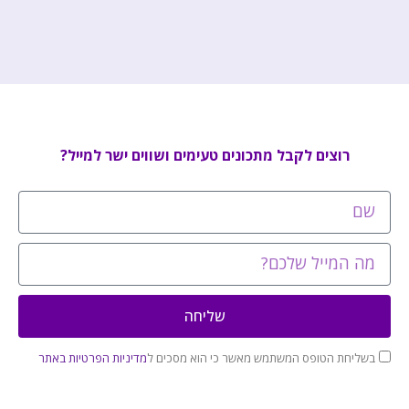
רוצים לקבל מתכונים טעימים ושווים ישר למייל?
שליחה
בשליחת הטופס המשתמש מאשר כי הוא מסכים ל
מדיניות הפרטיות באתר