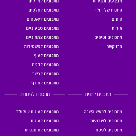
מבצעים ומכירות
מתכונים למרקים
החנות של דולי
מתכונים לסלטים
טיפים
מתכונים דיאטטים
אודות
מתכונים טבעוניים
מתכונים וטיפים
מתכונים צמחוניים
צרו קשר
מתכונים לפשטידות
מתכונים לעוף
מתכונים לדגים
מתכונים לבשר
מתכונים לחורף
מתכונים לחגים
מתכונים לקינוחים
מתכונים לראש השנה
מתכונים לעוגות שוקולד
מתכונים לשבועות
מתכונים לעוגות
מתכונים לפסח
מתכונים לסופגניות