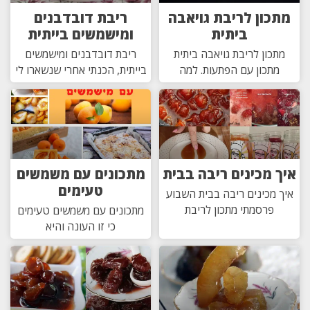
מתכון לריבת גויאבה
ריבת דובדבנים
ביתית
ומישמשים בייתית
מתכון לריבת גויאבה ביתית
ריבת דובדבנים ומישמשים
מתכון עם הפתעות. למה
בייתית, הכנתי אחרי שנשארו לי
איך מכינים ריבה בבית
מתכונים עם משמשים
טעימים
איך מכינים ריבה בבית השבוע
פרסמתי מתכון לריבת
מתכונים עם משמשים טעימים
כי זו העונה והיא