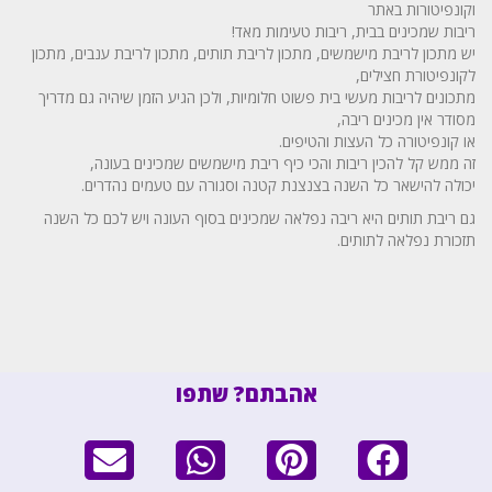
וקונפיטורות באתר
ריבות שמכינים בבית, ריבות טעימות מאד!
יש מתכון לריבת מישמשים, מתכון לריבת תותים, מתכון לריבת ענבים, מתכון
לקונפיטורת חצילים,
מתכונים לריבות מעשי בית פשוט חלומיות, ולכן הגיע הזמן שיהיה גם מדריך
מסודר אין מכינים ריבה,
או קונפיטורה כל העצות והטיפים.
זה ממש קל להכין ריבות והכי כיף ריבת מישמשים שמכינים בעונה,
יכולה להישאר כל השנה בצנצנת קטנה וסגורה עם טעמים נהדרים.
גם ריבת תותים היא ריבה נפלאה שמכינים בסוף העונה ויש לכם כל השנה
תזכורת נפלאה לתותים.
אהבתם? שתפו