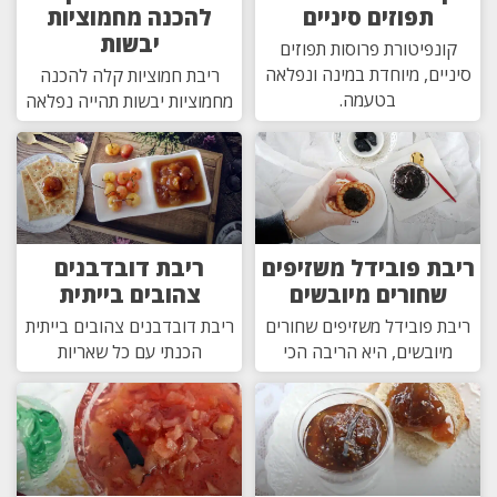
תפוזים סיניים
להכנה מחמוציות
יבשות
קונפיטורת פרוסות תפוזים
סיניים, מיוחדת במינה ונפלאה
ריבת חמוציות קלה להכנה
בטעמה.
מחמוציות יבשות תהייה נפלאה
ריבת פובידל משזיפים
ריבת דובדבנים
שחורים מיובשים
צהובים בייתית
ריבת פובידל משזיפים שחורים
ריבת דובדבנים צהובים בייתית
מיובשים, היא הריבה הכי
הכנתי עם כל שאריות