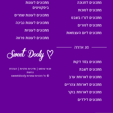
מתכונים לחנוכה
מתכונים לעוגות
ביסקוויטים
מתכונים לסוכות
מתכונים לעוגות שמרים
מתכונים לט"ו בשבט
מתכונים לעוגות גבינה
מתכונים לפורים
מתכונים לעוגיות
מתכונים ליום העצמאות
מתכונים לעוגות פרווה
סוג ארוחה
מתכונים ב10 דקות
מתכונים לשבת
תנאי שימוש
|
מדיניות פרטיות
|
הצהרת
נגישות
© כל הזכויות שמורות sweetdooly
מתכונים לארוחת ערב
מתכונים לארוחת צהריים
מתכונים לארוחת בוקר
מתכונים לילדים