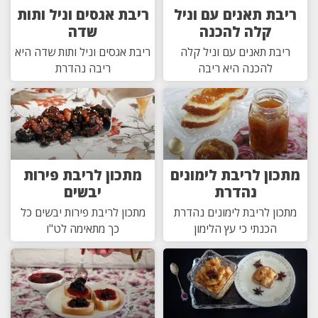
ריבת תאנים עם וניל
ריבת אגסים וניל ותות
קלה להכנה
שדה
ריבת תאנים עם וניל קלה
ריבת אגסים וניל ותות שדה היא
להכנה היא ריבה
ריבה נהדרת
מתכון לריבת לימונים
מתכון לריבת פירות
נהדרת
יבשים
מתכון לריבת לימונים נהדרת
מתכון לריבת פירות יבשים כל
הכנתי כי עץ הלימון
כך מתאימה לט"ו