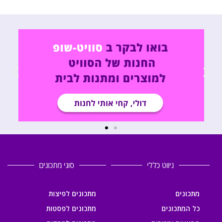
ניווט כללי
סוגי מתכונים
מתכונים
מתכונים לפיצות
כל המתכונים
מתכונים לפסטות