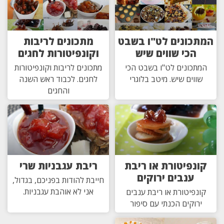
המתכונים לט"ו בשבט
מתכונים לריבות
הכי שווים שיש
וקונפיטורות לחגים
המתכונים לט"ו בשבט הכי
מתכונים לריבות וקונפיטורות
שווים שיש. מיטב בלוגרי
לחגים. לכבוד ראש השנה
והחגים
קונפיטורת או ריבת
ריבת עגבניות שרי
ענבים ירוקים
חייבת להודות בפניכם, בגדול,
אני לא אוהבת עגבניות.
קונפיטורת או ריבת ענבים
ירוקים הכנתי עם סיפור