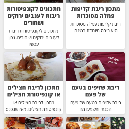
מתכון ריבת קליפות
מתכונים לקונפיטורות
פמלה מסוכרות
ריבות לענבים ירוקים
ושחורים
ריבת קליפות פמלה מסוכרות
היא ריבה מיוחדת במינה.
מתכונים לקונפיטורות ריבות
לענבים ירוקים ושחורים. נכון
עכשיו
ריבת שזיפים בטעם
מתכון לריבת חצילים
של פעם
או קונפיטורת חצילים
ריבת שזיפים בטעם של פעם
מתכון לריבת חצילים או
הכנתי ותשמעו מה
קונפיטורת חצילים. מאז שנכנס