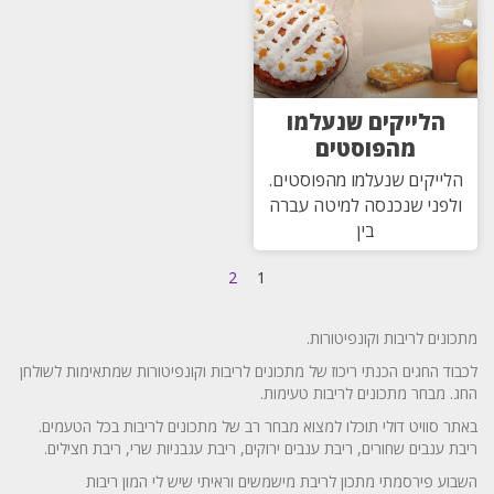
הלייקים שנעלמו
מהפוסטים
הלייקים שנעלמו מהפוסטים.
ולפני שנכנסה למיטה עברה
בין
2
1
מתכונים לריבות וקונפיטורות.
לכבוד החגים הכנתי ריכוז של מתכונים לריבות וקונפיטורות שמתאימות לשולחן
החג. מבחר מתכונים לריבות טעימות.
באתר סוויט דולי תוכלו למצוא מבחר רב של מתכונים לריבות בכל הטעמים.
ריבת ענבים שחורים, ריבת ענבים ירוקים, ריבת עגבניות שרי, ריבת חצילים.
השבוע פירסמתי מתכון לריבת מישמשים וראיתי שיש לי המון ריבות