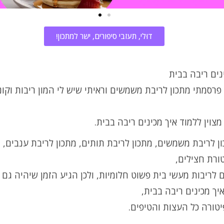
דוּלי, תעזבי סיפורים, ישר למתכון!
נים ריבה בבית
רסמתי מתכון לריבת משמשים וראיתי שיש לי המון ריבות וקונ
 מצוין ללמוד איך מכינים ריבה בבית.
ן לריבת משמשים, מתכון לריבת תותים, מתכון לריבת ענבים, מ
ורת חצילים,
 לריבות מעשי בית פשוט חלומיות, ולכן הגיע הזמן שיהיה גם 
יך מכינים ריבה בבית,
יטורה כל העצות והטיפים.