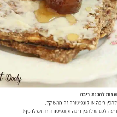
ועצות להכנת ריבה
להכין ריבה או קונפיטורה זה ממש קל,
דיעה לכם ש להכין ריבה וקונפיטורה זה אפילו כיף
!