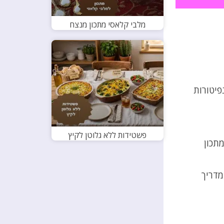
מלבי קלאסי מתכון מנצח
פיטורות
פשטידות ללא גלוטן לקיץ
תכון
מדריך