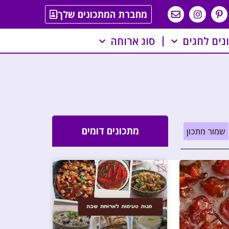
מחברת המתכונים שלך
נים לחגים
סוג ארוחה
מתכונים דומים
שמור מתכון