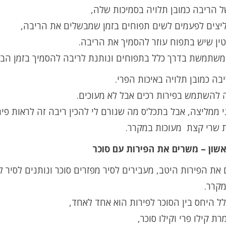
 הריבה כמובן תלויה בסמיכות שלה,
ליצים לפעמים לשים תפוחים בזמן שמבשלים את הריבה
,
ין שיש בתפוח עוזר להסמיך את הריבה
.
 משתמשת בדרך כלל בתפוחים ונותנת לריבה להסמיך בזמן הבי
בה כמובן תלויה באיכות הפרי.
 להשתמש בפירות רכים אבל לא מעוכים
.
ני ממליצה, אבל בתכל'ס מה שגורם לי להכין ריבה זה לראות פיר
ת שרי קצת מעוכות במקרר
.
שון – משרים את הפירות עם סוכר
את הפירות היטב, מעבירים לסיר מפזרים סוכר ונותנים לסיר ל
מקרר
.
ל היחס בין הסוכר לפירות הוא אחד לאחד,
רת קילו פרי וקילו סוכר
,