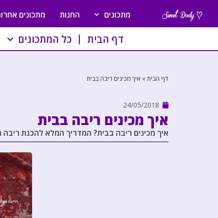
מתכונים
החנות
מתכונים אחרונ
דף הבית
כל המתכונים
דף הבית
»
איך מכינים ריבה בבית
24/05/2018
איך מכינים ריבה בבית
איך מכינים ריבה בבית? המדריך המלא להכנת ריבה מת