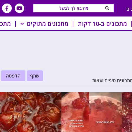
ים
מתכונים ב-10 דקות
מתכונים מתוקים
מתכו
שתף
הדפסה
כונים טיפים ועצות