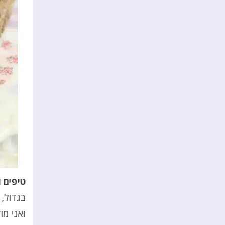
טיפים 
בגדול, 
ואני מו