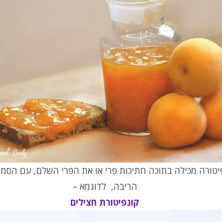
יטורה מכילה בתוכה חתיכות פרי או את הפרי השלם, עם הסמי
הריבה, לדוגמא –
קונפיטורת חצילים