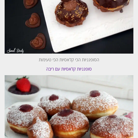
הסופגניות הכי קלאסיות הכי טעימות
סופגניות קלאסיות עם ריבה