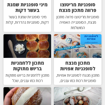
סופגניות מריטוצו
מיני סופגניות שמנת
פרווה מתכון מנצח
בעשר דקות
סופגניות מריטוצו פרווה מתכון
מיני סופגניות שמנת בעשר
מנצח, הסופגנייה האפויה
דקות, סופגניות נהדרות, קלות
המושלמת
מתכון מנצח
מתכון ללחמניות
לסופגניות אפויות
בריוש מתוקות
מתכון מנצח לסופגניות אפויות,
מתכון ללחמניות בריוש מתוקות
סופגניות רכות כמו עננים,
רכות כמו עננים, שכל