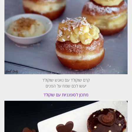
קרם שוקולד עם גאנש שוקולד
יעשו לכם שמח על הפנים
מתכון לסופגניות עם שוקולד