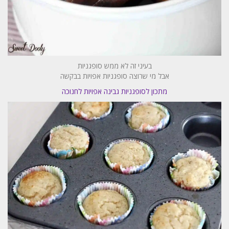
בעיני זה לא ממש סופגניות
אבל מי שרוצה סופגניות אפויות בבקשה
מתכון לסופגניות גבינה אפויות לחנוכה