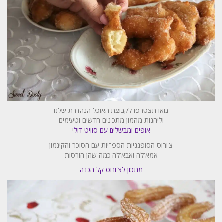
בואו תצטרפו לקבוצת האוכל הנהדרת שלנו
וליהנות מהמון מתכונים חדשים וטעימים
אופים ומבשלים עם סוויט דוּל
י
צ'ורוס הסופגניות הספריות עם הסוכר והקינמון
אמא'לה ואבא'לה כמה שהן הורסות
מתכון לצ'ורוס קל הכנה