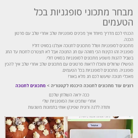
מבחר מתכוני סופגניות בכל
הטעמים
הכנתי לכם מדריך מיוחד איך מכינים סופגניות שלב אחרי שלב עם סרטון
הכנה.
מתכונים לסופגניות ושלל מתכונים לחנוכה אצלנו בסוויט דולי!
סופגניה זהו הקינוח הכי מזוהה עם חג החנוכה אבל לא תצטרכו לחכות עד החג
בשביל להנות משפע מתכונים לסופגניות בסוויט דולי.
הפשילו שרוולים ותוכלו לראות סרטונים עם מתכונים שלב אחרי שלב איך להכין
סופגניה. מתכונים לסופגניות בכל הטעמים.
מאכלי חנוכה שיעשו לכם חג מלא באור!
רוצים עוד מתכונים לחנוכה היכנסו לקטגוריה >
מתכונים לחנוכה
ככה יראה השולחן שלכם
אחרי שתכינו את הסופגניות שלי
ותודה ללנה ורונית שפינקו אותי בתמונות משגעות