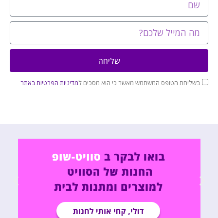
שליחה
בשליחת הטופס המשתמש מאשר כי הוא מסכים ל
מדיניות הפרטיות באתר