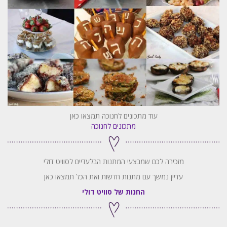
עוד מתכונים לחנוכה תמצאו כאן
מתכונים לחנוכה
מזכירה לכם שמבצעי המתנות הבלעדיים לסוויט דולי
עדיין נמשך עם מתנות חדשות ואת הכל תמצאו כאן
החנות של סוויט דולי