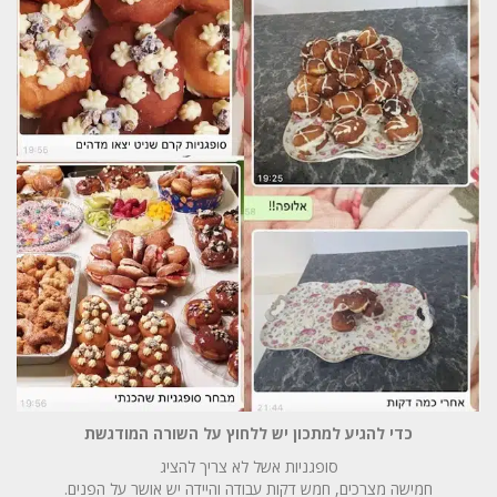
כדי להגיע למתכון יש ללחוץ על השורה המודגשת
סופגניות אשל לא צריך להציג
חמישה מצרכים, חמש דקות עבודה והיידה יש אושר על הפנים.