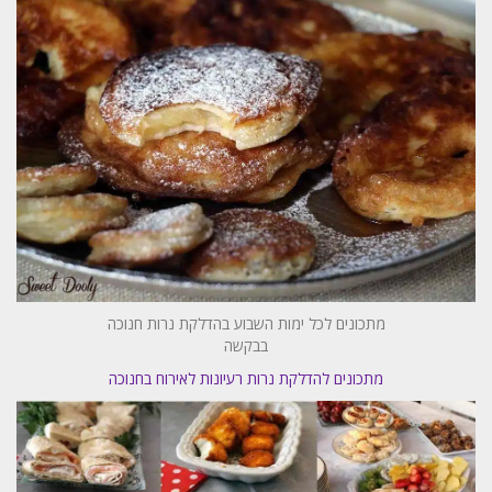
מתכונים לכל ימות השבוע בהדלקת נרות חנוכה
בבקשה
מתכונים להדלקת נרות רעיונות לאירוח בחנוכה