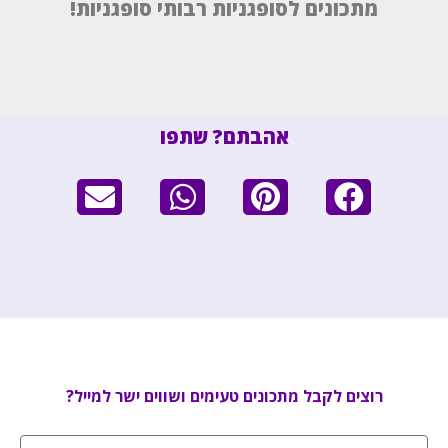
מתכונים לסופגניות רבותי סופגניות!
אהבתם? שתפו
רוצים לקבל מתכונים טעימים ושווים ישר למייל?