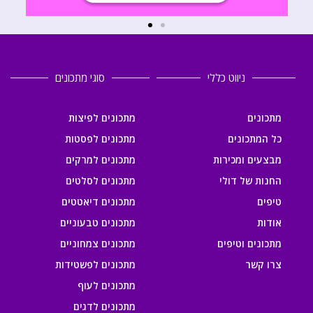
ניווט כללי
סוגי מתכונים
מתכונים
מתכונים לפיצות
כל המתכונים
מתכונים לפסטות
מבצעים ומכירות
מתכונים למרקים
החנות של דולי
מתכונים לסלטים
טיפים
מתכונים דיאטטים
אודות
מתכונים טבעוניים
מתכונים וטיפים
מתכונים צמחוניים
צרו קשר
מתכונים לפשטידות
מתכונים לעוף
מתכונים לדגים