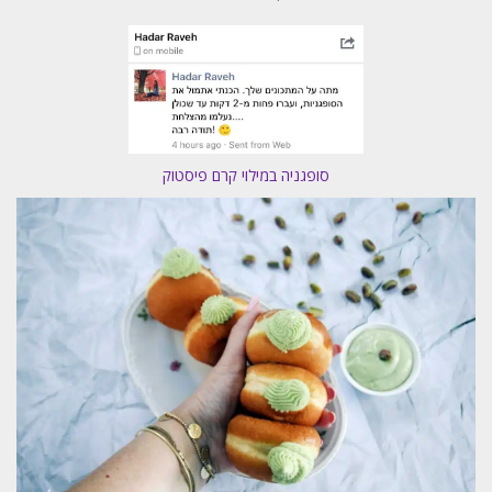
סופגניה במילוי קרם פיסטוק