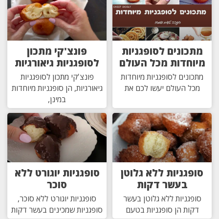
מתכונים לסופגניות
פונצ'קי מתכון
מיוחדות מכל העולם
לסופגניות גיאורגיות
מתכונים לסופגניות מיוחדות
פונצ'קי מתכון לסופגניות
מכל העולם יעשו לכם את
גיאורגיות, הן סופגניות מיוחדות
במינן,
סופגניות ללא גלוטן
סופגניות יוגורט ללא
בעשר דקות
סוכר
סופגניות ללא גלוטן בעשר
סופגניות יוגורט ללא סוכר,
דקות הן סופגניות בטעם
סופגניות שמכינים בעשר דקות