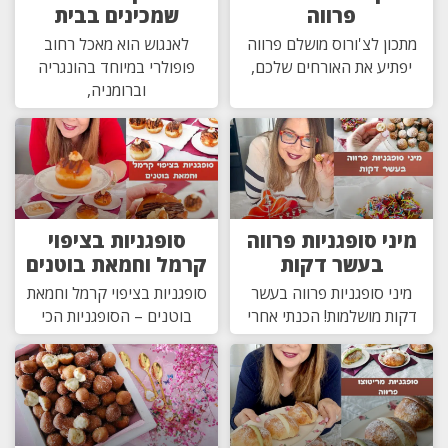
פרווה
שמכינים בבית
מתכון לצ'ורוס מושלם פרווה
לאנגוש הוא מאכל רחוב
יפתיע את האורחים שלכם,
פופולרי במיוחד בהונגריה
וברומניה,
מיני סופגניות פרווה
סופגניות בציפוי
בעשר דקות
קרמל וחמאת בוטנים
מיני סופגניות פרווה בעשר
סופגניות בציפוי קרמל וחמאת
דקות מושלמות! הכנתי אחרי
בוטנים – הסופגניות הכי