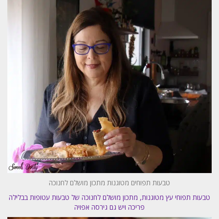
טבעות תפוחים מטוגנות מתכון מושלם לחנוכה
טבעות תפוחי עץ מטוגנות, מתכון מושלם לחנוכה של טבעות עטופות בבלילה
פריכה ויש גם גירסה אפויה