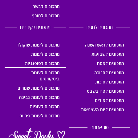
מתכונים לבשר
מתכונים לחורף
מתכונים לחגים
מתכונים לקינוחים
מתכונים לראש השנה
מתכונים לעוגות שוקולד
מתכונים לשבועות
מתכונים לעוגות
מתכונים לפסח
מתכונים לסופגניות
מתכונים לחנוכה
מתכונים לעוגות
ביסקוויטים
מתכונים לסוכות
מתכונים לעוגות שמרים
מתכונים לט"ו בשבט
מתכונים לעוגות גבינה
מתכונים לפורים
מתכונים לעוגיות
מתכונים ליום העצמאות
מתכונים לעוגות פרווה
סוג ארוחה