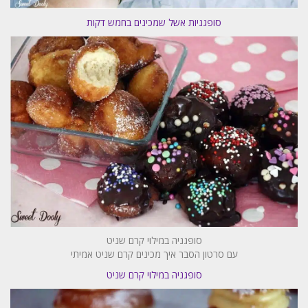
סופגניות אשל שמכינים בחמש דקות
סופגניה במילוי קרם שניט
עם סרטון הסבר איך מכינים קרם שניט אמיתי
סופגניה במילוי קרם שניט