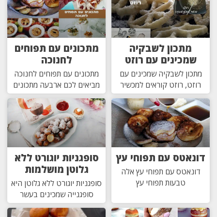
מתכון לשבקיה
מתכונים עם תפוחים
שמכינים עם רוזט
לחנוכה
מתכון לשבקיה שמכינים עם
מתכונים עם תפוחים לחנוכה
רוזט, רוזט קוראים למכשיר
מביאים לכם ארבעה מתכונים
דונאטס עם תפוחי עץ
סופגניות יוגורט ללא
גלוטן מושלמות
דונאטס עם תפוחי עץ אלה
טבעות תפוחי עץ
סופגניות יוגורט ללא גלוטן היא
סופגנייה שמכינים בעשר