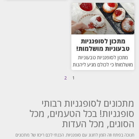
מתכון לסופגניות
טבעוניות מושלמות!
מתכון לסופגניות טבעוניות
מושלמות! כי לכולם מגיע ליהנות
2
1
מתכונים לסופגניות רבותי
סופגניות! בכל הטעמים, מכל
הסוגים, מכל העדות
חנוכה בפתח וזה הזמן לחגוג עם סופגניות. הכנתי לכם ריכוז של מתכונים