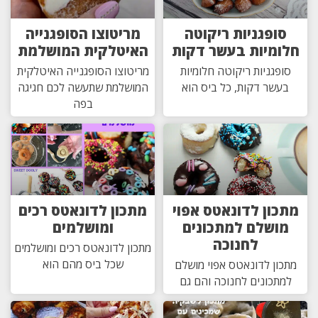
סופגניות ריקוטה
מריטוצו הסופגנייה
חלומיות בעשר דקות
האיטלקית המושלמת
סופגניות ריקוטה חלומיות
מריטוצו הסופגנייה האיטלקית
בעשר דקות, כל ביס הוא
המושלמת שתעשה לכם חגיגה
בפה
מתכון לדונאטס אפוי
מתכון לדונאטס רכים
מושלם למתכונים
ומושלמים
לחנוכה
מתכון לדונאטס רכים ומושלמים
שכל ביס מהם הוא
מתכון לדונאטס אפוי מושלם
למתכונים לחנוכה והם גם