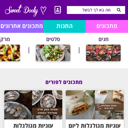
מתכונים
החנות
מתכונים אחרונים
חגים
סלטים
מרקי
מתכונים לפורים
עוגיות מגולגלות ליום
עוגיות מגולגלות