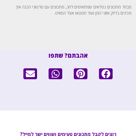
מבחר מתכונים נפלאים שמתאימים לחג, מתכונים עם סרטוני הכנה איך
מכינים בדיוק אוזני המן ועוד תמצאו אצל הסוויט.
אהבתם? שתפו
רוצים לקבל מתכונים טעימים ושווים ישר למייל?