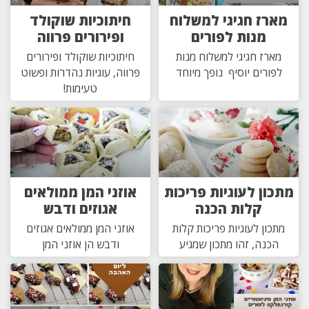
מארז חגיגי למשלוח
חיתוכיות שוקולד
מנות לפורים
ופירורים פרווה
מארז חגיגי למשלוח מנות
חיתוכיות שוקולד ופירורים
לפורים יוסיף נופך מיוחד
פרווה, עוגיות נהדרות ופשוט
טעימות!
מתכון לעוגיות פריכות
אוזני המן ממולאים
קלות הכנה
אגוזים ודבש
מתכון לעוגיות פריכות קלות
אוזני המן ממולאים אגוזים
הכנה, זהו מתכון שמגיע
ודבש הן אוזני המן