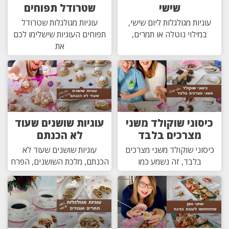
שישי
שטרודל תפוחים
עוגיות מגולגלות ליום שישי,
עוגיות מגולגלות שטרודל
במילוי נוטלה או תמרים,
תפוחים העוגיות שישלימו לכם
את
כיסוני שוקולד משני
עוגיות שושנים שעוד
מצרכים בלבד
לא הכנתם
כיסוני שוקולד משני מצרכים
עוגיות שושנים שעוד לא
בלבד, זה נשמע כמו
הכנתם, מלכת השושנים, הפרח