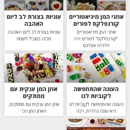
אוזני המן מיניאטוריים
עוגיות בצורת לב ליום
קורנפלקס לפורים
האהבה
אוזני המן מיניאטוריים
עוגיות בצורת לב ליום האהבה
"קורנפלקס" לפורים יהיו
תכינו בשביל לשמח
הלהיט אצלכם
העוגה שהתחפשה
אוזן המן ענקית עם
לקוביות לגו
ממתקים
העוגה שהתחפשה לקןביות לגו
אוזן המן ענקית עם ממתקים,
היא עוגה נהדרת, רכה
האוזן המן הכי