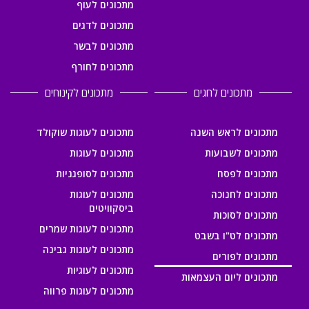
מתכונים לעוף
מתכונים לדגים
מתכונים לבשר
מתכונים לחורף
מתכונים לחגים
מתכונים לקינוחים
מתכונים לראש השנה
מתכונים לעוגות שוקולד
מתכונים לשבועות
מתכונים לעוגות
מתכונים לפסח
מתכונים לסופגניות
מתכונים לחנוכה
מתכונים לעוגות
ביסקוויטים
מתכונים לסוכות
מתכונים לעוגות שמרים
מתכונים לט"ו בשבט
מתכונים לעוגות גבינה
מתכונים לפורים
מתכונים לעוגיות
מתכונים ליום העצמאות
מתכונים לעוגות פרווה