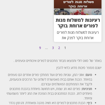
רעיונות למשלוח מנות
לפורים ארוחת בוקר
רעיונות למשלוח מנות לפורים
ארוחת בוקר לפנק את
9
…
3
2
1
באתר של סווט דולי ותמצאו מבחר מתכונים לפורים איכותיים וטעימים .
ישנם מספר סיבות מדוע כדאי להכין
טעם:
אוזני המן, עוגיות פורים ועוד ממתקי פורים אחרים הם טעימים
במיוחד. הכנת אותם בבית מאפשרת לשלוט על הרכיבים והטעמים,
ולקבל את הממתקים המושלמים עבורכם.
חגיגיות:
פורים הוא חג שמח, ויש תחושה מיוחדת בהכנת מתכונים
מיוחדים לחג. הכנת המתכונים בבית הופכת את החג ליותר משמעותי
ומיוחד.
כיף:
הכנת מתכונים לפורים היא חוויה מהנה ומאחדת. זהו זמן נהדר