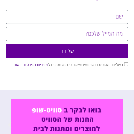
שליחה
בשליחת הטופס המשתמש מאשר כי הוא מסכים ל
מדיניות הפרטיות באתר