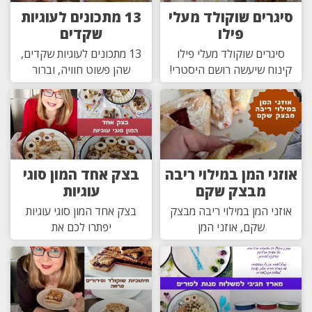
סיגרים שוקולד מעלי
13 מתכונים לעוגיות
פילו
שקדים
סיגרים שוקולד מעלי פילו
13 מתכונים לעוגיות שקדים,
קינוח שיעשה רושם היסטרי!
שהן פשוט חוויה, וברור
אוזני המן במילוי ריבה
בצק אחד המון סוגי
מבצק שקם
עוגיות
אוזני המן במילוי ריבה מבצק
בצק אחד המון סוגי עוגיות
שקם, אוזני המן
יפתרו לכם את