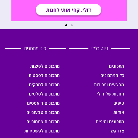
ניווט כללי
סוגי מתכונים
מתכונים
מתכונים לפיצות
כל המתכונים
מתכונים לפסטות
מבצעים ומכירות
מתכונים למרקים
החנות של דולי
מתכונים לסלטים
טיפים
מתכונים דיאטטים
אודות
מתכונים טבעוניים
מתכונים וטיפים
מתכונים צמחוניים
צרו קשר
מתכונים לפשטידות