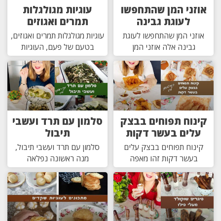
אוזני המן שהתחפשו
עוגיות מגולגלות
לעוגת גבינה
תמרים ואגוזים
אוזני המן שהתחפשו לעוגת
עוגיות מגולגלות תמרים ואגוזים,
גבינה אלה אוזני המן
בטעם של פעם, העוגיות
קינוח תפוחים בבצק
סלמון עם תרד ועשבי
עלים בעשר דקות
תיבול
קינוח תפוחים בבצק עלים
סלמון עם תרד ועשבי תיבול,
בעשר דקות זהו מאפה
מנה ראשונה נפלאה