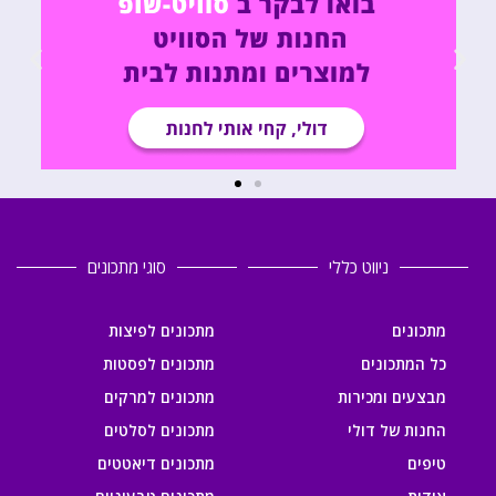
ניווט כללי
סוגי מתכונים
מתכונים
מתכונים לפיצות
כל המתכונים
מתכונים לפסטות
מבצעים ומכירות
מתכונים למרקים
החנות של דולי
מתכונים לסלטים
טיפים
מתכונים דיאטטים