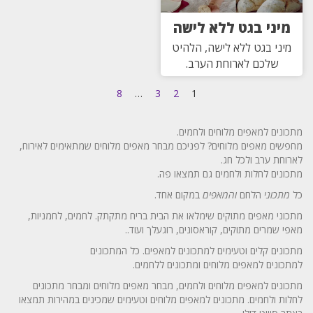
מיני בגט ללא לישה
מיני בגט ללא לישה, הלהיט
שלכם לארוחת הערב.
8
…
3
2
1
מתכונים למאפים מלוחים ולחמים.
מחפשים מאפים מלוחים? לפניכם מבחר מאפים מלוחים שמתאימים לאירוח,
לארוחת ערב ולכל חג.
מתכונים לחלות ולחמים גם תמצאו פה.
כל
מתכוני
הלחם
והמאפים
במקום אחד.
מתכוני מאפים מתוקים שימלאו את הבית בריח מתקתק. לחמים, לחמניות,
מאפי שמרים מתוקים, קוראסונים, רוגעלך ועוד..
מתכונים קלים וטעימים למתכונים למאפים. כל המתכונים
למתכונים למאפים מלוחים ומתכונים ללחמים.
מתכונים למאפים מלוחים ולחמים, מבחר מאפים מלוחים ומבחר מתכונים
לחלות ולחמים. מתכונים למאפים מלוחים וטעימים שמכינים במהירות תמצאו