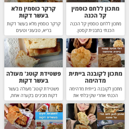
מתכון ללחם כוסמין
קרקר כוסמין מלא
קל הכנה
בעשר דקות
מתכון ללחם כוסמין קל הכנה
קרקר כוסמין מלא בעשר דקות
הכנתי בתבנית קסטן.
בריא, טבעוני וטעים
מתכון לקובנה בייתית
פשטידת קוטג' מעולה
מדהימה
בעשר דקות
מתכון לקובנה בייתית מדהימה
פשטידת קוטג' מעולה בעשר
הכנתי אחרי שקיבלתי את
דקות מכינים בקערה אחת,