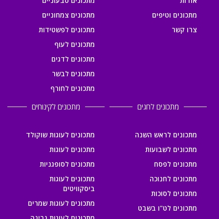
אודות
מתכונים טבעוניים
מתכונים וטיפים
מתכונים צמחוניים
צרו קשר
מתכונים לפשטידות
מתכונים לעוף
מתכונים לדגים
מתכונים לבשר
מתכונים לחורף
מתכונים לחגים
מתכונים לקינוחים
מתכונים לראש השנה
מתכונים לעוגות שוקולד
מתכונים לשבועות
מתכונים לעוגות
מתכונים לפסח
מתכונים לסופגניות
מתכונים לחנוכה
מתכונים לעוגות
ביסקוויטים
מתכונים לסוכות
מתכונים לעוגות שמרים
מתכונים לט"ו בשבט
מתכונים לעוגות גבינה