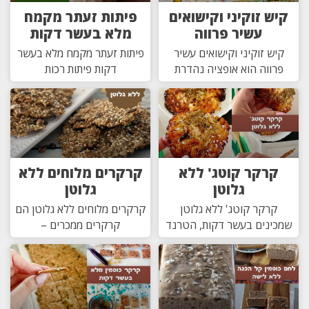
קיש זוקיני וקישואים
פיתות זעתר מקמח
עשיר פרווה
מלא בעשר דקות
קיש זוקיני וקישואים עשיר
פיתות זעתר מקמח מלא בעשר
פרווה הוא אופציה נהדרת
דקות פיתות רכות
קרקר קוטג' ללא
קרקרים מלוחים ללא
גלוטן
גלוטן
קרקר קוטג' ללא גלוטן
קרקרים מלוחים ללא גלוטן הם
שמכינים בעשר דקות, הטרנד
קרקרים ממכרים –