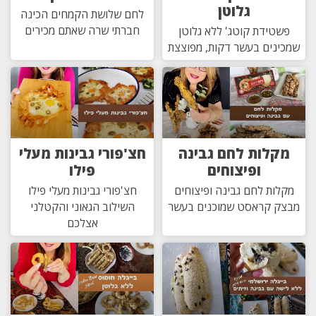
גלוטן
לחם שלושת הקמחים הכינה
חברתי שרה שאתם מכירים
פשטידת קוטג' ללא גלוטן
שמכינים בעשר דקות, מפוצצת
מקלות לחם גבינה
חצ'פורי גבינות מעלי
ופיצוחים
פילו
מקלות לחם גבינה ופיצוחים
חצ'פורי גבינות מעלי פילו
מבצק קראסט שמוכנים בעשר
השילוב הגאוני והקטלני
אצלכם