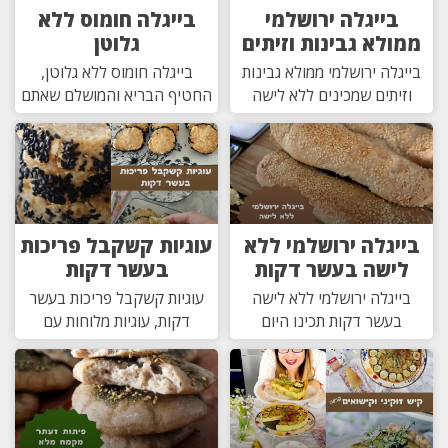
בייגלה ירושלמי
בייגלה חומוס ללא
ממולא גבינות וזיתים
גלוטן
בייגלה ירושלמי ממולא גבינות
בייגלה חומוס ללא גלוטן,
וזיתים שמכינים ללא לישה
החטיף הבריא והמושלם שאתם
בייגלה ירושלמי ללא
עוגיות קשקבל פריכות
לישה בעשר דקות
בעשר דקות
בייגלה ירושלמי ללא לישה
עוגיות קשקבל פריכות בעשר
בעשר דקות תכינו היום
דקות, עוגיות מלוחות עם