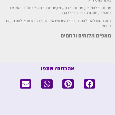
באתר סוויט דולי.
מתכונים ללחמניות, מתכונים לבורקסים,מתכונים למאפים מלוחים שמכינים
במהירות, מתכונים טעימים וקלי הכנה.
כמה פשוט להכין לחם, סרטונים המראים איך מכינים לחמניות או לחם מקמח
כוסמין.
מאפים מלוחים ולחמים
אהבתם? שתפו