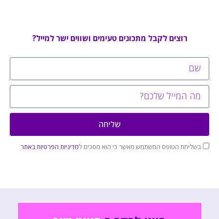
רוצים לקבל מתכונים טעימים ושווים ישר למייל?
שליחה
בשליחת הטופס המשתמש מאשר כי הוא מסכים ל
מדיניות הפרטיות באתר