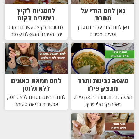
נאן לחם הודי על
לחמניות לקיץ
מחבת
בעשרים דקות
נאן לחם הודי על מחבת, רך
לחמניות לקיץ בעשרים דקות
וטעים. מכינים
יהיו הפתרון המושלם שלכם
מאפה גבינות ותרד
לחם חמאת בוטנים
מבצק פילו
ללא גלוטן
מאפה גבינות ותרד מבצק פילו,
לחם חמאת בוטנים ללא גלוטן,
מאפה קרנצ'י פריך,
אפשרות בריאה טעימה