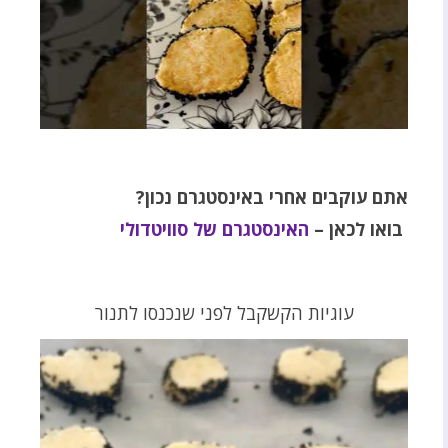
אתם עוקבים אחרי באינסטגרם נכון?
בואו לכאן –
האינסטגרם של סוויטדולי
עוגיות הקשקבל לפני שנכנסו לתנור