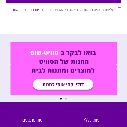
בשליחת הטופס המשתמש מאשר כי הוא מסכים ל
מדיניות הפרטיות באתר
ניווט כללי
סוגי מתכונים