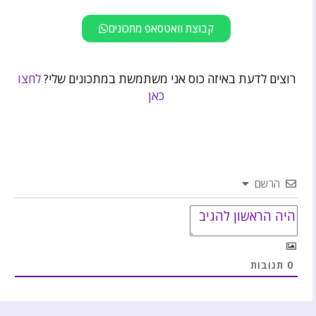
קבוצת וואטסאפ מתכונים
רוצים לדעת באיזה כוס אני משתמשת במתכונים שלי?
לחצו
כאן
הרשם
0
תגובות