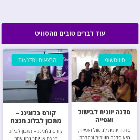
עוד דברים טובים מהסוויט
סוויטשופ
הרצאות וסדנאות
סדנה יוונית לבישול
קורס בלוגינג –
ואפייה
מתכון לבלוג מנצח
סדנה יוונית לבישול ואפייה,
קורס בלוגינג – מתכון לבלוג
היא סדנה חוויתית ונהדרת.
מנצח או יותר נכון אתר