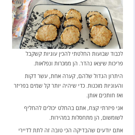
לכבוד שבועות החלטתי להכין עוגיות קשקבל
פריכות שיצאו נהדר. הן ממכרות ונפלאות.
היתרון הגדול שלהם, קערה אחת, עשר דקות
והעוגיות מוכנות. כדי שיהיה יותר קל שמים בפריזר
ואז חותכים אותן.
אני פיזרתי קצח, אתם בהחלט יכולים להחליף
לשומשום, הן מתחסלות במהירות.
אתם יודעים שהבדיקה הכי טובה זה לתת לדיירי