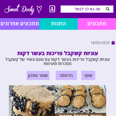
מתכונים
החנות
מתכונים אחרונים
18/05/2025
עוגיות קשקבל פריכות בעשר דקות
עוגיות קשקבל פריכות בעשר דקות עם טעם עשיר של קשקבל
ממכרות וטעימות
שתף
הדפסה
שמור מתכון