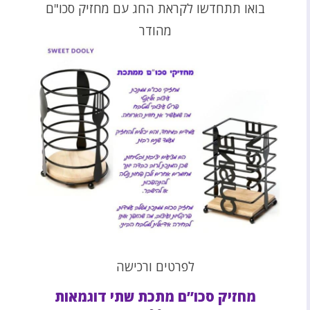
בואו תתחדשו לקראת החג עם מחזיק סכו"ם
מהודר
לפרטים ורכישה
מחזיק סכו”ם מתכת שתי דוגמאות