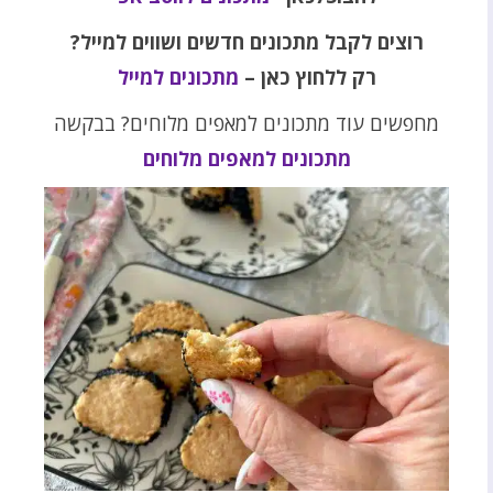
רוצים לקבל מתכונים חדשים ושווים למייל?
רק ללחוץ כאן –
מתכונים למייל
מחפשים עוד מתכונים למאפים מלוחים? בבקשה
מתכונים למאפים מלוחים