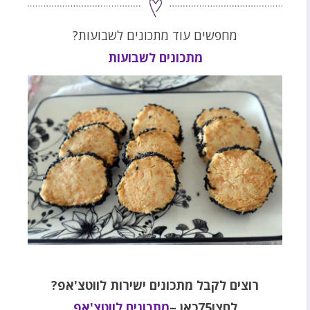
מחפשים עוד מתכונים לשבועות?
מתכונים לשבועות
רוצים לקבל מתכונים ישירות לווטצ'אפ
?
לחצו75כאן
–
מתכונים לווטצ'אפ