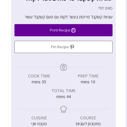
סוויט דולי
עוגיות קשקבל פריכות בעשר דקות עם טעם קשקבל עשיר
Print Recipe
Pin Recipe
COOK TIME
PREP TIME
mins
35
mins
10
TOTAL TIME
mins
44
CUISINE
COURSE
מתכונים לעוגיות
מטבח יווני