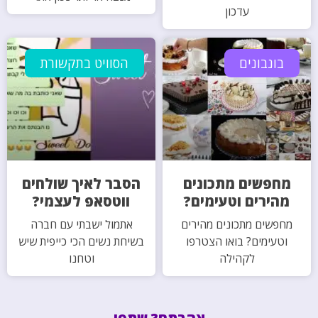
עדכון
בונבונים
הסוויט בתקשורת
מחפשים מתכונים
הסבר לאיך שולחים
מהירים וטעימים?
ווטסאפ לעצמי?
מחפשים מתכונים מהירים
אתמול ישבתי עם חברה
וטעימים? בואו הצטרפו
בשיחת נשים הכי כייפית שיש
לקהילה
וטחנו