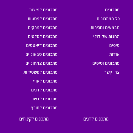
מתכונים
מתכונים לפיצות
כל המתכונים
מתכונים לפסטות
מבצעים ומכירות
מתכונים למרקים
החנות של דולי
מתכונים לסלטים
טיפים
מתכונים דיאטטים
אודות
מתכונים טבעוניים
מתכונים וטיפים
מתכונים צמחוניים
צרו קשר
מתכונים לפשטידות
מתכונים לעוף
מתכונים לדגים
מתכונים לבשר
מתכונים לחורף
מתכונים לחגים
מתכונים לקינוחים