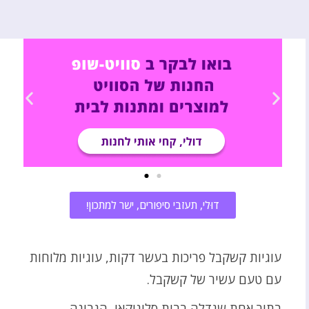
דוּלי, תעזבי סיפורים, ישר למתכון!
עוגיות קשקבל פריכות בעשר דקות, עוגיות מלוחות
עם טעם עשיר של קשקבל.
בתור אחת שגדלה בבית סלוניקאי, הגבינה