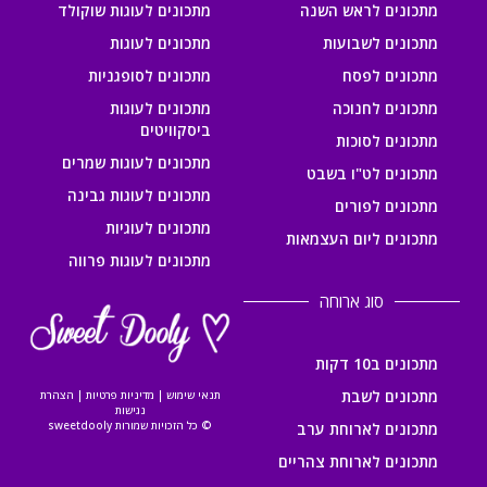
מתכונים לראש השנה
מתכונים לעוגות שוקולד
מתכונים לשבועות
מתכונים לעוגות
מתכונים לפסח
מתכונים לסופגניות
מתכונים לחנוכה
מתכונים לעוגות
ביסקוויטים
מתכונים לסוכות
מתכונים לעוגות שמרים
מתכונים לט"ו בשבט
מתכונים לעוגות גבינה
מתכונים לפורים
מתכונים לעוגיות
מתכונים ליום העצמאות
מתכונים לעוגות פרווה
סוג ארוחה
מתכונים ב10 דקות
מתכונים לשבת
תנאי שימוש
|
מדיניות פרטיות
|
הצהרת
נגישות
© כל הזכויות שמורות sweetdooly
מתכונים לארוחת ערב
מתכונים לארוחת צהריים