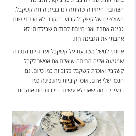
הצהובה היחידה שהיתה לנו בבית היתה קשקבל.
משולשים של קשקבל קבוע במקרר. לא הכרתי שום
גבינה אחרת ואני חייבת להודות שבילדותי לא
אהבתי את הגבינה הזו.
אחותי למשל משוגעת על קשקבל ועד היום הנכדה
שמגיעה אליה הביתה שואלת אם אפשר לקבל
קשקבל ואוכלת קשקבל בקוביות כמו כלום. גם
הנכד שלי אדם, אוכל קוביות מהגבינה כמו
גרעינים. מה שאני לא עשיתי בילדות הם אוהבים.