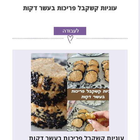
עוגיות קשקבל פריכות בעשר דקות
עוגיות קשקבל פריכות בעשר דקות