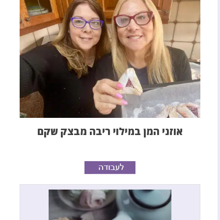
אוזני המן במילוי ריבה מבצק שקם