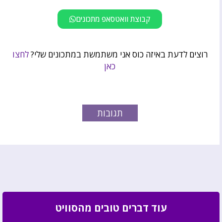
קבוצת וואטסאפ מתכונים
רוצים לדעת באיזה כוס אני משתמשת במתכונים שלי?
לחצו
כאן
תגובות
עוד דברים טובים מהסוויט