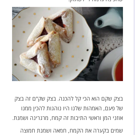
בצק שקם הוא הכי קל להכנה. בצק שק"ם זה בצק
של פעם, האמהות שלנו היו נוהגות להכין ממנו
אוזני המן וראשי התיבות זה קמח, מרגרינה ושמנת.
שמים בקערה את הקמח, חמאה ושמנת חמוצה