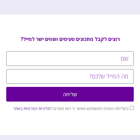
רוצים לקבל מתכונים טעימים ושווים ישר למייל?
שליחה
בשליחת הטופס המשתמש מאשר כי הוא מסכים ל
מדיניות הפרטיות באתר