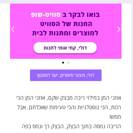
דוּלי, תעזבי סיפורים, ישר למתכון!
אוזני המן במילוי ריבה מבצק שקם, אוזני המן הכי
רכות, הכי נוסטלגיות והכי טעימות שאכלתם, אבל
ממש!
הריבה נמסה בתוך הבצק, הבצק רך ונמס בפה