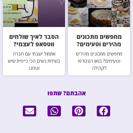
מחפשים מתכונים
הסבר לאיך שולחים
מהירים וטעימים?
ווטסאפ לעצמי?
מחפשים מתכונים מהירים
אתמול ישבתי עם חברה
וטעימים? בואו הצטרפו
בשיחת נשים הכי כייפית שיש
לקהילה
וטחנו
אהבתם? שתפו