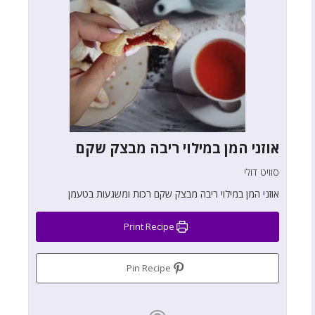
אוזני המן במילוי ריבה מבצק שקם
סוויט דולי
אוזני המן במילוי ריבה מבצק שקם רכות ומשגעות בטעמן
Print Recipe
Pin Recipe