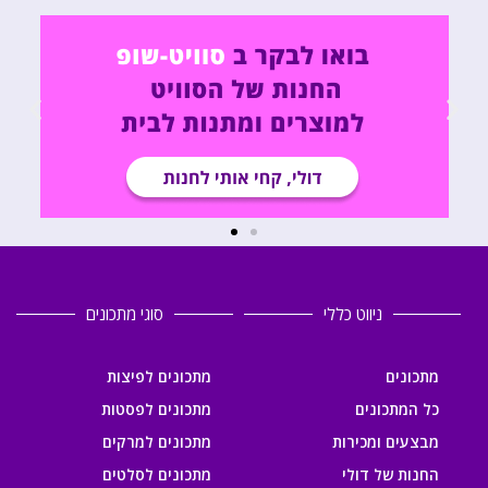
ניווט כללי
סוגי מתכונים
מתכונים
מתכונים לפיצות
כל המתכונים
מתכונים לפסטות
מבצעים ומכירות
מתכונים למרקים
החנות של דולי
מתכונים לסלטים