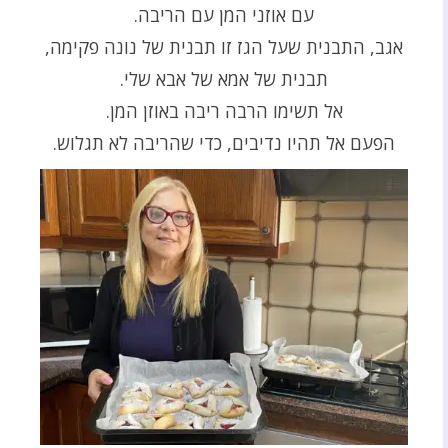
עם אוזני המן עם הריבה.
אגב, התבנית שעל הגז זו תבנית של נונה פקימה,
תבנית של אמא של אבא שלי.
אל תשימו הרבה ריבה באוזן המן.
הפעם אל תהיו נדיבים, כדי שהריבה לא תגלוש.