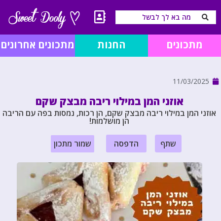
מתכונים
החנות
מתכונים אחרונים
11/03/2025
אוזני המן במילוי ריבה מבצק שקם
אוזני המן במילוי ריבה מבצק שקם, הן רכות, נמסות בפה עם הריבה
הן מושלמות!
שתף
הדפסה
שמור מתכון