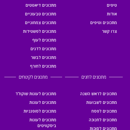
טיפים
מתכונים דיאטטים
אודות
מתכונים טבעוניים
מתכונים וטיפים
מתכונים צמחוניים
צרו קשר
מתכונים לפשטידות
מתכונים לעוף
מתכונים לדגים
מתכונים לבשר
מתכונים לחורף
מתכונים לחגים
מתכונים לקינוחים
מתכונים לראש השנה
מתכונים לעוגות שוקולד
מתכונים לשבועות
מתכונים לעוגות
מתכונים לפסח
מתכונים לסופגניות
מתכונים לחנוכה
מתכונים לעוגות
ביסקוויטים
מתכונים לסוכות