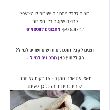
רוצים לקבל מתכונים ישירות לווטצ'אפ?
קבוצה שקטה בלי חפירות
לחצו83 כאן-
מתכונים לווטצא'פ
רוצים לקבל מתכונים חדשים ושווים למייל
?
רק ללחוץ כאן
מתכונים למייל
–
תאפו את אוזני המן כ – 15 דקות לא יותר,
שיהיו בהירות, זה כל כך טעים!