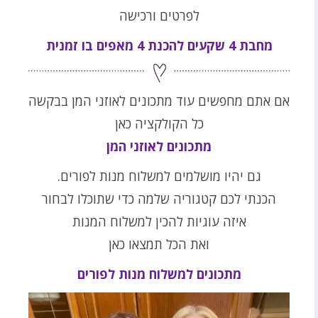
לפרטים ורכישה
מחבת 4 שקעים להכנת 4 מאפים בו זמנית
אם אתם מחפשים עוד מתכונים לאוזני המן בבקשה
כל הקולקציה כאן
מתכונים לאוזני המן
גם יהיו מושלמים למשלוח מנות לפורים.
הכנתי לכם קטגוריה שלמה כדי שתוכלו לבחור
איזה עוגיות להכין למשלוח המנות
ואת הכל תמצאו כאן
מתכונים למשלוח מנות לפורים