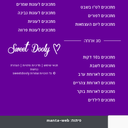
מתכונים לעוגות שמרים
מתכונים לט"ו בשבט
מתכונים לעוגות גבינה
מתכונים לפורים
מתכונים לעוגיות
מתכונים ליום העצמאות
מתכונים לעוגות פרווה
סוג ארוחה
מתכונים ב10 דקות
מתכונים לשבת
תנאי שימוש
|
מדיניות פרטיות
|
הצהרת
נגישות
© כל הזכויות שמורות sweetdooly
מתכונים לארוחת ערב
מתכונים לארוחת צהריים
מתכונים לארוחת בוקר
מתכונים לילדים
פיתוח: manta~web