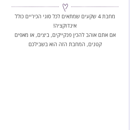
מחבת 4 שקעים שמתאים לכל סוגי הכיריים כולל
אינדוקציה!
אם אתם אוהב להכין פנקייקים, ביצים, או מאפים
קטנים, המחבת הזה הוא בשבילכם