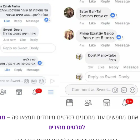
אתם מחפשים עוד מתכונים לסלטים מיוחדים תמצאו פה –
מת
לסלטים מהירים