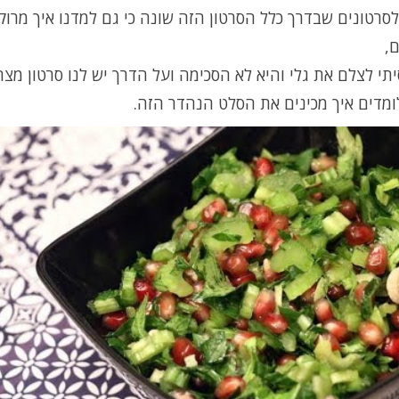
לסרטונים שבדרך כלל הסרטון הזה שונה כי גם למדנו איך מרוקנ
,
יתי לצלם את גלי והיא לא הסכימה ועל הדרך יש לנו סרטון מצח
לומדים איך מכינים את הסלט הנהדר הזה.