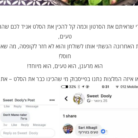
י שראיתם את הסרטון וכמה קל להכין את הסלט אגיד לכם שהו
טעים,
 האחרונה הגשתי אותו לשולחן והוא לא חזר לקופסה, מה שאו
חוסל!
הוא מרענן, הוא טעים, הוא מיוחד!
ו איזה המלצות נתנו בפייסבוק מי שהכינו כבר את הסלט – אתם