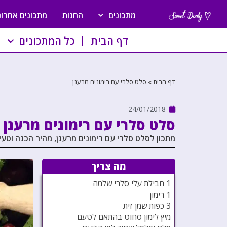
מתכונים
החנות
מתכונים אחרונ
דף הבית
כל המתכונים
דף הבית
»
סלט סלרי עם רימונים מרענן
24/01/2018
סלט סלרי עם רימונים מרענן
מתכון לסלט סלרי עם רימונים מרענן, מהיר הכנה וטעי
מה צריך
1 חבילת עלי סלרי שלמה
1 רימון
3 כפות שמן זית
מיץ לימון סחוט בהתאם לטעם