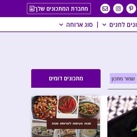
מחברת המתכונים שלך
נים לחגים
סוג ארוחה
מתכונים דומים
שמור מתכון