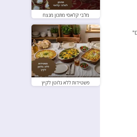
מלבי קלאסי מתכון מנצח
"
פשטידות ללא גלוטן לקיץ