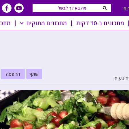
ים
מתכונים ב-10 דקות
מתכונים מתוקים
מתכו
שתף
הדפסה
ם טעים!