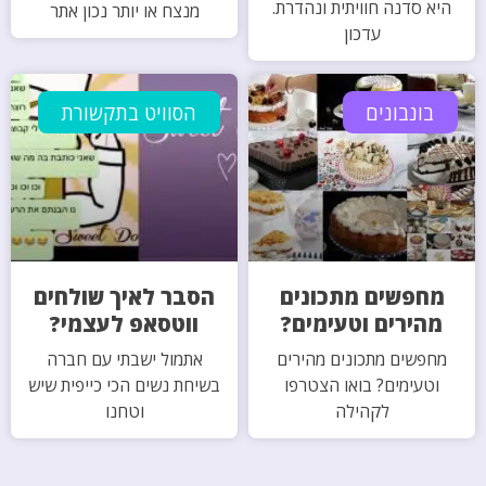
היא סדנה חוויתית ונהדרת.
מנצח או יותר נכון אתר
עדכון
בונבונים
הסוויט בתקשורת
מחפשים מתכונים
הסבר לאיך שולחים
מהירים וטעימים?
ווטסאפ לעצמי?
מחפשים מתכונים מהירים
אתמול ישבתי עם חברה
וטעימים? בואו הצטרפו
בשיחת נשים הכי כייפית שיש
לקהילה
וטחנו