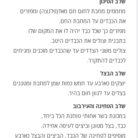
שלב הטיגון
מחממים מחבת לחום חם מאד(פלנצה) ומפזרים
את הכבדים על המחבת החם.
מפזרים כך שכל כבד יהיה לו את המקום שלו
בתבנית וצולים את הכבדים היטב.
צולים משני הצדדים עד שהכבדים מוכנים ומניחים
לכבדים להתקרר.
שלב הבצל
יוצקים כארבע עד חמש כפות שמן למחבת ומטגנים
בצלים עד לגוון חום בהיר.
שלב הטחינה והעירבוב
במכונת בשר אחותי טוחנת הכל ביחד,
כבד, בצל מטוגן וביצים לעיסה אחידה.
מוסיפים לטחינה של הכבד, הביצים והבצל כארבע