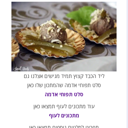
ליד הכבד קצוץ תמיד מגישים אצלנו גם
סלט תפוחי אדמה שהמתכון שלו כאן
סלט תפוחי אדמה
עוד מתכונים לעוף תמצאו כאן
מתכונים לעוף
תפריט לסלטים נוספים תמצאו כאן