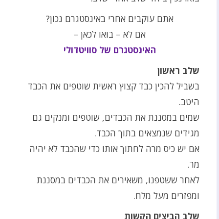
אתם עוקבים אחרי באינסטגרם נכון?
אם לא – בואו לכאן –
האינסטגרם של סוויטדולי
שלב ראשון
בשביל להכין כבד קצוץ ראשית שוטפים את הכבד
היטב.
שמים במסננת את הכבדים, שוטפים ומנקים גם
מגידים שנמצאים בתוך הכבד.
אם יש כיס מרה לחתוך אותו כדי שהכבד לא יהיה
מר.
לאחר ששטפנו, משאירים את הכבדים במסננת
ומפזרים מעל מלח.
שלב הביצים הקשות