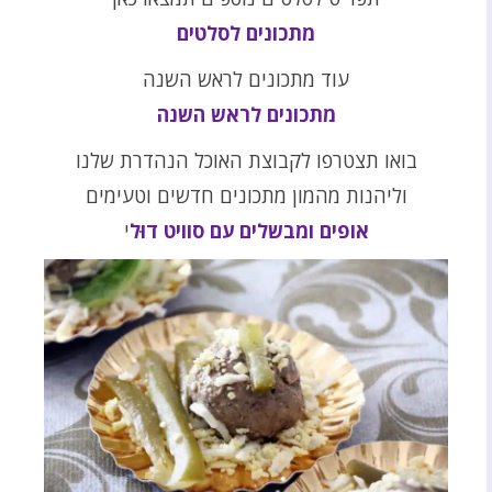
מתכונים לסלטים
עוד מתכונים לראש השנה
מתכונים לראש השנה
בואו תצטרפו לקבוצת האוכל הנהדרת שלנו
וליהנות מהמון מתכונים חדשים וטעימים
אופים ומבשלים עם סוויט דוּל
י