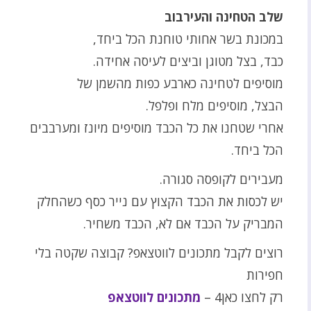
שלב הטחינה והעירבוב
במכונת בשר אחותי טוחנת הכל ביחד,
כבד, בצל מטוגן וביצים לעיסה אחידה.
מוסיפים לטחינה כארבע כפות מהשמן של
הבצל, מוסיפים מלח ופלפל.
אחרי שטחנו את כל הכבד מוסיפים מיונז ומערבבים
הכל ביחד.
מעבירים לקופסה סגורה.
יש לכסות את הכבד הקצוץ עם נייר כסף כשהחלק
המבריק על הכבד אם לא, הכבד משחיר.
רוצים לקבל מתכונים לווטצאפ? קבוצה שקטה בלי
חפירות
רק לחצו כאן4 –
מתכונים לווטצאפ