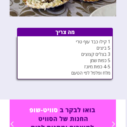
מה צריך
1 קילו כבד עוף טרי
5 ביצים
3 בצלים קצוצים
5 כפות שמן
4-5 כפות מיונז
מלח ופלפל לפי הטעם