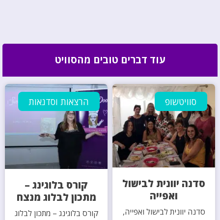
עוד דברים טובים מהסוויט
סוויטשופ
הרצאות וסדנאות
סדנה יוונית לבישול
קורס בלוגינג –
ואפייה
מתכון לבלוג מנצח
סדנה יוונית לבישול ואפייה,
קורס בלוגינג – מתכון לבלוג