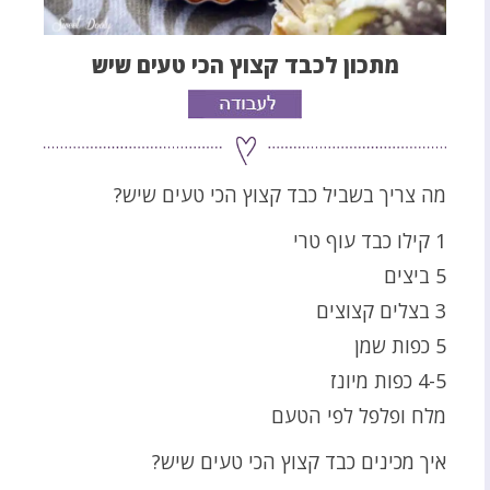
מתכון לכבד קצוץ הכי טעים שיש
מה צריך בשביל כבד קצוץ הכי טעים שיש?
1 קילו כבד עוף טרי
5 ביצים
3 בצלים קצוצים
5 כפות שמן
4-5 כפות מיונז
מלח ופלפל לפי הטעם
איך מכינים כבד קצוץ הכי טעים שיש?