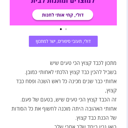
דוּלי, תעזבי סיפורים, ישר למתכון!
מתכון לכבד קצוץ הכי טעים שיש
בשביל להכין כבד קצוץ הלכתי לאחותי כמובן.
אחותי כבר שנים מכינה כל ראש השנה ופסח כבד
קצוץ,
זה הכבד קצוץ הכי טעים שיש, בטעם של פעם.
אחותי האהובה היתה מוכנה לחשוף את כל הסודות
של הכנת כבד קצוץ.
בואו נכין ביחד שלב אחרי שלב.