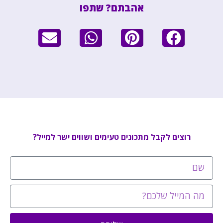
אהבתם? שתפו
רוצים לקבל מתכונים טעימים ושווים ישר למייל?