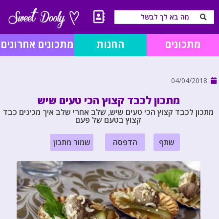
מתכונים
החנות
מתכונים אחרונים
04/04/2018
מתכון לכבד קצוץ הכי טעים שיש
מתכון לכבד קצוץ הכי טעים שיש, שלב אחרי שלב איך מכינים כבד
קצוץ בטעם של פעם
שתף
הדפסה
שמור מתכון