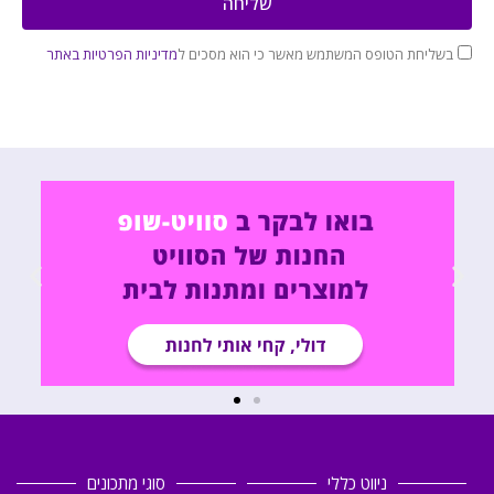
שליחה
בשליחת הטופס המשתמש מאשר כי הוא מסכים ל
מדיניות הפרטיות באתר
ניווט כללי
סוגי מתכונים