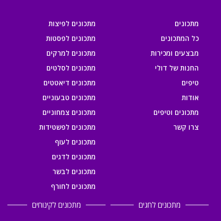
מתכונים
מתכונים לפיצות
כל המתכונים
מתכונים לפסטות
מבצעים ומכירות
מתכונים למרקים
החנות של דולי
מתכונים לסלטים
טיפים
מתכונים דיאטטים
אודות
מתכונים טבעוניים
מתכונים וטיפים
מתכונים צמחוניים
צרו קשר
מתכונים לפשטידות
מתכונים לעוף
מתכונים לדגים
מתכונים לבשר
מתכונים לחורף
מתכונים לחגים
מתכונים לקינוחים