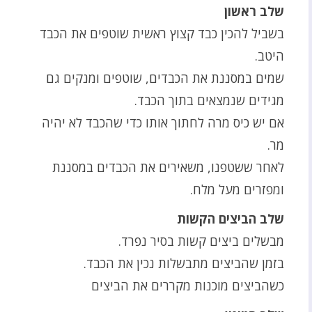
שלב ראשון
בשביל להכין כבד קצוץ ראשית שוטפים את הכבד
היטב.
שמים במסננת את הכבדים, שוטפים ומנקים גם
מגידים שנמצאים בתוך הכבד.
אם יש כיס מרה לחתוך אותו כדי שהכבד לא יהיה
מר.
לאחר ששטפנו, משאירים את הכבדים במסננת
ומפזרים מעל מלח.
שלב הביצים הקשות
מבשלים ביצים קשות בסיר נפרד.
בזמן שהביצים מתבשלות נכין את הכבד.
כשהביצים מוכנות מקררים את הביצים