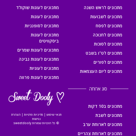
מתכונים לראש השנה
מתכונים לעוגות שוקולד
מתכונים לשבועות
מתכונים לעוגות
מתכונים לפסח
מתכונים לסופגניות
מתכונים לחנוכה
מתכונים לעוגות
ביסקוויטים
מתכונים לסוכות
מתכונים לעוגות שמרים
מתכונים לט"ו בשבט
מתכונים לעוגות גבינה
מתכונים לפורים
מתכונים לעוגיות
מתכונים ליום העצמאות
מתכונים לעוגות פרווה
סוג ארוחה
מתכונים ב10 דקות
מתכונים לשבת
תנאי שימוש
|
מדיניות פרטיות
|
הצהרת
נגישות
© כל הזכויות שמורות sweetdooly
מתכונים לארוחת ערב
מתכונים לארוחת צהריים