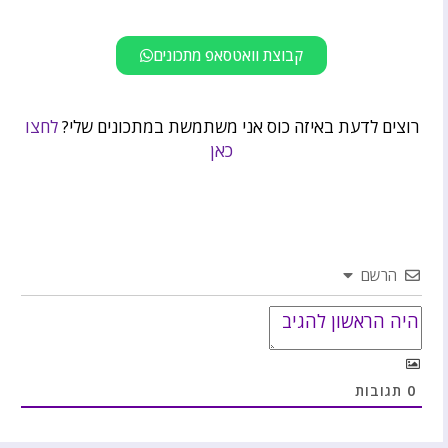
קבוצת וואטסאפ מתכונים
רוצים לדעת באיזה כוס אני משתמשת במתכונים שלי?
לחצו
כאן
הרשם
0
תגובות