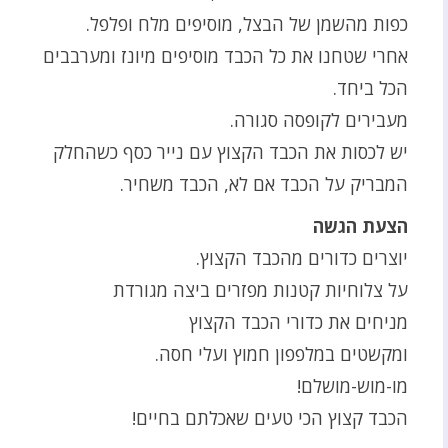
כפות מהשמן של הבצל, מוסיפים מלח ופלפל.
אחרי שטחנו את כל הכבד מוסיפים מיונז ומערבבים
הכל ביחד.
מעבירים לקופסה סגורה.
יש לכסות את הכבד הקצוץ עם נייר כסף כשהחלק
המבריק על הכבד אם לא, הכבד משחיר.
הצעת הגשה
יוצרים כדורים מהכבד הקצוץ.
על צלוחיות קטנות מפזרים ביצה מגורדת
מניחים את כדורי הכבד הקצוץ
ומקשטים במלפפון חמוץ ועלי חסה.
מו-מוש-מושלם!
הכבד קצוץ הכי טעים שאכלתם בחיים!