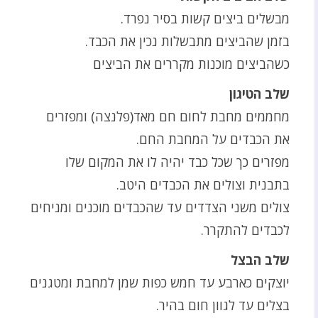
מבשלים ביצים קשות בסיר נפרד.
בזמן שהביצים מתבשלות נכין את הכבד.
כשהביצים מוכנות מקררים את הביצים
שלב הטיגון
מחממים מחבת לחום חם מאד(פלנצה) ומפזרים
את הכבדים על המחבת החם.
מפזרים כך שכל כבד יהיה לו את המקום שלו
בתבנית וצולים את הכבדים היטב.
צולים משני הצדדים עד שהכבדים מוכנים ומניחים
לכבדים להתקרר.
שלב הבצל
יוצקים כארבע עד חמש כפות שמן למחבת ומטגנים
בצלים עד לגוון חום בהיר.