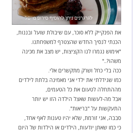
את הפנקייק ללא סוכר, עם שיבולת שועל ובננות,
הכנתי לנסיך החדש שהצטרף למשפחתנו.
"אימוש נגמרו לנו הקציצות, יש מצב את מכינה
משהו?.."
ככה בלי כחל ושרק מתקשרים אלי.
כמו שגידלתי את ילדי אני מאמינה בלתת לילדים
מההתחלה לטעום את כל הטעמים,
אבל מה-לעשות שאצל הילדה הזו יש יותר
התעקשות על "בריאות".
סבבה, אני זורמת, שלא יהיו טענות לאף אחד,
כי כמו שאתן יודעות, הילדים או הילדות של היום