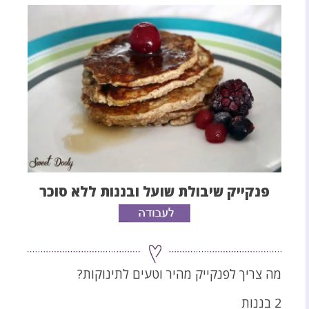
פנקייק שיבולת שועל ובננות ללא סוכר
מה צריך לפנקייק מהיר וטעים לתינוקות?
2 בננות