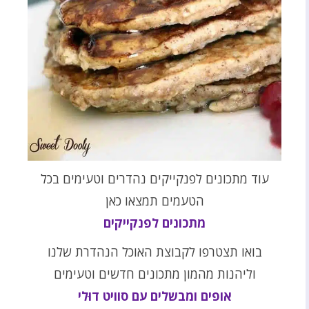
עוד מתכונים לפנקייקים נהדרים וטעימים בכל
הטעמים תמצאו כאן
מתכונים לפנקייקים
בואו תצטרפו לקבוצת האוכל הנהדרת שלנו
וליהנות מהמון מתכונים חדשים וטעימים
אופים ומבשלים עם סוויט דוּל
י