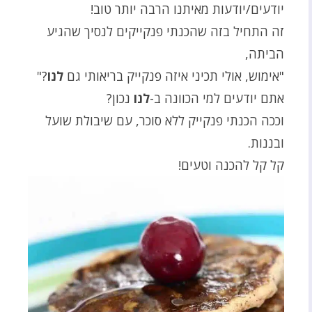
יודעים/יודעות מאיתנו הרבה יותר טוב!
זה התחיל בזה שהכנתי פנקייקים לנסיך שהגיע
הביתה,
"אימוש, אולי תכיני איזה פנקייק בריאותי גם
לנו
?"
אתם יודעים למי הכוונה ב-
לנו
נכון?
וככה הכנתי פנקייק ללא סוכר, עם שיבולת שועל
ובננות.
קל קל להכנה וטעים!