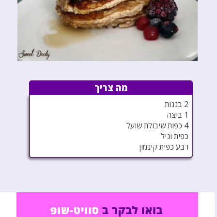
מה צריך
2 בננות
1 ביצה
4 כפות שיבולת שועל
כפית וניל
רבע כפית קינמון