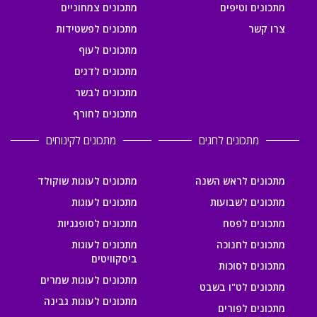
מתכונים וטיפים
מתכונים צמחוניים
צרו קשר
מתכונים לפשטידות
מתכונים לעוף
מתכונים לדגים
מתכונים לבשר
מתכונים לחורף
מתכונים לחגים
מתכונים לקינוחים
מתכונים לראש השנה
מתכונים לעוגות שוקולד
מתכונים לשבועות
מתכונים לעוגות
מתכונים לפסח
מתכונים לסופגניות
מתכונים לחנוכה
מתכונים לעוגות
ביסקוויטים
מתכונים לסוכות
מתכונים לעוגות שמרים
מתכונים לט"ו בשבט
מתכונים לעוגות גבינה
מתכונים לפורים