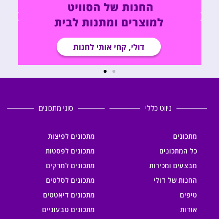
ניווט כללי
סוגי מתכונים
מתכונים
מתכונים לפיצות
כל המתכונים
מתכונים לפסטות
מבצעים ומכירות
מתכונים למרקים
החנות של דולי
מתכונים לסלטים
טיפים
מתכונים דיאטטים
אודות
מתכונים טבעוניים