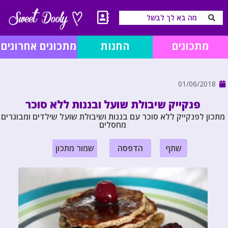
מתכונים
החנות
מתכונים אחרונים
01/06/2018
פנקייק שיבולת שועל ובננות ללא סוכר
מתכון לפנקייק ללא סוכר עם בננות ושיבולת שועל שילדים ומבוגרים
מחסלים
שתף
הדפסה
שמור מתכון