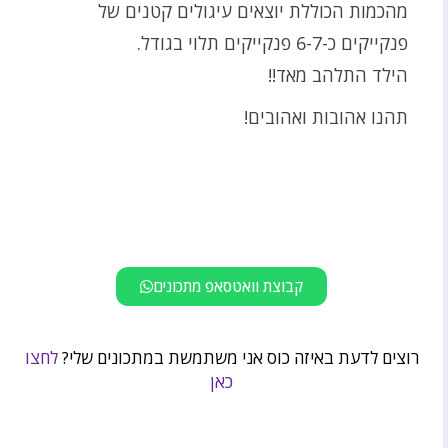
מהכמות הכוללת יוצאים עיגולים קטנים של
פנקייקים כ-6-7 פנקייקים תלוי בגודל.
הילד התלהב מאד!!
תהנו אהובות ואהובים!
קבוצת וואטסאפ מתכונים
רוצים לדעת באיזה כוס אני משתמשת במתכונים שלי?
לחצו
כאן