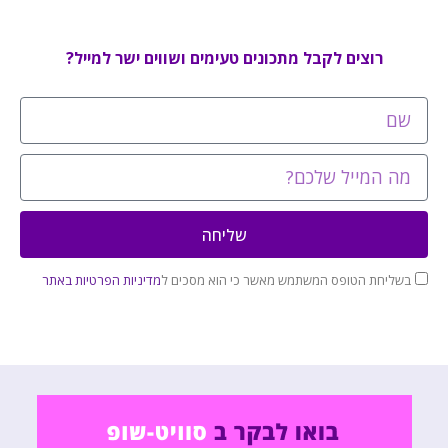
רוצים לקבל מתכונים טעימים ושווים ישר למייל?
שליחה
בשליחת הטופס המשתמש מאשר כי הוא מסכים ל
מדיניות הפרטיות באתר