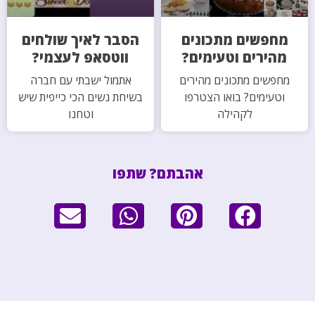
מחפשים מתכונים
הסבר לאיך שולחים
מהירים וטעימים?
ווטסאפ לעצמי?
מחפשים מתכונים מהירים
אתמול ישבתי עם חברה
וטעימים? בואו הצטרפו
בשיחת נשים הכי כייפית שיש
לקהילה
וטחנו
אהבתם? שתפו