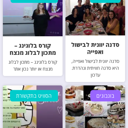
סדנה יוונית לבישול
קורס בלוגינג –
ואפייה
מתכון לבלוג מנצח
סדנה יוונית לבישול ואפייה,
קורס בלוגינג – מתכון לבלוג
היא סדנה חוויתית ונהדרת.
מנצח או יותר נכון אתר
עדכון
בונבונים
הסוויט בתקשורת