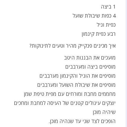
1 ביצה
4 כפות שיבולת שועל
כפית וניל
רבע כפית קינמון
איך מכינים פנקייק מהיר וטעים לתינוקות?
מועכים את הבננות היטב
מוסיפים ביצה ומערבבים
מוסיפים את הוניל והקינמון מערבבים
מוסיפים את שיבולת השועל ומערבבים
מחממים מחבת ומורחים עם מפית טיפת שמן
יוצקים עיגולים קטנים של העיסה למחבת ומחכים
שיהיה מוכן
הופכים לצד שני עד שנהיה מוכן.