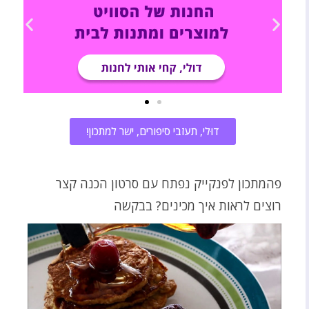
דוּלי, תעזבי סיפורים, ישר למתכון!
פהמתכון לפנקייק נפתח עם סרטון הכנה קצר
רוצים לראות איך מכינים? בבקשה