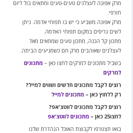
מרק אפונה לעצלנים טעים-טעים ומתאים בול ליום
חורפי.
מרק אפונה משביע כי יש בו תפוחי אדמה. ניתן
לשים גריסים במקום תפוחי האדמה.
מתכון קל הכנה, מתכון טעים שמתאים מאד
לעצלנים שאוהבים מרק חם כשמגיעים הביתה.
בשביל מתכונים למרקים לחצו כאן –
מתכונים
למרקים
רוצים לקבל מתכונים חדשים ושווים למייל?
רק ללחוץ כאן –
מתכונים למייל
רוצים לקבל מתכונים לווטצ'אפ?
לחצו25 כאן –
מתכונים לווטצ'אפ
בואו תצטרפו לקבוצת האוכל הנהדרת שלנו