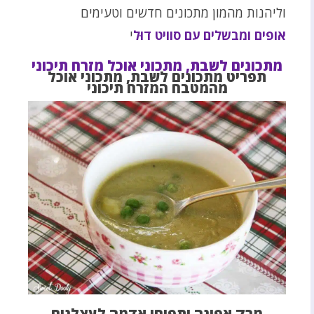
וליהנות מהמון מתכונים חדשים וטעימים
אופים ומבשלים עם סוויט דוּל
י
מתכונים לשבת, מתכוני אוכל מזרח תיכוני
תפריט מתכונים לשבת, מתכוני אוכל
מהמטבח המזרח תיכוני
מרק אפונה ותפוחי אדמה לעצלנים