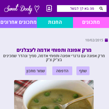
מתכונים
החנות
מתכונים אחרונים
10/02/2015
מרק אפונה ותפוחי אדמה לעצלנים
מרק אפונה עם גרגרי אפונה ותפוחי אדמה, סמיך ונהדר שמכינים
בצ'יק צ'ק
שתף
הדפסה
שמור מתכון