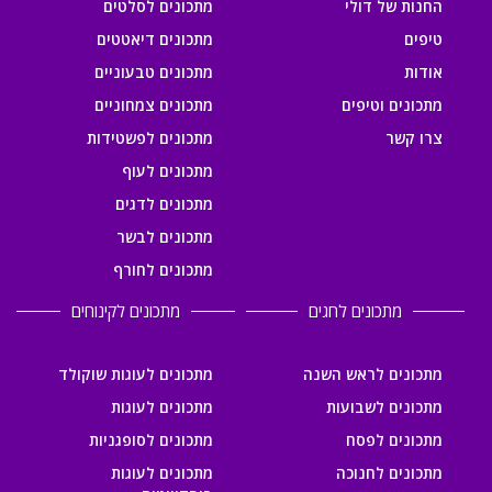
החנות של דולי
מתכונים לסלטים
טיפים
מתכונים דיאטטים
אודות
מתכונים טבעוניים
מתכונים וטיפים
מתכונים צמחוניים
צרו קשר
מתכונים לפשטידות
מתכונים לעוף
מתכונים לדגים
מתכונים לבשר
מתכונים לחורף
מתכונים לחגים
מתכונים לקינוחים
מתכונים לראש השנה
מתכונים לעוגות שוקולד
מתכונים לשבועות
מתכונים לעוגות
מתכונים לפסח
מתכונים לסופגניות
מתכונים לחנוכה
מתכונים לעוגות