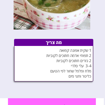
מה צריך
1 שקית אפונה קפואה
2 תפוחי אדמה חתוכים לקוביות
2 גזרים חתוכים לקוביות
3-4 עלי סלרי
מלח ופלפל שחור לפי הטעם
כליטר וחצי מים