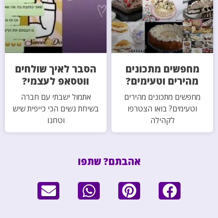
מחפשים מתכונים
הסבר לאיך שולחים
מהירים וטעימים?
ווטסאפ לעצמי?
מחפשים מתכונים מהירים
אתמול ישבתי עם חברה
וטעימים? בואו הצטרפו
בשיחת נשים הכי כייפית שיש
לקהילה
וטחנו
אהבתם? שתפו