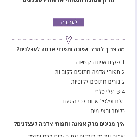
מה צריך למרק אפונה ותפוחי אדמה לעצלנים?
1 שקית אפונה קפואה
2 תפוחי אדמה חתוכים לקוביות
2 גזרים חתוכים לקוביות
3-4 עלי סלרי
מלח ופלפל שחור לפי הטעם
כליטר וחצי מים
איך מכינים מרק אפונה ותפוחי אדמה לעצלנים?
שמים את כל הירקות עם העלים מלח ופלפל