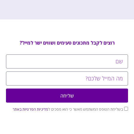
רוצים לקבל מתכונים טעימים ושווים ישר למייל?
שליחה
בשליחת הטופס המשתמש מאשר כי הוא מסכים ל
מדיניות הפרטיות באתר