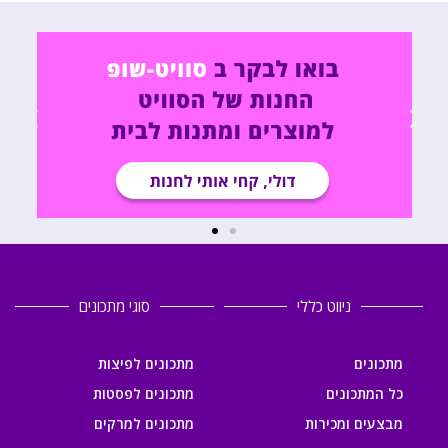
ניווט כללי
סוגי מתכונים
מתכונים
מתכונים לפיצות
כל המתכונים
מתכונים לפסטות
מבצעים ומכירות
מתכונים למרקים