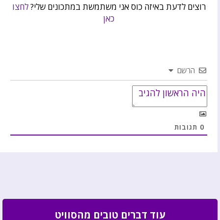
רוצים לדעת באיזה כוס אני משתמשת במתכונים שלי?
לחצו
כאן
הרשם
0
תגובות
עוד דברים טובים מהסוויט