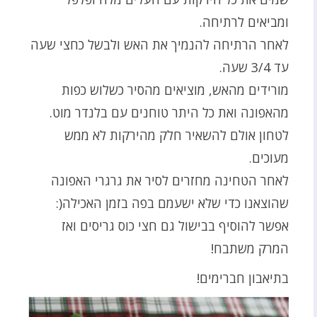
ומביאים לרתיחה.
לאחר הרתיחה להנמיך את האש ולבשל כחצי שעה
עד 3/4 שעה.
מורידים מהאש, מוציאים מהסיר כשלוש כפות
מהאפונה ואת כל היתר טוחנים עם בלנדר מוט.
לטחון אולם להשאיר חלק מהירקות לא ממש
מעוכים.
לאחר הטחינה מחזרים לסיר את גרגרי האפונה
שהוצאנו כדי שלא ישעמם בפה בזמן האכילה(:
אפשר להוסיף בבישול גם חצי כוס גריסים ואז
המרק משתבח!
בתיאבון חברימים!