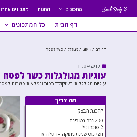
מתכונים
החנות
מתכונים אחרונ
דף הבית
כל המתכונים
דף הבית
»
עוגיות מגולגלות כשר לפסח
11/04/2019
עוגיות מגולגלות כשר לפסח
עוגיות מגולגלות בשוקולד רכות ונפלאות כשרות לפסח
מה צריך
להכנת הבצק
200 גרם נטורינה
2 סוכר וניל
חצי כוס שמנת מתוקה – רגילה או