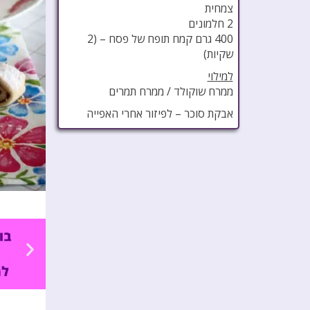
צמחית
2 חלמונים
400 גרם קמח תופח של פסח – (2
שקיות)
למילוי
ממרח שוקולד / ממרח תמרים
אבקת סוכר – לפיזור אחרי האפייה