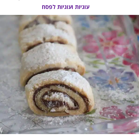
עוגיות ועוגיות לפסח