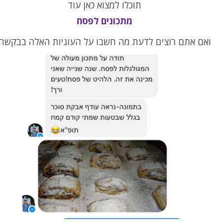
תוכלו למצוא כאן עוד
מתכונים לפסח
ואם אתם רוצים לדעת מה חשבו על העוגיות האלה בבקשה