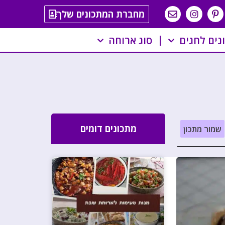
מחברת המתכונים שלך
נים לחגים
סוג ארוחה
מתכונים דומים
שמור מתכון