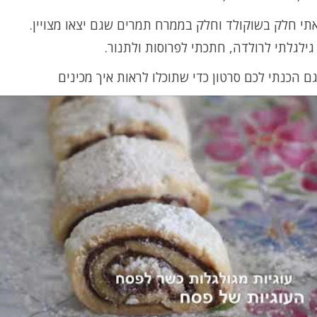
תי חלק בשוקולד וחלק בממרח תמרים שגם יצאו מצויין.
גילגלתי לרולדה, חתכתי לפרוסות ולתנור.
 הכנתי לכם סרטון כדי שתוכלו לראות איך מכינים