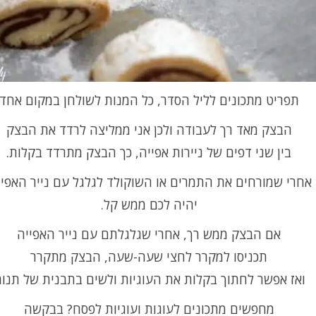
תפריט מתכונים לליל הסדר, כל המנות לשולחן במקום אחד
הבצק מאד רך לעבודה ולכן אני ממליצה לרדד את הבצק
בין שני דפים של ניירות אפייה, כך הבצק מתרדד בקלות.
אחרי שמורחים את התמרים או השוקולד לגלגל עם נייר האפיי
יהיה לכם ממש קל.
אם הבצק ממש רך, אחרי שגלגלתם עם נייר האפייה
תכניסו למקרר לחצי שעה-שעה, הבצק מתקרר
ואז אפשר לחתוך בקלות את העוגיות ולשים בתבנית של תנור
מחפשים מתכונים לעוגות ועוגיות לפסח? בבקשה