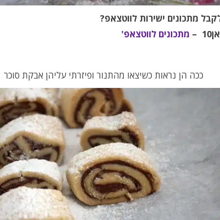
לקבל מתכונים ישירות לווטצאפ?
 –
מתכונים לווטצאפ'
ככה הן נראות כשיצאו מהתנור ופיזרתי עליהן אבקת סוכר