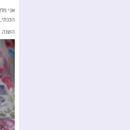
אני מלא
הכנתי, 
השנה גם