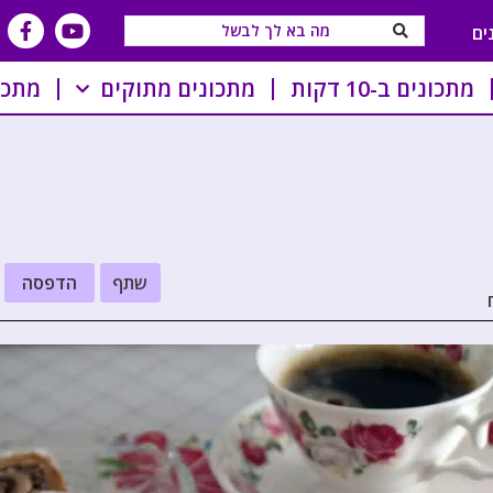
ים
מתכונים ב-10 דקות
מתכונים מתוקים
מתכו
שתף
הדפסה