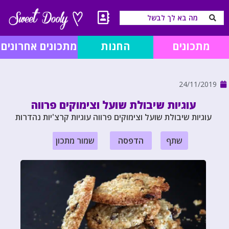
מתכונים
החנות
מתכונים אחרונים
24/11/2019
עוגיות שיבולת שועל וצימוקים פרווה
עוגיות שיבולת שועל וצימוקים פרווה עוגיות קרצ'יות נהדרות
שתף
הדפסה
שמור מתכון