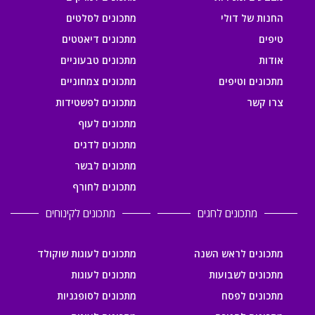
החנות של דולי
מתכונים לסלטים
טיפים
מתכונים דיאטטים
אודות
מתכונים טבעוניים
מתכונים וטיפים
מתכונים צמחוניים
צרו קשר
מתכונים לפשטידות
מתכונים לעוף
מתכונים לדגים
מתכונים לבשר
מתכונים לחורף
מתכונים לחגים
מתכונים לקינוחים
מתכונים לראש השנה
מתכונים לעוגות שוקולד
מתכונים לשבועות
מתכונים לעוגות
מתכונים לפסח
מתכונים לסופגניות