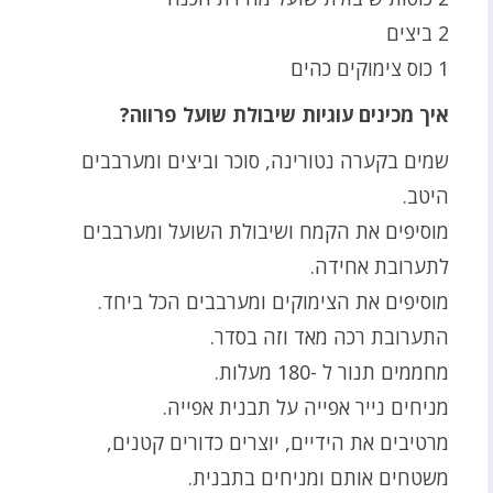
2 ביצים
1 כוס צימוקים כהים
איך מכינים עוגיות שיבולת שועל פרווה?
שמים בקערה נטורינה, סוכר וביצים ומערבבים
היטב.
מוסיפים את הקמח ושיבולת השועל ומערבבים
לתערובת אחידה.
מוסיפים את הצימוקים ומערבבים הכל ביחד.
התערובת רכה מאד וזה בסדר.
מחממים תנור ל -180 מעלות.
מניחים נייר אפייה על תבנית אפייה.
מרטיבים את הידיים, יוצרים כדורים קטנים,
משטחים אותם ומניחים בתבנית.