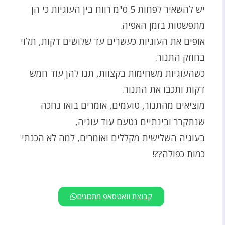
יש להשאיר לפחות 5 ס"מ רווח בין העוגיות כי הן
מתפשטות בזמן האפיה.
אופים את העוגיות כעשרים עד שלושים דקות, תלוי
בחוזק התנור.
כשהעוגיות משחימות בקצוות, תנו להן עוד חמש
דקות ותכבו את התנור.
מוציאים מהתנור, טועמים, אומרים בואו נחכה
שנתקרר ובינתיים נטעם עוד עוגיה,
בעוגיה השלישית מקללים ואומרים, למה לא הכנתי
כמות כפולה??!
קבוצת וואטסאפ מתכונים