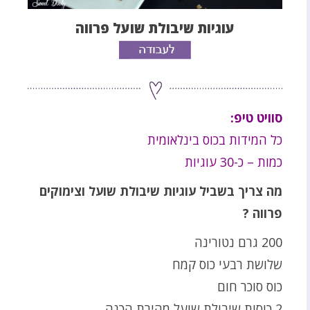
עוגיות שיבולת שועל פרווה
סוויט טיפ:
כל המידות בכוס בינלאומית
כמות – כ-30 עוגיות
מה צריך בשביל עוגיות שיבולת שועל וצימוקים
פרווה ?
200 גרם נטורינה
שלושת רבעי כוס קמח
כוס סוכר חום
2 כוסות שיבולת שועל מהירת הכנה