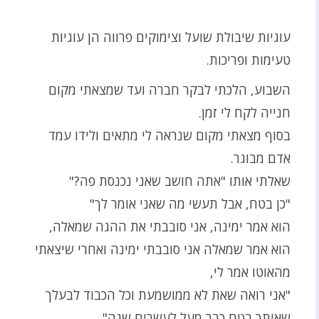
עוגיות שיבולת שועל וצימוקים פרווה הן עוגיות
טעימות ופריכות.
השבוע, הלכתי לבקר חברה ועד שמצאתי מקום
חנייה לקח לי זמן.
בסוף מצאתי מקום שנראה לי מתאים ולידו עמד
אדם מבוגר.
שאלתי אותו "אתה חושב שאני נכנסת פה?"
"כן בטח, אבל תעשי מה שאני אומר לך"
הוא אמר ימינה, אני סובבתי את ההגה שמאלה,
הוא אמר שמאלה אני סובבתי ימינה ואחרי שיצאתי
מהאוטו אמר לי,
"אני רואה שאת לא ממושמעת וכל הכבוד לבעלך
שאיתך בטח כבר מעל לעשרים שנה"