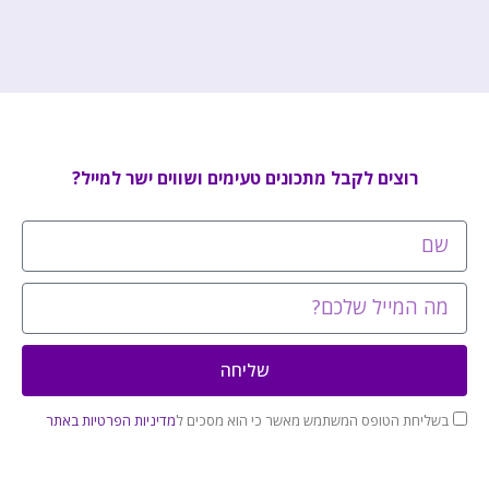
רוצים לקבל מתכונים טעימים ושווים ישר למייל?
שליחה
בשליחת הטופס המשתמש מאשר כי הוא מסכים ל
מדיניות הפרטיות באתר