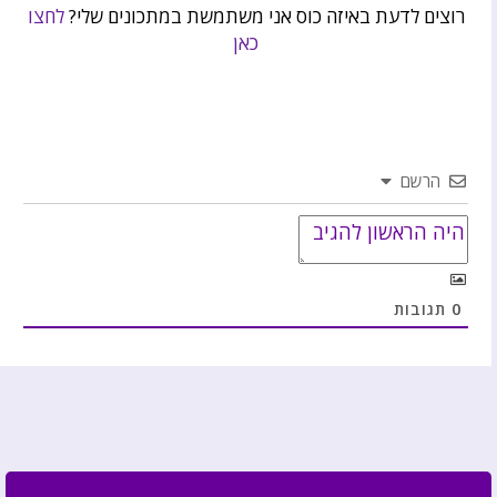
רוצים לדעת באיזה כוס אני משתמשת במתכונים שלי?
לחצו
כאן
הרשם
0
תגובות