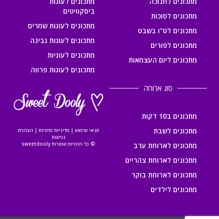
מתכונים לחנוכה
מתכונים לעוגות
ביסקוויטים
מתכונים לסוכות
מתכונים לעוגות שמרים
מתכונים לט"ו בשבט
מתכונים לעוגות גבינה
מתכונים לפורים
מתכונים לעוגיות
מתכונים ליום העצמאות
מתכונים לעוגות פרווה
סוג ארוחה
מתכונים ב10 דקות
מתכונים לשבת
תנאי שימוש
|
מדיניות פרטיות
|
הצהרת
נגישות
© כל הזכויות שמורות sweetdooly
מתכונים לארוחת ערב
מתכונים לארוחת צהריים
מתכונים לארוחת בוקר
מתכונים לילדים