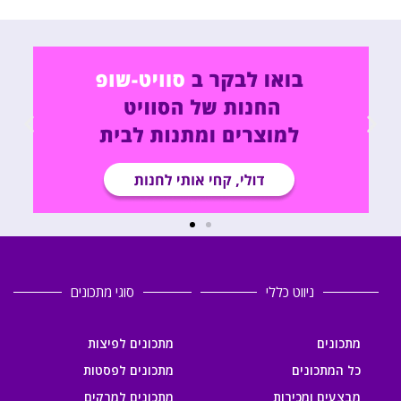
ניווט כללי
סוגי מתכונים
מתכונים
מתכונים לפיצות
כל המתכונים
מתכונים לפסטות
מבצעים ומכירות
מתכונים למרקים