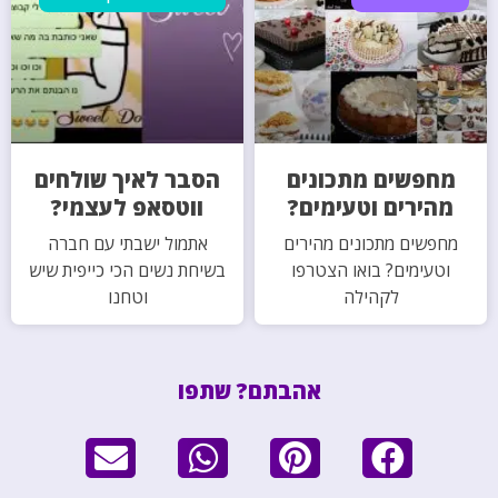
מחפשים מתכונים
הסבר לאיך שולחים
מהירים וטעימים?
ווטסאפ לעצמי?
מחפשים מתכונים מהירים
אתמול ישבתי עם חברה
וטעימים? בואו הצטרפו
בשיחת נשים הכי כייפית שיש
לקהילה
וטחנו
אהבתם? שתפו