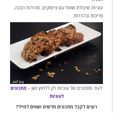
עוגיות שיבולת שועל עם צימוקים, מהירות הכנה,
פריכות ונהדרות.
לעוד מתכונים של עוגיות רק ללחוץ כאן –
מתכונים
לעוגיות
רוצים לקבל מתכונים חדשים ושווים למייל?