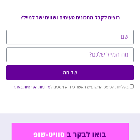
רוצים לקבל מתכונים טעימים ושווים ישר למייל?
שליחה
בשליחת הטופס המשתמש מאשר כי הוא מסכים ל
מדיניות הפרטיות באתר