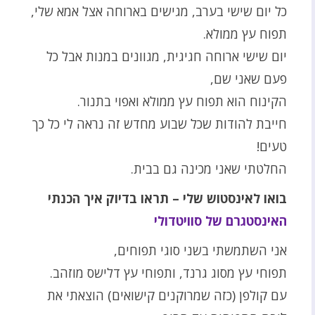
כל יום שישי בערב, מגישים בארוחה אצל אמא שלי,
תפוח עץ ממולא.
יום שישי ארוחה חגיגית, מגוונים במנות אבל כל
פעם שאני שם,
הקינוח הוא תפוח עץ ממולא ואפוי בתנור.
חייבת להודות שכל שבוע מחדש זה נראה לי כל כך
טעים!
החלטתי שאני מכינה גם בבית.
בואו לאינסטוש שלי – תראו בדיוק איך הכנתי
האינסטגרם של סוויטדולי
אני השתמשתי בשני סוגי תפוחים,
תפוחי עץ מסוג גרנד, ותפוחי עץ דלישס מוזהב.
עם קולפן (כזה שמרוקנים קישואים) הוצאתי את