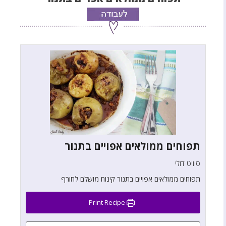
תפוחים ממולאים אפויים בתנור
סוויט דולי
תפוחים ממולאים אפויים בתנור קינוח מושלם לחורף
Print Recipe