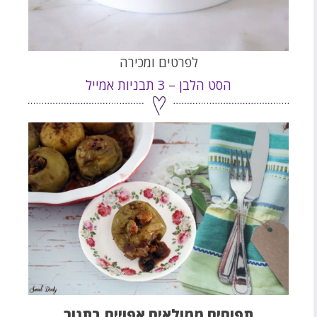
לפרטים ומכירה
הסט הלבן – 3 תבניות אמייל
תפוחים ממולאים אפויים בתנור