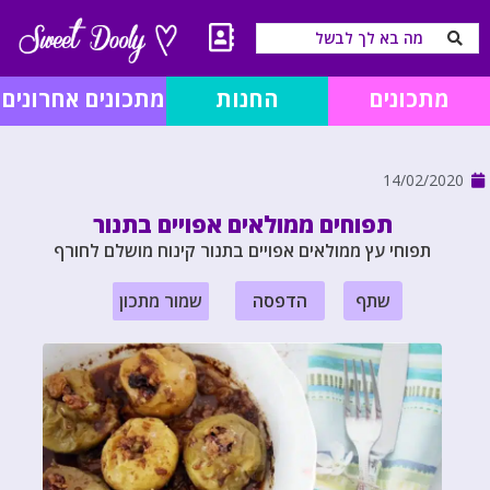
מתכונים
החנות
מתכונים אחרונים
14/02/2020
תפוחים ממולאים אפויים בתנור
תפוחי עץ ממולאים אפויים בתנור קינוח מושלם לחורף
שתף
הדפסה
שמור מתכון