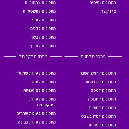
מתכונים וטיפים
מתכונים צמחוניים
צרו קשר
מתכונים לפשטידות
מתכונים לעוף
מתכונים לדגים
מתכונים לבשר
מתכונים לחורף
מתכונים לחגים
מתכונים לקינוחים
מתכונים לראש השנה
מתכונים לעוגות שוקולד
מתכונים לשבועות
מתכונים לעוגות
מתכונים לפסח
מתכונים לסופגניות
מתכונים לחנוכה
מתכונים לעוגות
ביסקוויטים
מתכונים לסוכות
מתכונים לעוגות שמרים
מתכונים לט"ו בשבט
מתכונים לעוגות גבינה
מתכונים לפורים