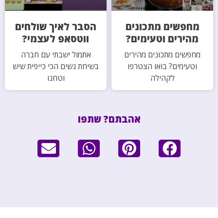
מחפשים מתכונים
הסבר לאיך שולחים
מהירים וטעימים?
ווטסאפ לעצמי?
מחפשים מתכונים מהירים
אתמול ישבתי עם חברה
וטעימים? בואו הצטרפו
בשיחת נשים הכי כייפית שיש
לקהילה
וטחנו
אהבתם? שתפו