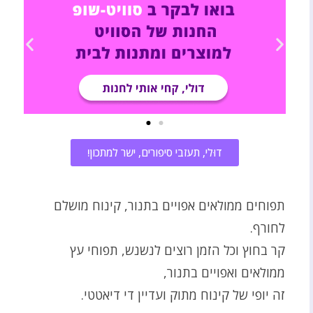
דוּלי, תעזבי סיפורים, ישר למתכון!
תפוחים ממולאים אפויים בתנור, קינוח מושלם
לחורף.
קר בחוץ וכל הזמן רוצים לנשנש, תפוחי עץ
ממולאים ואפויים בתנור,
זה יופי של קינוח מתוק ועדיין די דיאטטי.