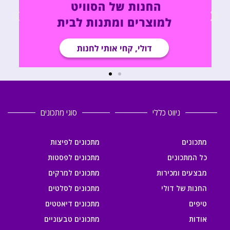
ניווט כללי
סוגי מתכונים
מתכונים
מתכונים לפיצות
כל המתכונים
מתכונים לפסטות
מבצעים ומכירות
מתכונים למרקים
החנות של דולי
מתכונים לסלטים
טיפים
מתכונים דיאטטים
אודות
מתכונים טבעוניים