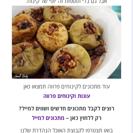
אבל גם בלי תוספות זה יופי של קינוח.
עוד מתכונים לקינוחים פרווה תמצאו כאן
עוגות וקינוחים פרווה
רוצים לקבל מתכונים חדשים ושווים למייל?
רק ללחוץ כאן –
מתכונים למייל
בואו תצטרפו לקבוצת האוכל הנהדרת שלנו