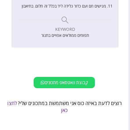
מגישים חם ועם כדור גלידה ליד בכלל זה חלום. בתיאבון
KEYWORD
תפוחים ממולאים אפויים בתנור
קבוצת וואטסאפ מתכונים
רוצים לדעת באיזה כוס אני משתמשת במתכונים שלי?
לחצו
כאן