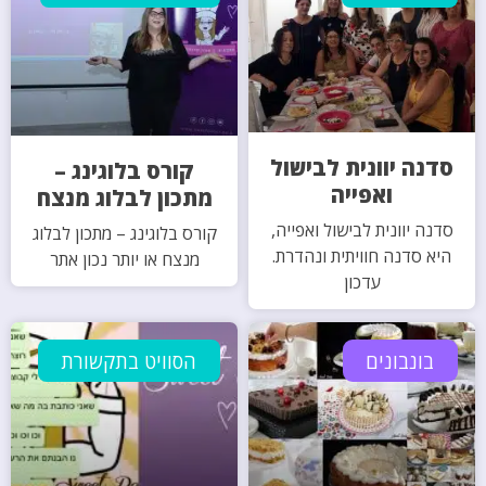
סדנה יוונית לבישול
קורס בלוגינג –
ואפייה
מתכון לבלוג מנצח
סדנה יוונית לבישול ואפייה,
קורס בלוגינג – מתכון לבלוג
היא סדנה חוויתית ונהדרת.
מנצח או יותר נכון אתר
עדכון
בונבונים
הסוויט בתקשורת