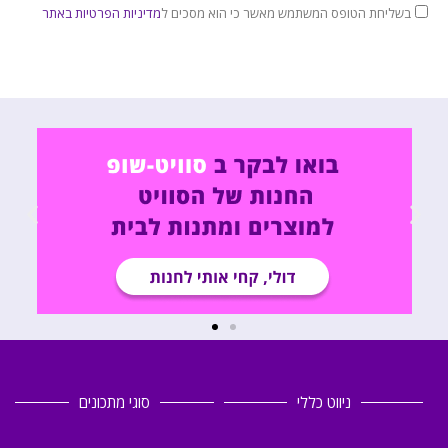
בשליחת הטופס המשתמש מאשר כי הוא מסכים ל
מדיניות הפרטיות באתר
ניווט כללי
סוגי מתכונים