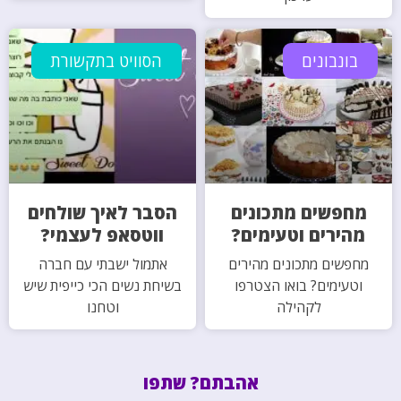
בונבונים
הסוויט בתקשורת
מחפשים מתכונים
הסבר לאיך שולחים
מהירים וטעימים?
ווטסאפ לעצמי?
מחפשים מתכונים מהירים
אתמול ישבתי עם חברה
וטעימים? בואו הצטרפו
בשיחת נשים הכי כייפית שיש
לקהילה
וטחנו
אהבתם? שתפו