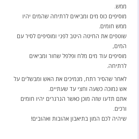
ממש.
מוסיפים כוס מים ומביאים לרתיחה שהמים יהיו
ממש חומים.
שוטפים את החיטה היטב לפני ומוסיפים לסיר עם
המים,
מוסיפים עוד מים מלח ופלפל שחור ומביאים
לרתיחה.
לאחר שהסיר רתח, מנמיכים את האש ומבשלים על
אש נמוכה כשעה וחצי עד שעתיים.
אתם תדעו שזה מוכן כאשר הגרגרים יהיו חומים
ורכים.
שיהיה לכם המון בתיאבון אהובות ואהובים!