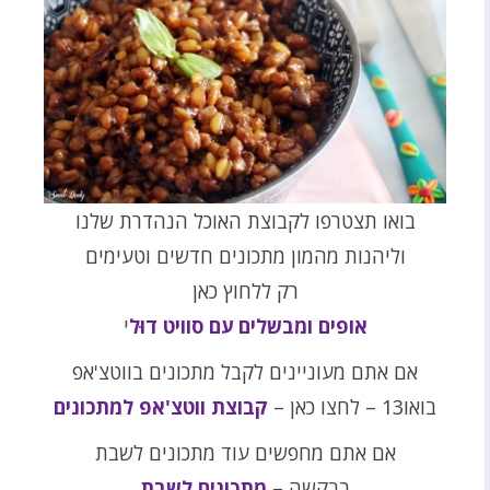
בואו תצטרפו לקבוצת האוכל הנהדרת שלנו
וליהנות מהמון מתכונים חדשים וטעימים
רק ללחוץ כאן
אופים ומבשלים עם סוויט דוּל
י
אם אתם מעוניינים לקבל מתכונים בווטצ'אפ
בואו13 – לחצו כאן –
קבוצת ווטצ'אפ למתכונים
אם אתם מחפשים עוד מתכונים לשבת
בבקשה –
מתכונים לשבת