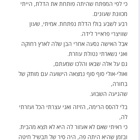
כי לפי המפתח שהיתה פותחת את הדלת, הייתי
מכוונת שעונים.
רבע לשבע בול! הדלת נפתחת. אמיתי, שעון
שוויצרי פראייר לידה.
אבל האישה נסעה אחרי הבן שלה לארץ רחוקה
ואני נשארתי נטולת עוזרת.
גם על אלה שבאו והלכו שמעתם,
ואולי-אולי סוף סוף נמצאה הישועה עם מותק של
בחורה,
שהגיעה השבוע.
בלי להסס הרימה, הזיזה ואני עצרתי הכל ועזרתי
לה,
כי ראיתי שאם לא אעזור לה היא לא תצא מהבית.
ובזמן שהיא היתה פה, היה סיר של תבשיל חיטה