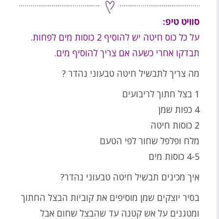
סוויט טיפ:
על כל כוס חיטה יש להוסיף 2 כוסות מים לפחות.
תבדקו אחרי כשעה אם צריך להוסיף מים.
מה צריך לתבשיל חיטה טבעוני נהדר ?
1 בצל חתוך לריבועים
4 כפות שמן
2 כוסות חיטה
מלח ופלפל שחור לפי הטעם
4-5 כוסות מים
איך מכינים תבשיל חיטה טבעוני נהדר?
בסיר יוצקים שמן מוסיפים את קוביות הבצל החתוך
ומטגנים על אש קטנה עד שהבצל שחום אבל