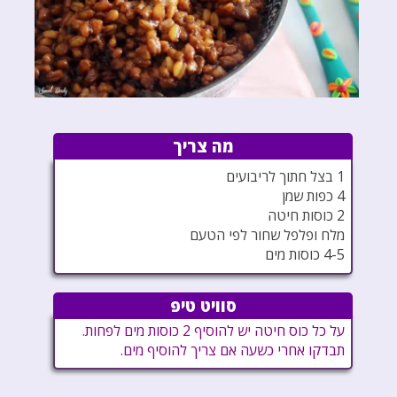
מה צריך
1 בצל חתוך לריבועים
4 כפות שמן
2 כוסות חיטה
מלח ופלפל שחור לפי הטעם
4-5 כוסות מים
סוויט טיפ
על כל כוס חיטה יש להוסיף 2 כוסות מים לפחות.
תבדקו אחרי כשעה אם צריך להוסיף מים.