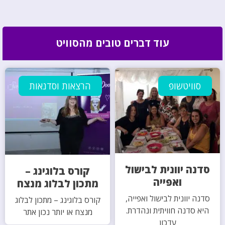
עוד דברים טובים מהסוויט
סוויטשופ
הרצאות וסדנאות
סדנה יוונית לבישול
קורס בלוגינג –
ואפייה
מתכון לבלוג מנצח
סדנה יוונית לבישול ואפייה,
קורס בלוגינג – מתכון לבלוג
היא סדנה חוויתית ונהדרת.
מנצח או יותר נכון אתר
עדכון