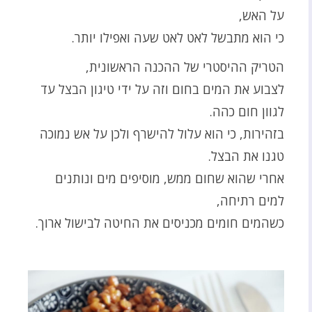
על האש,
כי הוא מתבשל לאט לאט שעה ואפילו יותר.
הטריק ההיסטרי של ההכנה הראשונית,
לצבוע את המים בחום וזה על ידי טיגון הבצל עד
לגוון חום כהה.
בזהירות, כי הוא עלול להישרף ולכן על אש נמוכה
טגנו את הבצל.
אחרי שהוא שחום ממש, מוסיפים מים ונותנים
למים רתיחה,
כשהמים חומים מכניסים את החיטה לבישול ארוך.