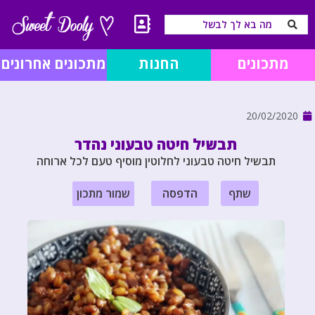
מתכונים
החנות
מתכונים אחרונים
20/02/2020
תבשיל חיטה טבעוני נהדר
תבשיל חיטה טבעוני לחלוטין מוסיף טעם לכל ארוחה
שתף
הדפסה
שמור מתכון