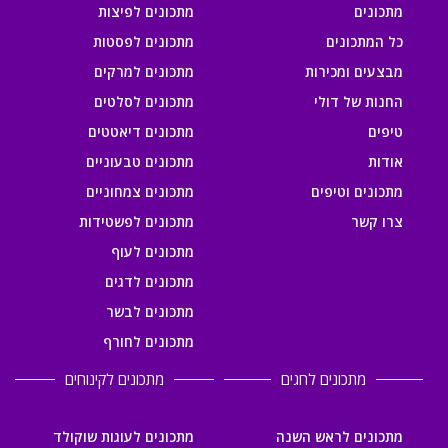
מתכונים
מתכונים לפיצות
כל המתכונים
מתכונים לפסטות
מבצעים ומכירות
מתכונים למרקים
החנות של דולי
מתכונים לסלטים
טיפים
מתכונים דיאטטים
אודות
מתכונים טבעוניים
מתכונים וטיפים
מתכונים צמחוניים
צרו קשר
מתכונים לפשטידות
מתכונים לעוף
מתכונים לדגים
מתכונים לבשר
מתכונים לחורף
מתכונים לחגים
מתכונים לקינוחים
מתכונים לראש השנה
מתכונים לעוגות שוקולד