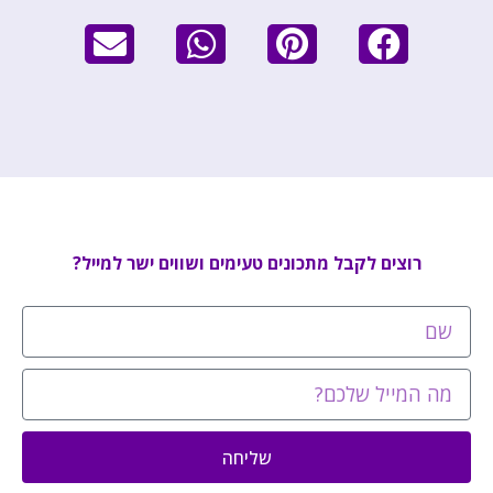
רוצים לקבל מתכונים טעימים ושווים ישר למייל?
שליחה