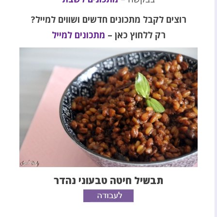
רוצים לקבל מתכונים חדשים ושווים למייל?
רק ללחוץ כאן –
מתכונים למייל
תבשיל חיטה טבעוני נהדר