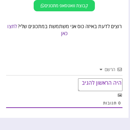
קבוצת וואטסאפ מתכונים
רוצים לדעת באיזה כוס אני משתמשת במתכונים שלי?
לחצו
כאן
הרשם
0
תגובות