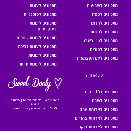
מתכונים לשבועות
מתכונים לעוגות
מתכונים לפסח
מתכונים לסופגניות
מתכונים לחנוכה
מתכונים לעוגות
ביסקוויטים
מתכונים לסוכות
מתכונים לעוגות שמרים
מתכונים לט"ו בשבט
מתכונים לעוגות גבינה
מתכונים לפורים
מתכונים לעוגיות
מתכונים ליום העצמאות
מתכונים לעוגות פרווה
סוג ארוחה
מתכונים ב10 דקות
מתכונים לשבת
תנאי שימוש
|
מדיניות פרטיות
|
הצהרת
נגישות
© כל הזכויות שמורות sweetdooly
מתכונים לארוחת ערב
מתכונים לארוחת צהריים
מתכונים לארוחת בוקר