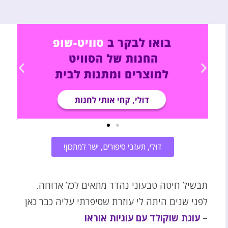
דוּלי, תעזבי סיפורים, ישר למתכון!
תבשיל חיטה טבעוני נהדר מתאים לכל ארוחה.
לפני שנים היתה לי עוזרת שסיפרתי עליה כבר כאן
–
עוגת שוקולד עם עוגיות אוראו