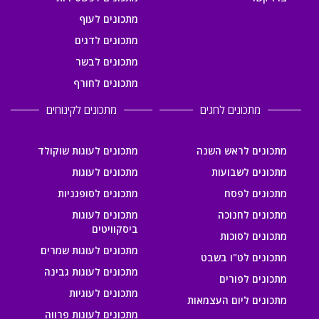
מתכונים לעוף
מתכונים לדגים
מתכונים לבשר
מתכונים לחורף
מתכונים לחגים
מתכונים לקינוחים
מתכונים לראש השנה
מתכונים לעוגות שוקולד
מתכונים לשבועות
מתכונים לעוגות
מתכונים לפסח
מתכונים לסופגניות
מתכונים לחנוכה
מתכונים לעוגות
ביסקוויטים
מתכונים לסוכות
מתכונים לעוגות שמרים
מתכונים לט"ו בשבט
מתכונים לעוגות גבינה
מתכונים לפורים
מתכונים לעוגיות
מתכונים ליום העצמאות
מתכונים לעוגות פרווה