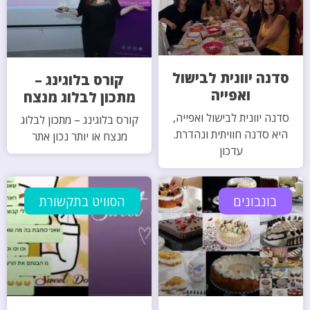
סדנה יוונית לבישול
קורס בלוגינג –
ואפייה
מתכון לבלוג מנצח
סדנה יוונית לבישול ואפייה,
קורס בלוגינג – מתכון לבלוג
היא סדנה חוויתית ונהדרת.
מנצח או יותר נכון אתר
עדכון
בונבונים
הסוויט בתקשורת