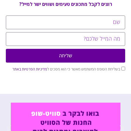
רוצים לקבל מתכונים טעימים ושווים ישר למייל?
שליחה
בשליחת הטופס המשתמש מאשר כי הוא מסכים ל
מדיניות הפרטיות באתר