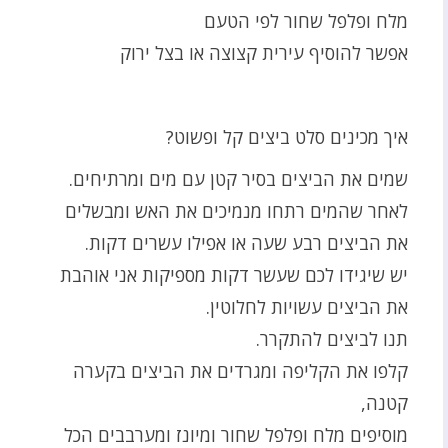
מלח ופלפל שחור לפי הטעם
אפשר להוסיף עירית קצוצה או בצל ירוק
איך מכינים סלט ביצים קל ופשוט?
שמים את הביצים בסיר קטן עם מים ומרתיחים.
לאחר שהמים רתחו מנמיכים את האש ומבשלים
את הביצים רבע שעה או אפילו עשרים דקות.
יש שיגידו לכם שעשר דקות מספיקות אני אוהבת
את הביצים עשויות לחלוטין.
תנו לביצים להתקרר.
קלפו את הקליפה ומגרדים את הביצים בקערה
קטנה,
מוסיפים מלח ופלפל שחור ומיונז ומערבבים הכל