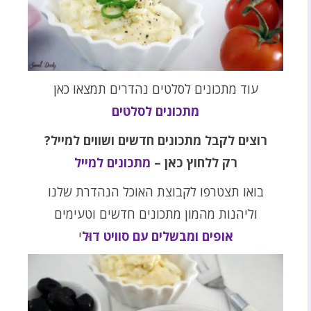
עוד מתכונים לסלטים נהדרים תמצאו כאן
מתכונים לסלטים
רוצים לקבל מתכונים חדשים ושווים למייל?
רק ללחוץ כאן –
מתכונים למייל
בואו תצטרפו לקבוצת האוכל הנהדרת שלנו
וליהנות מהמון מתכונים חדשים וטעימים
אופים ומבשלים עם סוויט דוּל
י