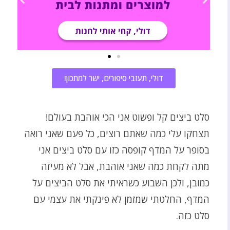
דוּלי, תעזבי סיפורים, ישר למתכון!
סלט ביצים קל ופשוט אני הכי אוהבת בעולם!
תצחקו עלי כמה שאתם רוצים, כל פעם שאני רואה
בסופר על המדף קופסה כזו עם סלט ביצים אני
מתה לקחת כמה שאני אוהבת, אבל לא מעיזה
כמובן, ולכן השבוע כשראיתי את סלט הביצים על
המדף, החלטתי שמזמן לא פינקתי את עצמי עם
סלט כזה.