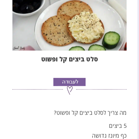
סלט ביצים קל ופשוט
מה צריך לסלט ביצים קל ופשוט?
5 ביצים
כף מיונז גדושה