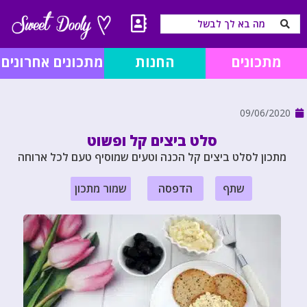
מתכונים
החנות
מתכונים אחרונים
09/06/2020
סלט ביצים קל ופשוט
מתכון לסלט ביצים קל הכנה וטעים שמוסיף טעם לכל ארוחה
שתף
הדפסה
שמור מתכון