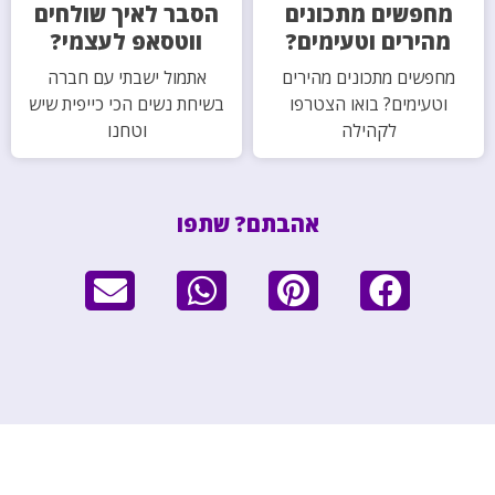
מחפשים מתכונים
הסבר לאיך שולחים
מהירים וטעימים?
ווטסאפ לעצמי?
מחפשים מתכונים מהירים
אתמול ישבתי עם חברה
וטעימים? בואו הצטרפו
בשיחת נשים הכי כייפית שיש
לקהילה
וטחנו
אהבתם? שתפו