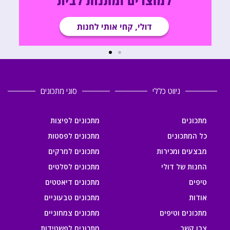
ניווט כללי
סוגי מתכונים
מתכונים
מתכונים לפיצות
כל המתכונים
מתכונים לפסטות
מבצעים ומכירות
מתכונים למרקים
החנות של דולי
מתכונים לסלטים
טיפים
מתכונים דיאטטים
אודות
מתכונים טבעוניים
מתכונים וטיפים
מתכונים צמחוניים
צרו קשר
מתכונים לפשטידות