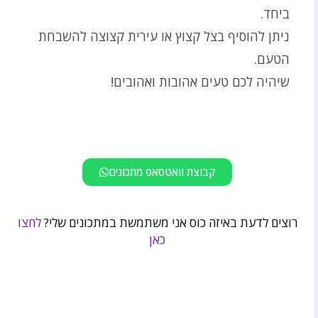
ביחד.
ניתן להוסיף בצל קצוץ או עירית קצוצה להשבחת
הטעם.
שיהיה לכם טעים אהובות ואהובים!
קבוצת וואטסאפ מתכונים
רוצים לדעת באיזה כוס אני משתמשת במתכונים שלי?
לחצו
כאן