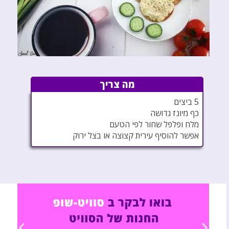
מה צריך
5 ביצים
כף מיונז גדושה
מלח ופלפל שחור לפי הטעם
אפשר להוסיף עירית קצוצה או בצל ירוק