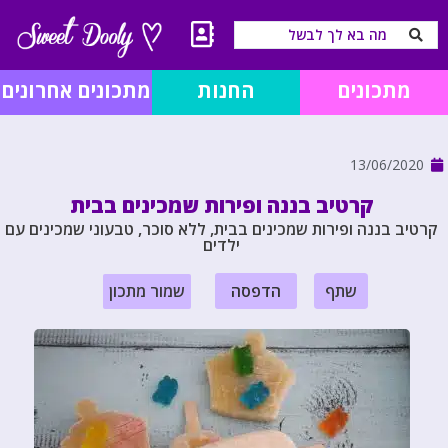
מתכונים
החנות
מתכונים אחרונים
13/06/2020
קרטיב בננה ופירות שמכינים בבית
קרטיב בננה ופירות שמכינים בבית, ללא סוכר, טבעוני שמכינים עם
ילדים
שתף
הדפסה
שמור מתכון