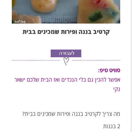
קרטיב בננה ופירות שמכינים בבית
סוויט טיפ:
אפשר להכין גם בלי הנכדים ואז הבית שלכם ישאר
נקי
מה צריך לקרטיב בננה ופירות שמכינים בבית?
2 בננות