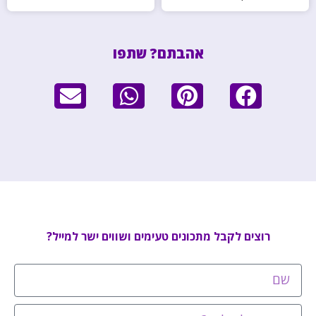
אהבתם? שתפו
רוצים לקבל מתכונים טעימים ושווים ישר למייל?