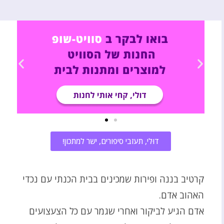
דוּלי, תעזבי סיפורים, ישר למתכון!
קרטיב בננה ופירות שמכינים בבית הכנתי עם נכדי
האהוב אדם.
אדם הגיע לביקור ואחרי שגמר עם כל הצעצועים