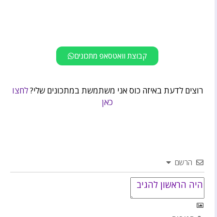
קבוצת וואטסאפ מתכונים
רוצים לדעת באיזה כוס אני משתמשת במתכונים שלי?
לחצו
כאן
הרשם