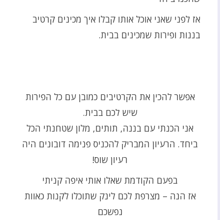
אז לפני שאני אוכל אותו קבלו איך מכינים קרטיב
בננות ופירות שמכינים בבית.
אפשר להכין את הקרטיבים כמובן עם כל הפירות
שיש לכם בבית.
אני הכנתי עם בננה, תותים, מלון שטחנתי הכל
ביחד. הרעיון המבריק להכניס פנימה דובונים היה
רעיון שוס!
בפעם הקודמת שאלו אותי איפה קניתי
אז הנה – מצרפת לכם לינק שתוכלו לקנות כאוות
נפשכם