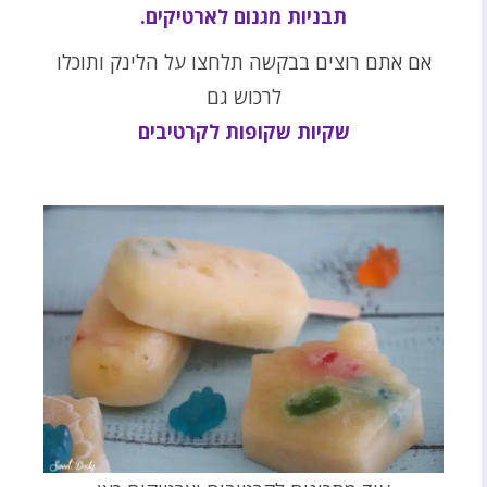
תבניות מגנום לארטיקים.
אם אתם רוצים בבקשה תלחצו על הלינק ותוכלו
לרכוש גם
שקיות שקופות לקרטיבים