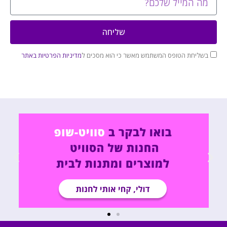
שליחה
בשליחת הטופס המשתמש מאשר כי הוא מסכים ל
מדיניות הפרטיות באתר