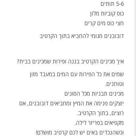
5-6 תותים
כוס קוביות מלון
חצי כוס מים קרים
דובובנים מגומי להחביא בתוך הקרטיב
איך מכינים הקרטיב בננה ופירות שמכינים בבית?
שמים את כל הפירות עם המים במעבד מזון
וטוחנים.
מכינים תבניות מכל הסוגים
יוצקים פנימה את המיץ ומחביאים דובובנים, אם
רוצים, בתוך הקרטיב.
מקפיאים בפריזר לילה.
וכשהנכדים באים יש לכם קרטיב מושלם!