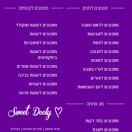
מתכונים לחגים
מתכונים לקינוחים
מתכונים לראש השנה
מתכונים לעוגות שוקולד
מתכונים לשבועות
מתכונים לעוגות
מתכונים לפסח
מתכונים לסופגניות
מתכונים לחנוכה
מתכונים לעוגות
ביסקוויטים
מתכונים לסוכות
מתכונים לעוגות שמרים
מתכונים לט"ו בשבט
מתכונים לעוגות גבינה
מתכונים לפורים
מתכונים לעוגיות
מתכונים ליום העצמאות
מתכונים לעוגות פרווה
סוג ארוחה
מתכונים ב10 דקות
מתכונים לשבת
תנאי שימוש
|
מדיניות פרטיות
|
הצהרת