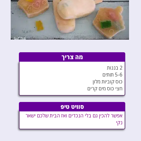
מה צריך
2 בננות
5-6 תותים
כוס קוביות מלון
חצי כוס מים קרים
סוויט טיפ
אפשר להכין גם בלי הנכדים ואז הבית שלכם ישאר
נקי