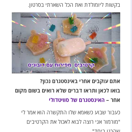
בקשות ליומולדת ואת הכל השארתי בסרטון.
אתם עוקבים אחרי באינסטגרם נכון?
בואו לכאן ותראו דברים שלא רואים בשום מקום
אחר –
האינסטגרם של סוויטדולי
כעבור שבוע כשאמא שלו התקשרה הוא אמר לי
"מורמור אני רוצה לבוא לאכול את הקרטיבים
שהכנו ביחד"