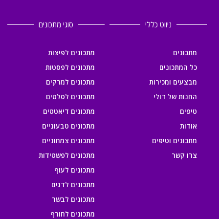
ניווט כללי
סוגי מתכונים
מתכונים
מתכונים לפיצות
כל המתכונים
מתכונים לפסטות
מבצעים ומכירות
מתכונים למרקים
החנות של דולי
מתכונים לסלטים
טיפים
מתכונים דיאטטים
אודות
מתכונים טבעוניים
מתכונים וטיפים
מתכונים צמחוניים
צרו קשר
מתכונים לפשטידות
מתכונים לעוף
מתכונים לדגים
מתכונים לבשר
מתכונים לחורף