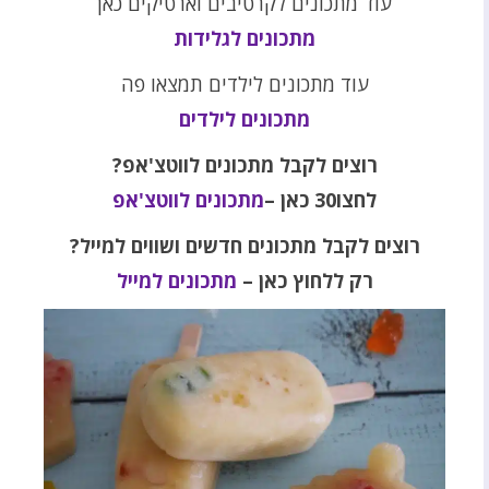
עוד מתכונים לקרטיבים וארטיקים כאן
מתכונים לגלידות
עוד מתכונים לילדים תמצאו פה
מתכונים לילדים
רוצים לקבל מתכונים לווטצ'אפ
?
לחצו30 כאן
–
מתכונים לווטצ'אפ
רוצים לקבל מתכונים חדשים ושווים למייל?
רק ללחוץ כאן –
מתכונים למייל