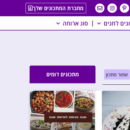
מחברת המתכונים שלך
נים לחגים
סוג ארוחה
מתכונים דומים
שמור מתכון