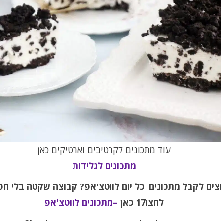
עוד מתכונים לקרטיבים וארטיקים כאן
מתכונים לגלידות
צים לקבל מתכונים כל יום לווטצ'אפ
? קבוצה שקטה בלי חפ
לחצו17 כאן
–מתכונים לווטצ'אפ