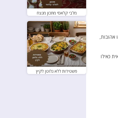
מלבי קלאסי מתכון מנצח
 אהובות,
ת כאילו
פשטידות ללא גלוטן לקיץ