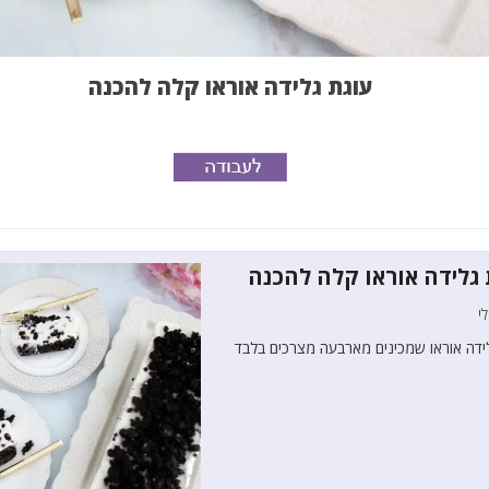
עוגת גלידה אוראו קלה להכנה
 גלידה אוראו קלה להכנה
י
ידה אוראו שמכינים מארבעה מצרכים בלבד