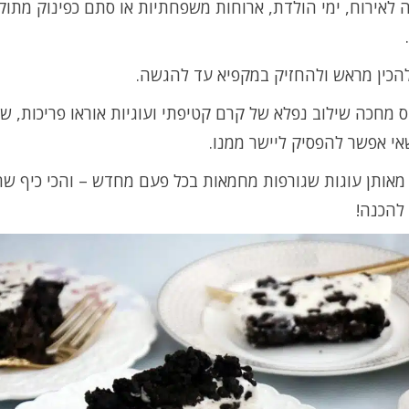
לאירוח, ימי הולדת, ארוחות משפחתיות או סתם כפינוק מתו
הכין מראש ולהחזיק במקפיא עד להגשה.
 מחכה שילוב נפלא של קרם קטיפתי ועוגיות אוראו פריכות, שי
אי אפשר להפסיק ליישר ממנו.
מאותן עוגות שגורפות מחמאות בכל פעם מחדש – והכי כיף שה
להכנה!