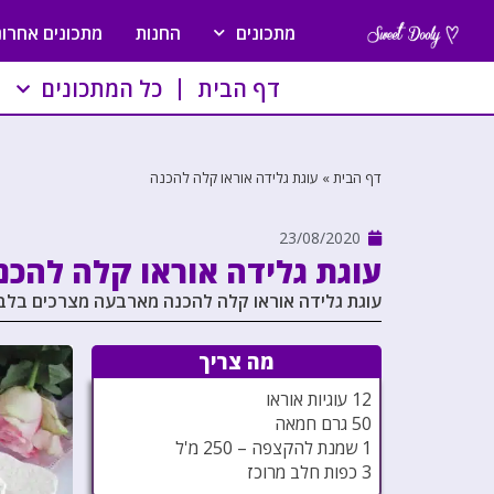
מתכונים
החנות
מתכונים אחרונ
דף הבית
כל המתכונים
דף הבית
»
עוגת גלידה אוראו קלה להכנה
23/08/2020
עוגת גלידה אוראו קלה להכנ
עוגת גלידה אוראו קלה להכנה מארבעה מצרכים בלב
מה צריך
12 עוגיות אוראו
50 גרם חמאה
1 שמנת להקצפה – 250 מ'ל
3 כפות חלב מרוכז