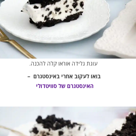
עוגת גלידה אוראו קלה להכנה.
בואו לעקוב אחרי באינסטגרם
–
האינסטגרם של סוויטדולי