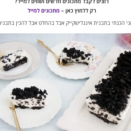
רוצים לקבל מתכונים חדשים ושווים למייל?
רק ללחוץ כאן –
מתכונים למייל
ני הכנתי בתבנית אינגלישקייק אבל בהחלט אבל להכין בתבנית 4