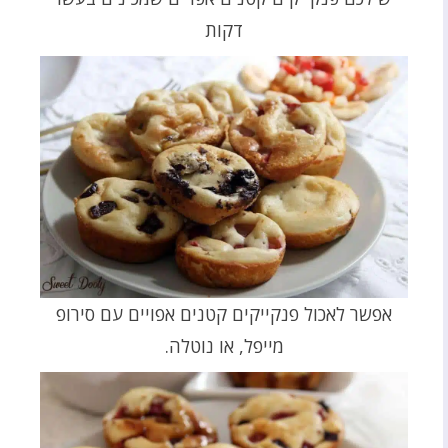
דקות
אפשר לאכול פנקייקים קטנים אפויים עם סירופ
מייפל, או נוטלה.