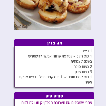
מה צריך
1 ביצה
1 כוס חלב – לגירסת פרווה אפשר להשתמש
בשמנת צמחית
2 כפות סוכר
3 כפות שמן
1 כוס קמח תופח או 1 כוס קמח רגיל +כפית אבקת
אפיה
סוויט טיפ
אחרי שמכינים את תערובת הפנקייק תנו לה לנוח