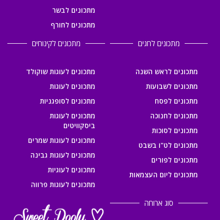
מתכונים לבשר
מתכונים לחורף
מתכונים לחגים
מתכונים לקינוחים
מתכונים לראש השנה
מתכונים לעוגות שוקולד
מתכונים לשבועות
מתכונים לעוגות
מתכונים לפסח
מתכונים לסופגניות
מתכונים לחנוכה
מתכונים לעוגות
ביסקוויטים
מתכונים לסוכות
מתכונים לעוגות שמרים
מתכונים לט"ו בשבט
מתכונים לעוגות גבינה
מתכונים לפורים
מתכונים לעוגיות
מתכונים ליום העצמאות
מתכונים לעוגות פרווה
סוג ארוחה