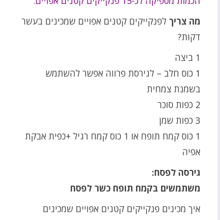
הכמות מספיקה לכ-15 פנקייקים קטנים אפויים.
מה צריך
לפנקייקים קטנים אפויים שמכינים בעשר
דקות?
1 ביצה
1 כוס חלב – לגירסת פרווה אפשר להשתמש
בשמנת צמחית
2 כפות סוכר
3 כפות שמן
1 כוס קמח תופח או 1 כוס קמח רגיל +כפית אבקת
אפיה
גירסה לפסח:
משתמשים בקמח תופח כשר לפסח
איך מכינים פנקייקים קטנים אפויים שמכינים