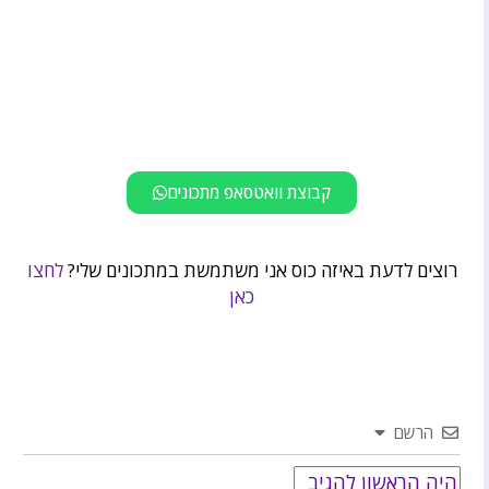
קבוצת וואטסאפ מתכונים
רוצים לדעת באיזה כוס אני משתמשת במתכונים שלי?
לחצו
כאן
הרשם