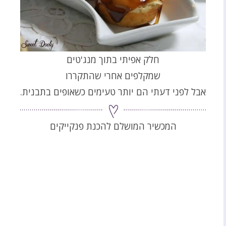
חלק אפיתי בתוך מנג'טים
שמקלפים אחרי שהתקררו
אבל לפני דעתי הם יותר טעימים כשאופים בתבנית.
המכשיר המושלם להכנת פנקייקים