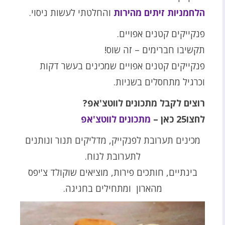
הלחמניות זיתים מהירות
והחלטתי לעשות ניסוי.
פנקייקים קטנים אפויים.
תקשיבו חברימים – זה שוס!
פנקייקים קטנים אפויים שמכינים בעשר דקות
וכרגיל מתחסלים בשניות.
רוצים לקבל מתכונים לווטצ'אפ?
לחצו25 כאן –
מתכונים לווטצ'אפ
מכינים תערובת לפנקייק, מדליקים תנור ונותנים
לתערובת לנוח.
בינתיים, חותכים פירות, מוציאים שוקולד צ'יפס
מהארון ומתחילים בחגיגה.