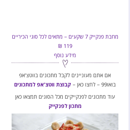
מחבת פנקייק 7 שקעים – מתאים לכל סוגי הכיריים
₪
119
מידע נוסף
אם אתם מעוניינים לקבל מתכונים בווטצ'אפ
בואו99 – לחצו כאן –
קבוצת ווטצ'אפ למתכונים
עוד מתכונים לפנקייקים מכל הסוגים תמצאו כאן
מתכון לפנקייק