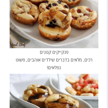
פנקייקים קטנים
רכים, מלאים בדברים שילדים אוהבים, פשוט
נפלאים!