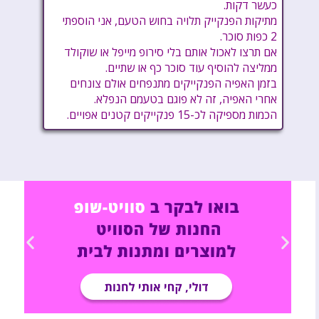
כעשר דקות.
מתיקות הפנקייק תלויה בחוש הטעם, אני הוספתי
2 כפות סוכר.
אם תרצו לאכול אותם בלי סירופ מייפל או שוקולד
ממליצה להוסיף עוד סוכר כף או שתיים.
בזמן האפיה הפנקייקים מתנפחים אולם צונחים
אחרי האפיה, זה לא פוגם בטעמם הנפלא.
הכמות מספיקה לכ-15 פנקייקים קטנים אפויים.