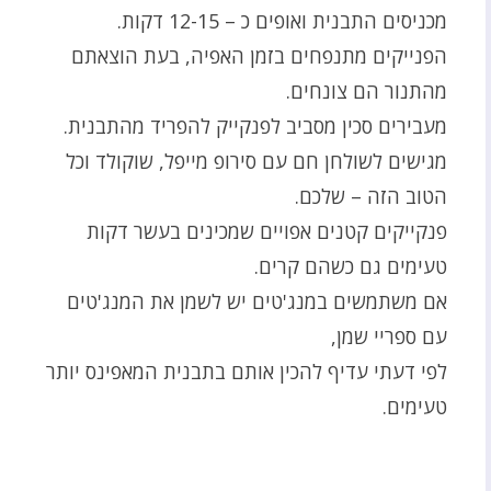
מכניסים התבנית ואופים כ – 12-15 דקות.
הפנייקים מתנפחים בזמן האפיה, בעת הוצאתם
מהתנור הם צונחים.
מעבירים סכין מסביב לפנקייק להפריד מהתבנית.
מגישים לשולחן חם עם סירופ מייפל, שוקולד וכל
הטוב הזה – שלכם.
פנקייקים קטנים אפויים שמכינים בעשר דקות
טעימים גם כשהם קרים.
אם משתמשים במנג'טים יש לשמן את המנג'טים
עם ספריי שמן,
לפי דעתי עדיף להכין אותם בתבנית המאפינס יותר
טעימים.