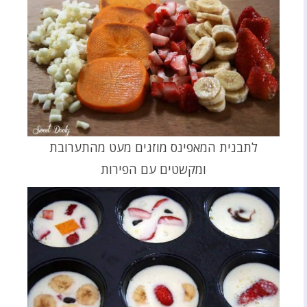
לתבנית המאפינס מוזגים מעט מהתערובת
ומקשטים עם הפירות