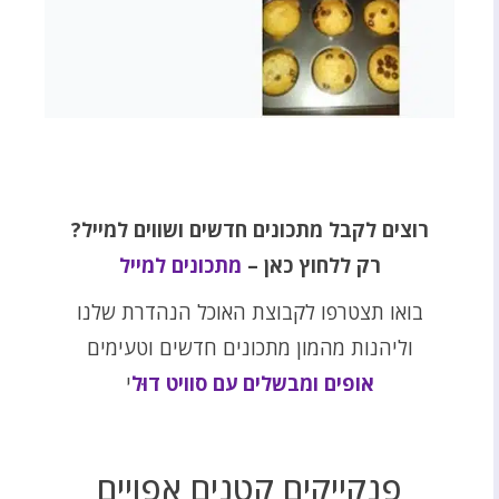
רוצים לקבל מתכונים חדשים ושווים למייל?
רק ללחוץ כאן –
מתכונים למייל
בואו תצטרפו לקבוצת האוכל הנהדרת שלנו
וליהנות מהמון מתכונים חדשים וטעימים
אופים ומבשלים עם סוויט דוּל
י
פנקייקים קטנים אפויים