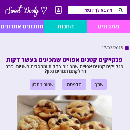
מתכונים
החנות
מתכונים אחרונים
17/03/2015
פנקייקים קטנים אפויים שמכינים בעשר דקות
פנקייקים קטנים אפויים שמכינים בדקות ומחסלים בשניות. כבר
הדלקתם תנורים נכון?..
שתף
הדפסה
שמור מתכון