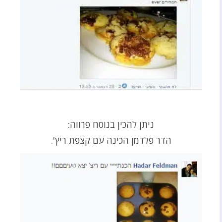
ניתן להכין בנוסח פרווה:
הדר פלדמן הכינה עם קצפת ריץ'.