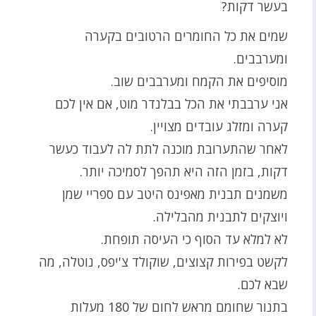
בעשר דקות?
שמים את כל החומרים הרטובים בקערה
ומערבבים.
מוסיפים את הקמח ומערבבים שוב.
אני ערבבתי את הכל בבלנדר מוט, אם אין לכם
קערה ומזלג עובדים מצויין.
לאחר שהתערובת מוכנה לתת לה לעבוד כעשר
דקות, בזמן הזה היא תהפך לסמיכה יותר.
משמנים תבנית מאפינס היטב עם ספריי שמן
ויוצקים לתבנית מהבלילה.
לא למלא עד הסוף כי העיסה תופחת.
לקשט בפירות קצוצים, שוקולד צ'יפס, נוטלה, מה
שבא לכם.
בתנור שחומם מראש לחום של 180 מעלות