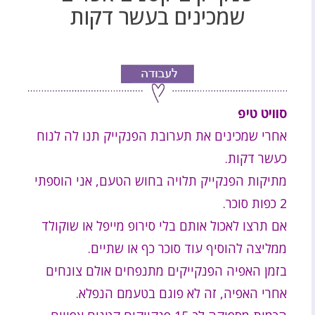
שמכינים בעשר דקות
סוויט טיפ
אחרי שמכינים את תערובת הפנקייק תנו לה לנוח
כעשר דקות.
מתיקות הפנקייק תלויה בחוש הטעם, אני הוספתי
2 כפות סוכר.
אם תרצו לאכול אותם בלי סירופ מייפל או שוקולד
ממליצה להוסיף עוד סוכר כף או שתיים.
בזמן האפיה הפנקייקים מתנפחים אולם צונחים
אחרי האפיה, זה לא פוגם בטעמם הנפלא.