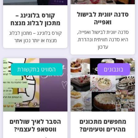
סדנה יוונית לבישול
קורס בלוגינג –
ואפייה
מתכון לבלוג מנצח
סדנה יוונית לבישול ואפייה,
קורס בלוגינג – מתכון לבלוג
היא סדנה חוויתית ונהדרת.
מנצח או יותר נכון אתר
עדכון
בונבונים
הסוויט בתקשורת
מחפשים מתכונים
הסבר לאיך שולחים
מהירים וטעימים?
ווטסאפ לעצמי?