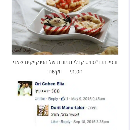
ובפינתנו "סוויט קבלי תמונות של הפנקייקים שאני
הכנתי" – ווקשה: