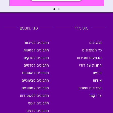
ניווט כללי
סוגי מתכונים
מתכונים
מתכונים לפיצות
כל המתכונים
מתכונים לפסטות
מבצעים ומכירות
מתכונים למרקים
החנות של דולי
מתכונים לסלטים
טיפים
מתכונים דיאטטים
אודות
מתכונים טבעוניים
מתכונים וטיפים
מתכונים צמחוניים
צרו קשר
מתכונים לפשטידות
מתכונים לעוף
מתכונים לדגים