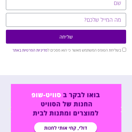
שליחה
בשליחת הטופס המשתמש מאשר כי הוא מסכים ל
מדיניות הפרטיות באתר