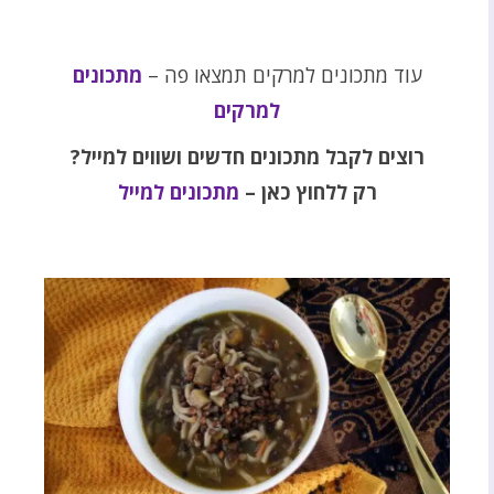
עוד מתכונים למרקים תמצאו פה –
מתכונים
למרקים
רוצים לקבל מתכונים חדשים ושווים למייל?
רק ללחוץ כאן –
מתכונים למייל