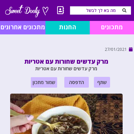
מתכונים
החנות
מתכונים אחרונים
27/01/2021
מרק עדשים שחורות עם אטריות
מרק עדשים שחורות עם אטריות
שתף
הדפסה
שמור מתכון