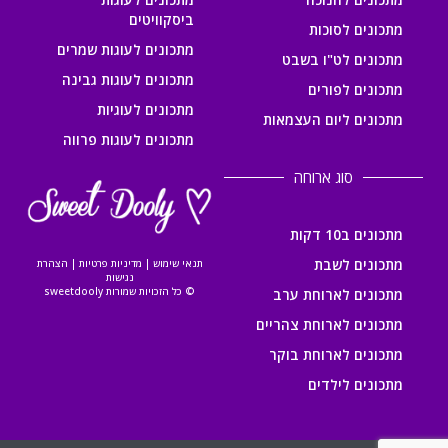
ביסקוויטים
מתכונים לסוכות
מתכונים לעוגות שמרים
מתכונים לט"ו בשבט
מתכונים לעוגות גבינה
מתכונים לפורים
מתכונים לעוגיות
מתכונים ליום העצמאות
מתכונים לעוגות פרווה
סוג ארוחה
מתכונים ב10 דקות
מתכונים לשבת
תנאי שימוש
|
מדיניות פרטיות
|
הצהרת
נגישות
© כל הזכויות שמורות sweetdooly
מתכונים לארוחת ערב
מתכונים לארוחת צהריים
מתכונים לארוחת בוקר
מתכונים לילדים