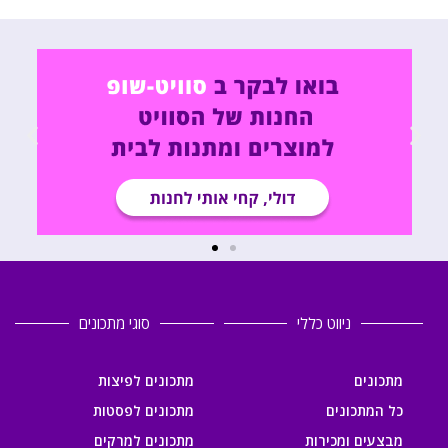
ניווט כללי
סוגי מתכונים
מתכונים
מתכונים לפיצות
כל המתכונים
מתכונים לפסטות
מבצעים ומכירות
מתכונים למרקים