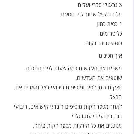
3 גבעולי סלרי ועלים
מלח ופלפל שחור לפי הטעם
1 כפית כמון
כליטר מים
כוס אטריות דקות
איך מכינים
משרים את העדשים כמה שעות לפני ההכנה.
שוטפים את העדשים.
יוצקים שמן לסיר ומוסיפים ריבועי בצל ומאדים את
הבצל.
לאחר מספר דקות מוסיפים ריבועי קישואים, ריבועי
גזר, ריבועי דלעת וסלרי
מטגנים את כל הירקות מספר דקות ביחד.