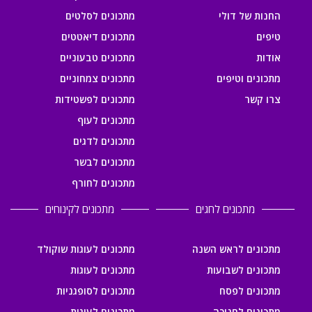
החנות של דולי
מתכונים לסלטים
טיפים
מתכונים דיאטטים
אודות
מתכונים טבעוניים
מתכונים וטיפים
מתכונים צמחוניים
צרו קשר
מתכונים לפשטידות
מתכונים לעוף
מתכונים לדגים
מתכונים לבשר
מתכונים לחורף
מתכונים לחגים
מתכונים לקינוחים
מתכונים לראש השנה
מתכונים לעוגות שוקולד
מתכונים לשבועות
מתכונים לעוגות
מתכונים לפסח
מתכונים לסופגניות
מתכונים לחנוכה
מתכונים לעוגות