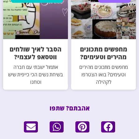
מחפשים מתכונים
הסבר לאיך שולחים
מהירים וטעימים?
ווטסאפ לעצמי?
מחפשים מתכונים מהירים
אתמול ישבתי עם חברה
וטעימים? בואו הצטרפו
בשיחת נשים הכי כייפית שיש
לקהילה
וטחנו
אהבתם? שתפו