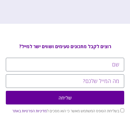
רוצים לקבל מתכונים טעימים ושווים ישר למייל?
שליחה
בשליחת הטופס המשתמש מאשר כי הוא מסכים ל
מדיניות הפרטיות באתר