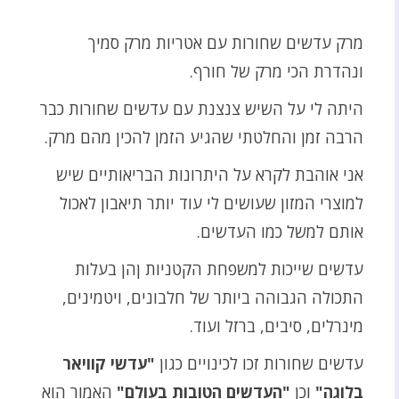
מרק עדשים שחורות עם אטריות מרק סמיך
ונהדרת הכי מרק של חורף.
היתה לי על השיש צנצנת עם עדשים שחורות כבר
הרבה זמן והחלטתי שהגיע הזמן להכין מהם מרק.
אני אוהבת לקרא על היתרונות הבריאותיים שיש
למוצרי המזון שעושים לי עוד יותר תיאבון לאכול
אותם למשל כמו העדשים.
עדשים שייכות למשפחת הקטניות ןהן בעלות
התכולה הגבוהה ביותר של חלבונים, ויטמינים,
מינרלים, סיבים, ברזל ועוד.
עדשים שחורות זכו לכינויים כגון
"עדשי קוויאר
בלוגה"
וכן
"העדשים הטובות בעולם"
האמור הוא