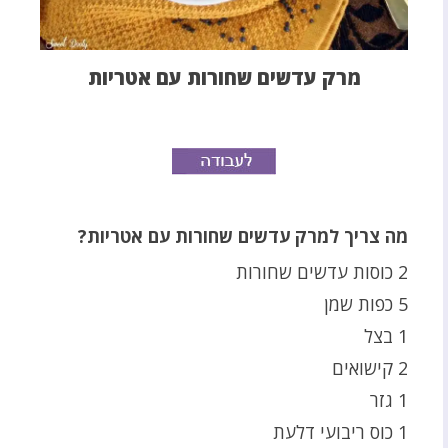
מרק עדשים שחורות עם אטריות
מה צריך למרק עדשים שחורות עם אטריות?
2 כוסות עדשים שחורות
5 כפות שמן
1 בצל
2 קישואים
1 גזר
1 כוס ריבועי דלעת