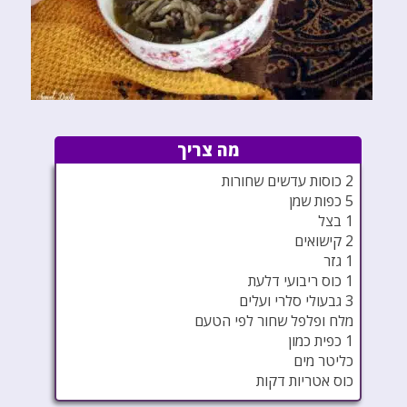
מה צריך
2 כוסות עדשים שחורות
5 כפות שמן
1 בצל
2 קישואים
1 גזר
1 כוס ריבועי דלעת
3 גבעולי סלרי ועלים
מלח ופלפל שחור לפי הטעם
1 כפית כמון
כליטר מים
כוס אטריות דקות