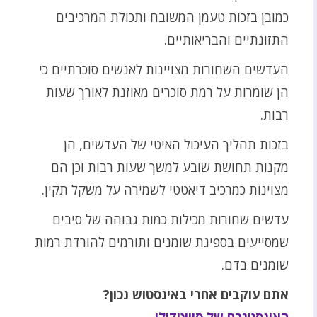
כמובן בזכות טעמן המשובח ותכולת המרכיבים
התזונתיים והבריאותיים.
העדשים השחורות מצויינות לאנשים סוכרתיים כי
הן שומרות על רמת סוכרים מאוזנת לאורך שעות
רבות.
בזכות תהליך העיכול האיטי של העדשים, הן
מקנות תחושת שובע למשך שעות רבות וכן הם
מצוינות כמרכיב דיאטטי לשמירה על משקל תקין.
עדשים שחורות מכילות כמות גבוהה של סיבים
שמסייעים בספיגת שומנים ותורמים להורדת רמות
שומנים בדם.
אתם עוקבים אחרי באינסטוש נכון?
האינסטגרם של סוויטדולי