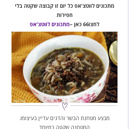
מתכונים לווטצ'אפ כל יום זו
קבוצה שקטה בלי
חפירות
לחצו66 כאן
–
מתכונים לווטצ'אפ
מבצע מטחנת הבשר והדגים עדיין בעיצומו.
המטחנה שקטה במיוחד