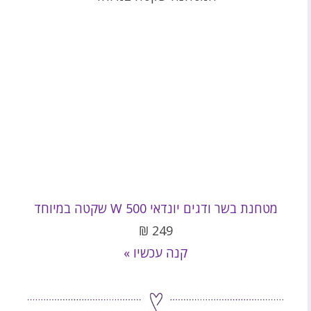
מטחנת בשר ודגים יונדאי 500 W שקטה במיוחד
₪
249
קנה עכשיו »