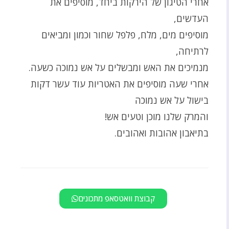
אחרי הטיגון של הירקות ביחד, מוסיפים את
העדשים,
מוסיפים מים, מלח, פלפל שחור וכמון ומביאים
לרתיחה,
מנמיכים את האש ומבשלים על אש נמוכה כשעה.
אחרי שעה מוסיפים את האטריות עוד עשר דקות
בישול על אש נמוכה
והמרק שלנו מוכן וטעים אש!
בתיאבון אהובות ואהובים.
קבוצת וואטסאפ מתכונים