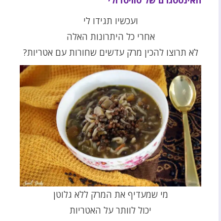
ועכשיו תגידו לי
אחרי כל היתרונות האלה
לא תרוצו להכין מרק עדשים שחורות עם אטריות?
מי שמעדיף את המרק ללא גלוטן
יכול לוותר על האטריות