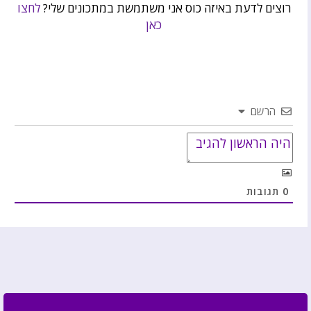
רוצים לדעת באיזה כוס אני משתמשת במתכונים שלי?
לחצו
כאן
הרשם
0
תגובות