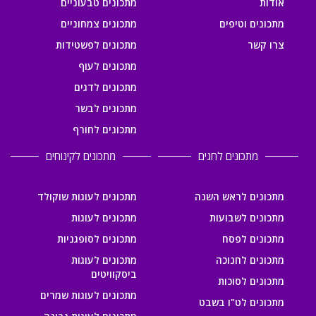
אודות
מתכונים טבעוניים
מתכונים וטיפים
מתכונים צמחוניים
צרו קשר
מתכונים לפשטידות
מתכונים לעוף
מתכונים לדגים
מתכונים לבשר
מתכונים לחורף
מתכונים לחגים
מתכונים לקינוחים
מתכונים לראש השנה
מתכונים לעוגות שוקולד
מתכונים לשבועות
מתכונים לעוגות
מתכונים לפסח
מתכונים לסופגניות
מתכונים לחנוכה
מתכונים לעוגות
ביסקוויטים
מתכונים לסוכות
מתכונים לעוגות שמרים
מתכונים לט"ו בשבט