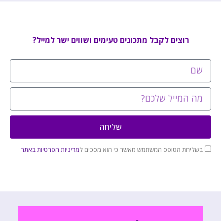
רוצים לקבל מתכונים טעימים ושווים ישר למייל?
שליחה
בשליחת הטופס המשתמש מאשר כי הוא מסכים ל
מדיניות הפרטיות באתר