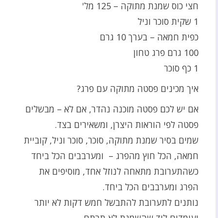
חצי כוס שמנת מתוקה – 125 מל'
1 שקית סוכר וניל
כפית חמאה – בערך 10 גרם
100 גרם פרג טחון
1 כף סוכר
איך מכינים פסטה מתוקה עם פרג?
אם יש לכם פסטה מוכנה נהדר, אם לא – מבשלים
פסטה לפי הוראות היצרן, ומשאירים בצד.
שמים בסיר שמנת מתוקה, סוכר, סוכר וניל, קוביית
חמאה, הכל חוץ מהפרג – ומערבבים הכל ביחד
כשהתערובת מתאחה לנוזל אחד, מוסיפים את
הפרג ומערבבים הכל ביחד.
נותנים לתערובת להתבשל חמש דקות לא יותר
ועומדים ליד שהשמנת לא תרתח,