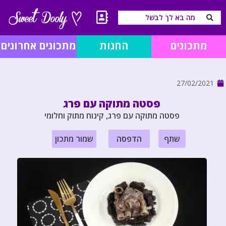
מתכונים
החנות
מתכונים אחרונים
27/02/2021
פסטה מתוקה עם פרג
פסטה מתוקה עם פרג, קינוח מתוק וחלומי
שתף
הדפסה
שמור מתכון