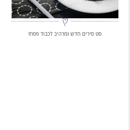
סט סירים חדש ומרהיב לכבוד פסח!