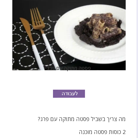
פסטה מתוקה עם פרג
מה צריך בשביל פסטה מתוקה עם פרג?
2 כוסות פסטה מוכנה