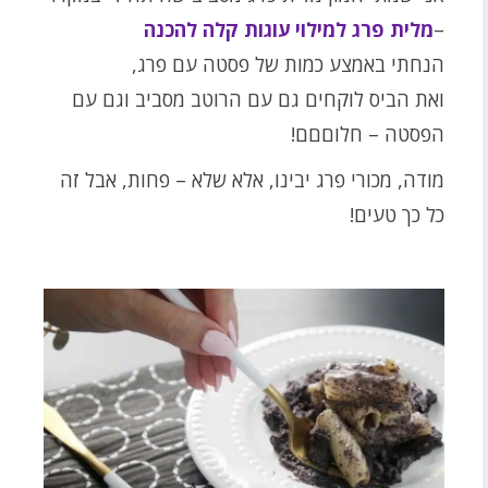
–
מלית פרג למילוי עוגות קלה להכנה
הנחתי באמצע כמות של פסטה עם פרג,
ואת הביס לוקחים גם עם הרוטב מסביב וגם עם
הפסטה – חלוםםם!
מודה, מכורי פרג יבינו, אלא שלא – פחות, אבל זה
כל כך טעים!