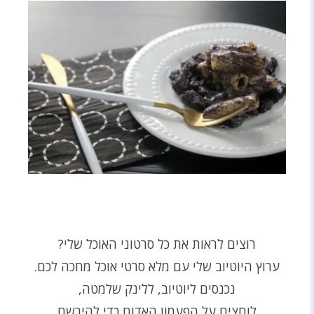
רוצים לראות את כל סרטוני האוכל שלי?
ערוץ היוטיוב שלי עם מלא סרטי אוכל מחכה לכם.
נכנסים ליוטיוב, ללינק שלמטה,
לוחצים על הפעמון האדום כדי להירשם