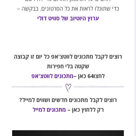
כדי שתוכלו לראות את כל הסרטונים. בבקשה –
ערוץ היוטיוב של סוויט דולי
רוצים לקבל מתכונים לווטצ'אפ כל יום זו
קבוצה
שקטה בלי חפירות
לחצו64 כאן
–
מתכונים לווטצ'אפ
רוצים לקבל מתכונים חדשים ושווים למייל?
רק ללחוץ כאן –
מתכונים למייל