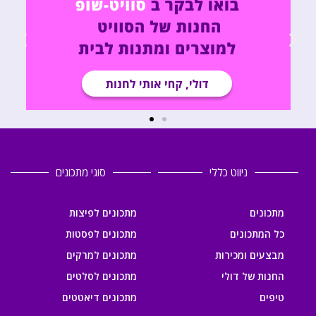
ניווט כללי
סוגי מתכונים
מתכונים
מתכונים לפיצות
כל המתכונים
מתכונים לפסטות
מבצעים ומכירות
מתכונים למרקים
החנות של דולי
מתכונים לסלטים
טיפים
מתכונים דיאטטים