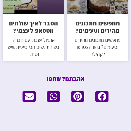
מחפשים מתכונים
הסבר לאיך שולחים
מהירים וטעימים?
ווטסאפ לעצמי?
מחפשים מתכונים מהירים
אתמול ישבתי עם חברה
וטעימים? בואו הצטרפו
בשיחת נשים הכי כייפית שיש
לקהילה
וטחנו
אהבתם? שתפו