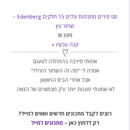
סט סירים מחבתות וכלים 15 חלקים Edenberg –
שחור עץ
₪
699
קנה עכשיו »
אחותי סירבה בהתחלה לטעום
אמרה לי "מה-זה השחור הזה??"
אבל אחרי הביס הראשון
לא שמעתי טענות יותר ורק מצמוצים של הנאה.
רוצים לקבל מתכונים חדשים ושווים למייל?
רק ללחוץ כאן –
מתכונים למייל