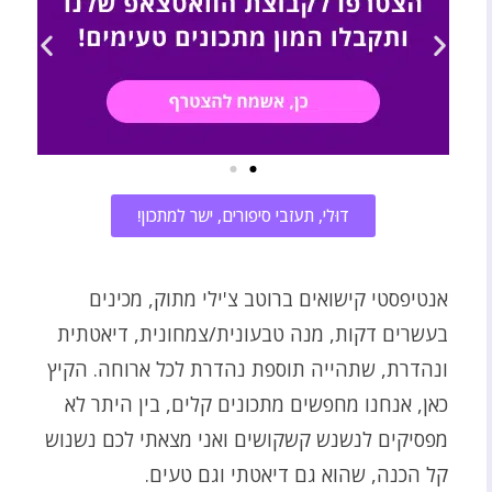
דוּלי, תעזבי סיפורים, ישר למתכון!
אנטיפסטי קישואים ברוטב צ'ילי מתוק, מכינים
בעשרים דקות, מנה טבעונית/צמחונית, דיאטתית
ונהדרת, שתהייה תוספת נהדרת לכל ארוחה. הקיץ
כאן, אנחנו מחפשים מתכונים קלים, בין היתר לא
מפסיקים לנשנש קשקושים ואני מצאתי לכם נשנוש
קל הכנה, שהוא גם דיאטתי וגם טעים.