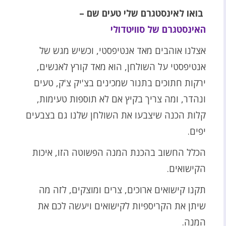
בואו לאינסטגרם שלי טעים שם –
האינסטגרם של סוויטדולי
אצלנו אוהבים מאד אנטיפסטי, וכשיש מגש של
אנטיפסטי על השולחן, הוא מאד קורץ לאנשים,
ירקות חתוכים בתנור שמכינים בצ'יק צ'ק, טעים
ונהדר, ומה צריך בקיץ אם לא תוספות טעימות,
קלות הכנה שיצבעו את השולחן שלנו גם בצבעים
יפים.
הכלל החשוב בהכנת המנה הפשוטה הזו, איכות
הקישואים.
תקנו קישואים ארוכים, צרים ומוצקים, לזה מה
שיתן את הקריספיות לקישואים ויעשה לכם את
המנה.