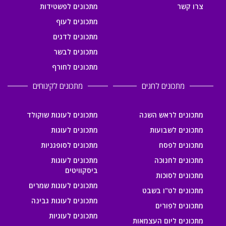
צרו קשר
מתכונים לפשטידות
מתכונים לעוף
מתכונים לדגים
מתכונים לבשר
מתכונים לחורף
מתכונים לחגים
מתכונים לקינוחים
מתכונים לראש השנה
מתכונים לעוגות שוקולד
מתכונים לשבועות
מתכונים לעוגות
מתכונים לפסח
מתכונים לסופגניות
מתכונים לחנוכה
מתכונים לעוגות
ביסקוויטים
מתכונים לסוכות
מתכונים לעוגות שמרים
מתכונים לט"ו בשבט
מתכונים לעוגות גבינה
מתכונים לפורים
מתכונים לעוגיות
מתכונים ליום העצמאות