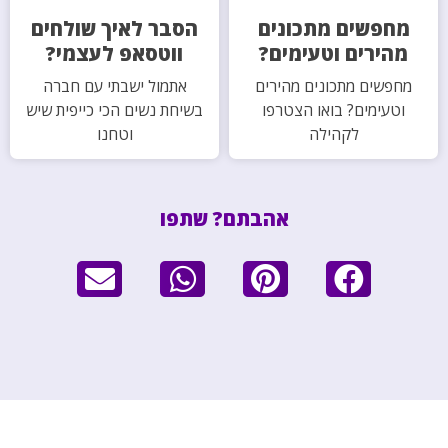
מחפשים מתכונים
הסבר לאיך שולחים
מהירים וטעימים?
ווטסאפ לעצמי?
מחפשים מתכונים מהירים
אתמול ישבתי עם חברה
וטעימים? בואו הצטרפו
בשיחת נשים הכי כייפית שיש
לקהילה
וטחנו
אהבתם? שתפו