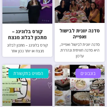
סדנה יוונית לבישול
קורס בלוגינג –
ואפייה
מתכון לבלוג מנצח
סדנה יוונית לבישול ואפייה,
קורס בלוגינג – מתכון לבלוג
היא סדנה חוויתית ונהדרת.
מנצח או יותר נכון אתר
עדכון
בונבונים
הסוויט בתקשורת