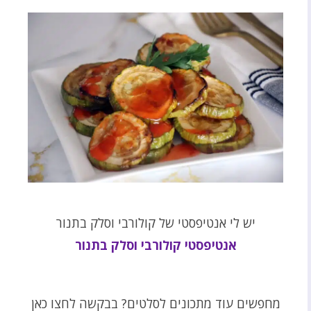
יש לי אנטיפסטי של קולורבי וסלק בתנור
אנטיפסטי קולורבי וסלק בתנור
מחפשים עוד מתכונים לסלטים? בבקשה לחצו כאן