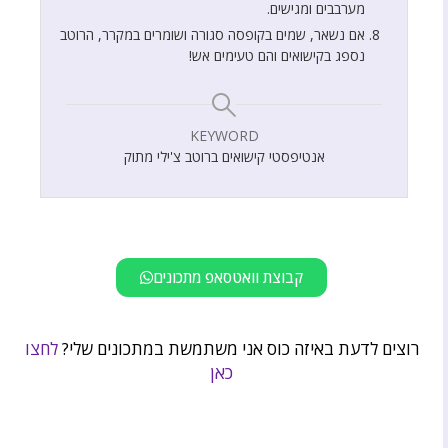
מערבבים ומגישים.
אם נשאר, שמים בקופסה סגורה ושומרים במקרר, הרוטב
נספג בקישואים והם טעימים אש!
KEYWORD
אנטיפסטי קישואים ברוטב צ'ילי מתוק
קבוצת וואטסאפ מתכונים
רוצים לדעת באיזה כוס אני משתמשת במתכונים שלי?
לחצו
כאן