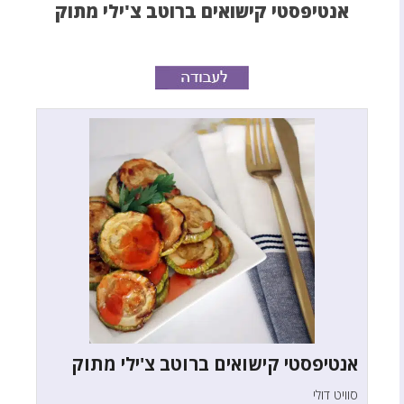
אנטיפסטי קישואים ברוטב צ'ילי מתוק
אנטיפסטי קישואים ברוטב צ'ילי מתוק
סוויט דולי