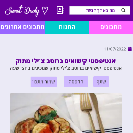
מתכונים
החנות
מתכונים אחרונים
11/07/2022
אנטיפסטי קישואים ברוטב צ'ילי מתוק
אנטיפסטי קישואים ברוטב צ'ילי מתוק שמכינים בחצי שעה
שתף
הדפסה
שמור מתכון