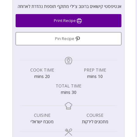
אנטיפסטי קישואים ברוטב צ'ילי מתוקף תוספת נהדרת לארוחה
Print Recipe
Pin Recipe
COOK TIME
PREP TIME
mins
20
mins
10
TOTAL TIME
mins
30
CUISINE
COURSE
מתכונים לירקות
מטבח ישראלי