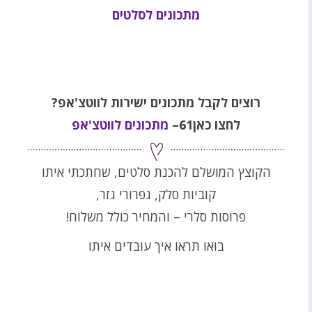
מתכונים לסלטים
רוצים לקבל מתכונים ישירות לווטצ'אפ?
לחצו כאן61–
מתכונים לווטצ'אפ
הקוצץ המושלם להכנת סלטים, שחתכתי איתו
קוביות סלק, גפרורי גזר,
פרוסות סלרי – והמחיר כולל משלוח!
בואו תראו איך עובדים איתו