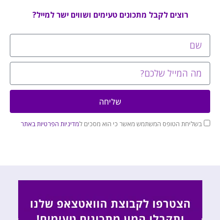
רוצים לקבל מתכונים טעימים ושווים ישר למייל?
שליחה
בשליחת הטופס המשתמש מאשר כי הוא מסכים ל
מדיניות הפרטיות באתר