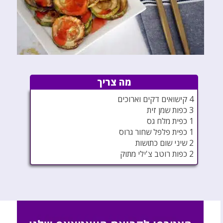
מה צריך
4 קישואים דקים וארוכים
3 כפות שמן זית
1 כפית מלח גס
1 כפית פלפל שחור גרוס
2 שיני שום כתושות
2 כפות רוטב צ'ילי מתוק