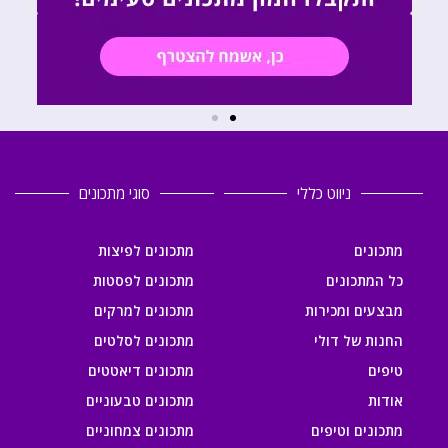
ניווט כללי
סוגי מתכונים
מתכונים
מתכונים לפיצות
כל המתכונים
מתכונים לפסטות
מבצעים ומכירות
מתכונים למרקים
החנות של דולי
מתכונים לסלטים
טיפים
מתכונים דיאטטים
אודות
מתכונים טבעוניים
מתכונים וטיפים
מתכונים צמחוניים