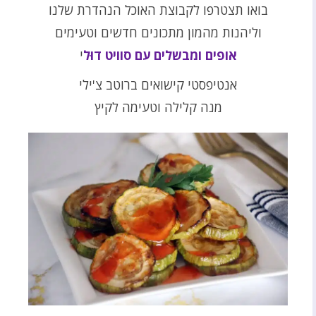
בואו תצטרפו לקבוצת האוכל הנהדרת שלנו
וליהנות מהמון מתכונים חדשים וטעימים
אופים ומבשלים עם סוויט דוּל
י
אנטיפסטי קישואים ברוטב צ'ילי
מנה קלילה וטעימה לקיץ