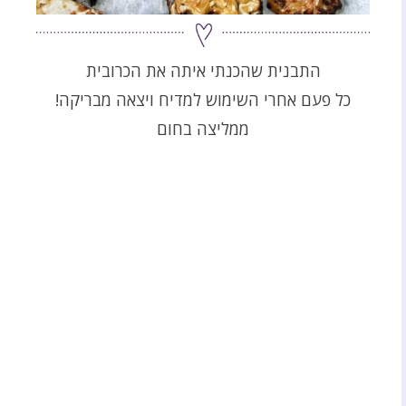
התבנית שהכנתי איתה את הכרובית
כל פעם אחרי השימוש למדיח ויצאה מבריקה!
ממליצה בחום