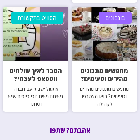
בונבונים
הסוויט בתקשורת
מחפשים מתכונים
הסבר לאיך שולחים
מהירים וטעימים?
ווטסאפ לעצמי?
מחפשים מתכונים מהירים
אתמול ישבתי עם חברה
וטעימים? בואו הצטרפו
בשיחת נשים הכי כייפית שיש
לקהילה
וטחנו
אהבתם? שתפו