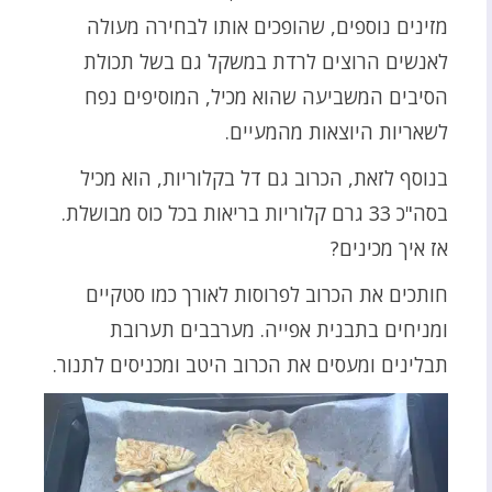
מזינים נוספים, שהופכים אותו לבחירה מעולה
לאנשים הרוצים לרדת במשקל גם בשל תכולת
הסיבים המשביעה שהוא מכיל, המוסיפים נפח
לשאריות היוצאות מהמעיים.
בנוסף לזאת, הכרוב גם דל בקלוריות, הוא מכיל
בסה"כ 33 גרם קלוריות בריאות בכל כוס מבושלת.
אז איך מכינים?
חותכים את הכרוב לפרוסות לאורך כמו סטקיים
ומניחים בתבנית אפייה. מערבבים תערובת
תבלינים ומעסים את הכרוב היטב ומכניסים לתנור.