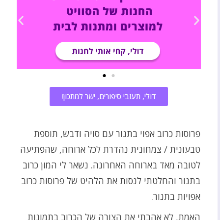
דוּלי, תעזבי סיפורים, ישר למתכון!
פרוסות כרוב אפוי בתנור עם סויה ודבש, תוספת
טבעונית / צמחונית נהדרת לכל ארוחה, שהפתיעה
לטובה מאד בארוחה האחרונה. נשאר לי המון כרוב
בתנור והחלטתי לנסות את הלהיט של פרוסות כרוב
אפויות בתנור.
האמת, לא אהבתי את הצורה של הכרוב בתמונות