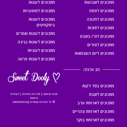
מתכונים לשבועות
מתכונים לעוגות
מתכונים לפסח
מתכונים לסופגניות
מתכונים לחנוכה
מתכונים לעוגות
ביסקוויטים
מתכונים לסוכות
מתכונים לעוגות שמרים
מתכונים לט"ו בשבט
מתכונים לעוגות גבינה
מתכונים לפורים
מתכונים לעוגיות
מתכונים ליום העצמאות
מתכונים לעוגות פרווה
סוג ארוחה
מתכונים ב10 דקות
מתכונים לשבת
תנאי שימוש
|
מדיניות פרטיות
|
הצהרת
נגישות
© כל הזכויות שמורות sweetdooly
מתכונים לארוחת ערב
מתכונים לארוחת צהריים
מתכונים לארוחת בוקר