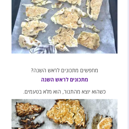
מחפשים מתכונים לראש השנה?
מתכונים לראש השנה
כשהוא יוצא מהתנור, הוא מלא בטעמים.