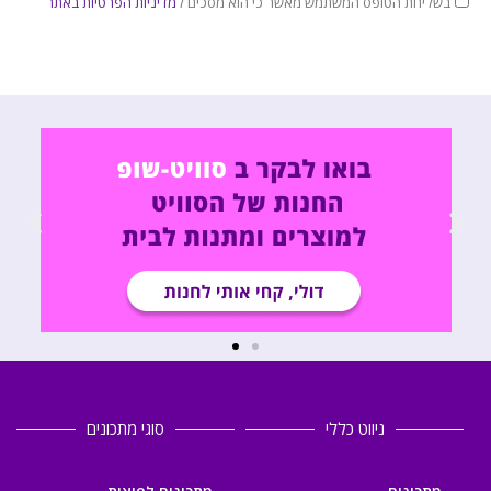
בשליחת הטופס המשתמש מאשר כי הוא מסכים ל
מדיניות הפרטיות באתר
ניווט כללי
סוגי מתכונים