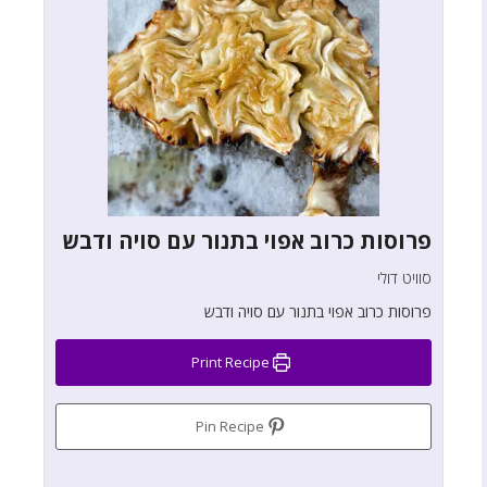
פרוסות כרוב אפוי בתנור עם סויה ודבש
סוויט דולי
פרוסות כרוב אפוי בתנור עם סויה ודבש
Print Recipe
Pin Recipe