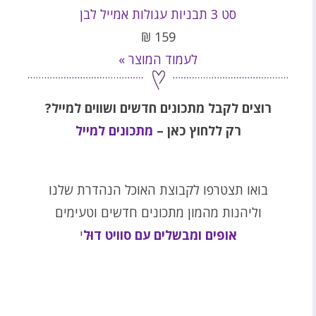
סט 3 תבניות עגולות אמייל לבן
₪
159
לעמוד המוצר »
רוצים לקבל מתכונים חדשים ושווים למייל?
רק ללחוץ כאן –
מתכונים למייל
בואו תצטרפו לקבוצת האוכל הנהדרת שלנו
וליהנות מהמון מתכונים חדשים וטעימים
אופים ומבשלים עם סוויט דוּל
י