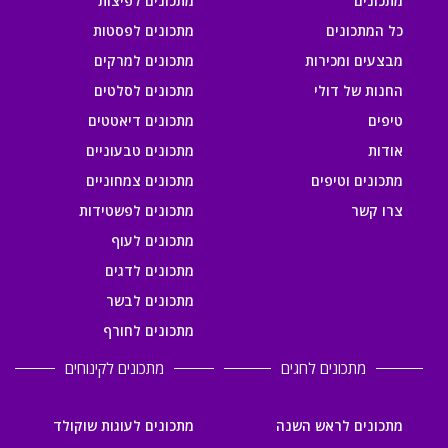
מתכונים
מתכונים לפיצות
כל המתכונים
מתכונים לפסטות
מבצעים ומכירות
מתכונים למרקים
החנות של דולי
מתכונים לסלטים
טיפים
מתכונים דיאטטים
אודות
מתכונים טבעוניים
מתכונים וטיפים
מתכונים צמחוניים
צרו קשר
מתכונים לפשטידות
מתכונים לעוף
מתכונים לדגים
מתכונים לבשר
מתכונים לחורף
מתכונים לחגים
מתכונים לקינוחים
מתכונים לראש השנה
מתכונים לעוגות שוקולד