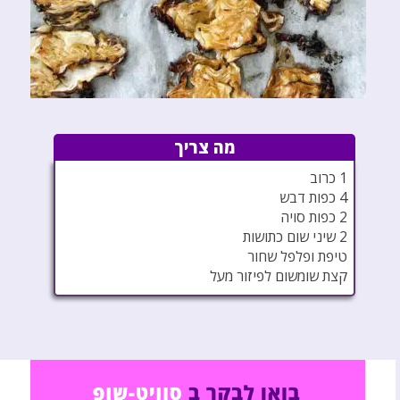
מה צריך
1 כרוב
4 כפות דבש
2 כפות סויה
2 שיני שום כתושות
טיפת ופלפל שחור
קצת שומשום לפיזור מעל