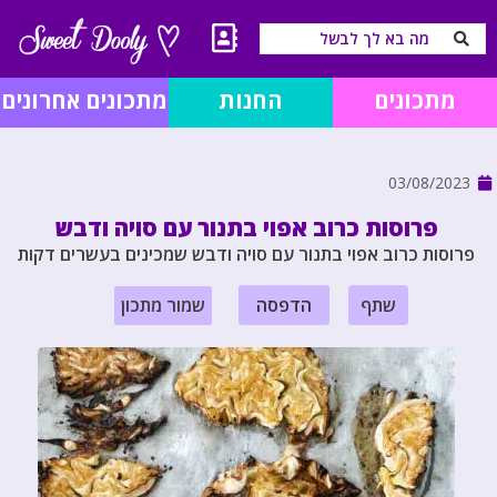
מתכונים
החנות
מתכונים אחרונים
03/08/2023
פרוסות כרוב אפוי בתנור עם סויה ודבש
פרוסות כרוב אפוי בתנור עם סויה ודבש שמכינים בעשרים דקות
שתף
הדפסה
שמור מתכון