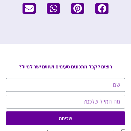
רוצים לקבל מתכונים טעימים ושווים ישר למייל?
שליחה