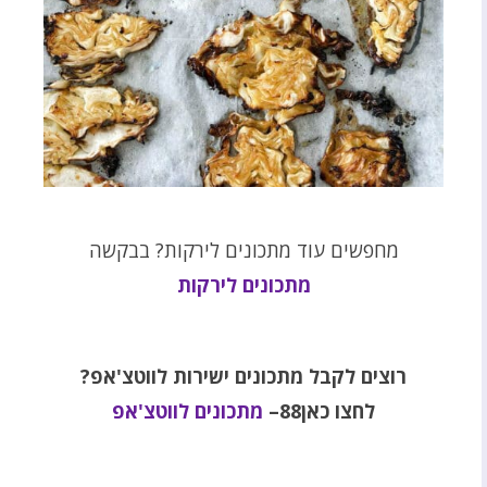
מחפשים עוד מתכונים לירקות? בבקשה
מתכונים לירקות
רוצים לקבל מתכונים ישירות לווטצ'אפ?
לחצו כאן88–
מתכונים לווטצ'אפ