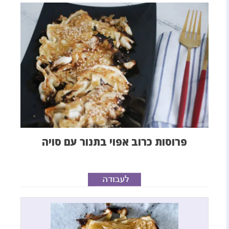
פרוסות כרוב אפוי בתנור עם סויה