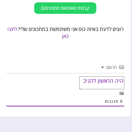
קבוצת וואטסאפ מתכונים
רוצים לדעת באיזה כוס אני משתמשת במתכונים שלי?
לחצו
כאן
הרשם
0
תגובות