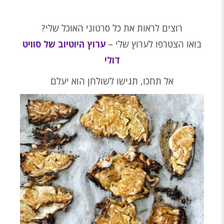
רוצים לראות את כל סרטוני האוכל שלי?
בואו הצטרפו לערוץ שלי –
ערוץ היוטיוב של סוויט
דולי
אל תחכו, תגישו לשולחן הוא יעלם