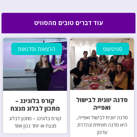
עוד דברים טובים מהסוויט
סוויטשופ
הרצאות וסדנאות
סדנה יוונית לבישול
קורס בלוגינג –
ואפייה
מתכון לבלוג מנצח
סדנה יוונית לבישול ואפייה,
קורס בלוגינג – מתכון לבלוג
היא סדנה חוויתית ונהדרת.
מנצח או יותר נכון אתר
עדכון