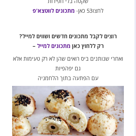
שקטה בלי חפירות
לחצו53 כאן-
מתכונים לווטצא'פ
רוצים לקבל מתכונים חדשים ושווים למייל
?
רק ללחוץ כאן
מתכונים למייל
–
ואחרי שנותנים ביס רואים שהן לא רק טעימות אלא
גם יפהפיות
עם הפתעה בתוך הלחמניה