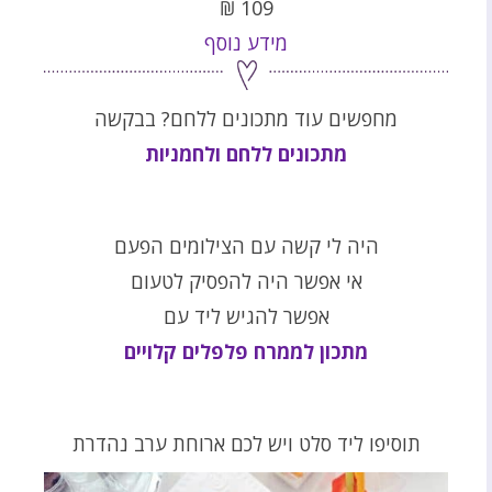
₪
109
מידע נוסף
מחפשים עוד מתכונים ללחם? בבקשה
מתכונים ללחם ולחמניות
היה לי קשה עם הצילומים הפעם
אי אפשר היה להפסיק לטעום
אפשר להגיש ליד עם
מתכון לממרח פלפלים קלויים
תוסיפו ליד סלט ויש לכם ארוחת ערב נהדרת