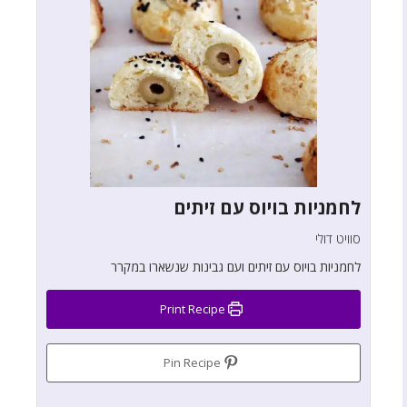
לחמניות בויוס עם זיתים
סוויט דולי
לחמניות בויוס עם זיתים ועם גבינות שנשארו במקרר
Print Recipe
Pin Recipe