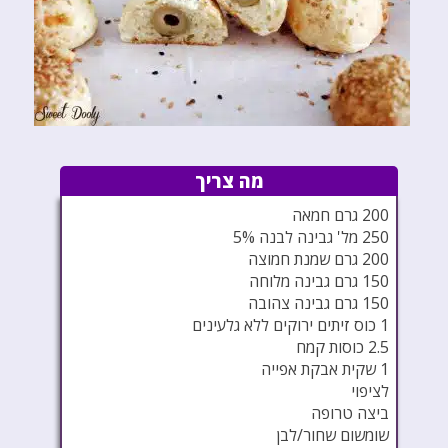
מה צריך
200 גרם חמאה
250 מל' גבינה לבנה 5%
200 גרם שמנת חמוצה
150 גרם גבינה מלוחה
150 גרם גבינה צהובה
1 כוס זיתים ירוקים ללא גלעינים
2.5 כוסות קמח
1 שקית אבקת אפייה
לציפוי
ביצה טרופה
שומשום שחור/לבן