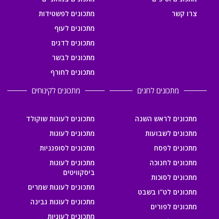
צרו קשר
מתכונים לפשטידות
מתכונים לעוף
מתכונים לדגים
מתכונים לבשר
מתכונים לחורף
מתכונים לחגים
מתכונים לקינוחים
מתכונים לראש השנה
מתכונים לעוגות שוקולד
מתכונים לשבועות
מתכונים לעוגות
מתכונים לפסח
מתכונים לסופגניות
מתכונים לחנוכה
מתכונים לעוגות
ביסקוויטים
מתכונים לסוכות
מתכונים לעוגות שמרים
מתכונים לט"ו בשבט
מתכונים לעוגות גבינה
מתכונים לפורים
מתכונים לעוגיות