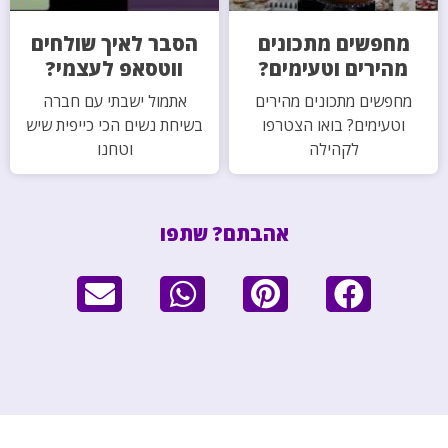
מחפשים מתכונים
הסבר לאיך שולחים
מהירים וטעימים?
ווטסאפ לעצמי?
מחפשים מתכונים מהירים
אתמול ישבתי עם חברה
וטעימים? בואו הצטרפו
בשיחת נשים הכי כייפית שיש
לקהילה
וטחנו
אהבתם? שתפו