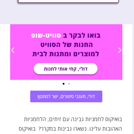
דוּלי, תעזבי סיפורים, ישר למתכון!
בואיקוס לחמניות גבינה עם זיתים, הלחמניות
האהובות עלינו. נשארו גבינות במקרר? בואיקוס