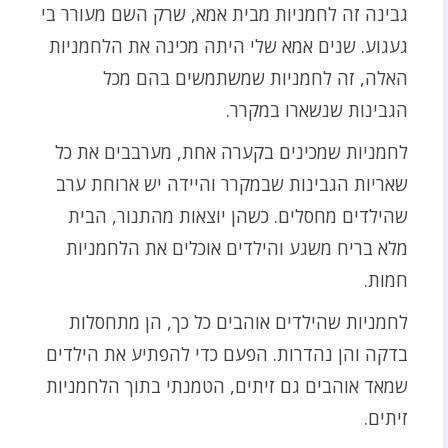
גבינה זה לחמניות מבית אמא, שרק השם מעורר בי
געגוע. שנים אמא שלי היתה מכינה את הלחמניות
האלה, זה לחמניות שמשתמשים בהם מכל
הגבינות שנשארו במקרר.
לחמניות שמכינים בקערה אחת, מערבבים את כל
שאריות הגבינות שבמקרר והיידה יש ארוחת ערב
שהילדים מחסלים. כשהן יוצאות מהתנור, הבית
מלא בריח משגע והילדים אוכלים את הלחמניות
חמות.
לחמניות שהילדים אוהבים כל כך, הן מתחסלות
בדקה והן נהדרות. הפעם כדי להפתיע את הילדים
שמאד אוהבים גם זיתים, הטמנתי בתוך הלחמניות
זיתים.