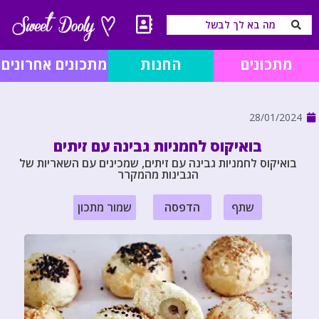
מתכונים
החנות
מתכונים אחרונים
28/01/2024
בואיקוס לחמניות גבינה עם זיתים
בואיקוס לחמניות גבינה עם זיתים, שמכינים עם השאריות של
הגבינות מהמקרר
שתף
הדפסה
שמור מתכון