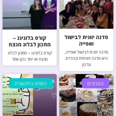
סדנה יוונית לבישול
קורס בלוגינג –
ואפייה
מתכון לבלוג מנצח
סדנה יוונית לבישול ואפייה,
קורס בלוגינג – מתכון לבלוג
היא סדנה חוויתית ונהדרת.
מנצח או יותר נכון אתר
עדכון
בונבונים
הסוויט בתקשורת