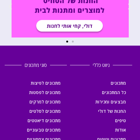
ניווט כללי
סוגי מתכונים
מתכונים
מתכונים לפיצות
כל המתכונים
מתכונים לפסטות
מבצעים ומכירות
מתכונים למרקים
החנות של דולי
מתכונים לסלטים
טיפים
מתכונים דיאטטים
אודות
מתכונים טבעוניים
מתכונים וטיפים
מתכונים צמחוניים