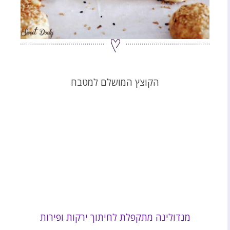
הקוצץ המושלם למטבח
מנדולינה מתקפלת לחיתוך ירקות ופירות