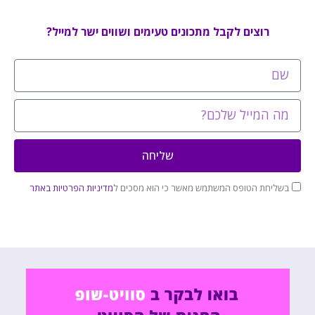
רוצים לקבל מתכונים טעימים ושווים ישר למייל?
שליחה
בשליחת הטופס המשתמש מאשר כי הוא מסכים ל
מדיניות הפרטיות באתר