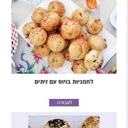
לחמניות בויוס עם זיתים