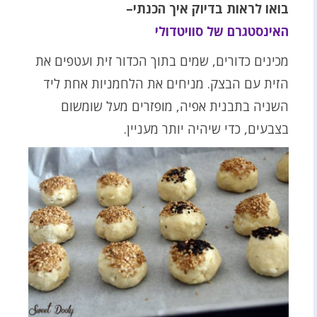
בואו לראות בדיוק איך הכנתי–
האינסטגרם של סוויטדולי
מכינים כדורים, שמים בתוך הכדור זית ועטפים את
הזית עם הבצק. מניחים את הלחמניות אחת ליד
השניה בתבנית אפיה, מופזרים מעל שומשום
בצבעים, כדי שיהיה יותר מעניין.