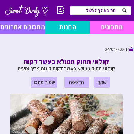
מתכונים
החנות
מתכונים אחרונים
04/04/2024
קנלוני מתוק ממולא בעשר דקות
קנלוני מתוק ממולא בעשר דקות קינוח פריך וטעים
שתף
הדפסה
שמור מתכון