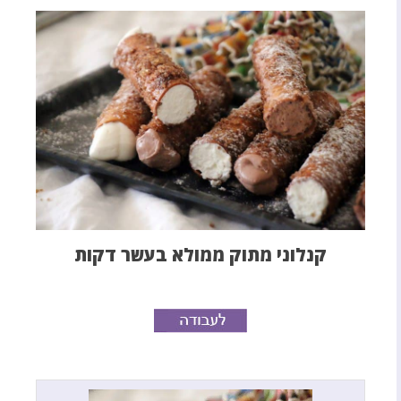
קנלוני מתוק ממולא בעשר דקות