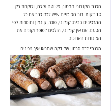
הכנת הקנלוני המטוגן פשוטה וקלה, ולוקחת רק
10 דקות! רוב הסיכויים שיש לכם כבר את כל
המרכיבים בבית: קנלוני, סוכר, קינמון ותוספות לפי
הטעם. אם אין קנלוני, הולכים לסופר וקונים את
הצינורות הארוכים.
הכנתי לכם סרטון של דקה שתראו איך מכינים