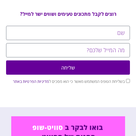
רוצים לקבל מתכונים טעימים ושווים ישר למייל?
שליחה
בשליחת הטופס המשתמש מאשר כי הוא מסכים ל
מדיניות הפרטיות באתר