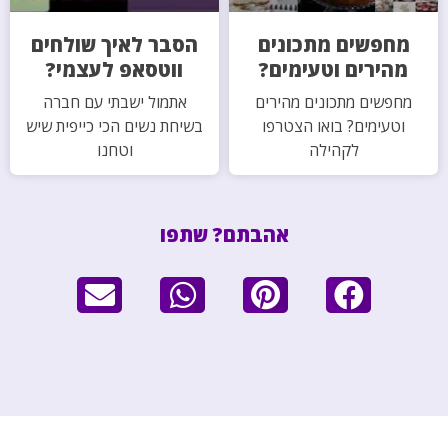
מחפשים מתכונים
הסבר לאיך שולחים
מהירים וטעימים?
ווטסאפ לעצמי?
מחפשים מתכונים מהירים
אתמול ישבתי עם חברה
וטעימים? בואו הצטרפו
בשיחת נשים הכי כייפית שיש
לקהילה
וטחנו
אהבתם? שתפו