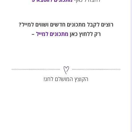
רוצים לקבל מתכונים חדשים ושווים למייל
?
רק ללחוץ כאן
מתכונים למייל
–
הקוצץ המושלם לחג!