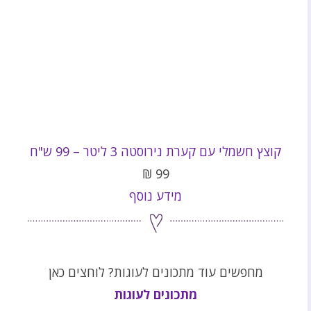
קוצץ חשמלי עם קערת נירוסטה 3 ליטר – 99 ש"ח
₪
99
מידע נוסף
מחפשים עוד מתכונים לעוגות? לוחצים כאן
מתכונים לעוגות