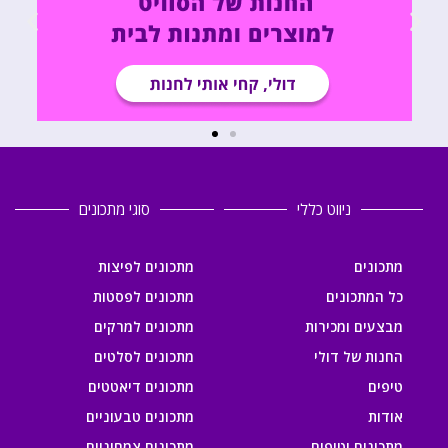
ניווט כללי
סוגי מתכונים
מתכונים
מתכונים לפיצות
כל המתכונים
מתכונים לפסטות
מבצעים ומכירות
מתכונים למרקים
החנות של דולי
מתכונים לסלטים
טיפים
מתכונים דיאטטים
אודות
מתכונים טבעוניים
מתכונים וטיפים
מתכונים צמחוניים