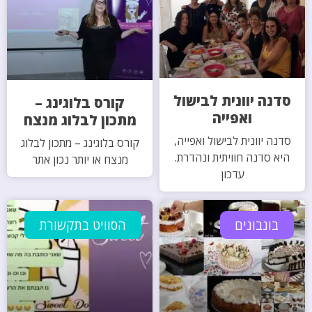
סדנה יוונית לבישול
קורס בלוגינג –
ואפייה
מתכון לבלוג מנצח
סדנה יוונית לבישול ואפייה,
קורס בלוגינג – מתכון לבלוג
היא סדנה חוויתית ונהדרת.
מנצח או יותר נכון אתר
עדכון
בונבונים
הסוויט בתקשורת