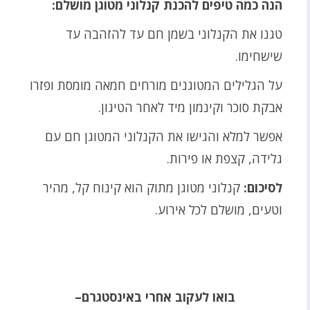
הנה כמה טיפים להכנת קנלוני מטוגן מושלם:
טגנו את הקנלוני בשמן חם עד להזהבה עד
שישחימו.
על הגלילים המטוגנים מורחים חמאה מומסת ופזרו
אבקת סוכר וקינמון מיד לאחר הטיגון.
אפשר למלא והגישו את הקנלוני המטוגן חם עם
גלידה, קצפת או פירות.
לסיכום:
קנלוני מטוגן מתוק הוא קינוח קל, מהיר
וטעים, מושלם לכל אירוע.
בואו לעקוב אחרי באינסטגרם–