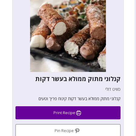
קנלוני מתוק ממולא בעשר דקות
סוויט דולי
קנלוני מתוק ממולא בעשר דקות קינוח פריך וטעים
Print Recipe
Pin Recipe