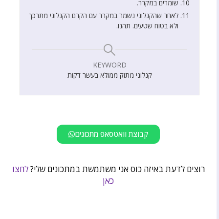
שומרים במקרר.
לאחר שהקנלוני נשמר במקרר עם הקרם הקנלוני מתרכך
ולא בטוח שטעים. תהנו.
KEYWORD
קנלוני מתוק ממולא בעשר דקות
קבוצת וואטסאפ מתכונים
רוצים לדעת באיזה כוס אני משתמשת במתכונים שלי?
לחצו
כאן