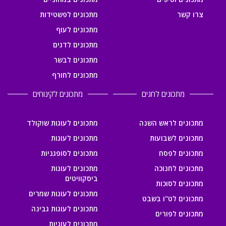
צרו קשר
מתכונים לפשטידות
מתכונים לעוף
מתכונים לדגים
מתכונים לבשר
מתכונים לחורף
מתכונים לחגים
מתכונים לקינוחים
מתכונים לראש השנה
מתכונים לעוגות שוקולד
מתכונים לשבועות
מתכונים לעוגות
מתכונים לפסח
מתכונים לסופגניות
מתכונים לחנוכה
מתכונים לעוגות
ביסקוויטים
מתכונים לסוכות
מתכונים לעוגות שמרים
מתכונים לט"ו בשבט
מתכונים לעוגות גבינה
מתכונים לפורים
מתכונים לעוגיות