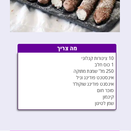
מה צריך
10 צינורות קנלוני
1 כוס חלב
250 מל' שמנת מתוקה
אינסטנט פודינג וניל
אינסנט פודינג שוקולד
סוכר חום
קינמון
שמן לטיגון