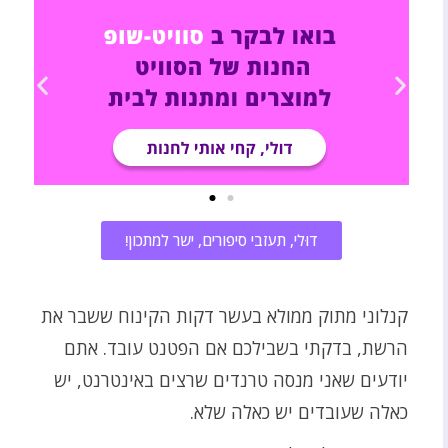
דוּלי, תעזבי סיפורים, ישר למתכון!
קנלוני מתוק ממולא בעשר דקות הקינוח ששבר את
הרשת, בדקתי בשבילכם אם הפטנט עובד. אתם
יודעים שאני מנסה טרנדים שרצים באינטרנט, יש
כאלה שעובדים יש כאלה שלא.