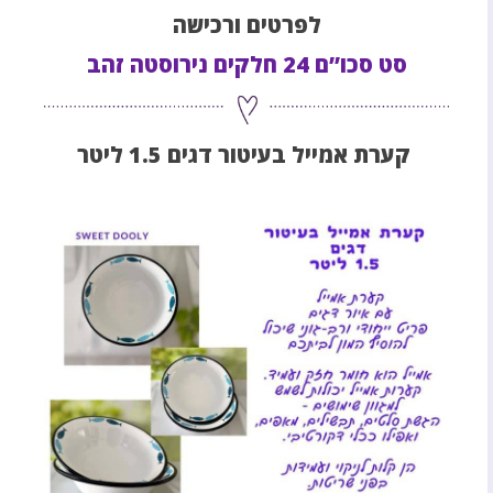
לפרטים ורכישה
סט סכו”ם 24 חלקים נירוסטה זהב
קערת אמייל בעיטור דגים 1.5 ליטר