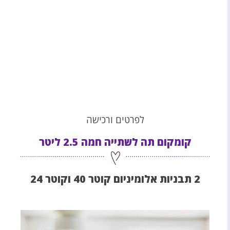
לפרטים ורכישה
קומקום תה לשתייה חמה 2.5 ליטר
2 תבניות אלומיניום קוטר 40 וקוטר 24