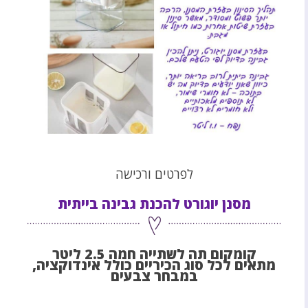
לפרטים ורכישה
מסנן יוגורט להכנת גבינה בייתית
קומקום תה לשתייה חמה 2.5 ליטר
מתאים לכל סוג הכיריים כולל אינדוקציה,
במבחר צבעים