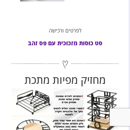
לפרטים ורכישה
סט כוסות מזכוכית עם פס זהב
מחזיק מפיות מתכת