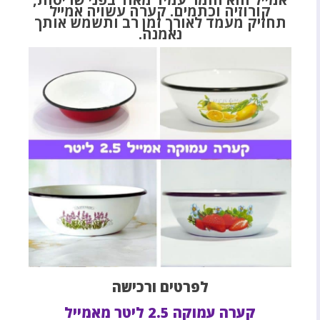
קורוזיה וכתמים. קערה עשויה אמייל
תחזיק מעמד לאורך זמן רב ותשמש אותך
נאמנה.
לפרטים ורכישה
קערה עמוקה 2.5 ליטר מאמייל