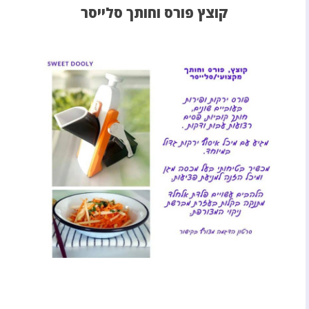
קוצץ פורס וחותך סלייסר