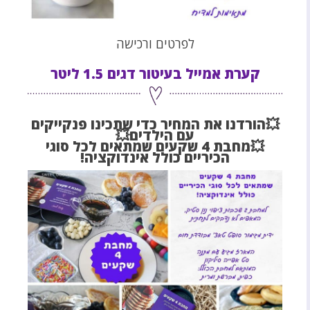
לפרטים ורכישה
קערת אמייל בעיטור דגים 1.5 ליטר
💥הורדנו את המחיר כדי שתכינו פנקייקים
עם הילדים💥
💥מחבת 4 שקעים שמתאים לכל סוגי
הכיריים כולל אינדוקציה!