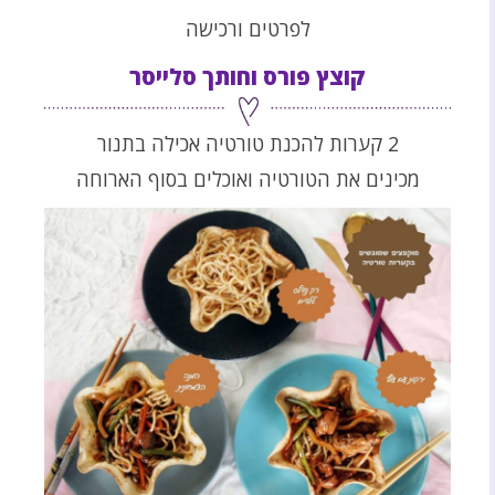
לפרטים ורכישה
קוצץ פורס וחותך סלייסר
2 קערות להכנת טורטיה אכילה בתנור
מכינים את הטורטיה ואוכלים בסוף הארוחה