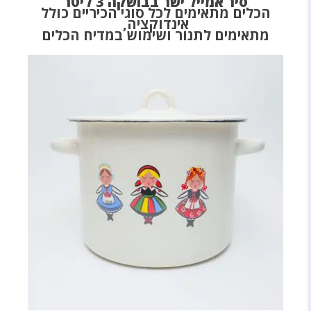
סיר אמייל ישר בבושקה 3 ליטר
הכלים מתאימים לכל סוגי הכיריים כולל
אינדוקציה,
מתאימים לתנור ושימוש במדיח הכלים