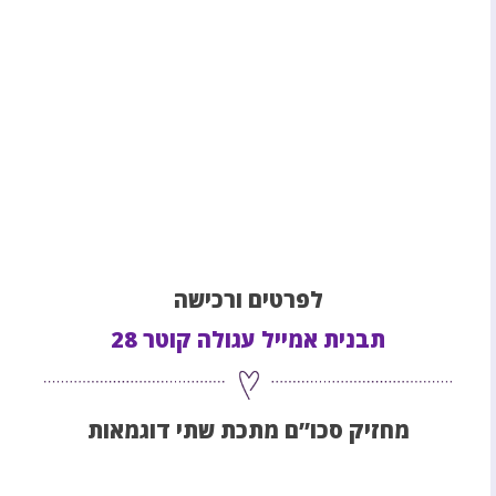
לפרטים ורכישה
תבנית אמייל עגולה קוטר 28
מחזיק סכו”ם מתכת שתי דוגמאות