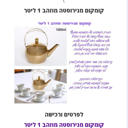
קומקום מנירוסטה מוזהב 1 ליטר
לפרטים ורכישה
קומקום מנירוסטה מוזהב 1 ליטר