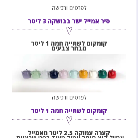
לפרטים ורכישה
סיר אמייל ישר בבושקה 3 ליטר
קומקום לשתייה חמה 1 ליטר
מבחר צבעים
לפרטים ורכישה
קומקום לשתייה חמה 1 ליטר
קערה עמוקה 2.5 ליטר מאמייל
אמייל הוא חומר עמיד מאוד בפני שריטות,