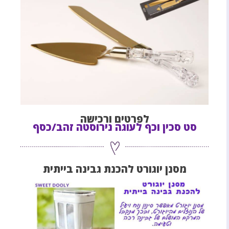
לפרטים ורכישה
סט סכין וכף לעוגה נירוסטה זהב/כסף
מסנן יוגורט להכנת גבינה בייתית