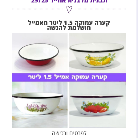
תבנית מלבנית אמייל 29/25
קערה עמוקה 1.5 ליטר מאמייל
מושלמת להגשה
לפרטים ורכישה