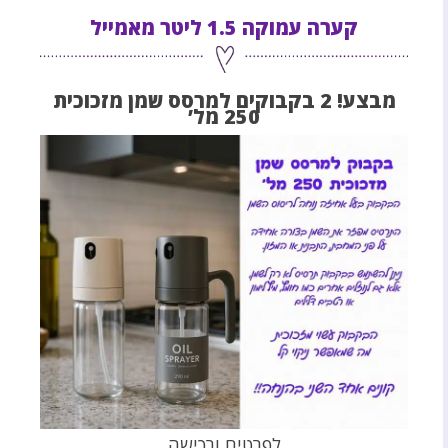
קערה עמוקה 1.5 ליטר מאמייל
מבצע! 2 בקבוקים למרסס שמן מזכוכית
250 מל’
לפרטים ורכישה