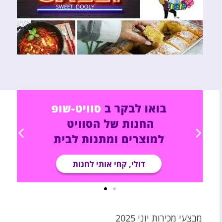
מבצעי מכירות יוני 2025