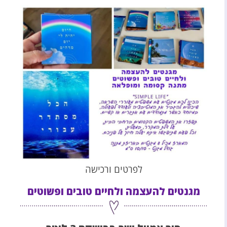
לפרטים ורכישה
מגנטים להעצמה ולחיים טובים ופשוטים