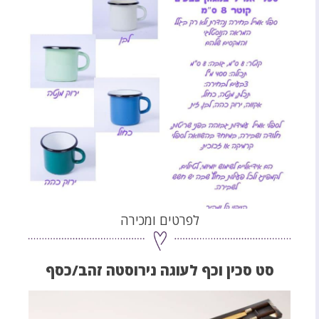
לפרטים ומכירה
סט סכין וכף לעוגה נירוסטה זהב/כסף