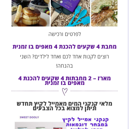
לפרטים ורכישה
מחבת 4 שקעים להכנת 4 מאפים בו זמנית
רוצים לקנות אחד לכם ואחד לילדים? השני
בהנחה!
מארז – 2 מחבתות 4 שקעים להכנת 4
מאפים בו זמנית
מלאי קנקני המים מאמייל לקיץ תחדש
וניתן למצוא בכל הצבעים