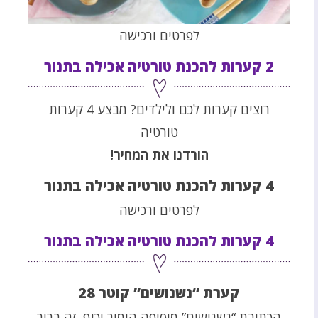
לפרטים ורכישה
2 קערות להכנת טורטיה אכילה בתנור
רוצים קערות לכם ולילדים? מבצע 4 קערות
טורטיה
הורדנו את המחיר!
4 קערות להכנת טורטיה אכילה בתנור
לפרטים ורכישה
4 קערות להכנת טורטיה אכילה בתנור
קערת “נשנושים” קוטר 28
הכתובת “נשנושים” מוסיפה הומור וכיף. זה ברור