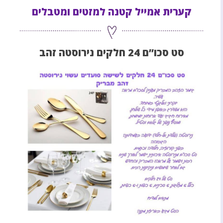
קערית אמייל קטנה למזטים ומטבלים
סט סכו”ם 24 חלקים נירוסטה זהב