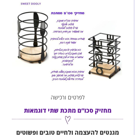
לפרטים ורכישה
מחזיק סכו”ם מתכת שתי דוגמאות
מגנטים להעצמה ולחיים טובים ופשוטים