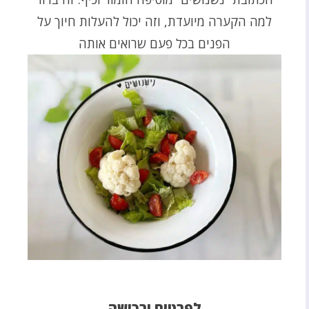
למה הקערה מיועדת, וזה יכול להעלות חיוך על
הפנים בכל פעם שרואים אותה
לפרטים ורכישה