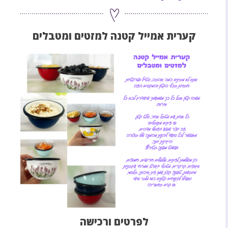
קערית אמייל קטנה למזטים ומטבלים
לפרטים ורכישה