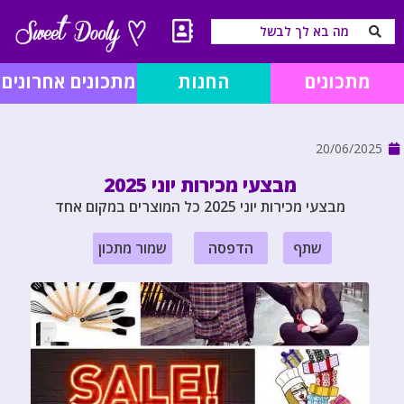
מתכונים
החנות
מתכונים אחרונים
20/06/2025
מבצעי מכירות יוני 2025
מבצעי מכירות יוני 2025 כל המוצרים במקום אחד
שתף
הדפסה
שמור מתכון