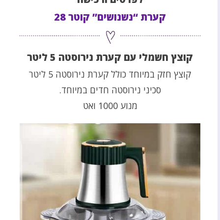
קערת “נשנושים” קוטר 28
קוצץ חשמלי עם קערת נירוסטה 5 ליטר
קוצץ חזק במיוחד כולל קערת נירוסטה 5 ליטר
סכיני נירוסטה חדים במיוחד.
מנוע 1000 ואט