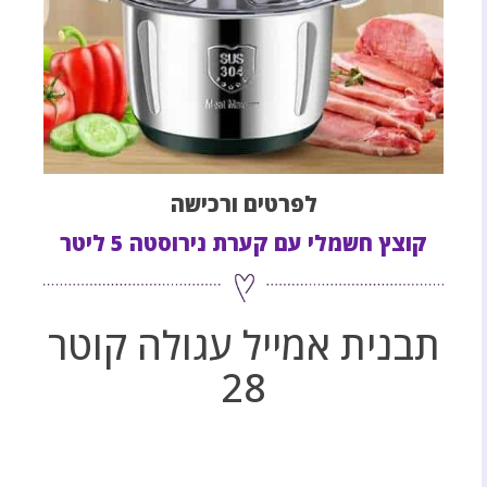
לפרטים ורכישה
קוצץ חשמלי עם קערת נירוסטה 5 ליטר
תבנית אמייל עגולה קוטר
28