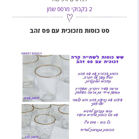
2 בקבוקי מרסס שמן
סט כוסות מזכוכית עם פס זהב