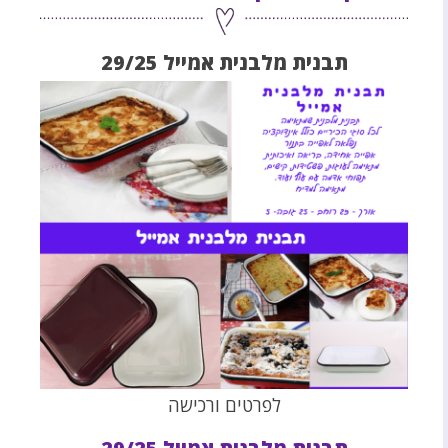
תבנית מלבנית אמייל 29/25
לפרטים ורכישה