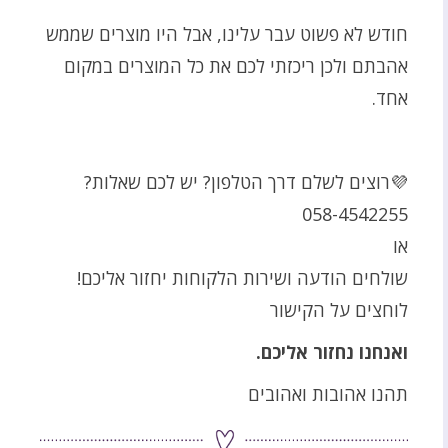
חודש לא פשוט עבר עלינו, אבל היו מוצרים שממש
אהבתם ולכן ריכזתי לכם את כל המוצרים במקום
אחד.
💜רוצים לשלם דרך הטלפון? יש לכם שאלות?
‭058-4542255‬‬‬
או
שולחים הודעה ושירות הלקוחות יחזור אליכם!
לוחצים על הקישור
ואנחנו נחזור אליכם.
תהנו אהובות ואהובים