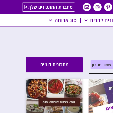
מחברת המתכונים שלך
נים לחגים
סוג ארוחה
מתכונים דומים
שמור מתכון