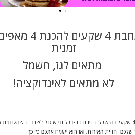
מחבת 4 שקעים להכנת 4
זמנית
מתאים לגז, חשמל
לא מתאים לאינדוקציה!
מחבת 4 שקעים היא כלי מטבח רב-תכליתי שיכול לשדרג משמעותית א
שלכם, חווית האירוח, ואו הוא ישמח אתכם כל כך!