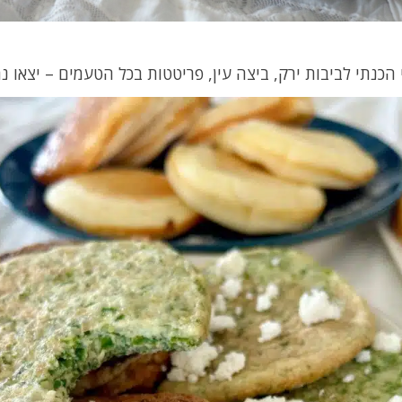
 הכנתי לביבות ירק, ביצה עין, פריטטות בכל הטעמים – יצאו נ