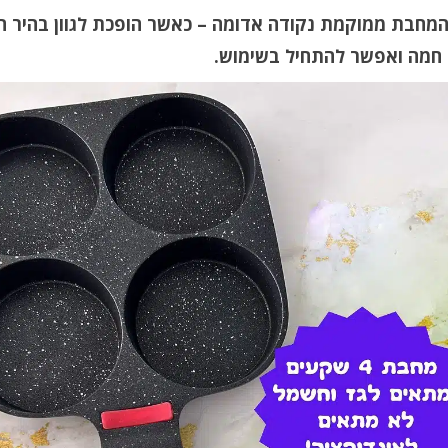
המחבת ממוקמת נקודה אדומה – כאשר הופכת לגוון בהיר ה
חמה ואפשר להתחיל בשימוש.