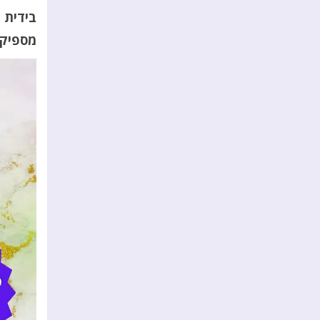
בידית 
מספיק 