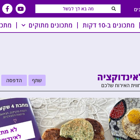
ים
מתכונים ב-10 דקות
מתכונים מתוקים
מתכו
שתף
הדפסה