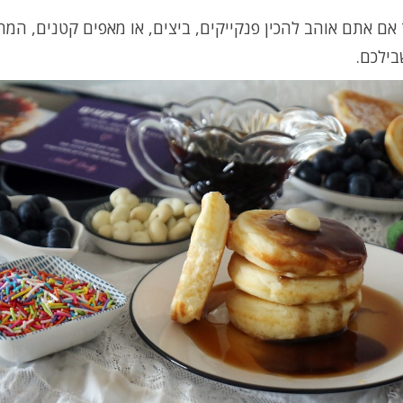
אם אתם אוהב להכין פנקייקים, ביצים, או מאפים קטנים, המ
בילכם.