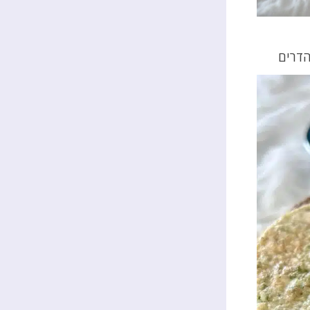
הדרים