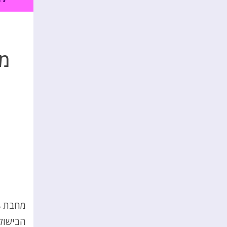
הבישול 