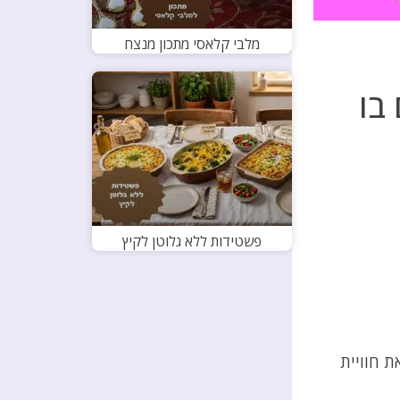
מלבי קלאסי מתכון מנצח
 מאפים בו
פשטידות ללא גלוטן לקיץ
ת חוויית