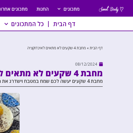
מתכונים
החנות
מתכונים אחרונ
דף הבית
כל המתכונים
דף הבית
»
מחבת 4 שקעים לא מתאים לאינדוקציה
08/12/2024
מחבת 4 שקעים לא מתאים לאינדוקציה
מחבת 4 שקעים יעשה לכם שמח במטבח וישדרג את חווית האירוח שלכם