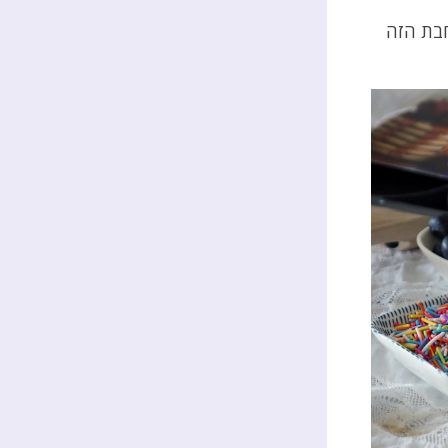
חבת הזה