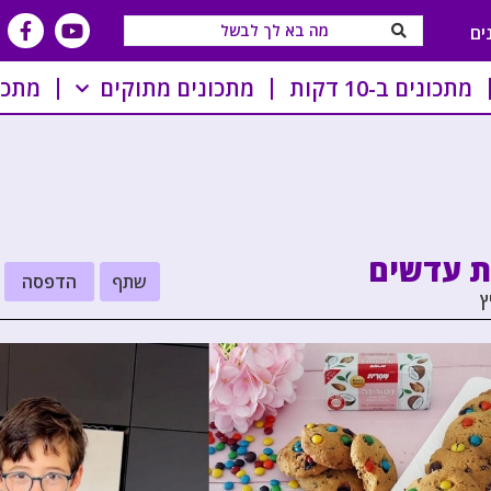
ים
מתכונים ב-10 דקות
מתכונים מתוקים
מתכו
ות עדשים
שתף
הדפסה
ץ