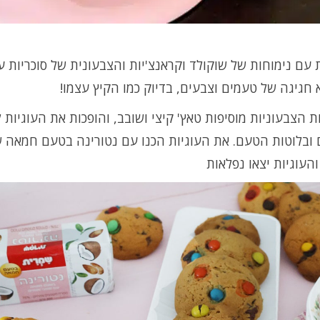
 עם נימוחות של שוקולד וקראנצ'יות והצבעונית של סוכריות ע
 חגיגה של טעמים וצבעים, בדיוק כמו הקיץ עצמו!
ת הצבעוניות מוסיפות טאץ' קיצי ושובב, והופכות את העוגיות 
ם ובלוטות הטעם. את העוגיות הכנו עם נטורינה בטעם חמאה
והעוגיות יצאו נפלאות