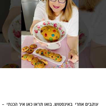
עוקבים אחרי באינסטוש, בואו תראו כאן איך הכנתי –