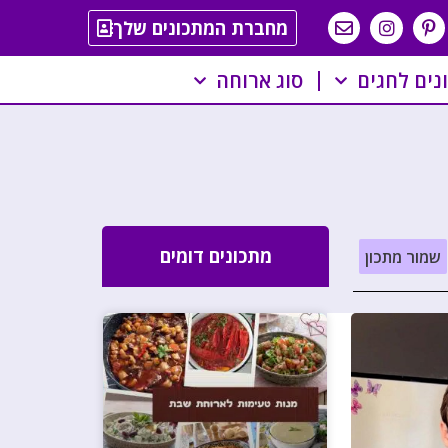
מחברת המתכונים שלך
נים לחגים
סוג ארוחה
מתכונים דומים
שמור מתכון