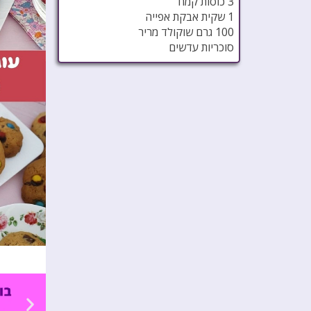
3 כוסות קמח
1 שקית אבקת אפייה
100 גרם שוקולד מריר
סוכריות עדשים