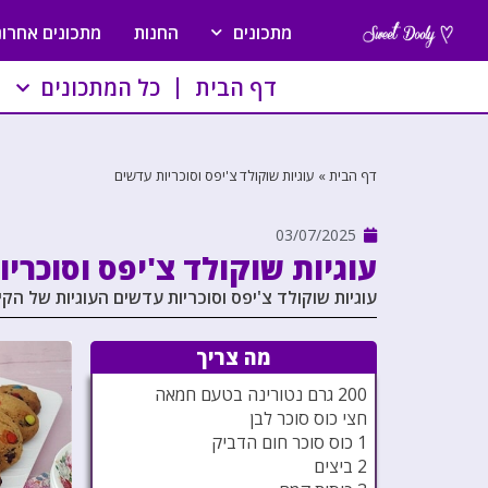
מתכונים
החנות
מתכונים אחרונ
דף הבית
כל המתכונים
דף הבית
»
עוגיות שוקולד צ'יפס וסוכריות עדשים
03/07/2025
עוגיות שוקולד צ'יפס וסוכרי
עוגיות שוקולד צ'יפס וסוכריות עדשים העוגיות של הקי
מה צריך
200 גרם נטורינה בטעם חמאה
חצי כוס סוכר לבן
1 כוס סוכר חום הדביק
2 ביצים