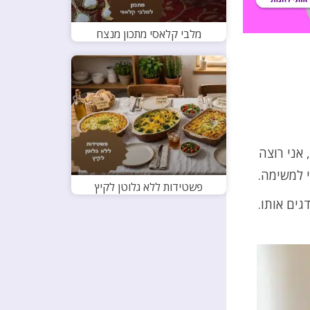
מלבי קלאסי מתכון מנצח
אני רוצה
י למשימה.
פשטידות ללא גלוטן לקיץ
גים אותו.