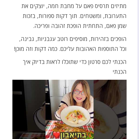
מתיזים תרסיס פאם על מחבת חמה, יוצקים את
התערובת, ומשטחים. תוך דקות ספורות, בזכות
שמן פאם, התחתית הופכת זהובה ופריכה.
הופכים בזהירות, מוסיפים רוטב עגבניות, גבינה,
וכל התוספות האהובות עליכם. כמה דקות וזה מוכן!
הכנתי לכם סרטון כדי שתוכלו לראות בדיוק איך
הכנתי