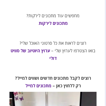
מחפשים עוד מתכונים לירקות?
מתכונים לירקות
רוצים לראות את כל סרטוני האוכל שלי?
בואו הצטרפו לערוץ שלי –
ערוץ היוטיוב של סוויט
דולי
רוצים לקבל מתכונים חדשים ושווים למייל?
רק ללחוץ כאן –
מתכונים למייל