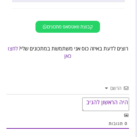
קבוצת וואטסאפ מתכונים
רוצים לדעת באיזה כוס אני משתמשת במתכונים שלי?
לחצו
כאן
הרשם
0
תגובות