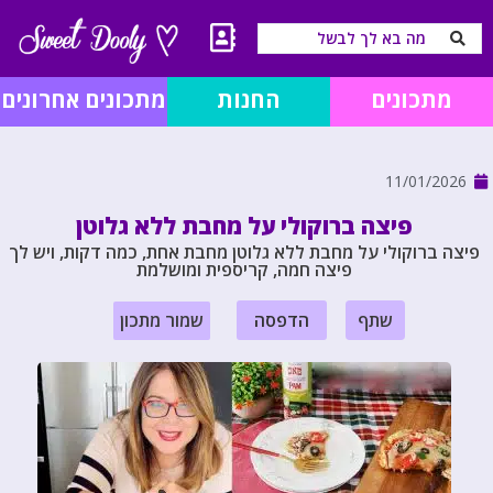
מתכונים
החנות
מתכונים אחרונים
11/01/2026
פיצה ברוקולי על מחבת ללא גלוטן
פיצה ברוקולי על מחבת ללא גלוטן מחבת אחת, כמה דקות, ויש לך
פיצה חמה, קריספית ומושלמת
שתף
הדפסה
שמור מתכון