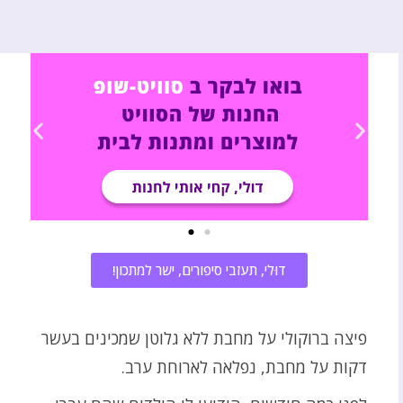
דוּלי, תעזבי סיפורים, ישר למתכון!
פיצה ברוקולי על מחבת ללא גלוטן שמכינים בעשר
דקות על מחבת, נפלאה לארוחת ערב.