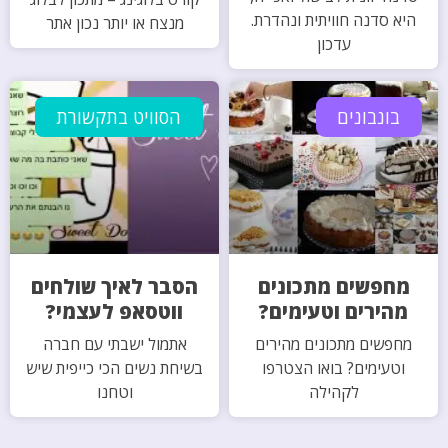
היא סדנה חוויתית ונהדרת.
מנצח או יותר נכון אתר
עדכון
בונבונים
הסוויט בתקשורת
מחפשים מתכונים
הסבר לאיך שולחים
מהירים וטעימים?
ווטסאפ לעצמי?
מחפשים מתכונים מהירים
אתמול ישבתי עם חברה
וטעימים? בואו הצטרפו
בשיחת נשים הכי כייפית שיש
לקהילה
וטחנו