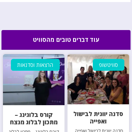
עוד דברים טובים מהסוויט
סוויטשופ
הרצאות וסדנאות
סדנה יוונית לבישול
קורס בלוגינג –
ואפייה
מתכון לבלוג מנצח
סדנה יוונית לבישול ואפייה,
קורס בלוגינג – מתכון לבלוג