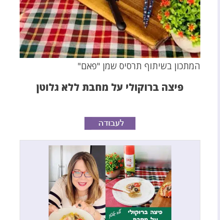
המתכון בשיתוף תרסיס שמן "פאם"
פיצה ברוקולי על מחבת ללא גלוטן