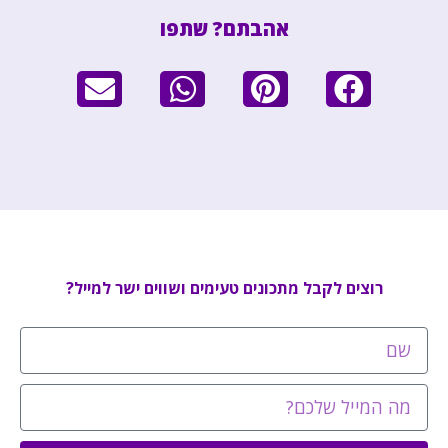
אהבתם? שתפו
רוצים לקבל מתכונים טעימים ושווים ישר למייל?