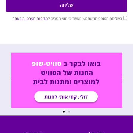
שליחה
בשליחת הטופס המשתמש מאשר כי הוא מסכים ל
מדיניות הפרטיות באתר