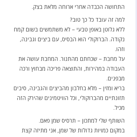
התחושה הכבדה אחרי ארוחה מלאת בצק.
למה זה עובד כל כך טוב?
ללא גלוטן באופן טבעי – לא משתמשים בשום קמח
נקודה. הברוקולי הוא הבסיס, עם ביצים וגבינה,
וזהו.
על מחבת – שכחתם מהתנור. המחבת עושה את
העבודה במהירות, והתוצאה פריכה מבחוץ ורכה
מבפנים.
בריא ומזין – מלא בחלבון מהביצים והגבינה, סיבים
תזונתיים מהברוקולי, וכל הוויטמינים שהירק הזה
מכיל.
השותף שלי למתכון – תרסיס שמן פאם.
במקום כמויות גדולות של שמן, אני מתיזה קצת