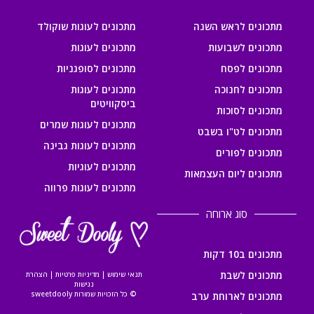
מתכונים לראש השנה
מתכונים לעוגות שוקולד
מתכונים לשבועות
מתכונים לעוגות
מתכונים לפסח
מתכונים לסופגניות
מתכונים לחנוכה
מתכונים לעוגות
ביסקוויטים
מתכונים לסוכות
מתכונים לעוגות שמרים
מתכונים לט"ו בשבט
מתכונים לעוגות גבינה
מתכונים לפורים
מתכונים לעוגיות
מתכונים ליום העצמאות
מתכונים לעוגות פרווה
סוג ארוחה
מתכונים ב10 דקות
מתכונים לשבת
תנאי שימוש
|
מדיניות פרטיות
|
הצהרת
נגישות
© כל הזכויות שמורות sweetdooly
מתכונים לארוחת ערב