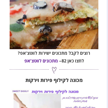
רוצים לקבל מתכונים ישירות לווטצ'אפ?
לחצו כאן 82–
מתכונים לווטצ'אפ
מכונה לקילוף פירות וירקות