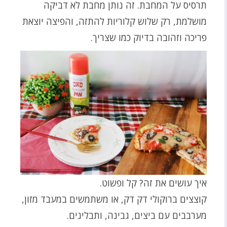
תרסיס על המחבת. זה נותן מחבת לא דביקה
מושלמת, רק שלוש קלוריות להתזה, והפיצה יוצאת
פריכה וזהובה בדיוק כמו שצריך.
איך עושים את זה? קל ופשוט.
קוצצים ברוקולי דק דק, או משתמשים במעבד מזון,
מערבבים עם ביצים, גבינה, ותבלינים.