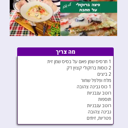
מה צריך
1 תרסיס שמן פאם על בסיס שמן זית
2 כוסות ברוקולי קצוץ דק
2 ביצים
מלח ופלפל שחור
1 כוס גבינה צהובה
רוטב עגבניות
תוספות
רוטב עגבניות
גבינה צהובה
פטריות, זיתים