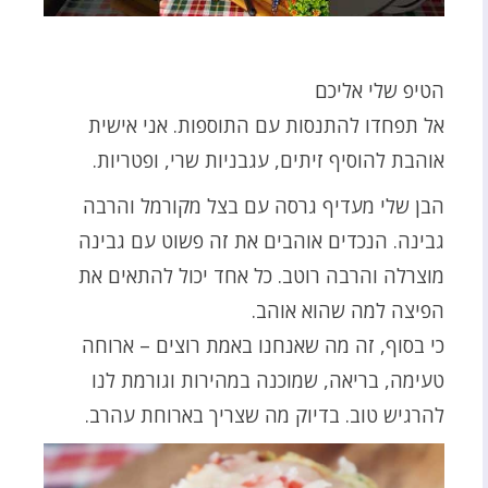
הטיפ שלי אליכם
אל תפחדו להתנסות עם התוספות. אני אישית
אוהבת להוסיף זיתים, עגבניות שרי, ופטריות.
הבן שלי מעדיף גרסה עם בצל מקורמל והרבה
גבינה. הנכדים אוהבים את זה פשוט עם גבינה
מוצרלה והרבה רוטב. כל אחד יכול להתאים את
הפיצה למה שהוא אוהב.
כי בסוף, זה מה שאנחנו באמת רוצים – ארוחה
טעימה, בריאה, שמוכנה במהירות וגורמת לנו
להרגיש טוב. בדיוק מה שצריך בארוחת עהרב.