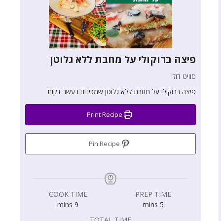
פיצה ברוקולי על מחבת ללא גלוטן
סוויט דולי
פיצה ברוקולי על מחבת ללא גלוטן שמכינים בעשר דקות
Print Recipe
Pin Recipe
COOK TIME
PREP TIME
mins
9
mins
5
TOTAL TIME