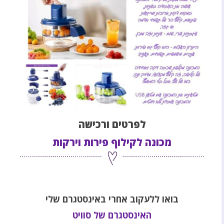
לפרטים ורכישה
מכונה לקילוף פירות וירקות
בואו ללעקוב אחרי באינסטגרם שלי
האינסטגרם של סוויט