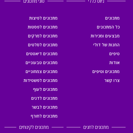
ניווט כללי
סוגי מתכונים
מתכונים
מתכונים לפיצות
כל המתכונים
מתכונים לפסטות
מבצעים ומכירות
מתכונים למרקים
החנות של דולי
מתכונים לסלטים
טיפים
מתכונים דיאטטים
אודות
מתכונים טבעוניים
מתכונים וטיפים
מתכונים צמחוניים
צרו קשר
מתכונים לפשטידות
מתכונים לעוף
מתכונים לדגים
מתכונים לבשר
מתכונים לחורף
מתכונים לחגים
מתכונים לקינוחים