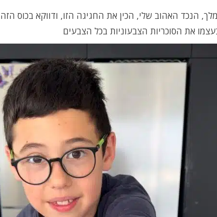
ך, הנכד האהוב שלי, הכין את החגיגה הזו, ודווקא בכוס הזה
עצמו את הסוכריות הצבעוניות בכל הצבעים