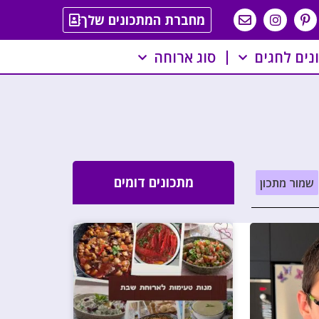
מחברת המתכונים שלך
נים לחגים
סוג ארוחה
מתכונים דומים
שמור מתכון