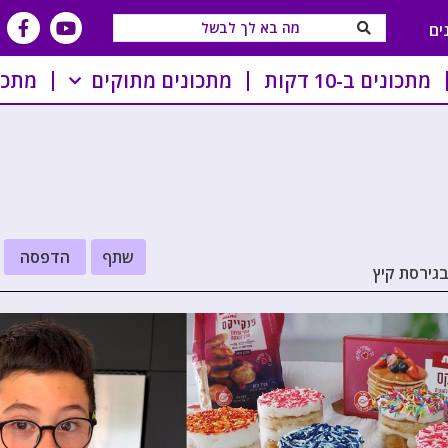
ים
מתכונים ב-10 דקות
מתכונים מתוקים
מתכו
שתף
הדפסה
גירסת קיץ