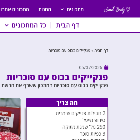
מתכונים
החנות
מתכונים אחרונ
דף הבית
כל המתכונים
דף הבית
»
פנקייקים בכוס עם סוכריות
05/07/2026
פנקייקים בכוס עם סוכריות
פנקייקים בכוס עם סוכריות המתכון ששרף את הרשת ב
מה צריך
2 חבילות פנייקים שימרית
סירופ מייפל
250 מל' שמנת מתוקה
3 כפיות סוכר