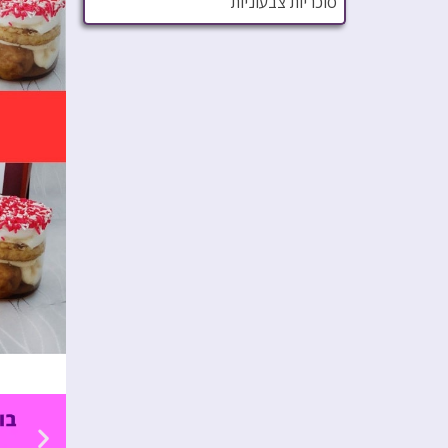
סוכריות צבעוניות