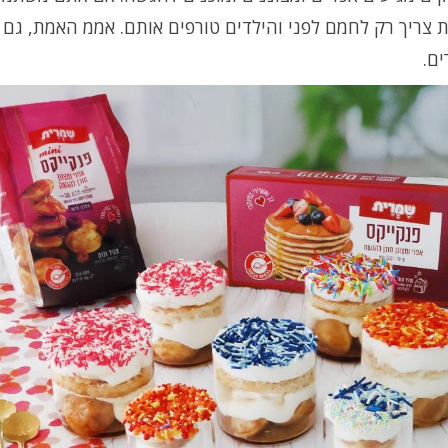
 צריך רק לחמם לפני והילדים טורפים אותם. אממ האמת, גם
ם.