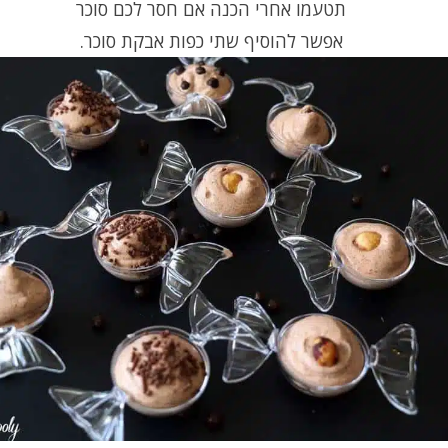
תטעמו אחרי הכנה אם חסר לכם סוכר
אפשר להוסיף שתי כפות אבקת סוכר.