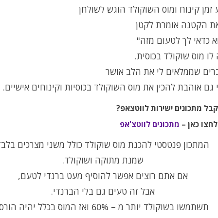
זמן קינוח ומוס השוקולד הוגש לשולחן
את הקטנה אומרת לקטן
א כדאי לך לטעום מזה"
לו מוס שוקולד בכוסית.
רים שממלאים לי את הלב אושר
י גם אוהבת להכין את מוס השוקולד בכוסיות וקינוחים אישיים.
קבל מתכונים ישירות לווטצאפ?
מתכונים לווטצ'אפ
המתכון פנטסטי להכנת מוס שוקולד כולל משני מצרכים בלבד
שמנת מתוקה ושוקולד.
אם אתם רוצים אפשר להוסיף מעט ברנדי לטעם,
אבל זה טעים גם בלי הברנדי.
תשתמשו בשוקולד יותר מ – 60% ואז המוס בכלל יהיה הורס.