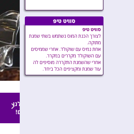
סוויט טיפ
סוויט טיפ
לצורך הכנת המוס נשתמש בשתי שמנת
מתוקה.
אחת נמיס עם שוקולד. אחרי שממיסים
עם השוקולד מקררים במקרר.
אחרי שהשמנת התקררה מוסיפים לה
עוד שמנת ומקציפים הכל ביחד.