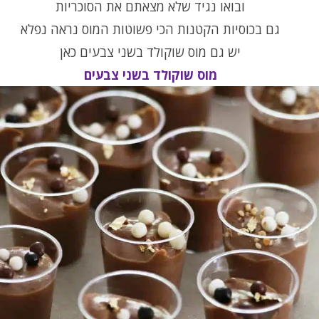
ובואו נגיד שלא מצאתם את הסוכריות
גם בכוסיות הקטנות הכי פשוטות המוס נראה נפלא
יש גם מוס שוקולד בשני צבעים כאן
מוס שוקולד בשני צבעים