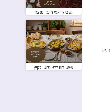
מלבי קלאסי מתכון מנצח
ממנו,
פשטידות ללא גלוטן לקיץ