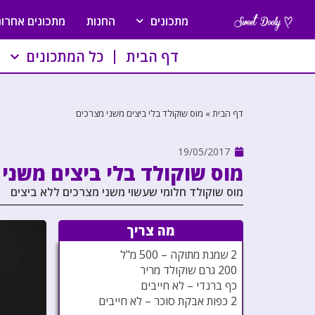
מתכונים
החנות
מתכונים אחרונ
דף הבית
כל המתכונים
דף הבית
»
מוס שוקולד בלי ביצים משני מצרכים
19/05/2017
מוס שוקולד בלי ביצים משני
מוס שוקולד חלומי שעשוי משני מצרכים ללא ביצים
מה צריך
2 שמנת מתוקה – 500 מ"ל
200 גרם שוקולד מריר
כף ברנדי – לא חייבים
2 כפות אבקת סוכר – לא חייבים