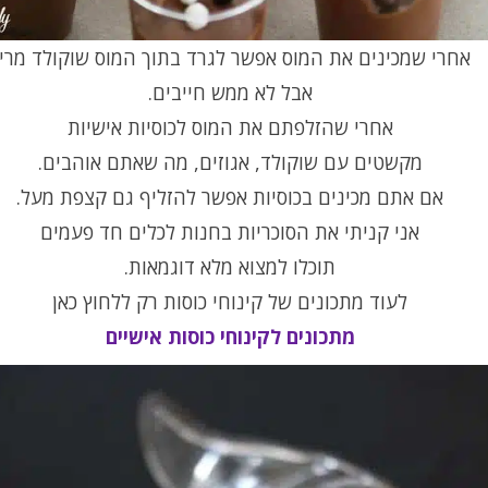
אחרי שמכינים את המוס אפשר לגרד בתוך המוס שוקולד מרי
אבל לא ממש חייבים.
אחרי שהזלפתם את המוס לכוסיות אישיות
מקשטים עם שוקולד, אגוזים, מה שאתם אוהבים.
אם אתם מכינים בכוסיות אפשר להזליף גם קצפת מעל.
אני קניתי את הסוכריות בחנות לכלים חד פעמים
תוכלו למצוא מלא דוגמאות.
לעוד מתכונים של קינוחי כוסות רק ללחוץ כאן
מתכונים לקינוחי כוסות אישיים