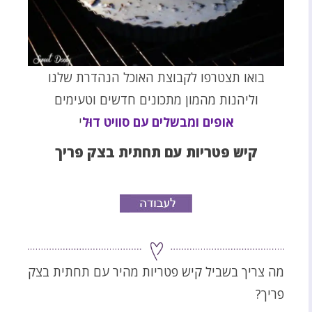
בואו תצטרפו לקבוצת האוכל הנהדרת שלנו
וליהנות מהמון מתכונים חדשים וטעימים
אופים ומבשלים עם סוויט דוּל
י
קיש פטריות עם תחתית בצק פריך
מה צריך בשביל קיש פטריות מהיר עם תחתית בצק
פריך?