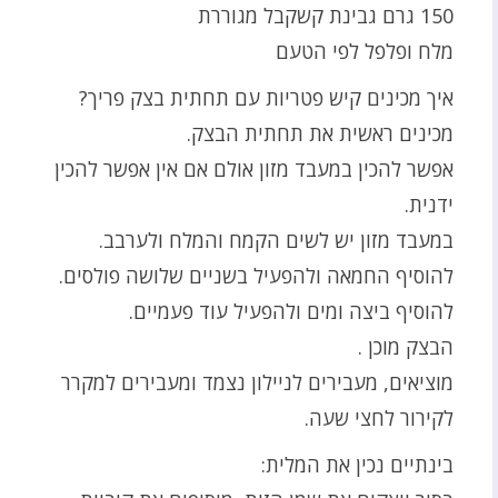
150 גרם גבינת קשקבל מגוררת
מלח ופלפל לפי הטעם
איך מכינים קיש פטריות עם תחתית בצק פריך?
מכינים ראשית את תחתית הבצק.
אפשר להכין במעבד מזון אולם אם אין אפשר להכין
ידנית.
במעבד מזון יש לשים הקמח והמלח ולערבב.
להוסיף החמאה ולהפעיל בשניים שלושה פולסים.
להוסיף ביצה ומים ולהפעיל עוד פעמיים.
הבצק מוכן .
מוציאים, מעבירים לניילון נצמד ומעבירים למקרר
לקירור לחצי שעה.
בינתיים נכין את המלית: