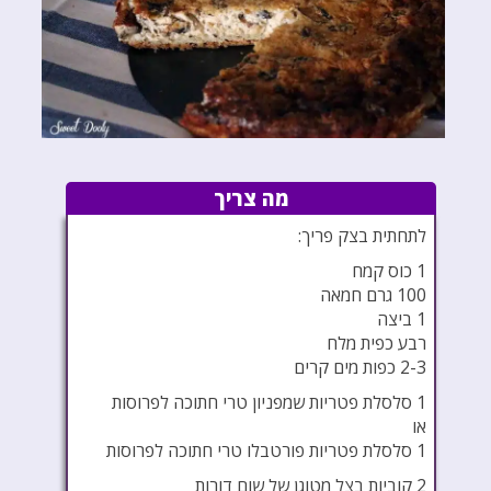
מה צריך
לתחתית בצק פריך:
1 כוס קמח
100 גרם חמאה
1 ביצה
רבע כפית מלח
2-3 כפות מים קרים
1 סלסלת פטריות שמפניון טרי חתוכה לפרוסות
או
1 סלסלת פטריות פורטבלו טרי חתוכה לפרוסות
2 קוביות בצל מטוגן של שום דורות