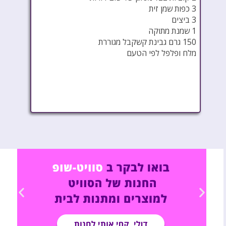
3 כפות שמן זית
3 ביצים
1 שמנת מתוקה
150 גרם גבינת קשקבל מגוררת
מלח ופלפל לפי הטעם