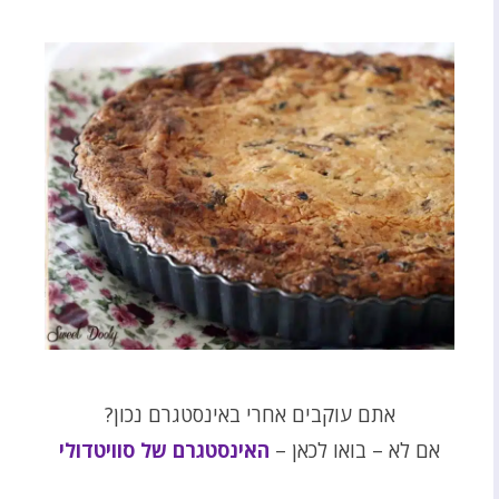
אתם עוקבים אחרי באינסטגרם נכון?
אם לא – בואו לכאן –
האינסטגרם של סוויטדולי