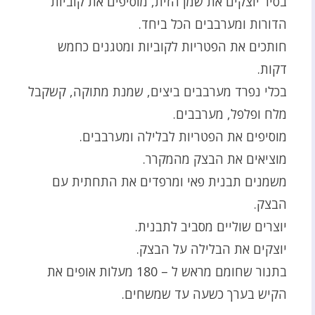
בסיר יוצקים את שמן הזית, מוסיפים את קוביות
הדורות ומערבבים הכל ביחד.
חותכים את הפטריות לקוביות ומטגנים כחמש
דקות.
בכלי נפרד מערבבים ביצים, שמנת מתוקה, קשקבל
מלח ופלפל, מערבבים.
מוסיפים את הפטריות לבלילה ומערבבים.
מוציאים את הבצק מהמקרר.
משמנים תבנית פאי ומרפדים את התחתית עם
הבצק.
יוצרים שוליים מסביב לתבנית.
יוצקים את הבלילה על הבצק.
בתנור שחומם מראש ל – 180 מעלות אופים את
הקיש בערך כשעה עד שמשחים.