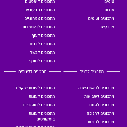
טיפים
מתכונים דיאטטים
אודות
מתכונים טבעוניים
מתכונים וטיפים
מתכונים צמחוניים
צרו קשר
מתכונים לפשטידות
מתכונים לעוף
מתכונים לדגים
מתכונים לבשר
מתכונים לחורף
מתכונים לחגים
מתכונים לקינוחים
מתכונים לראש השנה
מתכונים לעוגות שוקולד
מתכונים לשבועות
מתכונים לעוגות
מתכונים לפסח
מתכונים לסופגניות
מתכונים לחנוכה
מתכונים לעוגות
ביסקוויטים
מתכונים לסוכות