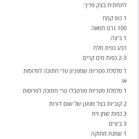
לתחתית בצק פריך:
1 כוס קמח
100 גרם חמאה
1 ביצה
רבע כפית מלח
2-3 כפות מים קרים
1 סלסלת פטריות שמפניון טרי חתוכה לפרוסות
או
1 סלסלת פטריות פורטבלו טרי חתוכה לפרוסות
2 קוביות בצל מטוגן של שום דורות
3 כפות שמן זית
3 ביצים
1 שמנת מתוקה