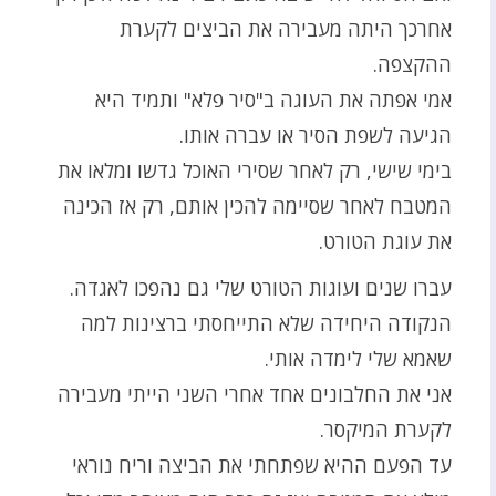
אחרכך היתה מעבירה את הביצים לקערת
ההקצפה.
אמי אפתה את העוגה ב"סיר פלא" ותמיד היא
הגיעה לשפת הסיר או עברה אותו.
בימי שישי, רק לאחר שסירי האוכל גדשו ומלאו את
המטבח לאחר שסיימה להכין אותם, רק אז הכינה
את עוגת הטורט.
עברו שנים ועוגות הטורט שלי גם נהפכו לאגדה.
הנקודה היחידה שלא התייחסתי ברצינות למה
שאמא שלי לימדה אותי.
אני את החלבונים אחד אחרי השני הייתי מעבירה
לקערת המיקסר.
עד הפעם ההיא שפתחתי את הביצה וריח נוראי