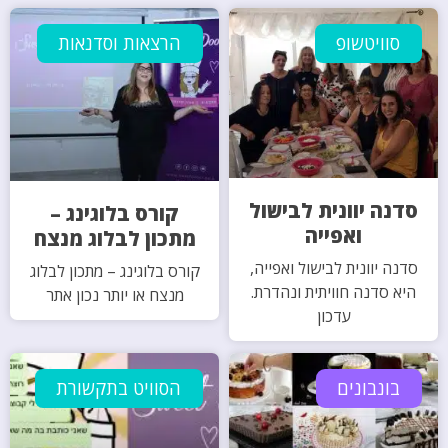
סוויטשופ
הרצאות וסדנאות
סדנה יוונית לבישול
קורס בלוגינג –
ואפייה
מתכון לבלוג מנצח
סדנה יוונית לבישול ואפייה,
קורס בלוגינג – מתכון לבלוג
היא סדנה חוויתית ונהדרת.
מנצח או יותר נכון אתר
עדכון
בונבונים
הסוויט בתקשורת