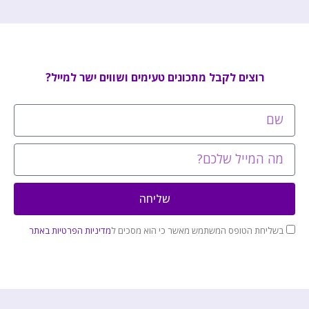
רוצים לקבל מתכונים טעימים ושווים ישר למייל?
שליחה
בשליחת הטופס המשתמש מאשר כי הוא מסכים ל
מדיניות הפרטיות באתר