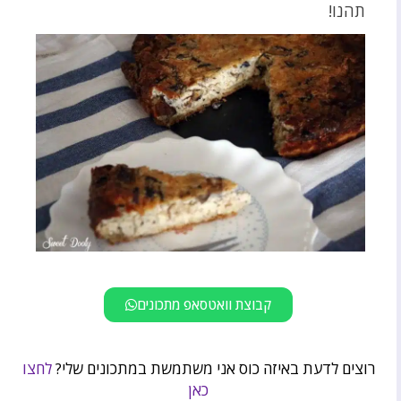
תהנו!
קבוצת וואטסאפ מתכונים
רוצים לדעת באיזה כוס אני משתמשת במתכונים שלי?
לחצו
כאן