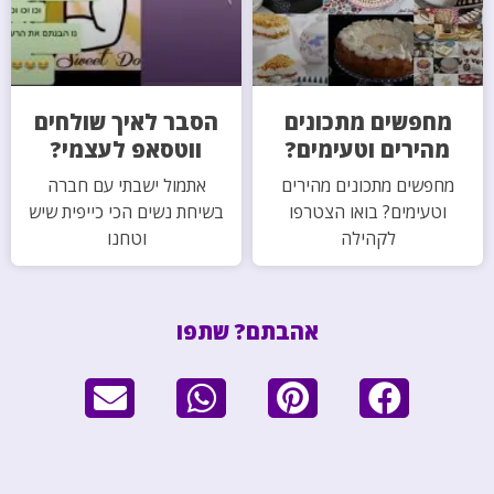
מחפשים מתכונים
הסבר לאיך שולחים
מהירים וטעימים?
ווטסאפ לעצמי?
מחפשים מתכונים מהירים
אתמול ישבתי עם חברה
וטעימים? בואו הצטרפו
בשיחת נשים הכי כייפית שיש
לקהילה
וטחנו
אהבתם? שתפו