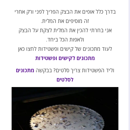
בדרך כלל אופים את הבצק הפריך לפני ורק אחרי
זה מוסיפים את המלית.
אני בחרתי להכין את המלית לצקת על הבצק
ולאפות הכל ביחד.
לעוד מתכונים של קישים ופשטידות לחצו כאן
מתכונים לקישים ופשטידות
וליד הפשטידות צריך סלטים? בבקשה
מתכונים
לסלטים