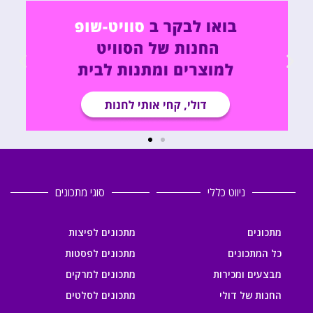
ניווט כללי
סוגי מתכונים
מתכונים
מתכונים לפיצות
כל המתכונים
מתכונים לפסטות
מבצעים ומכירות
מתכונים למרקים
החנות של דולי
מתכונים לסלטים