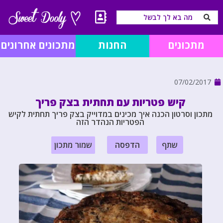
מתכונים
החנות
מתכונים אחרונים
07/02/2017
קיש פטריות עם תחתית בצק פריך
מתכון וסרטון הכנה איך מכינים במדוייק בצק פריך תחתית לקיש
הפטריות הנהדר הזה
שתף
הדפסה
שמור מתכון