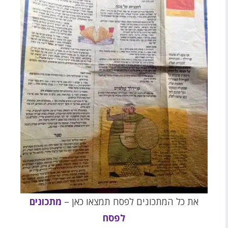
את כל המתכונים לפסח תמצאו כאן –
מתכונים
לפסח