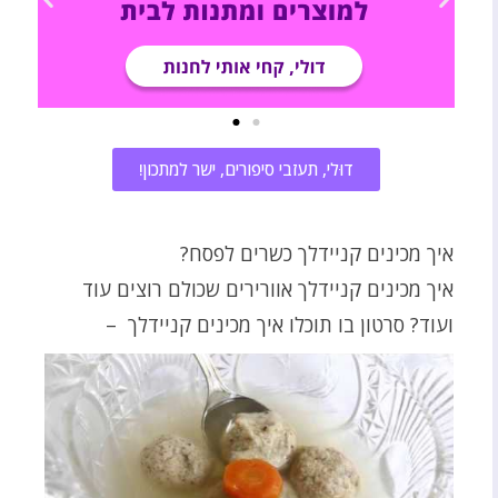
דוּלי, תעזבי סיפורים, ישר למתכון!
איך מכינים קניידלך כשרים לפסח?
איך מכינים קניידלך אוורירים שכולם רוצים עוד
ועוד? סרטון בו תוכלו איך מכינים קניידלך –