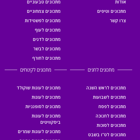
אודות
מתכונים טבעוניים
מתכונים וטיפים
מתכונים צמחוניים
צרו קשר
מתכונים לפשטידות
מתכונים לעוף
מתכונים לדגים
מתכונים לבשר
מתכונים לחורף
מתכונים לחגים
מתכונים לקינוחים
מתכונים לראש השנה
מתכונים לעוגות שוקולד
מתכונים לשבועות
מתכונים לעוגות
מתכונים לפסח
מתכונים לסופגניות
מתכונים לחנוכה
מתכונים לעוגות
ביסקוויטים
מתכונים לסוכות
מתכונים לעוגות שמרים
מתכונים לט"ו בשבט