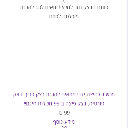
פותח הבצק חזר למלאי! יתאים לכם להכנת
מופלטה לפסח
מכשיר לחיצה ידני מתאים להכנת בצק פריך, בצק
טורטיה, בצק פיצה ב-99 משלוח חינם!!
₪
99
מידע נוסף