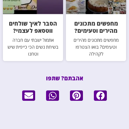
מחפשים מתכונים
הסבר לאיך שולחים
מהירים וטעימים?
ווטסאפ לעצמי?
מחפשים מתכונים מהירים
אתמול ישבתי עם חברה
וטעימים? בואו הצטרפו
בשיחת נשים הכי כייפית שיש
לקהילה
וטחנו
אהבתם? שתפו