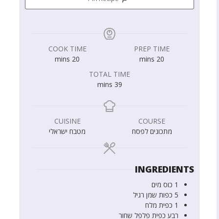
COOK TIME
PREP TIME
mins
20
mins
20
TOTAL TIME
mins
39
CUISINE
COURSE
מתכונים לפסח
מטבח ישראלי
INGREDIENTS
1
כוס
מים
5
כפות
שמן רגיל
1
כפית
מלח
רבע
כפית
פלפל שחור