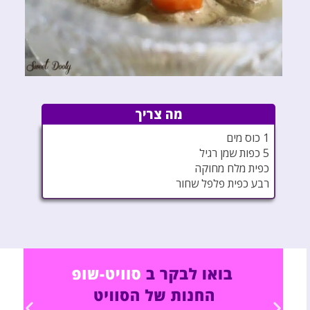
מה צריך
1 כוס מים
5 כפות שמן רגיל
כפית מלח מחוקה
רבע כפית פלפל שחור