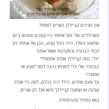
איך מכינים קניידלך כשרים לפסח?
כשהילדים שלי ושל אחותי היו קטנים ונפגשו ביום
שלאחר הסדר, היה נוהל קבוע, הבן של אחותי רץ
לבתי הבכורה ובסקרנות שואל אותה
"גלי, כמה קניידלך אכלת אתמול?"
הבכורה שלי בלי למצמץ נהגה לומר:"שבע או
שמונה"
וכל פעם מחדש, הילד היה בהלם, למה גלי אכלה
שבעה או שמונה קניידלך והוא אכל רק שניים.
בואו נתחיל מההתחלה.