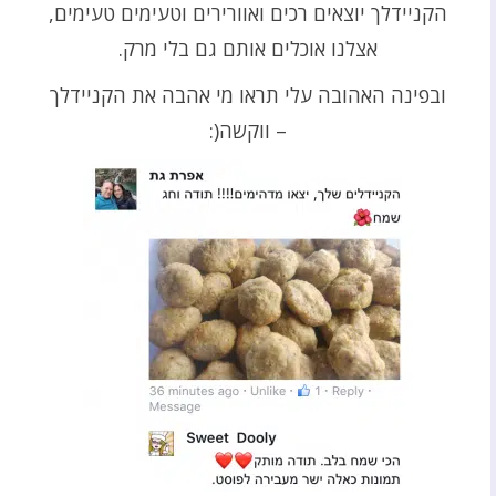
הקניידלך יוצאים רכים ואוורירים וטעימים טעימים,
אצלנו אוכלים אותם גם בלי מרק.
ובפינה האהובה עלי תראו מי אהבה את הקניידלך
– ווקשה(: