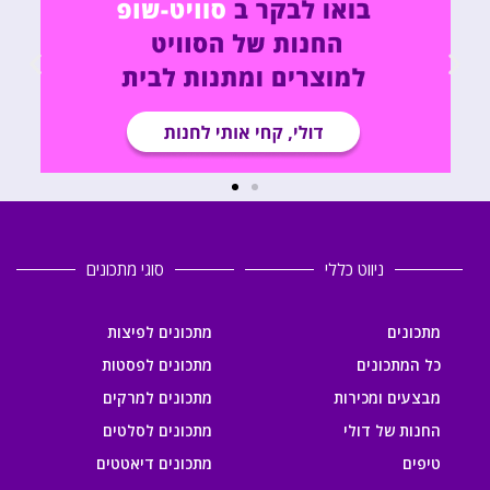
ניווט כללי
סוגי מתכונים
מתכונים
מתכונים לפיצות
כל המתכונים
מתכונים לפסטות
מבצעים ומכירות
מתכונים למרקים
החנות של דולי
מתכונים לסלטים
טיפים
מתכונים דיאטטים