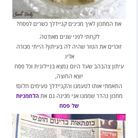
את המתכון לאיך מכינים קניידלך כשרים לפסח?
לקחתי לפני שנים מאודטה.
זוכרים את הטור שהיה לה בעיתון? הייתי מכורה
אליו.
עיתון צהבהב שעד היום נמצא בניילונית וכל פסח
יוצא החוצה,
התאמתי אותו לטעמנו והקניידלך טעימים חלום!
מתכון נהדר שממנו אני מכינה גם את
הלחמניות
של פסח