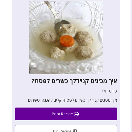
איך מכינים קניידלך כשרים לפסח?
סוויט דולי
איך מכינים קניידלך כשרים לפסח? קלים להכנה וטעימים
Print Recipe
Pin Recipe