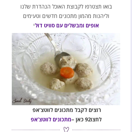
בואו תצטרפו לקבוצת האוכל הנהדרת שלנו
וליהנות מהמון מתכונים חדשים וטעימים
אופים ומבשלים עם סוויט דוּל
י
רוצים לקבל מתכונים לווטצ’אפ
לחצו92 כאן
–
מתכונים לווטצ’אפ