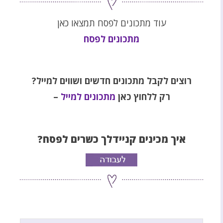
עוד מתכונים לפסח תמצאו כאן
מתכונים לפסח
רוצים לקבל מתכונים חדשים ושווים למייל
?
רק ללחוץ כאן
מתכונים למייל
–
איך מכינים קניידלך כשרים לפסח?