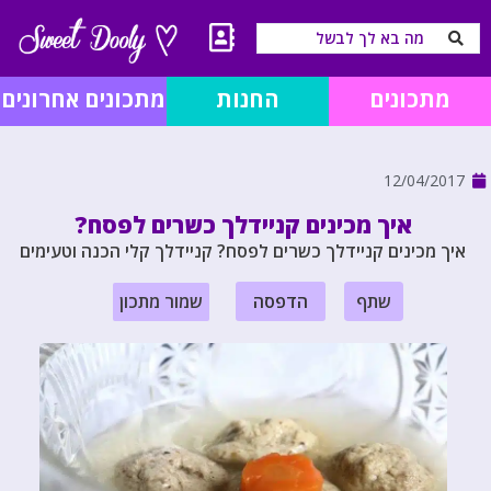
מתכונים
החנות
מתכונים אחרונים
12/04/2017
איך מכינים קניידלך כשרים לפסח?
איך מכינים קניידלך כשרים לפסח? קניידלך קלי הכנה וטעימים
שתף
הדפסה
שמור מתכון