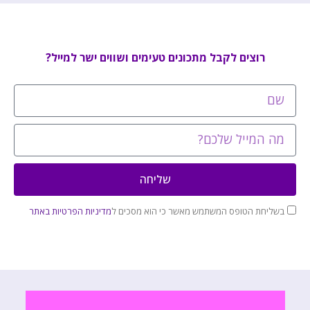
רוצים לקבל מתכונים טעימים ושווים ישר למייל?
שליחה
בשליחת הטופס המשתמש מאשר כי הוא מסכים ל
מדיניות הפרטיות באתר