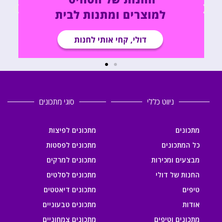
ניווט כללי
סוגי מתכונים
מתכונים
מתכונים לפיצות
כל המתכונים
מתכונים לפסטות
מבצעים ומכירות
מתכונים למרקים
החנות של דולי
מתכונים לסלטים
טיפים
מתכונים דיאטטים
אודות
מתכונים טבעוניים
מתכונים וטיפים
מתכונים צמחוניים