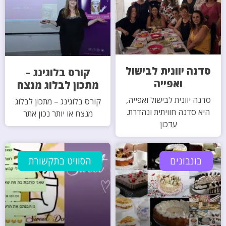
סדנה יוונית לבישול
קורס בלוגינג –
ואפייה
מתכון לבלוג מנצח
סדנה יוונית לבישול ואפייה,
קורס בלוגינג – מתכון לבלוג
היא סדנה חוויתית ונהדרת.
מנצח או יותר נכון אתר
עדכון
בונבונים
הסוויט בתקשורת