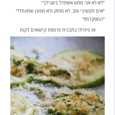
"לא-לא אני ממש אשתדל בשבילך"
"אים תקשיבי טוב. לא מתוק ולא מטוגן שמעת??"
"המפקדת!!"
אז פיזרתי בתבנית פרוסות קישואים דקות