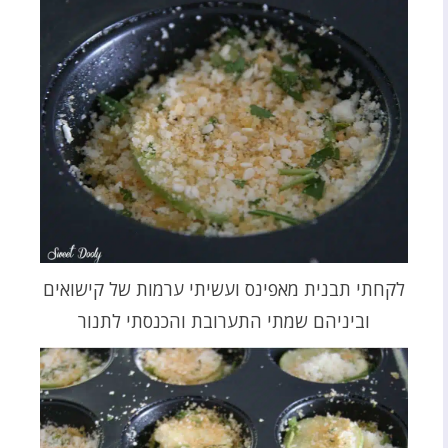
לקחתי תבנית מאפינס ועשיתי ערמות של קישואים
וביניהם שמתי התערובת והכנסתי לתנור