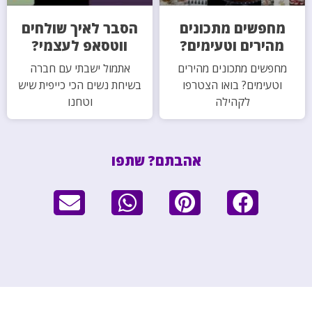
מחפשים מתכונים
הסבר לאיך שולחים
מהירים וטעימים?
ווטסאפ לעצמי?
מחפשים מתכונים מהירים
אתמול ישבתי עם חברה
וטעימים? בואו הצטרפו
בשיחת נשים הכי כייפית שיש
לקהילה
וטחנו
אהבתם? שתפו