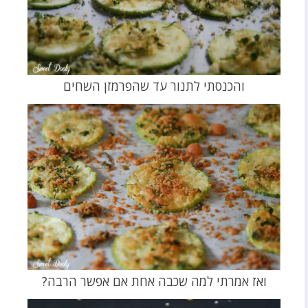
והכנסתי לתנור עד שהפרמזן השחים
ואז אמרתי למה שכבה אחת אם אפשר הרבה?