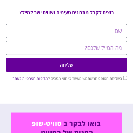
רוצים לקבל מתכונים טעימים ושווים ישר למייל?
שליחה
בשליחת הטופס המשתמש מאשר כי הוא מסכים ל
מדיניות הפרטיות באתר