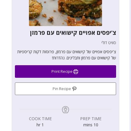
צ'יפסים אפויים קישואים עם פרמזן
סוויט דולי
צ'יפסים אפויים של קישואים עם פרמזן, פרוסות דקות קריספיות
של קישואים עם פרמזן ותבלינים. נהדרות!
Print Recipe
Pin Recipe
COOK TIME
PREP TIME
hr
1
mins
10