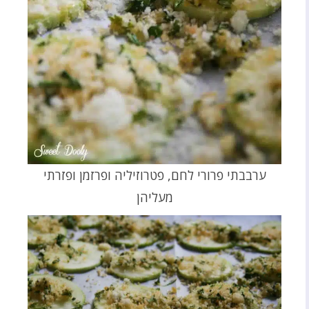
ערבבתי פרורי לחם, פטרוזיליה ופרזמן ופזרתי
מעליהן