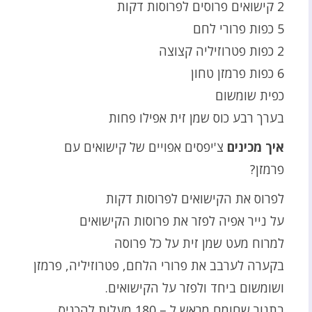
2 קישואים פרוסים לפרוסות דקות
5 כפות פרורי לחם
2 כפות פטרוזיליה קצוצה
6 כפות פרמזן טחון
כפית שומשום
בערך רבע כוס שמן זית אפילו פחות
איך מכינים
צ'יפסים אפויים של קישואים עם
פרמזן?
לפרוס את הקישואים לפרוסות דקות
על נייר אפיה לפזר את פרוסות הקישואים
למרוח מעט שמן זית על כל פרוסה
בקערה לערבב את פרורי הלחם, פטרוזיליה, פרמזן
ושומשום ביחד ולפזר על הקישואים.
בתנור שחומם מראש ל – 180 מעלות להכניס