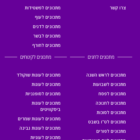
צרו קשר
מתכונים לפשטידות
מתכונים לעוף
מתכונים לדגים
מתכונים לבשר
מתכונים לחורף
מתכונים לחגים
מתכונים לקינוחים
מתכונים לראש השנה
מתכונים לעוגות שוקולד
מתכונים לשבועות
מתכונים לעוגות
מתכונים לפסח
מתכונים לסופגניות
מתכונים לחנוכה
מתכונים לעוגות
ביסקוויטים
מתכונים לסוכות
מתכונים לעוגות שמרים
מתכונים לט"ו בשבט
מתכונים לעוגות גבינה
מתכונים לפורים
מתכונים לעוגיות