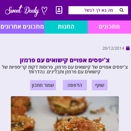
מתכונים
החנות
מתכונים אחרונים
20/12/2014
צ'יפסים אפויים קישואים עם פרמזן
צ'יפסים אפויים של קישואים עם פרמזן, פרוסות דקות קריספיות של
קישואים עם פרמזן ותבלינים. נהדרות!
שתף
הדפסה
שמור מתכון