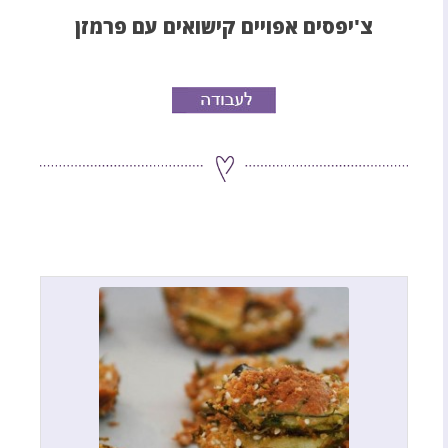
צ'יפסים אפויים קישואים עם פרמזן