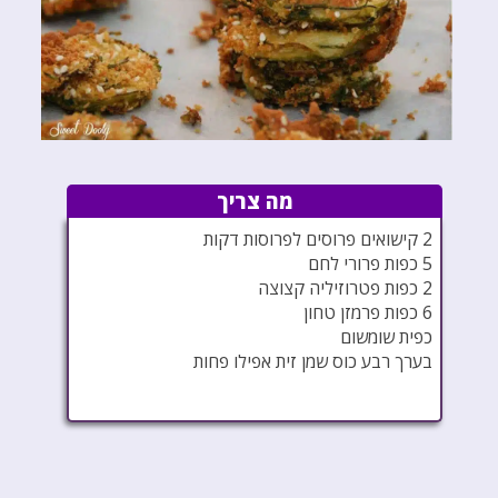
מה צריך
2 קישואים פרוסים לפרוסות דקות
5 כפות פרורי לחם
2 כפות פטרוזיליה קצוצה
6 כפות פרמזן טחון
כפית שומשום
בערך רבע כוס שמן זית אפילו פחות