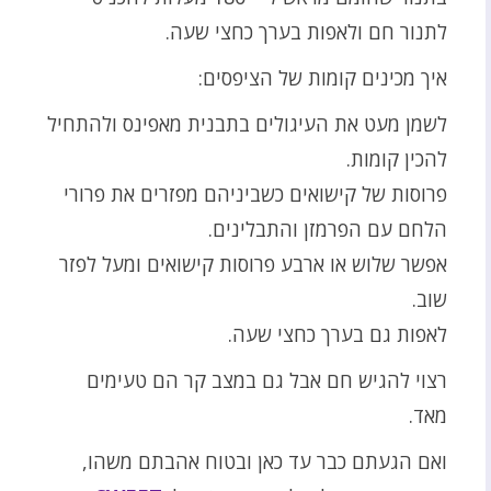
לתנור חם ולאפות בערך כחצי שעה.
איך מכינים קומות של הציפסים:
לשמן מעט את העיגולים בתבנית מאפינס ולהתחיל
להכין קומות.
פרוסות של קישואים כשביניהם מפזרים את פרורי
הלחם עם הפרמזן והתבלינים.
אפשר שלוש או ארבע פרוסות קישואים ומעל לפזר
שוב.
לאפות גם בערך כחצי שעה.
רצוי להגיש חם אבל גם במצב קר הם טעימים
מאד.
ואם הגעתם כבר עד כאן ובטוח אהבתם משהו,