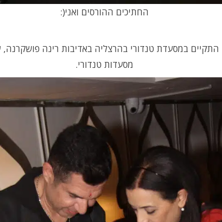
החתיכים ההורסים ואני(:
 התקיים במסעדת טנדורי בהרצליה באדיבות רינה פושקרנה, 
מסעדות טנדורי.