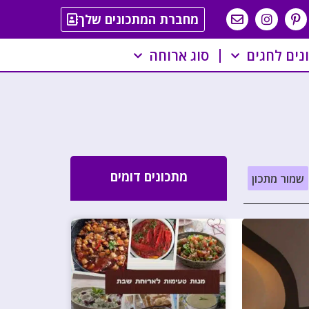
מחברת המתכונים שלך
נים לחגים
סוג ארוחה
מתכונים דומים
שמור מתכון