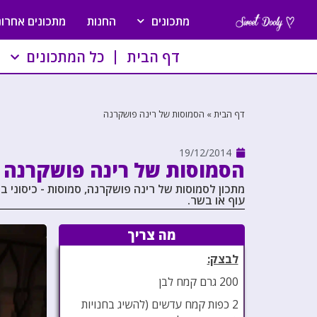
מתכונים
החנות
מתכונים אחרונ
דף הבית
כל המתכונים
דף הבית
»
הסמוסות של רינה פושקרנה
19/12/2014
הסמוסות של רינה פושקרנה
מתכון לסמוסות של רינה פושקרנה, סמוסות - כיסוני ב
עוף או בשר.
מה צריך
לבצק:
200 גרם קמח לבן
2 כפות קמח עדשים (להשיג בחנויות