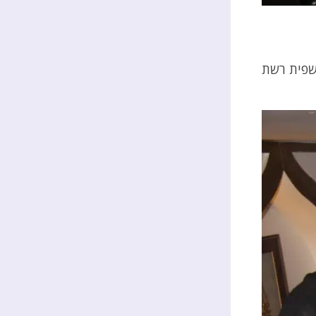
שפית רשת