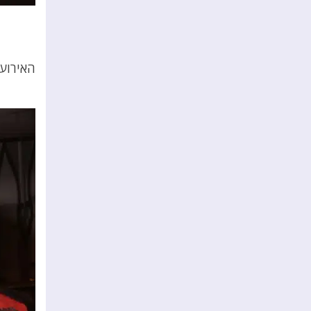
האירוע