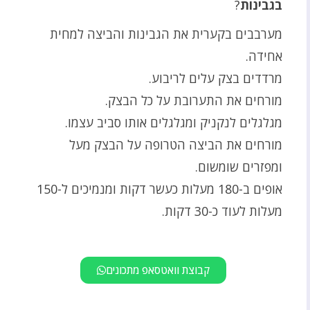
בגבינות
?
מערבבים בקערית את הגבינות והביצה למחית
אחידה.
מרדדים בצק עלים לריבוע.
מורחים את התערובת על כל הבצק.
מגלגלים לנקניק ומגלגלים אותו סביב עצמו.
מורחים את הביצה הטרופה על הבצק מעל
ומפזרים שומשום.
אופים ב-180 מעלות כעשר דקות ומנמיכים ל-150
מעלות לעוד כ-30 דקות.
קבוצת וואטסאפ מתכונים