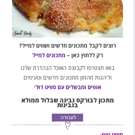
רוצים לקבל מתכונים חדשים ושווים למייל?
רק ללחוץ כאן –
מתכונים למייל
בואו תצטרפו לקבוצת האוכל הנהדרת שלנו
וליהנות מהמון מתכונים חדשים וטעימים
אופים ומבשלים עם סוויט דוּל
י
מתכון לבורקס גבינה שבלול ממולא
בגבינות
סוויט טיפ: