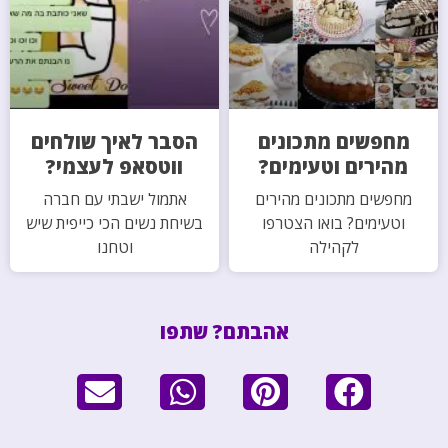
מחפשים מתכונים
הסבר לאיך שולחים
מהירים וטעימים?
ווטסאפ לעצמי?
מחפשים מתכונים מהירים
אתמול ישבתי עם חברה
וטעימים? בואו הצטרפו
בשיחת נשים הכי כייפית שיש
לקהילה
וטחנו
אהבתם? שתפו