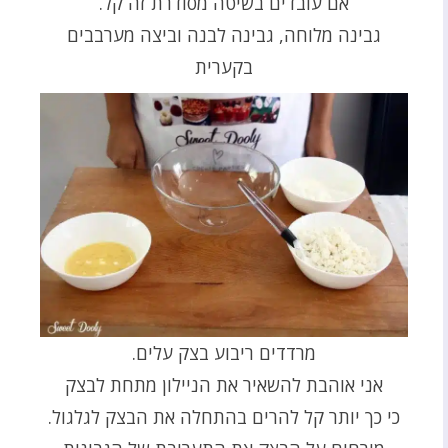
אם עובדים בשיטה מסודרת זה קל.
גבינה מלוחה, גבינה לבנה וביצה מערבבים
בקערית
מרדדים ריבוע בצק עלים.
אני אוהבת להשאיר את הניילון מתחת לבצק
כי כך יותר קל להרים בהתחלה את הבצק לגלגול.