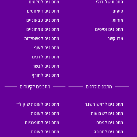
החנות של דולי
מתכונים לסלטים
טיפים
מתכונים דיאטטים
אודות
מתכונים טבעוניים
מתכונים וטיפים
מתכונים צמחוניים
צרו קשר
מתכונים לפשטידות
מתכונים לעוף
מתכונים לדגים
מתכונים לבשר
מתכונים לחורף
מתכונים לחגים
מתכונים לקינוחים
מתכונים לראש השנה
מתכונים לעוגות שוקולד
מתכונים לשבועות
מתכונים לעוגות
מתכונים לפסח
מתכונים לסופגניות
מתכונים לחנוכה
מתכונים לעוגות