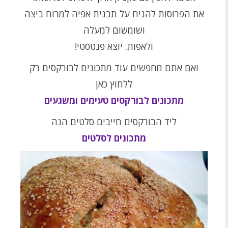
את הפרוסות להניח על תבנית אפיה למרוח ביצה
ושומשום למעלה
ולאפות. יוצא פנטסטי!
ואם אתם מחפשים עוד מתכונים לבורקסים רק
ללחוץ כאן
מתכונים לבורקסים טעימים ומשגעים
ליד הבורקסים חייבים סלטים הנה
מתכונים לסלטים