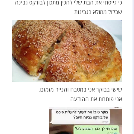
כי גייסתי את הבת שלי להכין מתכון לבורקס גבינה
שבלול ממולא בגבינות
שישי בבוקר אני במטבח והנייד מזמזם,
אני פותחת את ההודעה