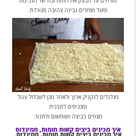
מורחים על הבצק את התערובת של הגבינות
ומעל מפזרים גבינה צהובה מגורדת.
מגלגלים לנקניק ארוך ולאחר מכן לשבלול עגול
ומכניסים לתבנית
מצפים בביצה ושומשום ולתנור.
איך מכינים ביצים קשות חומות, חמינדוס
איך מכינים ביצים קשות חומות, חמינדוס,