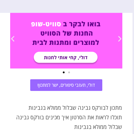
דוּלי, תעזבי סיפורים, ישר למתכון!
מתכון לבורקס גבינה שבלול ממולא בגבינות
תוכלו לראות את הסרטון איך מכינים בורקס גבינה
שבלול ממולא בגבינות