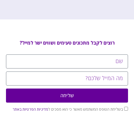
רוצים לקבל מתכונים טעימים ושווים ישר למייל?
שליחה
בשליחת הטופס המשתמש מאשר כי הוא מסכים ל
מדיניות הפרטיות באתר