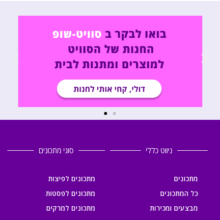
ניווט כללי
סוגי מתכונים
מתכונים
מתכונים לפיצות
כל המתכונים
מתכונים לפסטות
מבצעים ומכירות
מתכונים למרקים