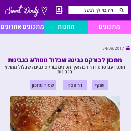
מתכונים
החנות
מתכונים אחרונים
04/08/2017
מתכון לבורקס גבינה שבלול ממולא בגבינות
מתכון עם סרטון הדרכה איך מכינים בורקס גבינה שבלול ממולא
בגבינות
שתף
הדפסה
שמור מתכון