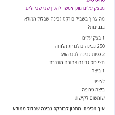
מבצק עלים מוכן אפשר להכין שני שבלולים.
מה צריך בשביל בורקס גבינה שבלול ממולא
בגבינות?
1 בצק עלים
250 גבינה בולגרית מלוחה
2 כפות גבינה לבנה 5%
חצי כוס גבינה צהובה מוגררת
1 ביצה
לציפוי:
ביצה טרופה
שומשום לקישוט
איך מכינים מתכון לבורקס גבינה שבלול ממולא