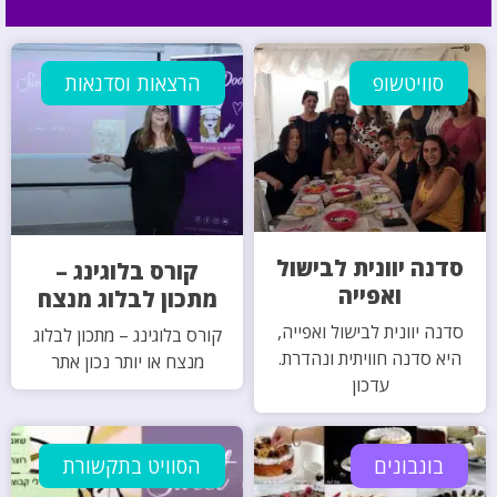
סוויטשופ
הרצאות וסדנאות
סדנה יוונית לבישול
קורס בלוגינג –
ואפייה
מתכון לבלוג מנצח
סדנה יוונית לבישול ואפייה,
קורס בלוגינג – מתכון לבלוג
היא סדנה חוויתית ונהדרת.
מנצח או יותר נכון אתר
עדכון
בונבונים
הסוויט בתקשורת