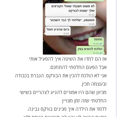
אז הם למדו את השיטה איך להפעיל אותי
אבל הפעם החלטתי להתחכם.
אני לא הולכת להכין את הבורקס. הגברת בכבודה
ובעצמה תכין.
מכיוון שהם היו אמורים להגיע לצהריים בשישי
החלטתי שזה זמן מצויין
ללמד את הילדה איך מכינים בורקס גבינה.