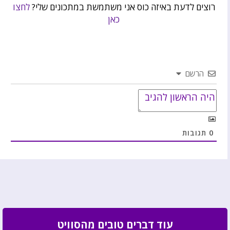
רוצים לדעת באיזה כוס אני משתמשת במתכונים שלי?
לחצו
כאן
הרשם
0
תגובות
עוד דברים טובים מהסוויט