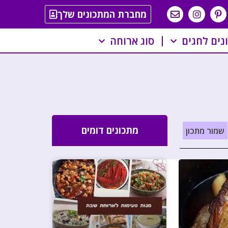
מחברת המתכונים שלך
נים לחגים
סוג ארוחה
מתכונים דומים
שמור מתכון