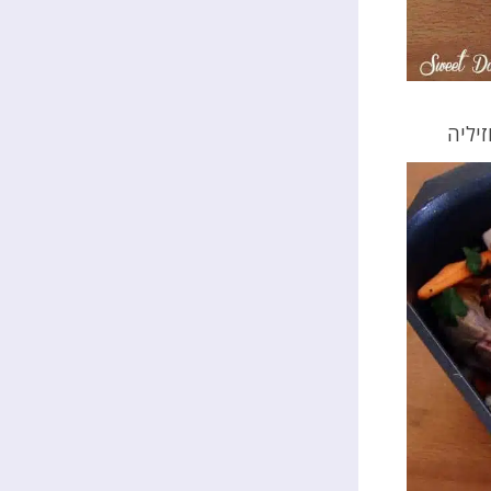
זיליה