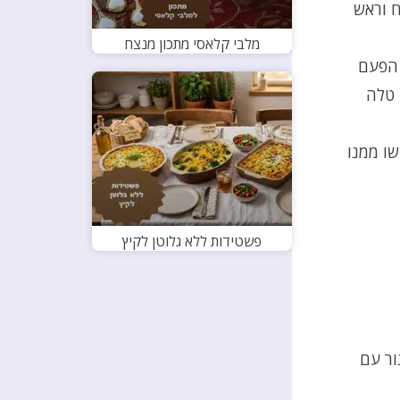
 וראש
מלבי קלאסי מתכון מנצח
 הפעם
 טלה
ו ממנו
פשטידות ללא גלוטן לקיץ
ור עם