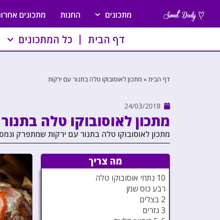
מתכונים
החנות
מתכונים אחרונ
דף הבית
כל המתכונים
דף הבית
»
מתכון לאוסובוקו טלה בתנור עם ירקות
24/03/2018
מתכון לאוסובוקו טלה בתנור 
מתכון לאוסובוקו טלה בתנור עם ירקות שמתפרק ונמ
מה צריך
10 נתחי אוסובוקו טלה
רבע כוס שמן
2 בצלים
3 גזרים