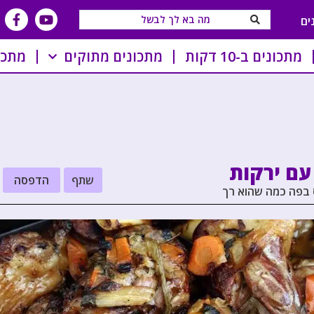
ים
מתכונים ב-10 דקות
מתכונים מתוקים
מתכו
עם ירקות
שתף
הדפסה
ס בפה כמה שהוא רך