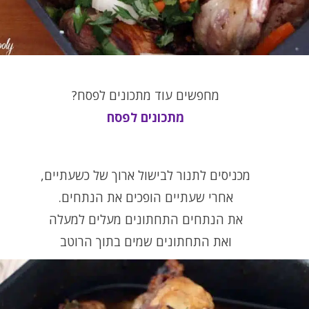
מחפשים עוד מתכונים לפסח?
מתכונים לפסח
מכניסים לתנור לבישול ארוך של כשעתיים,
אחרי שעתיים הופכים את הנתחים.
את הנתחים התחתונים מעלים למעלה
ואת התחתונים שמים בתוך הרוטב