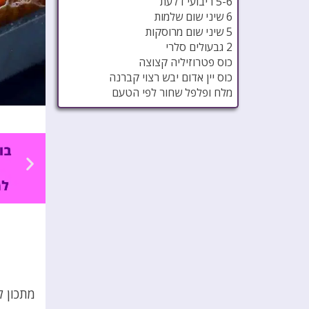
5-6 ריבועי דלעת
6 שיני שום שלמות
5 שיני שום מרוסקות
2 גבעולים סלרי
כוס פטרוזיליה קצוצה
כוס יין אדום יבש רצוי קברנה
מלח ופלפל שחור לפי הטעם
מתכון ל