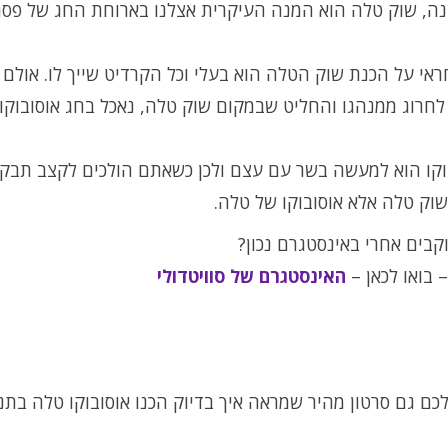
נה, שוק טלה הוא המנה העיקרית אצלנו בארוחת החג של פסח
אי על הכנת שוק הטלה הוא בעלי וכל הקרדיט שייך לו. אולם
לחרוג ממנהגו והחליט שבמקום שוק טלה, נאכל בחג אוסובוקו
וקו הוא למעשה בשר עם עצם ולכן כשאתם הולכים לקצב תבקש
וק טלה אלא אוסובוקו של טלה.
בים אחרי באינסטגרם נכון?
 בואו לכאן –
האינסטגרם של סוויטדולי
כם גם סרטון מהיר שמראה איך בדיוק הכנו אוסובוקו טלה בתנ