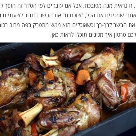
 זו נראית מנה מסובכת, אבל אם עובדים לפי הסדר זה הופך 
אחרי שמכינים את הכל, "שוכחים" את הבשר בתנור לשעתיים ו
את הבשר לרך-רך וכשאוכלים הוא ממש מתפרק בפה מרוב רכות
כם סרטון איך מכינים תוכלו לראות כאן: