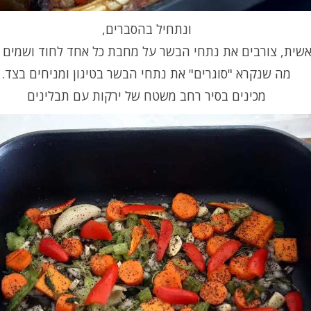
ונתחיל בהסברים,
שית, צורבים את נתחי הבשר על מחבת כל אחד לחוד ושמים 
מה שנקרא "סוגרים" את נתחי הבשר בטיגון ומניחים בצד.
מכינים בסיר רחב משטח של ירקות עם תבלינים