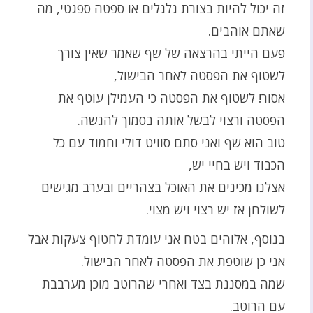
זה יכול להיות בצורת גלגלים או ספטה ספגטי, מה
שאתם אוהבים.
פעם הייתי בהרצאה של שף שאמר שאין צורך
לשטוף את הפסטה לאחר הבישול,
אסור! לשטוף את הפסטה כי העמילן עוטף את
הפסטה ורצוי לבשל אותה בסמוך להגשה.
טוב הוא שף ואני סתם סוויט דולי וחמוד עם כל
הכבוד ויש בחיי יש,
אצלנו מכינים את האוכל בצהריים ובערב מגישים
לשולחן אז יש רצוי ויש מצוי.
בנוסף, אלוהים בטח אני עומדת לחטוף צעקות אבל
אני כן שוטפת את הפסטה לאחר הבישול.
שמה במסננת בצד ואחרי שהרוטב מוכן מערבבת
עם הרוטב.