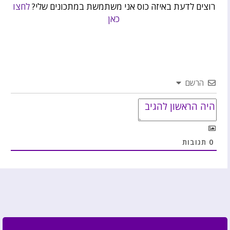
רוצים לדעת באיזה כוס אני משתמשת במתכונים שלי?
לחצו
כאן
הרשם
0
תגובות