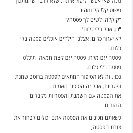
מנה שאי אפשר ליפול איתה, שלא לדבר שהמתכון
פשוט קל! קל ומהיר.
"קוקלה, לשים לך פסטה?"
"כן, אבל בלי כלום"
לא יעזור כלום, אצלנו הילדים אוכלים פסטה בלי
כלום.
פסטה עם מלח, פסטה עם קצת חמאה, ת'כלס
פסטה בלי כלום.
נכון, זה לא הסיפור המתאים לפסטה ברוטב שמנת
ופטריות, אבל זה הסיפור האמיתי.
את הפסטה עם השמנת והפטריות מקבלים
ההורים.
כשאתם מכינים את הפסטה אתם יכולים לבחור את
צורת הפסטה,