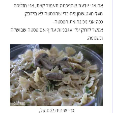
אם אני יודעת שהפסטה תעמוד קצת, אני מזליפה
מעל מעט שמן זית כדי שהפסטה לא תידבק.
ככה אני מכינה את הפסטה.
אפשר לזרוק עלי עגבניות עדיף עם פסטה שבושלה
ונשטפה.
כדי שיהיה לכם קל,