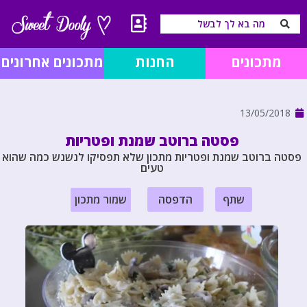
מתכונים
החנות
מתכונים אחרונים
13/05/2018
פסטה ברוטב שמנת ופטריות
פסטה ברוטב שמנת ופטריות מתכון שלא תפסיקו לנשנש כמה שהוא
טעים
שתף
הדפסה
שמור מתכון