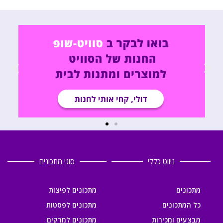
ניווט כללי
סוגי מתכונים
מתכונים
מתכונים לפיצות
כל המתכונים
מתכונים לפסטות
מבצעים ומכירות
מתכונים למרקים