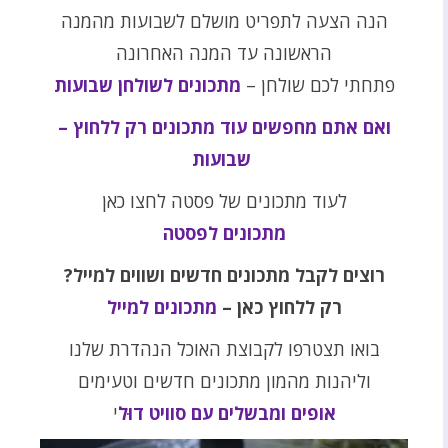
הנה הצעה לתפריט מושלם לשבועות מהמנה
הראשונה עד המנה האחרונה
פתחתי לכם שולחן –
מתכונים לשולחן שבועות
ואם אתם מחפשים עוד מתכונים רק ללחוץ –
שבועות
לעוד מתכונים של פסטה לחצו כאן
מתכונים לפסטה
רוצים לקבל מתכונים חדשים ושווים למייל?
רק ללחוץ כאן –
מתכונים למייל
בואו תצטרפו לקבוצת האוכל הנהדרת שלנו
וליהנות מהמון מתכונים חדשים וטעימים
אופים ומבשלים עם סוויט דוּל
י