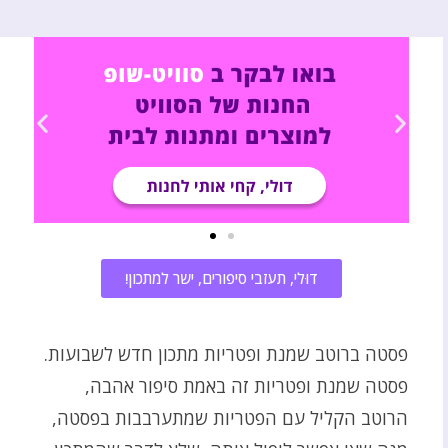
דוּלי, תעזבי סיפורים, ישר למתכון!
פסטה ברוטב שמנת ופטריות מתכון חדש לשבועות.
פסטה שמנת ופטריות זה באמת סיפור אהבה,
הרוטב הקליל עם הפטריות שמתערבבות בפסטה,