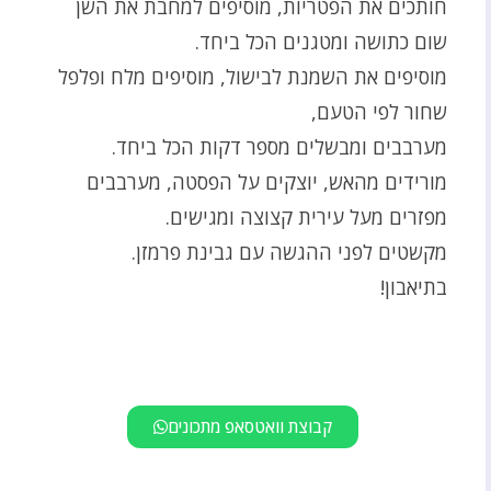
חותכים את הפטריות, מוסיפים למחבת את השן
שום כתושה ומטגנים הכל ביחד.
מוסיפים את השמנת לבישול, מוסיפים מלח ופלפל
שחור לפי הטעם,
מערבבים ומבשלים מספר דקות הכל ביחד.
מורידים מהאש, יוצקים על הפסטה, מערבבים
מפזרים מעל עירית קצוצה ומגישים.
מקשטים לפני ההגשה עם גבינת פרמזן.
בתיאבון!
קבוצת וואטסאפ מתכונים