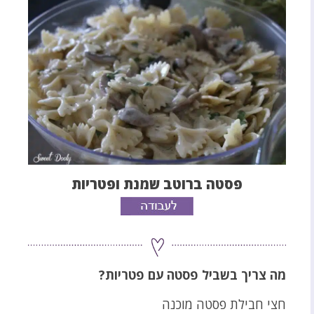
פסטה ברוטב שמנת ופטריות
מה צריך בשביל פסטה עם פטריות?
חצי חבילת פסטה מוכנה