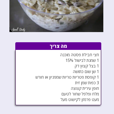
מה צריך
חצי חבילת פסטה מוכנה
1 שמנת לבישול 15%
1 בצל קצוץ דק
1 שן שום כתושה
1 קופסת פטריות טריות שמפניון או חורש
3 כפות שמן זית
חופן עירית קצוצה
מלח ופלפל שחור לטעם
מעט פרמזן לקישוט מעל