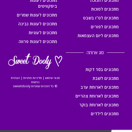
מתכונים לחנוכה
מתכונים לעוגות
ביסקוויטים
מתכונים לסוכות
מתכונים לעוגות שמרים
מתכונים לט"ו בשבט
מתכונים לעוגות גבינה
מתכונים לפורים
מתכונים לעוגיות
מתכונים ליום העצמאות
מתכונים לעוגות פרווה
סוג ארוחה
מתכונים ב10 דקות
מתכונים לשבת
תנאי שימוש
|
מדיניות פרטיות
|
הצהרת
נגישות
© כל הזכויות שמורות sweetdooly
מתכונים לארוחת ערב
מתכונים לארוחת צהריים
מתכונים לארוחת בוקר
מתכונים לילדים