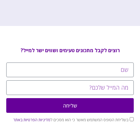
רוצים לקבל מתכונים טעימים ושווים ישר למייל?
שליחה
בשליחת הטופס המשתמש מאשר כי הוא מסכים ל
מדיניות הפרטיות באתר