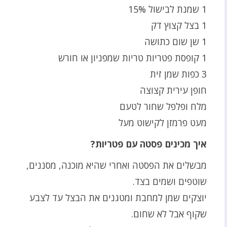
1 שמנת לבישול 15%
1 בצל קצוץ דק
1 שן שום כתושה
1 קופסת פטריות טריות שמפניון או חורש
3 כפות שמן זית
חופן עירית קצוצה
מלח ופלפל שחור לטעם
מעט פרמזן לקישוט מעל
איך מכינים פסטה עם פטריות?
מבשלים את הפסטה ואחרי שהיא מוכנה, מסננים,
שוטפים ושמים בצד.
יוצקים שמן למחבת ומטגנים את הבצל עד לצבע
שקוף אבל לא שחום.