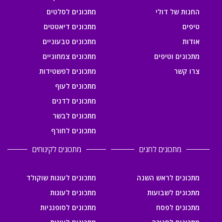
החנות של דולי
מתכונים לסלטים
טיפים
מתכונים דיאטטים
אודות
מתכונים טבעוניים
מתכונים וטיפים
מתכונים צמחוניים
צרו קשר
מתכונים לפשטידות
מתכונים לעוף
מתכונים לדגים
מתכונים לבשר
מתכונים לחורף
מתכונים לחגים
מתכונים לקינוחים
מתכונים לראש השנה
מתכונים לעוגות שוקולד
מתכונים לשבועות
מתכונים לעוגות
מתכונים לפסח
מתכונים לסופגניות