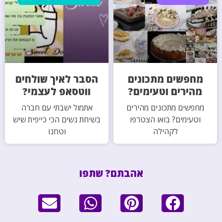
מחפשים מתכונים
הסבר לאיך שולחים
מהירים וטעימים?
ווטסאפ לעצמי?
מחפשים מתכונים מהירים
אתמול ישבתי עם חברה
וטעימים? בואו הצטרפו
בשיחת נשים הכי כייפית שיש
לקהילה
וטחנו
אהבתם? שתפו