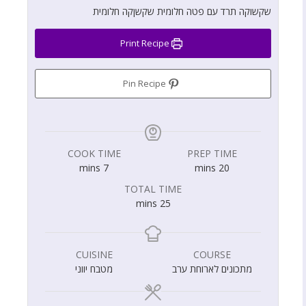
שקשוקה תרד עם פטה חלומית שקשןקה חלומית
Print Recipe
Pin Recipe
COOK TIME
PREP TIME
mins
7
mins
20
TOTAL TIME
mins
25
CUISINE
COURSE
מתכונים לארוחת ערב
מטבח יווני