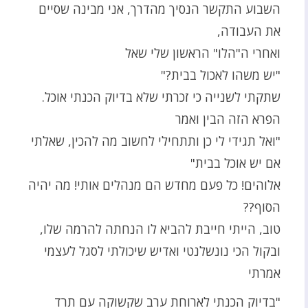
השבוע התקשר הנסיך מהדרך, אני מבינה שסיים
את העבודה,
ואחרי ה"הלו" הראשון שלי שאל
"יש משהו לאכול בבית?"
שתקתי לשנייה כי זכרתי שלא בדיוק הכנתי אוכל.
הפרא הזה הבין ואמר
"ואל תגידי לי כן ותתחילי לחשוב מה להכין, שאלתי
אם יש אוכל בבית"
אלוהים! כל פעם מחדש הם מנהלים אותי! מה יהיה
הסוף??
טוב, הייתי חייבת להביא לו הנחתה להרמה שלו,
ובקול הכי נונשלנטי ואדיש שיכולתי לסגל לעצמי
אמרתי
"בדיוק הכנתי לארוחת ערב שקשוקה עם תרד