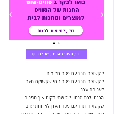
דוּלי, תעזבי סיפורים, ישר למתכון!
שקשוקה תרד עם פטה חלומית.
שקשוקה תרד עם פטה זוהי שקשוקה מעדן
לארוחת ערב!
הכנתי לכם סרטון של שתי דקות איך מכינים
שקשוקה תרד עם פטה מעדן לארוחת ערב
כמה פשוט ככה טעים – שקשוקה תרד עם פטה