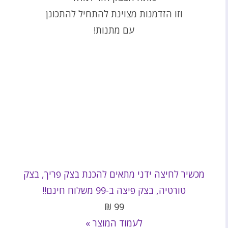
וזו הזדמנות מצוינת להתחיל להתכונן
עם מתנות!
מכשיר לחיצה ידני מתאים להכנת בצק פריך, בצק
טורטיה, בצק פיצה ב-99 משלוח חינם!!
₪
99
לעמוד המוצר »