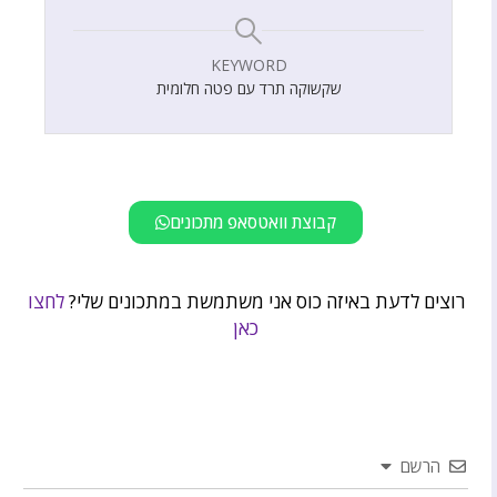
KEYWORD
שקשוקה תרד עם פטה חלומית
קבוצת וואטסאפ מתכונים
רוצים לדעת באיזה כוס אני משתמשת במתכונים שלי?
לחצו
כאן
הרשם