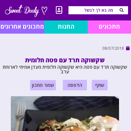
מתכונים
החנות
מתכונים אחרונים
08/07/2018
שקשוקה תרד עם פטה חלומית
שקשוקה תרד עם פטה היא שקשוקה חלומית מעדן אמיתי לארוחת
ערב
שתף
הדפסה
שמור מתכון