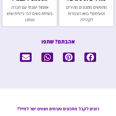
מחפשים מתכונים מהירים
אתמול ישבתי עם חברה
וטעימים? בואו הצטרפו
בשיחת נשים הכי כייפית שיש
לקהילה
וטחנו
אהבתם? שתפו
רוצים לקבל מתכונים טעימים ושווים ישר למייל?