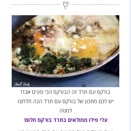
בורקס עם תרד זה הבורקס הכי טעים אבר!
יש לכם מתכון של בורקס עם תרד הנה תלחצו
למטה
עלי פילו ממולאים בתרד בורקס חלום
!