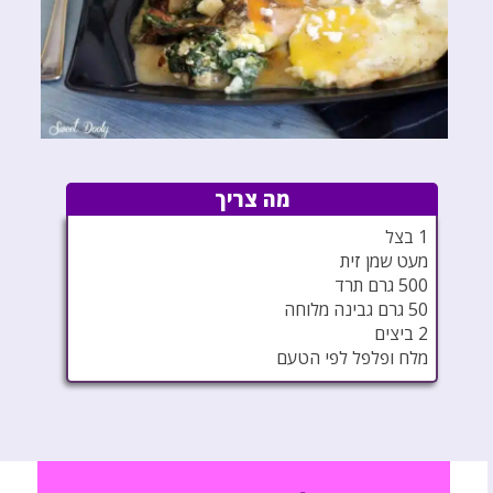
מה צריך
1 בצל
מעט שמן זית
500 גרם תרד
50 גרם גבינה מלוחה
2 ביצים
מלח ופלפל לפי הטעם