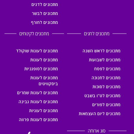
מתכונים לדגים
מתכונים לבשר
מתכונים לחורף
מתכונים לחגים
מתכונים לקינוחים
מתכונים לראש השנה
מתכונים לעוגות שוקולד
מתכונים לשבועות
מתכונים לעוגות
מתכונים לפסח
מתכונים לסופגניות
מתכונים לחנוכה
מתכונים לעוגות
ביסקוויטים
מתכונים לסוכות
מתכונים לעוגות שמרים
מתכונים לט"ו בשבט
מתכונים לעוגות גבינה
מתכונים לפורים
מתכונים לעוגיות
מתכונים ליום העצמאות
מתכונים לעוגות פרווה
סוג ארוחה