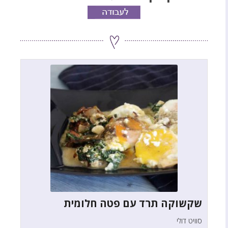
שקשוקה תרד עם פטה חלומית
סוויט דולי