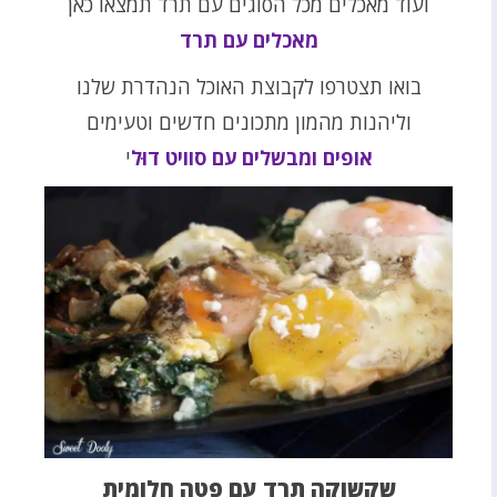
ועוד מאכלים מכל הסוגים עם תרד תמצאו כאן
מאכלים עם תרד
בואו תצטרפו לקבוצת האוכל הנהדרת שלנו
וליהנות מהמון מתכונים חדשים וטעימים
אופים ומבשלים עם סוויט דוּל
י
שקשוקה תרד עם פטה חלומית