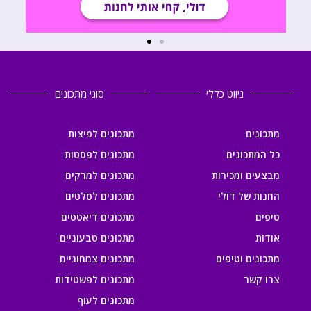
ניווט כללי
סוגי מתכונים
מתכונים
מתכונים לפיצות
כל המתכונים
מתכונים לפסטות
מבצעים ומכירות
מתכונים למרקים
החנות של דולי
מתכונים לסלטים
טיפים
מתכונים דיאטטים
אודות
מתכונים טבעוניים
מתכונים וטיפים
מתכונים צמחוניים
צרו קשר
מתכונים לפשטידות
מתכונים לעוף