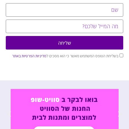
שליחה
בשליחת הטופס המשתמש מאשר כי הוא מסכים ל
מדיניות הפרטיות באתר