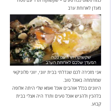
מעדן לארוחת ערב
אני מזכירה לכם שגדלתי בבית יווני, יווני סלוניקאי
שמתמחה באוכל טוב.
היוונים בכלל אוהבים אוכל ואמא שלי היתה אלופה
בלהכין ולהגיש אוכל טעים ותרד היה אצלי בבית
קבוע.