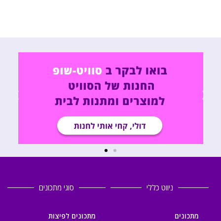
ניווט כללי
סוגי מתכונים
מתכונים
מתכונים לפיצות