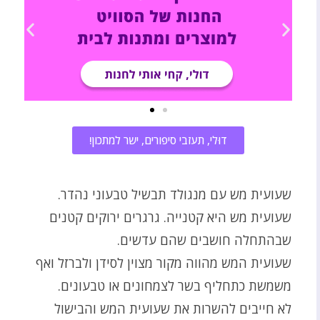
דוּלי, תעזבי סיפורים, ישר למתכון!
שעועית מש עם מנגולד תבשיל טבעוני נהדר.
שעועית מש היא קטנייה. גרגרים ירוקים קטנים
שבהתחלה חושבים שהם עדשים.
שעועית המש מהווה מקור מצוין לסידן ולברזל ואף
משמשת כתחליף בשר לצמחונים או טבעונים.
לא חייבים להשרות את שעועית המש והבישול