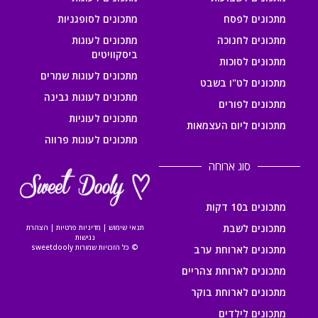
מתכונים לפסח
מתכונים לסופגניות
מתכונים לחנוכה
מתכונים לעוגות
ביסקוויטים
מתכונים לסוכות
מתכונים לעוגות שמרים
מתכונים לט"ו בשבט
מתכונים לעוגות גבינה
מתכונים לפורים
מתכונים לעוגיות
מתכונים ליום העצמאות
מתכונים לעוגות פרווה
סוג ארוחה
מתכונים ב10 דקות
מתכונים לשבת
תנאי שימוש
|
מדיניות פרטיות
|
הצהרת
נגישות
© כל הזכויות שמורות sweetdooly
מתכונים לארוחת ערב
מתכונים לארוחת צהריים
מתכונים לארוחת בוקר
מתכונים לילדים