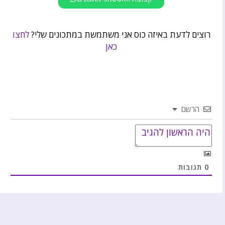
רוצים לדעת באיזה כוס אני משתמשת במתכונים שלי?
לחצו
כאן
הרשם
0
תגובות