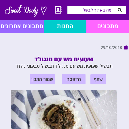
מתכונים
החנות
מתכונים אחרונים
29/10/2018
שעועית מש עם מנגולד
תבשיל שעועית מש עם מנגולד תבשיל טבעוני נהדר
שתף
הדפסה
שמור מתכון