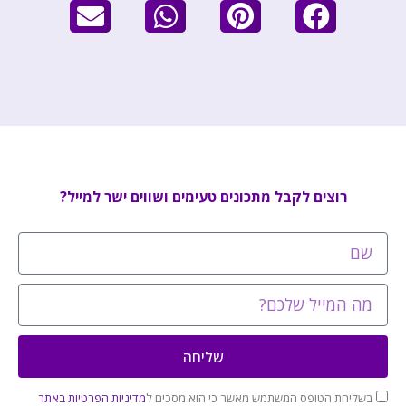
רוצים לקבל מתכונים טעימים ושווים ישר למייל?
שליחה
בשליחת הטופס המשתמש מאשר כי הוא מסכים ל
מדיניות הפרטיות באתר