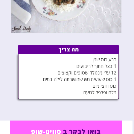
מה צריך
רבע כוס שמן
1 בצל חתוך לריבועים
12 עלי מנגולד שטופים וקצוצים
1 כוס שעועית מש שהושרתה לילה במים
כוס וחצי מים
מלח ופלפל לטעם