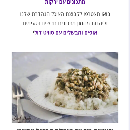
מתכונים עם ירקות
בואו תצטרפו לקבוצת האוכל הנהדרת שלנו
וליהנות מהמון מתכונים חדשים וטעימים
אופים ומבשלים עם סוויט דוּל
י