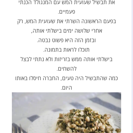
את תבשיל שעועית המש עם המנגולד הכנתי
פעמיים.
בפעם הראשונה השרתי את שעועית המש, רק
אחרי שלושה ימים בישלתי אותה,
ובזמן הזה היא פשוט נבטה.
תוכלו לראות בתמונה.
בישלתי אותה ממש בזריזות ולא נתתי לבצל
להשחים.
כמה שהתבשיל היה טעים, החברה חיסלו באותו
היום.