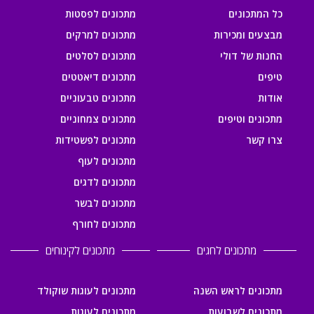
כל המתכונים
מתכונים לפסטות
מבצעים ומכירות
מתכונים למרקים
החנות של דולי
מתכונים לסלטים
טיפים
מתכונים דיאטטים
אודות
מתכונים טבעוניים
מתכונים וטיפים
מתכונים צמחוניים
צרו קשר
מתכונים לפשטידות
מתכונים לעוף
מתכונים לדגים
מתכונים לבשר
מתכונים לחורף
מתכונים לחגים
מתכונים לקינוחים
מתכונים לראש השנה
מתכונים לעוגות שוקולד
מתכונים לשבועות
מתכונים לעוגות