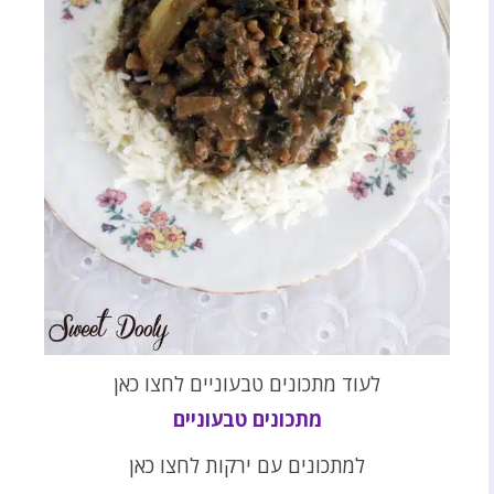
לעוד מתכונים טבעוניים לחצו כאן
מתכונים טבעוניים
למתכונים עם ירקות לחצו כאן