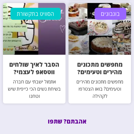
בונבונים
הסוויט בתקשורת
מחפשים מתכונים
הסבר לאיך שולחים
מהירים וטעימים?
ווטסאפ לעצמי?
מחפשים מתכונים מהירים
אתמול ישבתי עם חברה
וטעימים? בואו הצטרפו
בשיחת נשים הכי כייפית שיש
לקהילה
וטחנו
אהבתם? שתפו