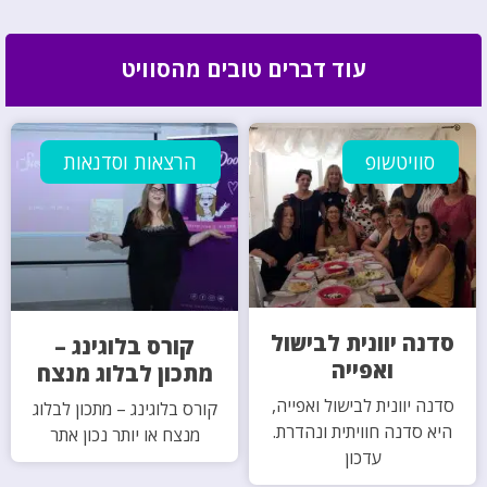
עוד דברים טובים מהסוויט
סוויטשופ
הרצאות וסדנאות
סדנה יוונית לבישול
קורס בלוגינג –
ואפייה
מתכון לבלוג מנצח
סדנה יוונית לבישול ואפייה,
קורס בלוגינג – מתכון לבלוג
היא סדנה חוויתית ונהדרת.
מנצח או יותר נכון אתר
עדכון