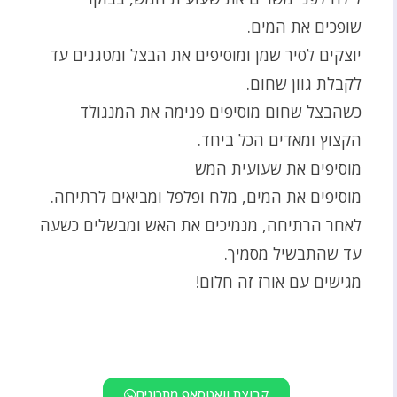
שופכים את המים.
יוצקים לסיר שמן ומוסיפים את הבצל ומטגנים עד
לקבלת גוון שחום.
כשהבצל שחום מוסיפים פנימה את המנגולד
הקצוץ ומאדים הכל ביחד.
מוסיפים את שעועית המש
מוסיפים את המים, מלח ופלפל ומביאים לרתיחה.
לאחר הרתיחה, מנמיכים את האש ומבשלים כשעה
עד שהתבשיל מסמיך.
מגישים עם אורז זה חלום!
קבוצת וואטסאפ מתכונים