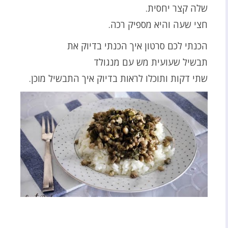
שלה קצר יחסית.
חצי שעה והיא מספיק רכה.
הכנתי לכם סרטון איך הכנתי בדיוק את
תבשיל שעועית מש עם מנגולד
שתי דקות ותוכלו לראות בדיוק איך התבשיל מוכן.