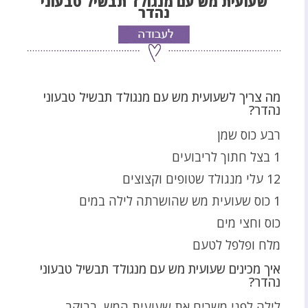
שעועית מש עם מנגולד תבשיל טבעוני
נהדר
מה צריך לשעועית מש עם מנגולד תבשיל טבעוני
נהדר?
רבע כוס שמן
1 בצל חתוך לריבועים
12 עלי מנגולד שטופים וקצוצים
1 כוס שעועית מש שהושרתה לילה במים
כוס וחצי מים
מלח ופלפל לטעם
איך מכינים שעועית מש עם מנגולד תבשיל טבעוני
נהדר?
לילה לפני משרים את שעועית המש, בבוקר