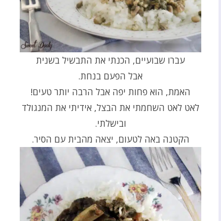
עברו שבועיים, הכנתי את התבשיל בשנית
אבל הפעם בנחת.
האמת, הוא פחות יפה אבל הרבה יותר טעים!
לאט לאט השחמתי את הבצל, אידיתי את המנגולד
ובישלתי.
הקטנה באה לטעום, יצאה מהבית עם הסיר.