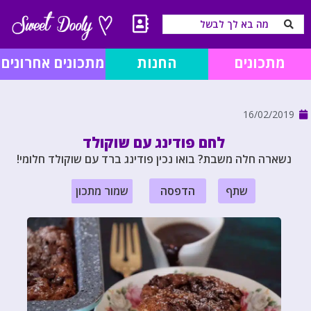
מתכונים
החנות
מתכונים אחרונים
16/02/2019
לחם פודינג עם שוקולד
נשארה חלה משבת? בואו נכין פודינג ברד עם שוקולד חלומי!
שתף
הדפסה
שמור מתכון