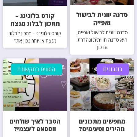
סדנה יוונית לבישול
קורס בלוגינג –
ואפייה
מתכון לבלוג מנצח
סדנה יוונית לבישול ואפייה,
קורס בלוגינג – מתכון לבלוג
היא סדנה חוויתית ונהדרת.
מנצח או יותר נכון אתר
עדכון
בונבונים
הסוויט בתקשורת
מחפשים מתכונים
הסבר לאיך שולחים
מהירים וטעימים?
ווטסאפ לעצמי?