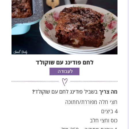
לחם פודינג עם שוקולד
מה צריך
בשביל פודינג לחם עם שוקולד
?
חצי חלה מפוררת/חתוכה
4 ביצים
כוס וחצי חלב