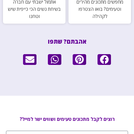
מחפשים מתכונים מהירים
אתמול ישבתי עם חברה
וטעימים? בואו הצטרפו
בשיחת נשים הכי כייפית שיש
לקהילה
וטחנו
אהבתם? שתפו
רוצים לקבל מתכונים טעימים ושווים ישר למייל?