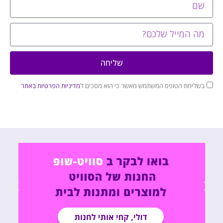
שליחה
בשליחת הטופס המשתמש מאשר כי הוא מסכים ל
מדיניות הפרטיות באתר