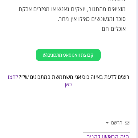
מוציאים מהתנור, יוצקים גאנש או מפזרים אבקת
סוכר ומנשנשים כאילו אין מחר.
אוכלים חם!
קבוצת וואטסאפ מתכונים
רוצים לדעת באיזה כוס אני משתמשת במתכונים שלי?
לחצו
כאן
הרשם