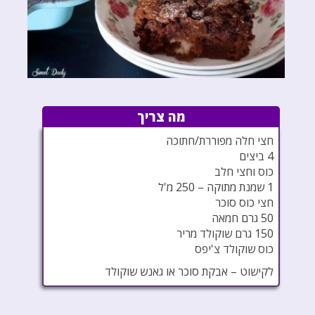
מה צריך
חצי חלה מפוררת/חתוכה
4 ביצים
כוס וחצי חלב
1 שמנת מתוקה – 250 מ'ל
חצי כוס סוכר
50 גרם חמאה
150 גרם שוקולד מריר
כוס שוקולד צ'יפס
לקישוט – אבקת סוכר או גאנש שוקולד