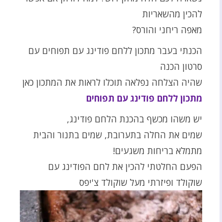
להכין מהשאריות
מאפה ריחני והורס?
הכנתי בעבר מתכון ללחם פודינג עם תפוחים עם
סרטון הכנה
שהיה הצלחה נפלאה תוכלו לראות את המתכון כאן
מתכון ללחם פודינג עם תפוחים
יש משהו מכשף בהכנת הלחם פודינג,
שמים את החלה בתערובת, שמים בתנור והבית
מתמלא בריחות משגעים!
הפעם החלטתי להכין את לחם הפודינג עם
שוקולד ופיזרתי מעל שוקולד צ'יפס