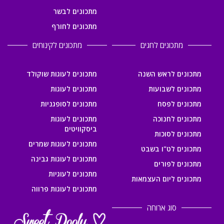
מתכונים לבשר
מתכונים לחורף
מתכונים לחגים
מתכונים לקינוחים
מתכונים לראש השנה
מתכונים לעוגות שוקולד
מתכונים לשבועות
מתכונים לעוגות
מתכונים לפסח
מתכונים לסופגניות
מתכונים לחנוכה
מתכונים לעוגות
ביסקוויטים
מתכונים לסוכות
מתכונים לעוגות שמרים
מתכונים לט"ו בשבט
מתכונים לעוגות גבינה
מתכונים לפורים
מתכונים לעוגיות
מתכונים ליום העצמאות
מתכונים לעוגות פרווה
סוג ארוחה