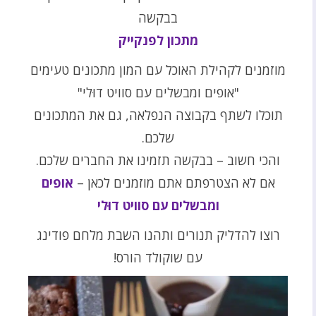
בבקשה
מתכון לפנקייק
מוזמנים לקהילת האוכל עם המון מתכונים טעימים
"אופים ומבשלים עם סוויט דוּלי"
תוכלו לשתף בקבוצה הנפלאה, גם את המתכונים
שלכם.
והכי חשוב – בבקשה תזמינו את החברים שלכם.
אם לא הצטרפתם אתם מוזמנים לכאן –
אופים
ומבשלים עם סוויט דוּלי
רוצו להדליק תנורים ותהנו השבת מלחם פודינג
עם שוקולד הורס!