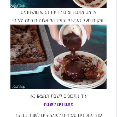
או אם אתם רוצים להיות ממש מושחתים
יוצקים מעל גאנש שוקולד ואז אלוהים כמה טעים!
עוד מתכונים לשבת תמצאו כאן
מתכונים לשבת
עוד מתכונים טעימים לפנקייקים לשבת בבוקר