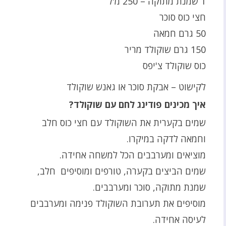
1 שמנת מתוקה – 250 מ'ל
חצי כוס סוכר
50 גרם חמאה
150 גרם שוקולד מריר
כוס שוקולד צ'יפס
לקישוט – אבקת סוכר או גאנש שוקולד
איך מכינים פודינג לחם עם שוקולד
?
שמים בקערית את השוקולד עם חצי כוס חלב
וחמאה לדקה במיקרו.
מוציאים ומערבבים הכל למשחה אחידה.
שמים הביצים בקערה, טורפים ומוסיפים חלב,
שמנת מתוקה, סוכר ומערבבים.
מוסיפים את תערובת השוקולד פנימה ומערבבים
לעיסה אחידה.