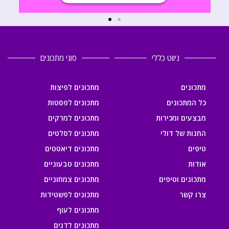
ניווט כללי
סוגי מתכונים
מתכונים
מתכונים לפיצות
כל המתכונים
מתכונים לפסטות
מבצעים ומכירות
מתכונים למרקים
החנות של דולי
מתכונים לסלטים
טיפים
מתכונים דיאטטים
אודות
מתכונים טבעוניים
מתכונים וטיפים
מתכונים צמחוניים
צרו קשר
מתכונים לפשטידות
מתכונים לעוף
מתכונים לדגים