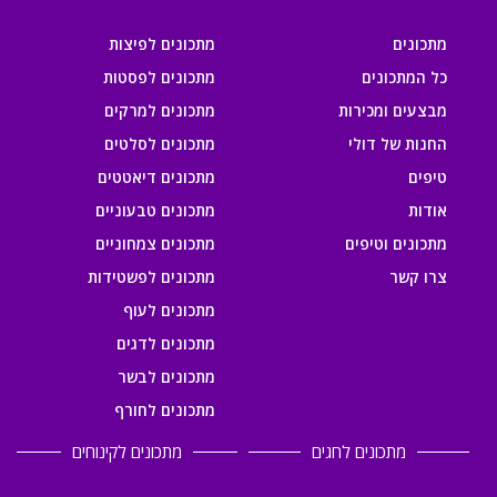
מתכונים
מתכונים לפיצות
כל המתכונים
מתכונים לפסטות
מבצעים ומכירות
מתכונים למרקים
החנות של דולי
מתכונים לסלטים
טיפים
מתכונים דיאטטים
אודות
מתכונים טבעוניים
מתכונים וטיפים
מתכונים צמחוניים
צרו קשר
מתכונים לפשטידות
מתכונים לעוף
מתכונים לדגים
מתכונים לבשר
מתכונים לחורף
מתכונים לחגים
מתכונים לקינוחים