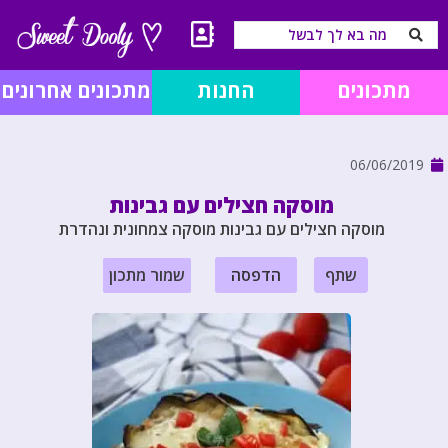
מתכונים
החנות
מתכונים אחרונים
06/06/2019
מוסקה חצילים עם גבינות
מוסקה חצילים עם גבינות מוסקה צמחונית ונהדרת
שתף
הדפסה
שמור מתכון