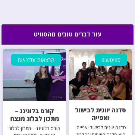
עוד דברים טובים מהסוויט
סוויטשופ
הרצאות וסדנאות
סדנה יוונית לבישול
קורס בלוגינג –
ואפייה
מתכון לבלוג מנצח
סדנה יוונית לבישול ואפייה,
קורס בלוגינג – מתכון לבלוג
היא סדנה חוויתית ונהדרת.