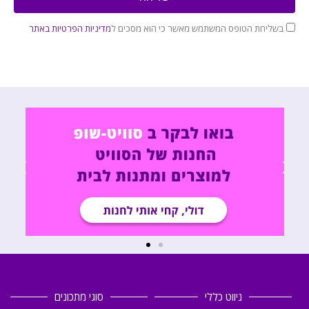
בשליחת הטופס המשתמש מאשר כי הוא מסכים ל
מדיניות הפרטיות באתר
ניווט כללי
סוגי מתכונים