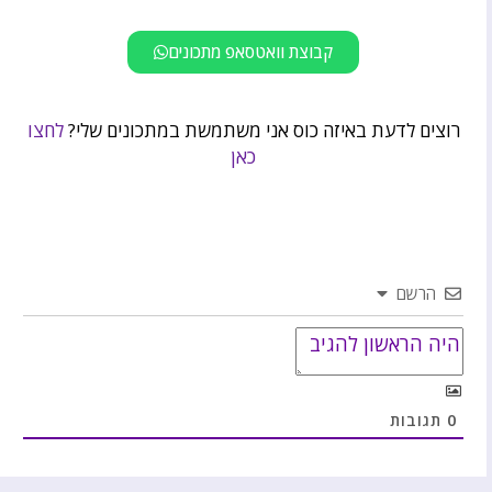
קבוצת וואטסאפ מתכונים
רוצים לדעת באיזה כוס אני משתמשת במתכונים שלי?
לחצו
כאן
הרשם
0
תגובות