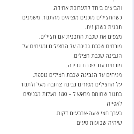
והביצים ביחד לתערובת אחידה.
כשהחצילים מוכנים מוציאים מהתנור. משמנים
תבנית בשמן זית.
מצפים את שכבת התבנית עם חצילים.
מורחים שכבת גבינה על החצילים ומניחים על
הגבינה שכבת חצילים,
מורחים עוד שכבת גבינה,
מניחים על הגבינה שכבת חצילים נוספת,
על החצילים מפזרים גבינה צהובה מעל ולתנור.
בתנור שחומם מראש ל – 180 מעלות מכניסים
לאפייה
בערך חצי שעה-ארבעים דקות.
שיהיה שבועות טעים!