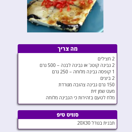
מה צריך
2 חצילים
2 גבינה קוטג' או גבינה לבנה – 500 גרם
1 קופסה גבינה מלוחה – 250 גרם
2 ביצים
150 גרם גבינה צהובה מגורדת
מעט שמן זית
מלח לטעם בזהירות כי הגבינה מלוחה
סוויט טיפ
תבנית בגודל 20X30