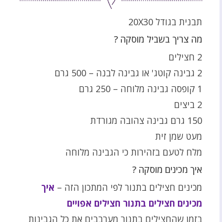
תבנית בגודל 20X30
מה צריך בשביל מוסקה ?
2 חצילים
2 גבינה קוטג' או גבינה לבנה – 500 גרם
1 קופסה גבינה מלוחה – 250 גרם
2 ביצים
150 גרם גבינה צהובה מגורדת
מעט שמן זית
מלח לטעם בזהירות כי הגבינה מלוחה
איך מכינים מוסקה ?
מכינים חצילים בתנור לפי המתכון הזה –
איך
מכינים חצילים בתנור חצילים אפויים
בזמן שהחצילים בתנור מערבבים את כל הגבינות