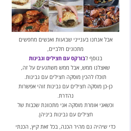
אבל אנחנו בענייני שבועות ואנשים מחפשים
מתכונים חלביים,
בנוסף ל
בורקס עם חצילים וגבינות
שאצלנו ממש, אבל ממש משתגעים על זה,
תוכלו להכין מוסקה חצילים עם גבינות.
כן-כן מוסקה חצילים עם גבינות זוהי אפשרות
נהדרת.
וכשאני אומרת מוסקה אני מתכוונת שכבות של
חצילים עם גבינות ביניהן.
כדי שיהיה גם מהיר הכנה, בכל זאת קיץ, הכנתי