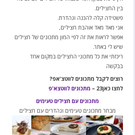
בין החצילים.
פשטידה קלה להכנה ונהדרת.
אני מאד מאד אוהבת חצילים,
אפשר לראות את זה לפי המון מתכונים של חצילים
שיש לי באתר.
ריכזתי את כל מתכוני החצילים במקום אחד
בבקשה
רוצים לקבל מתכונים לווטצ'אפ?
לחצו כאן23 –
מתכונים לווטצא'פ
מתכונים עם חצילים טעימים
מבחר מתכונים טעימים ונהדרים עם חצילים