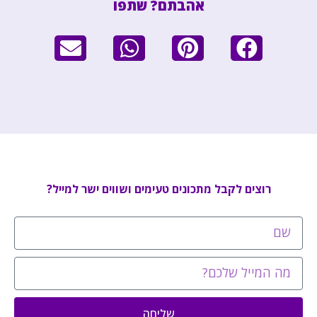
אהבתם? שתפו
רוצים לקבל מתכונים טעימים ושווים ישר למייל?
שליחה