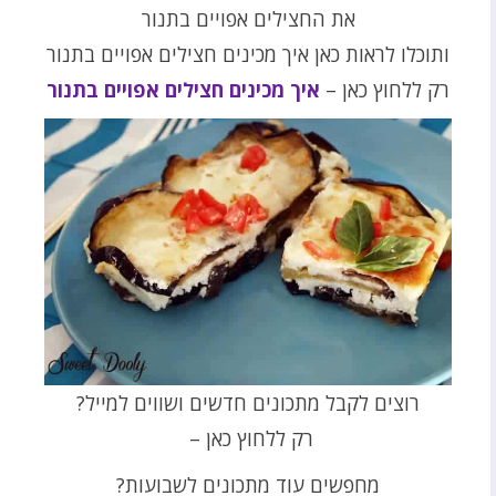
את החצילים אפויים בתנור
ותוכלו לראות כאן איך מכינים חצילים אפויים בתנור
רק ללחוץ כאן –
איך מכינים חצילים אפויים בתנור
רוצים לקבל מתכונים חדשים ושווים למייל?
רק ללחוץ כאן –
מחפשים עוד מתכונים לשבועות?