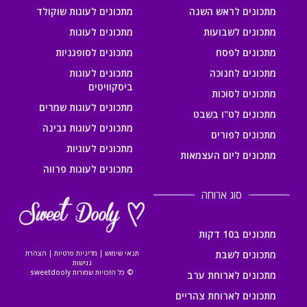
מתכונים לראש השנה
מתכונים לעוגות שוקולד
מתכונים לשבועות
מתכונים לעוגות
מתכונים לפסח
מתכונים לסופגניות
מתכונים לחנוכה
מתכונים לעוגות
ביסקוויטים
מתכונים לסוכות
מתכונים לעוגות שמרים
מתכונים לט"ו בשבט
מתכונים לעוגות גבינה
מתכונים לפורים
מתכונים לעוגיות
מתכונים ליום העצמאות
מתכונים לעוגות פרווה
סוג ארוחה
מתכונים ב10 דקות
מתכונים לשבת
תנאי שימוש
|
מדיניות פרטיות
|
הצהרת
נגישות
© כל הזכויות שמורות sweetdooly
מתכונים לארוחת ערב
מתכונים לארוחת צהריים