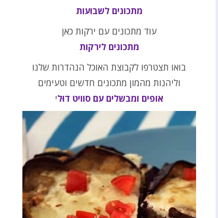
מתכונים לשבועות
עוד מתכונים עם ירקות כאן
מתכונים לירקות
בואו תצטרפו לקבוצת האוכל הנהדרות שלנו
וליהנות מהמון מתכונים חדשים וטעימים
אופים ומבשלים עם סוויט דוּל
י