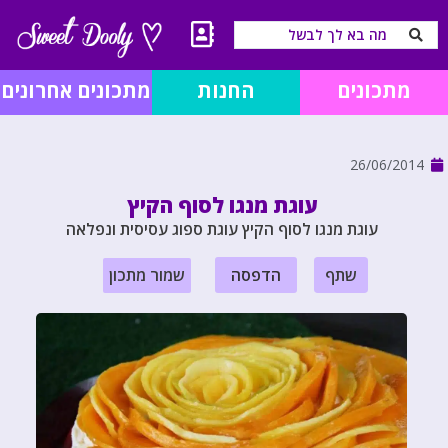
מתכונים
החנות
מתכונים אחרונים
26/06/2014
עוגת מנגו לסוף הקיץ
עוגת מנגו לסוף הקיץ עוגת ספוג עסיסית ונפלאה
שתף
הדפסה
שמור מתכון