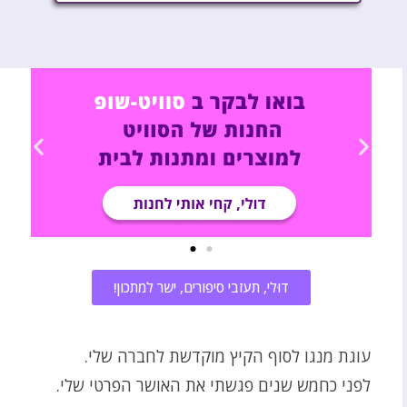
דוּלי, תעזבי סיפורים, ישר למתכון!
עוגת מנגו לסוף הקיץ מוקדשת לחברה שלי.
לפני כחמש שנים פגשתי את האושר הפרטי שלי.