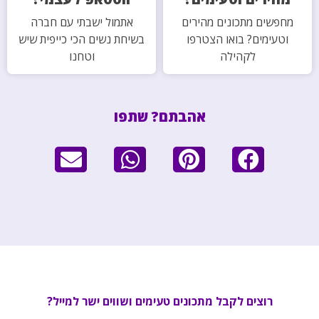
מחפשים מתכונים מהירים
אתמול ישבתי עם חברה
וטעימים? בואו הצטרפו
בשיחת נשים הכי כייפית שיש
לקהילה
וטחנו
אהבתם? שתפו
רוצים לקבל מתכונים טעימים ושווים ישר למייל?