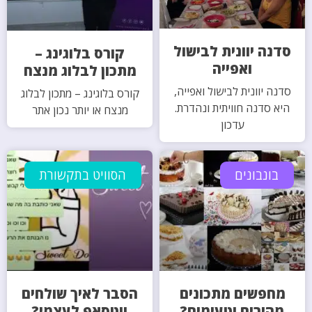
סדנה יוונית לבישול
קורס בלוגינג –
ואפייה
מתכון לבלוג מנצח
סדנה יוונית לבישול ואפייה,
קורס בלוגינג – מתכון לבלוג
היא סדנה חוויתית ונהדרת.
מנצח או יותר נכון אתר
עדכון
בונבונים
הסוויט בתקשורת
מחפשים מתכונים
הסבר לאיך שולחים
מהירים וטעימים?
ווטסאפ לעצמי?