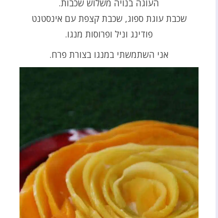
העוגה בנויה משלוש שכבות.
שכבת עוגת ספוג, שכבת קצפת עם אינסטנט
פודינג וניל ופרוסות מנגו.
אני השתמשתי במנגו בצורת פרח.