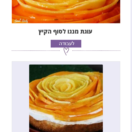
עוגת מנגו לסוף הקיץ