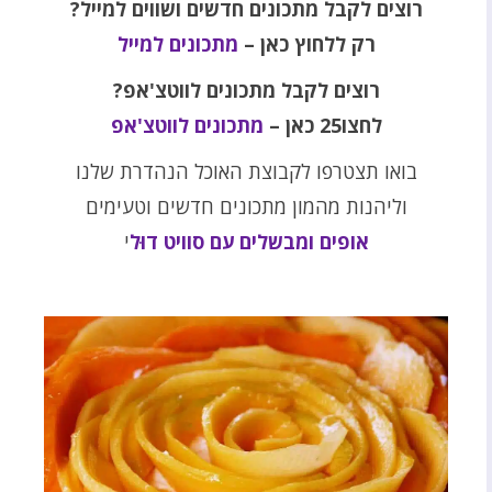
רוצים לקבל מתכונים חדשים ושווים למייל?
רק ללחוץ כאן –
מתכונים למייל
רוצים לקבל מתכונים לווטצ'אפ?
לחצו25 כאן –
מתכונים לווטצ'אפ
בואו תצטרפו לקבוצת האוכל הנהדרת שלנו
וליהנות מהמון מתכונים חדשים וטעימים
אופים ומבשלים עם סוויט דוּל
י