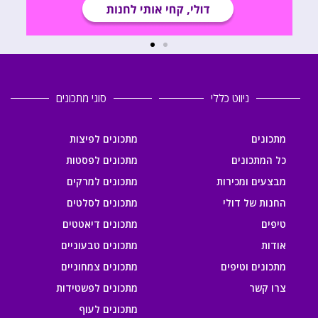
ניווט כללי
סוגי מתכונים
מתכונים
מתכונים לפיצות
כל המתכונים
מתכונים לפסטות
מבצעים ומכירות
מתכונים למרקים
החנות של דולי
מתכונים לסלטים
טיפים
מתכונים דיאטטים
אודות
מתכונים טבעוניים
מתכונים וטיפים
מתכונים צמחוניים
צרו קשר
מתכונים לפשטידות
מתכונים לעוף