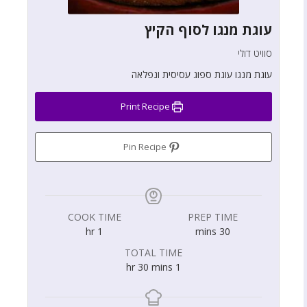
עוגת מנגו לסוף הקיץ
סוויט דולי
עוגת מנגו עוגת ספוג עסיסית ונפלאה
Print Recipe
Pin Recipe
COOK TIME
PREP TIME
hr
1
mins
30
TOTAL TIME
hr
30
mins
1