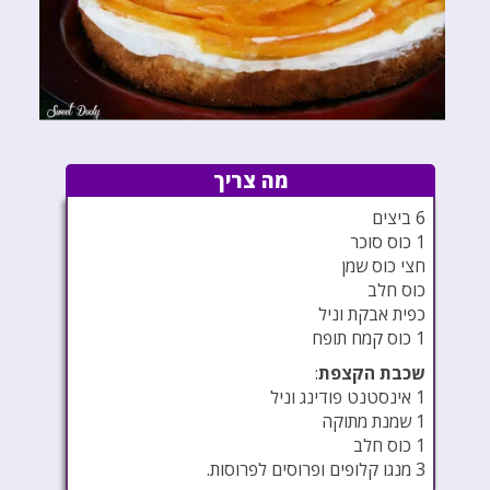
מה צריך
6 ביצים
1 כוס סוכר
חצי כוס שמן
כוס חלב
כפית אבקת וניל
1 כוס קמח תופח
שכבת הקצפת
:
1 אינסטנט פודינג וניל
1 שמנת מתוקה
1 כוס חלב
3 מנגו קלופים ופרוסים לפרוסות.