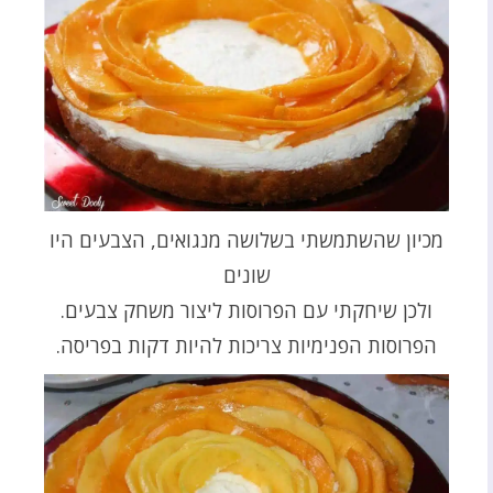
מכיון שהשתמשתי בשלושה מנגואים, הצבעים היו
שונים
ולכן שיחקתי עם הפרוסות ליצור משחק צבעים.
הפרוסות הפנימיות צריכות להיות דקות בפריסה.