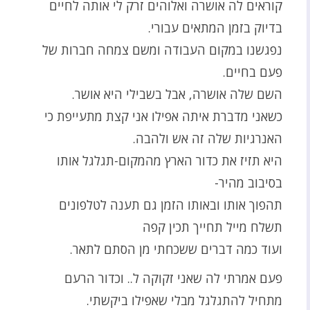
קוראים לה אושרה ואלוהים זרק לי אותה לחיים
בדיוק בזמן המתאים עבורי.
נפגשנו במקום העבודה ומשם צמחה חברות של
פעם בחיים.
השם שלה אושרה, אבל בשבילי היא אושר.
כשאני מדברת איתה אפילו אני קצת מתעייפת כי
האנרגיות שלה זה אש ולהבה.
היא תזיז את כדור הארץ מהמקום-תגלגל אותו
בסיבוב מהיר-
תהפוך אותו ובאותו הזמן גם תענה לטלפונים
תשלח מייל תחייך תכין קפה
ועוד כמה דברים ששכחתי מן הסתם לתאר.
פעם אמרתי לה שאני זקוקה ל.. וכדור הרעם
מתחיל להתגלגל מבלי שאפילו ביקשתי.