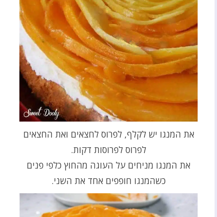
את המנגו יש לקלף, לפרוס לחצאים ואת החצאים
לפרוס לפרוסות דקות.
את המנגו מניחים על העוגה מהחוץ כלפי פנים
כשהמנגו חופפים אחד את השני.