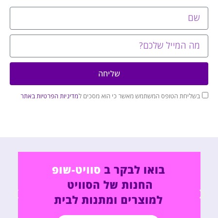
שליחה
בשליחת הטופס המשתמש מאשר כי הוא מסכים ל
מדיניות הפרטיות באתר