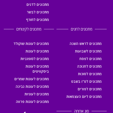
מתכונים לדגים
מתכונים לבשר
מתכונים לחורף
מתכונים לחגים
מתכונים לקינוחים
מתכונים לראש השנה
מתכונים לעוגות שוקולד
מתכונים לשבועות
מתכונים לעוגות
מתכונים לפסח
מתכונים לסופגניות
מתכונים לחנוכה
מתכונים לעוגות
ביסקוויטים
מתכונים לסוכות
מתכונים לעוגות שמרים
מתכונים לט"ו בשבט
מתכונים לעוגות גבינה
מתכונים לפורים
מתכונים לעוגיות
מתכונים ליום העצמאות
מתכונים לעוגות פרווה
סוג ארוחה