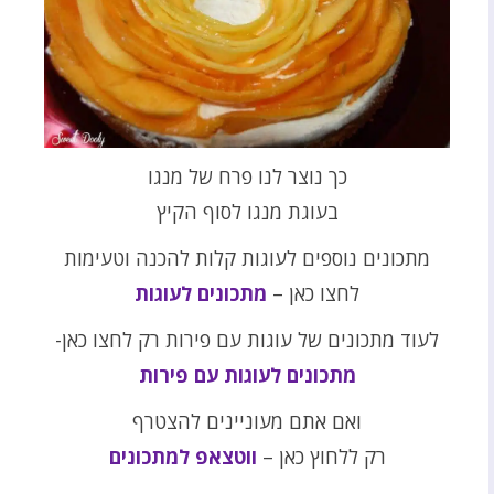
כך נוצר לנו פרח של מנגו
בעוגת מנגו לסוף הקיץ
מתכונים נוספים לעוגות קלות להכנה וטעימות
לחצו כאן –
מתכונים לעוגות
לעוד מתכונים של עוגות עם פירות רק לחצו כאן-
מתכונים לעוגות עם פירות
ואם אתם מעוניינים להצטרף
רק ללחוץ כאן –
ווטצאפ למתכונים