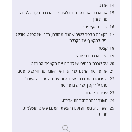
אחת.
אני הכנתי את העוגה יום לפני ולכן הרכבת העוגה לקחה
פחות זמן.
שכבת הקצפת:
בקערת מקסר לשים שמנת מתוקה, חלב ואינסטנט פודינג
וניל ולהקציף עד לקבלת
קצפת.
שלב הרכבת העוגה:
על שכבת הבסיס יש למרוח את הקצפת המוכנה.
את פרוסות המנגו יש להניח על העוגה מהחוץ כלפי פנים
שפרוסות המנגו חופפות אחת את השניה. כשהעיגול
מתחיל לקטון יש לשים פרוסות
עדינות וקטנות.
העוגה זכתה להצלחה אדירה.
היא רכה, נימוחה ועם הקצפת והמנגו פשוט מושלמת.
תהנו!