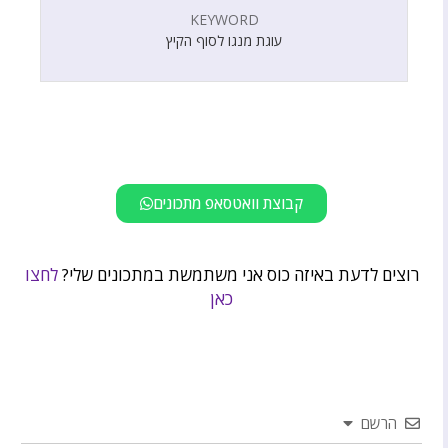
KEYWORD
עוגת מנגו לסוף הקיץ
קבוצת וואטסאפ מתכונים
רוצים לדעת באיזה כוס אני משתמשת במתכונים שלי?
לחצו
כאן
הרשם