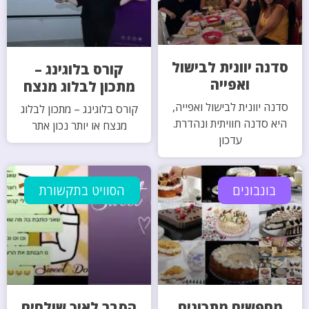
סדנה יוונית לבישול
קורס בלוגינג –
ואפייה
מתכון לבלוג מנצח
סדנה יוונית לבישול ואפייה,
קורס בלוגינג – מתכון לבלוג
היא סדנה חוויתית ונהדרת.
מנצח או יותר נכון אתר
עדכון
בונבונים
הסוויט בתקשורת
מחפשים מתכונים
הסבר לאיך שולחים