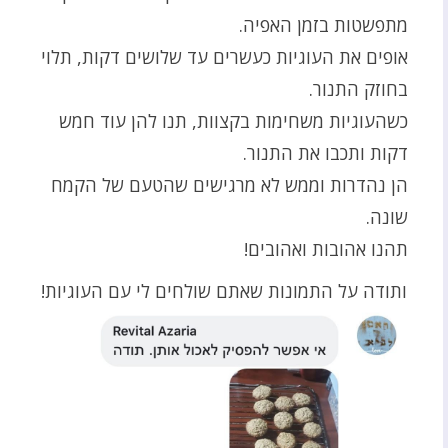
מתפשטות בזמן האפיה.
אופים את העוגיות כעשרים עד שלושים דקות, תלוי
בחוזק התנור.
כשהעוגיות משחימות בקצוות, תנו להן עוד חמש
דקות ותכבו את התנור.
הן נהדרות וממש לא מרגישים שהטעם של הקמח
שונה.
תהנו אהובות ואהובים!
ותודה על התמונות שאתם שולחים לי עם העוגיות!