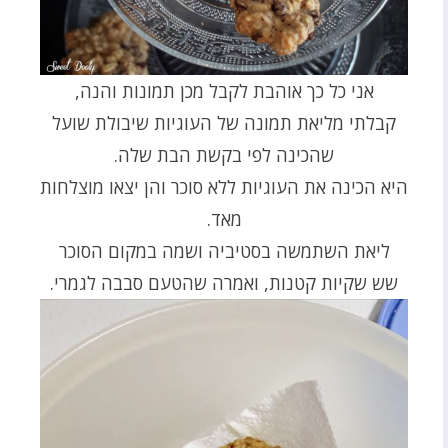
אני כל כך אוהבת לקבל מכן תמונות והנה,
קבלתי מליאת תמונה של העוגיות שיבולת שועל
שהכינה לפי בקשת הבת שלה.
היא הכינה את העוגיות ללא סוכר והן יצאו מוצלחות
מאד.
ליאת השתמשה בסטיביה ושמה במקום הסוכר
שש שקיות קטנות, ואמרה שהטעם סבבה לגמרי.