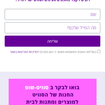
שליחה
בשליחת הטופס המשתמש מאשר כי הוא מסכים ל
מדיניות הפרטיות באתר