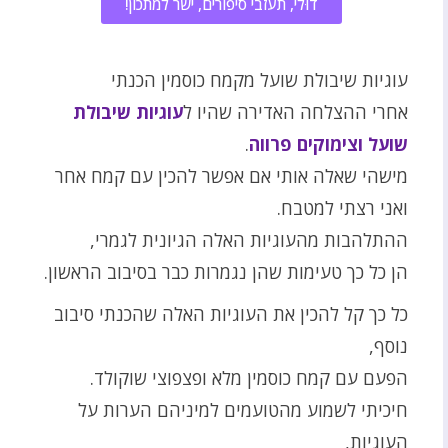
דוּלי, תעזבי סיפורים, ישר למתכון!
עוגיות שיבולת שועל מקמח כוסמין הכנתי
אחרי ההצלחה האדירה שהיו ל
עוגיות שיבולת
שועל וצימוקים פרווה
.
מישהי שאלה אותי אם אפשר להכין עם קמח אחר
ואני רצתי למטבח.
ההתלהבות מהעוגיות האלה הגיונית לגמרי,
הן כל כך טעימות שהן נגמרות כבר בסיבוב הראשון.
כל כך קל להכין את העוגיות האלה שהכנתי סיבוב
נוסף,
הפעם עם קמח כוסמין מלא ופצפוצי שוקולד.
חיכיתי לשמוע מהטועמים למיניהם הערות על
העוגיות,