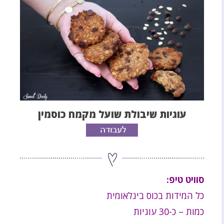
עוגיות שיבולת שועל מקמח כוסמין
סוויט טיפ:
כל המידות בכוס בינלאומית
כמות – כ-30 עוגיות