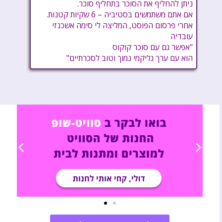
ניתן להחליף את הסוכר בתחליף סוכר.
אם אתם משתמשים בסטיביה – 6 שקיות קטנות.
אחרי פרסום הפוסט, המליצה לי סימה אשכנזי
עובדיה
"אפשר גם עם סוכר קוקוס
הוא עם ערך גליקמי נמוך וטוב לסכרתיים"