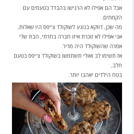
אבל הם אפילו לא הרגישו בהבדל בטעמים עם
הקמחים.
מה שכן, דווקא בנוגע לשוקולד צ'יפס היו שאלות,
אני אפילו לא זוכרת איזו חברה בחרתי, הבת שלי
אמרה שהשוקולד היה מריר.
אז תשימו לב ואולי תשתמשו בשוקולד צ'יפס בטעם
חלב,
בטח הילדים יאהבו יותר.