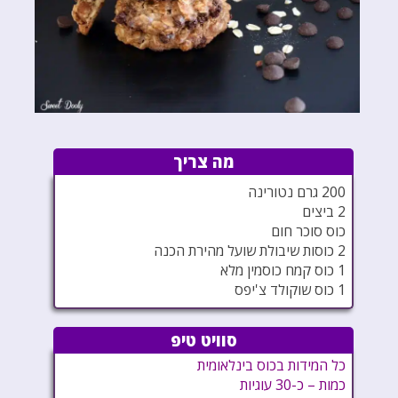
מה צריך
200 גרם נטורינה
2 ביצים
כוס סוכר חום
2 כוסות שיבולת שועל מהירת הכנה
1 כוס קמח כוסמין מלא
1 כוס שוקולד צ'יפס
סוויט טיפ
כל המידות בכוס בינלאומית
כמות – כ-30 עוגיות