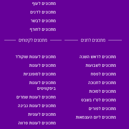
מתכונים לעוף
מתכונים לדגים
מתכונים לבשר
מתכונים לחורף
מתכונים לחגים
מתכונים לקינוחים
מתכונים לראש השנה
מתכונים לעוגות שוקולד
מתכונים לשבועות
מתכונים לעוגות
מתכונים לפסח
מתכונים לסופגניות
מתכונים לחנוכה
מתכונים לעוגות
ביסקוויטים
מתכונים לסוכות
מתכונים לעוגות שמרים
מתכונים לט"ו בשבט
מתכונים לעוגות גבינה
מתכונים לפורים
מתכונים לעוגיות
מתכונים ליום העצמאות
מתכונים לעוגות פרווה