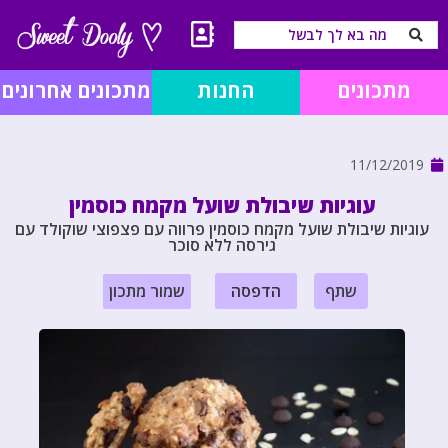
מתכונים
החנות
מתכונים אחרונים
11/12/2019
עוגיות שיבולת שועל מקמח כוסמין
עוגיות שיבולת שועל מקמח כוסמין פרווה עם פצפוצי שוקולד עם
גירסה ללא סוכר
שתף
הדפסה
שמור מתכון