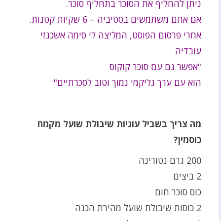
ניתן להחליף את הסוכר בתחליף סוכר.
אם אתם משתמשים בסטיביה – 6 שקיות קטנות.
אחרי פרסום הפוסט, המליצה לי סימה אשכנזי
עובדיה
"אפשר גם עם סוכר קוקוס
הוא עם ערך גליקמי נמוך וטוב לסכרתיים"
מה צריך בשביל עוגיות שיבולת שועל מקמח
כוסמין?
200 גרם נטורינה
2 ביצים
כוס סוכר חום
2 כוסות שיבולת שועל מהירת הכנה