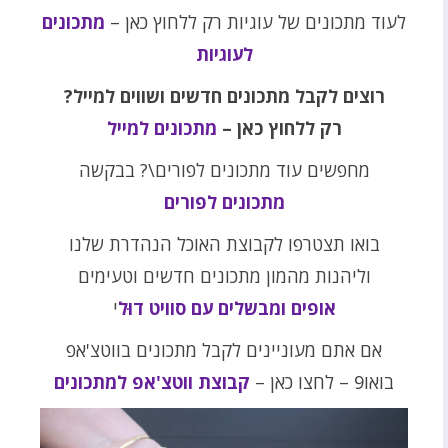
לעוד מתכונים של עוגיות רק ללחוץ כאן –
מתכונים
לעוגיות
רוצים לקבל מתכונים חדשים ושווים למייל?
רק ללחוץ כאן –
מתכונים למייל
מחפשים עוד מתכונים לפורים\? בבקשה
מתכונים לפורים
בואו תצטרפו לקבוצת האוכל הנהדרת שלנו
וליהנות מהמון מתכונים חדשים וטעימים
אופים ומבשלים עם סוויט דוּל
י
אם אתם מעוניינים לקבל מתכונים בווטצ'אפ
בואו9 – לחצו כאן –
קבוצת ווטצ'אפ למתכונים