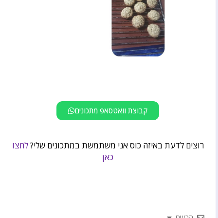
קבוצת וואטסאפ מתכונים
רוצים לדעת באיזה כוס אני משתמשת במתכונים שלי?
לחצו
כאן
הרשם