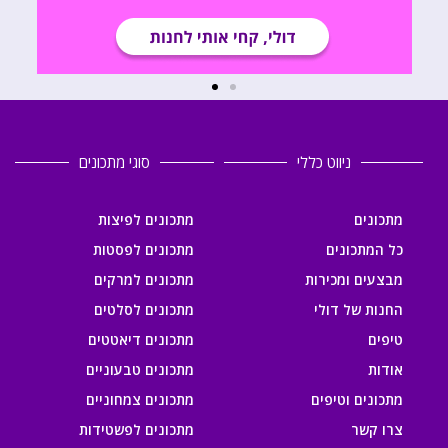
ניווט כללי
סוגי מתכונים
מתכונים
מתכונים לפיצות
כל המתכונים
מתכונים לפסטות
מבצעים ומכירות
מתכונים למרקים
החנות של דולי
מתכונים לסלטים
טיפים
מתכונים דיאטטים
אודות
מתכונים טבעוניים
מתכונים וטיפים
מתכונים צמחוניים
צרו קשר
מתכונים לפשטידות